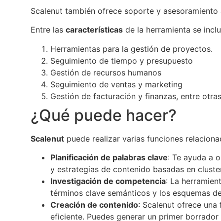
Scalenut también ofrece soporte y asesoramiento a
Entre las
características
de la herramienta se incl
Herramientas para la gestión de proyectos.
Seguimiento de tiempo y presupuesto
Gestión de recursos humanos
Seguimiento de ventas y marketing
Gestión de facturación y finanzas, entre otras
¿Qué puede hacer?
Scalenut
puede realizar varias funciones relacion
Planificación de palabras clave
: Te ayuda a 
y estrategias de contenido basadas en cluste
Investigación de competencia
: La herramien
términos clave semánticos y los esquemas de
Creación de contenido
: Scalenut ofrece una
eficiente. Puedes generar un primer borrador