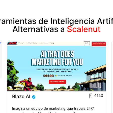
amientas de Inteligencia Artif
Alternativas a
Scalenut
4153
Blaze AI
Imagina un equipo de marketing que trabaja 24/7