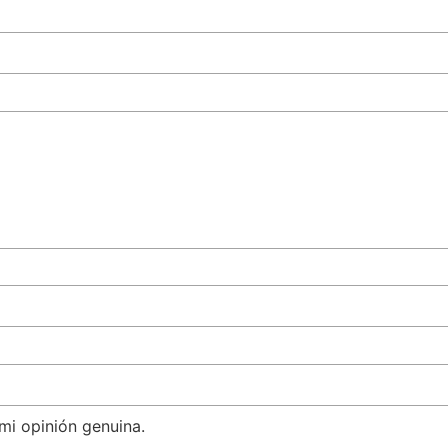
mi opinión genuina.