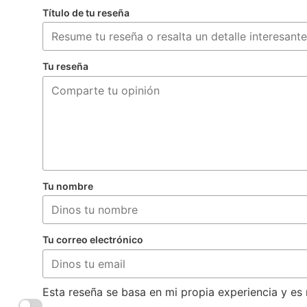
Título de tu reseña
Tu reseña
Tu nombre
Tu correo electrónico
Esta reseña se basa en mi propia experiencia y es 