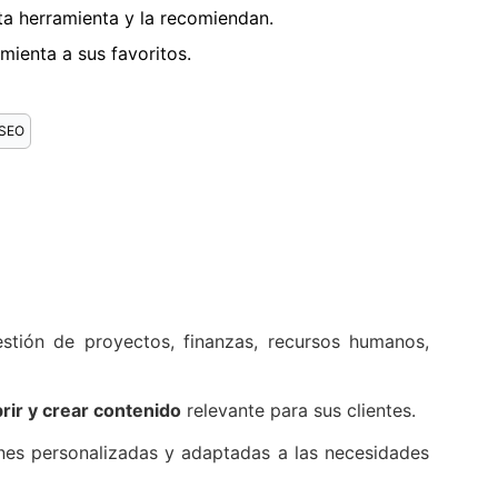
a herramienta y la recomiendan.
ienta a sus favoritos.
SEO
estión de proyectos, finanzas, recursos humanos,
rir y crear contenido
relevante para sus clientes.
iones personalizadas y adaptadas a las necesidades