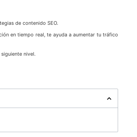
rategias de contenido SEO.
ión en tiempo real, te ayuda a aumentar tu tráfico
siguiente nivel.