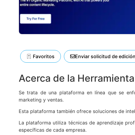
Favoritos
Enviar solicitud de edició
Acerca de la Herramienta
Se trata de una plataforma en línea que se enf
marketing y ventas.
Esta plataforma también ofrece soluciones de intel
La plataforma utiliza técnicas de aprendizaje pro
específicas de cada empresa.