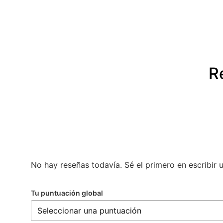
R
No hay reseñas todavía. Sé el primero en escribir 
Tu puntuación global