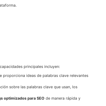
ataforma.
capacidades principales incluyen:
Te proporciona ideas de palabras clave relevantes
ción sobre las palabras clave que usan, los
gs optimizados para SEO
de manera rápida y