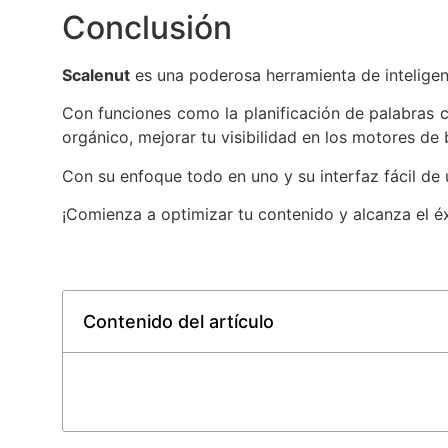
Conclusión
Scalenut
es una poderosa herramienta de inteligenc
Con funciones como la planificación de palabras c
orgánico, mejorar tu visibilidad en los motores d
Con su enfoque todo en uno y su interfaz fácil de us
¡Comienza a optimizar tu contenido y alcanza el éx
Contenido del artículo