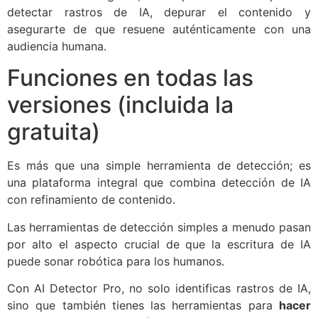
detectar rastros de IA, depurar el contenido y
asegurarte de que resuene auténticamente con una
audiencia humana.
Funciones en todas las
versiones (incluida la
gratuita)
Es más que una simple herramienta de detección; es
una plataforma integral que combina detección de IA
con refinamiento de contenido.
Las herramientas de detección simples a menudo pasan
por alto el aspecto crucial de que la escritura de IA
puede sonar robótica para los humanos.
Con AI Detector Pro, no solo identificas rastros de IA,
sino que también tienes las herramientas para
hacer