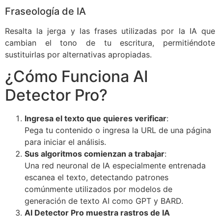
Fraseología de IA
Resalta la jerga y las frases utilizadas por la IA que
cambian el tono de tu escritura, permitiéndote
sustituirlas por alternativas apropiadas.
¿Cómo Funciona AI
Detector Pro?
Ingresa el texto que quieres verificar
:
Pega tu contenido o ingresa la URL de una página
para iniciar el análisis.
Sus algoritmos comienzan a trabajar
:
Una red neuronal de IA especialmente entrenada
escanea el texto, detectando patrones
comúnmente utilizados por modelos de
generación de texto AI como GPT y BARD.
AI Detector Pro muestra rastros de IA