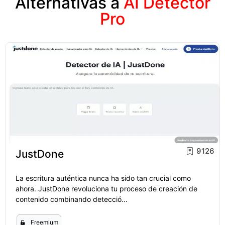
Alternativas a
AI Detector
Pro
9126
JustDone
La escritura auténtica nunca ha sido tan crucial como
ahora. JustDone revoluciona tu proceso de creación de
contenido combinando detecció...
Freemium