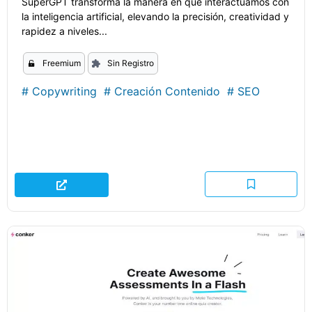
SuperGPT transforma la manera en que interactuamos con
la inteligencia artificial, elevando la precisión, creatividad y
rapidez a niveles...
Freemium
Sin Registro
#
Copywriting
#
Creación Contenido
#
SEO