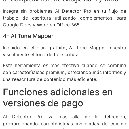
Integra sin problemas AI Detector Pro en tu flujo de
trabajo de escritura utilizando complementos para
Google Docs y Word en Office 365.
4- AI Tone Mapper
Incluido en el plan gratuito, AI Tone Mapper muestra
visualmente el tono de tu escritura.
Esta herramienta es más efectiva cuando se combina
con características prémium, ofreciendo más informes y
una reescritura de contenido más eficiente.
Funciones adicionales en
versiones de pago
AI Detector Pro va más allá de la detección,
proporcionando características avanzadas de edición