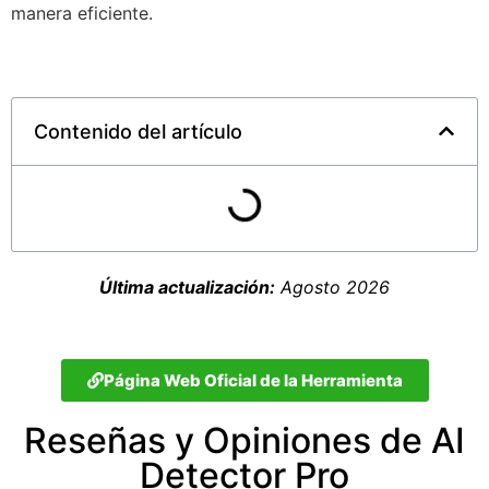
manera eficiente.
Contenido del artículo
Última actualización:
Agosto 2026
Página Web Oficial de la Herramienta
Reseñas y Opiniones de AI
Detector Pro