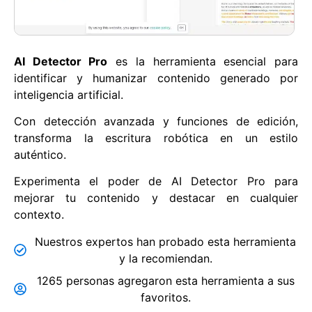
AI Detector Pro
es la herramienta esencial para
identificar y humanizar contenido generado por
inteligencia artificial.
Con detección avanzada y funciones de edición,
transforma la escritura robótica en un estilo
auténtico.
Experimenta el poder de AI Detector Pro para
mejorar tu contenido y destacar en cualquier
contexto.
Nuestros expertos han probado esta herramienta
y la recomiendan.
1265 personas agregaron esta herramienta a sus
favoritos.