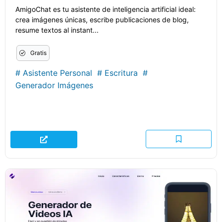
AmigoChat es tu asistente de inteligencia artificial ideal:
crea imágenes únicas, escribe publicaciones de blog,
resume textos al instant...
Gratis
#
Asistente Personal
#
Escritura
#
Generador Imágenes