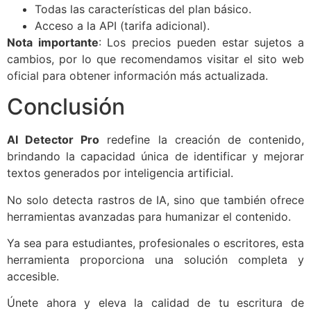
Todas las características del plan básico.
Acceso a la API (tarifa adicional).
Nota importante
: Los precios pueden estar sujetos a
cambios, por lo que recomendamos visitar el sito web
oficial para obtener información más actualizada.
Conclusión
AI Detector Pro
redefine la creación de contenido,
brindando la capacidad única de identificar y mejorar
textos generados por inteligencia artificial.
No solo detecta rastros de IA, sino que también ofrece
herramientas avanzadas para humanizar el contenido.
Ya sea para estudiantes, profesionales o escritores, esta
herramienta proporciona una solución completa y
accesible.
Únete ahora y eleva la calidad de tu escritura de