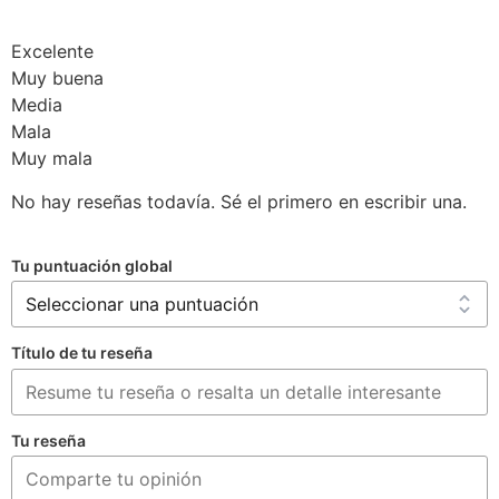
Excelente
Muy buena
Media
Mala
Muy mala
No hay reseñas todavía. Sé el primero en escribir una.
Tu puntuación global
Título de tu reseña
Tu reseña