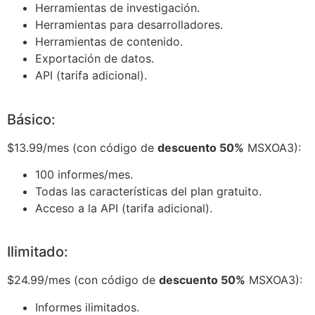
Herramientas de investigación.
Herramientas para desarrolladores.
Herramientas de contenido.
Exportación de datos.
API (tarifa adicional).
Básico:
$13.99/mes (con código de
descuento 50%
MSXOA3):
100 informes/mes.
Todas las características del plan gratuito.
Acceso a la API (tarifa adicional).
Ilimitado:
$24.99/mes (con código de
descuento 50%
MSXOA3):
Informes ilimitados.