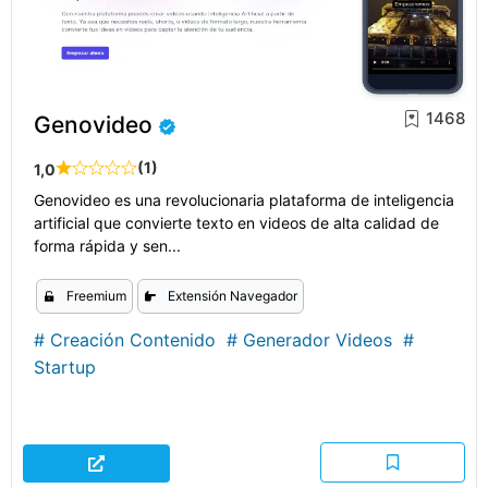
1468
Genovideo
(1)
1,0
Genovideo es una revolucionaria plataforma de inteligencia
artificial que convierte texto en videos de alta calidad de
forma rápida y sen...
Freemium
Extensión Navegador
#
Creación Contenido
#
Generador Videos
#
Startup