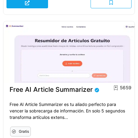
5659
Free AI Article Summarizer
Free AI Article Summarizer es tu aliado perfecto para
vencer la sobrecarga de información. En solo 5 segundos
transforma artículos extens...
Gratis