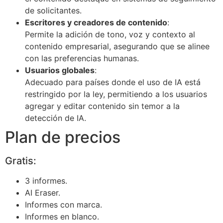
de solicitantes.
Escritores y creadores de contenido
:
Permite la adición de tono, voz y contexto al
contenido empresarial, asegurando que se alinee
con las preferencias humanas.
Usuarios globales
:
Adecuado para países donde el uso de IA está
restringido por la ley, permitiendo a los usuarios
agregar y editar contenido sin temor a la
detección de IA.
Plan de precios
Gratis:
3 informes.
AI Eraser.
Informes con marca.
Informes en blanco.