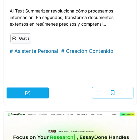
AI Text Summarizer revoluciona cómo procesamos
información. En segundos, transforma documentos
extensos en resúmenes precisos y comprensi...
Gratis
#
Asistente Personal
#
Creación Contenido