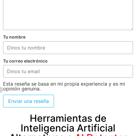
Tu nombre
Tu correo electrónico
Esta reseña se basa en mi propia experiencia y es mi
opinión genuina.
Enviar una reseña
Herramientas de
Inteligencia Artificial