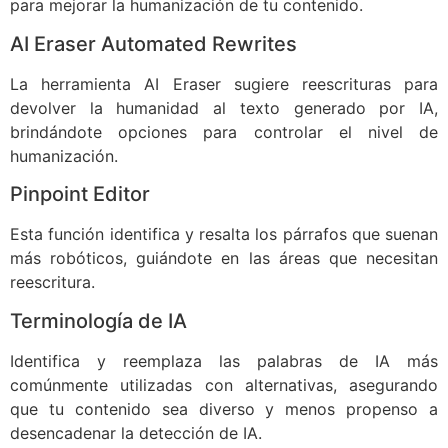
para mejorar la humanización de tu contenido.
AI Eraser Automated Rewrites
La herramienta AI Eraser sugiere reescrituras para
devolver la humanidad al texto generado por IA,
brindándote opciones para controlar el nivel de
humanización.
Pinpoint Editor
Esta función identifica y resalta los párrafos que suenan
más robóticos, guiándote en las áreas que necesitan
reescritura.
Terminología de IA
Identifica y reemplaza las palabras de IA más
comúnmente utilizadas con alternativas, asegurando
que tu contenido sea diverso y menos propenso a
desencadenar la detección de IA.