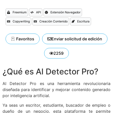
Freemium
API
Extensión Navegador
Copywriting
Creación Contenido
Escritura
Favoritos
Enviar solicitud de edición
2259
¿Qué es AI Detector Pro?
AI Detector Pro es una herramienta revolucionaria
diseñada para identificar y mejorar contenido generado
por inteligencia artificial.
Ya seas un escritor, estudiante, buscador de empleo o
dueño de un negocio, esta plataforma te permite