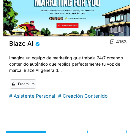
4153
Blaze AI
Imagina un equipo de marketing que trabaja 24/7 creando
contenido auténtico que replica perfectamente tu voz de
marca. Blaze AI genera d...
Freemium
#
Asistente Personal
#
Creación Contenido