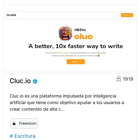
1919
Cluc.io
Cluc.io es una plataforma impulsada por inteligencia
artificial que tiene como objetivo ayudar a los usuarios a
crear contenido de alta c...
Freemium
#
Escritura