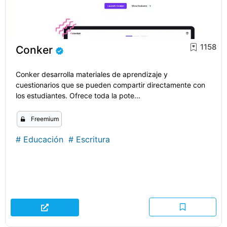
1158
Conker
Conker desarrolla materiales de aprendizaje y
cuestionarios que se pueden compartir directamente con
los estudiantes. Ofrece toda la pote...
Freemium
#
Educación
#
Escritura