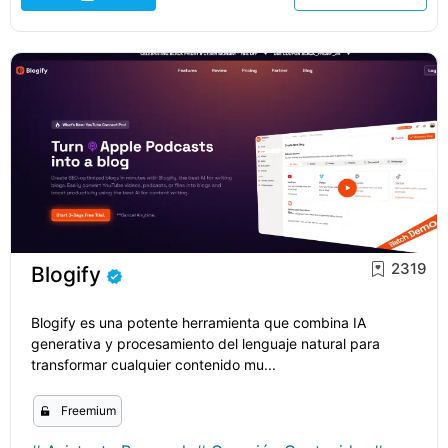
2319
Blogify
Blogify es una potente herramienta que combina IA
generativa y procesamiento del lenguaje natural para
transformar cualquier contenido mu...
Freemium