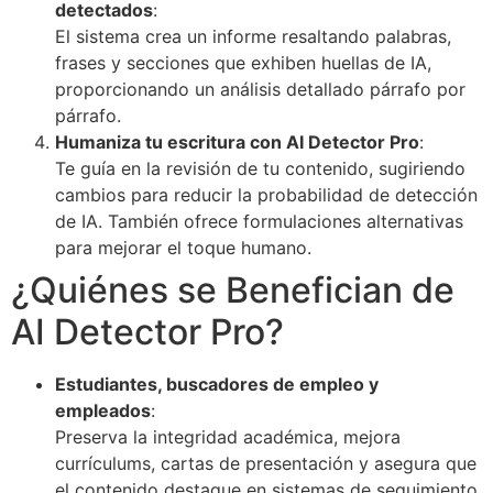
detectados
:
El sistema crea un informe resaltando palabras,
frases y secciones que exhiben huellas de IA,
proporcionando un análisis detallado párrafo por
párrafo.
Humaniza tu escritura con AI Detector Pro
:
Te guía en la revisión de tu contenido, sugiriendo
cambios para reducir la probabilidad de detección
de IA. También ofrece formulaciones alternativas
para mejorar el toque humano.
¿Quiénes se Benefician de
AI Detector Pro?
Estudiantes, buscadores de empleo y
empleados
:
Preserva la integridad académica, mejora
currículums, cartas de presentación y asegura que
el contenido destaque en sistemas de seguimiento