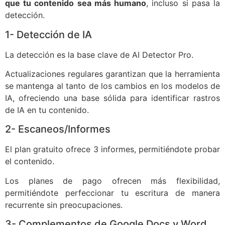
que tu contenido sea más humano
, incluso si pasa la
detección.
1- Detección de IA
La detección es la base clave de AI Detector Pro.
Actualizaciones regulares garantizan que la herramienta
se mantenga al tanto de los cambios en los modelos de
IA, ofreciendo una base sólida para identificar rastros
de IA en tu contenido.
2- Escaneos/Informes
El plan gratuito ofrece 3 informes, permitiéndote probar
el contenido.
Los planes de pago ofrecen más flexibilidad,
permitiéndote perfeccionar tu escritura de manera
recurrente sin preocupaciones.
3- Complementos de Google Docs y Word