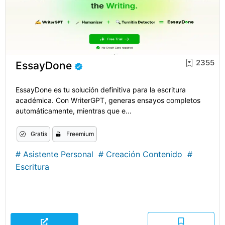
2355
EssayDone
EssayDone es tu solución definitiva para la escritura
académica. Con WriterGPT, generas ensayos completos
automáticamente, mientras que e...
Gratis
Freemium
#
Asistente Personal
#
Creación Contenido
#
Escritura