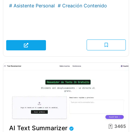
#
Asistente Personal
#
Creación Contenido
3465
AI Text Summarizer