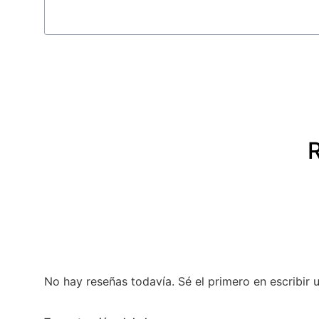
No hay reseñas todavía. Sé el primero en escribir 