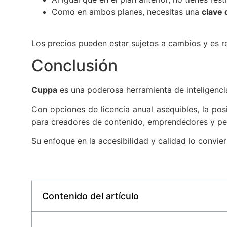
Como en ambos planes, necesitas una
clave 
Los precios pueden estar sujetos a cambios y es 
Conclusión
Cuppa
es una poderosa herramienta de inteligencia
Con opciones de licencia anual asequibles, la pos
para creadores de contenido, emprendedores y p
Su enfoque en la accesibilidad y calidad lo conviert
Contenido del artículo