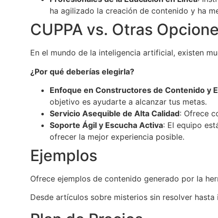
ha agilizado la creación de contenido y ha me
CUPPA vs. Otras Opcione
En el mundo de la inteligencia artificial, existen
¿Por qué deberías elegirla?
Enfoque en Constructores de Contenido y
objetivo es ayudarte a alcanzar tus metas.
Servicio Asequible de Alta Calidad
: Ofrece c
Soporte Ágil y Escucha Activa
: El equipo es
ofrecer la mejor experiencia posible.
Ejemplos
Ofrece ejemplos de contenido generado por la herra
Desde artículos sobre misterios sin resolver hast