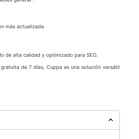
ón más actualizada.
ido de alta calidad y optimizado para SEO.
gratuita de 7 días, Cuppa es una solución versátil