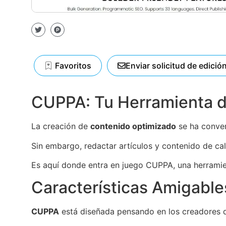
Favoritos
Enviar solicitud de edició
CUPPA: Tu Herramienta de
La creación de
contenido optimizado
se ha convert
Sin embargo, redactar artículos y contenido de c
Es aquí donde entra en juego CUPPA, una herramienta
Características Amigable
CUPPA
está diseñada pensando en los creadores 