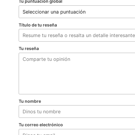
Tu puntuación global
Título de tu reseña
Tu reseña
Tu nombre
Tu correo electrónico