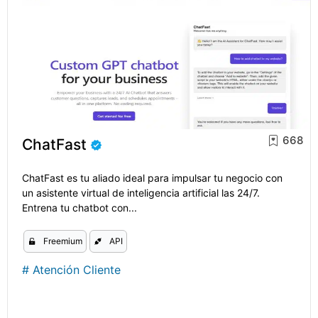
668
ChatFast
ChatFast es tu aliado ideal para impulsar tu negocio con
un asistente virtual de inteligencia artificial las 24/7.
Entrena tu chatbot con...
Freemium
API
#
Atención Cliente