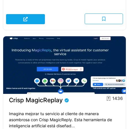
1436
Crisp MagicReplay
Imagina mejorar tu servicio al cliente de manera
asombrosa con Crisp MagicReply. Esta herramienta de
inteligencia artificial está diseñad...