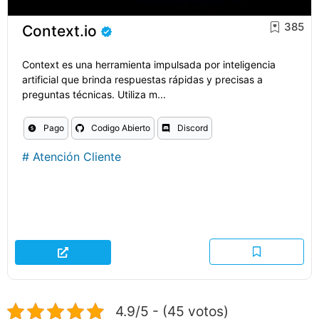
385
Context.io
Context es una herramienta impulsada por inteligencia
artificial que brinda respuestas rápidas y precisas a
preguntas técnicas. Utiliza m...
Pago
Codigo Abierto
Discord
#
Atención Cliente
4.9/5 - (45 votos)