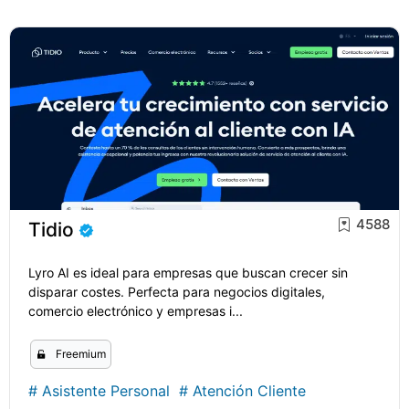
4588
Tidio
Lyro AI es ideal para empresas que buscan crecer sin
disparar costes. Perfecta para negocios digitales,
comercio electrónico y empresas i...
Freemium
#
Asistente Personal
#
Atención Cliente