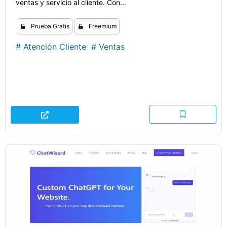
ventas y servicio al cliente. Con...
Prueba Gratis
Freemium
#
Atención Cliente
#
Ventas