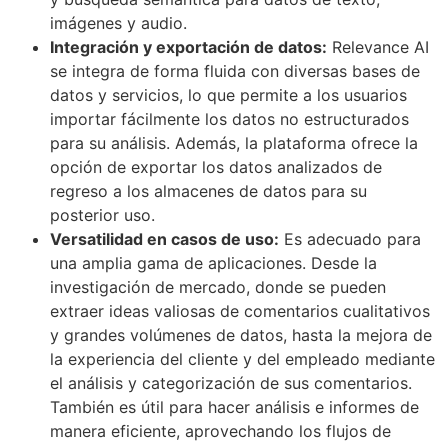
imágenes y audio.
Integración y exportación de datos:
Relevance AI
se integra de forma fluida con diversas bases de
datos y servicios, lo que permite a los usuarios
importar fácilmente los datos no estructurados
para su análisis. Además, la plataforma ofrece la
opción de exportar los datos analizados de
regreso a los almacenes de datos para su
posterior uso.
Versatilidad en casos de uso:
Es adecuado para
una amplia gama de aplicaciones. Desde la
investigación de mercado, donde se pueden
extraer ideas valiosas de comentarios cualitativos
y grandes volúmenes de datos, hasta la mejora de
la experiencia del cliente y del empleado mediante
el análisis y categorización de sus comentarios.
También es útil para hacer análisis e informes de
manera eficiente, aprovechando los flujos de