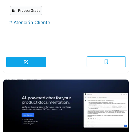
Prueba Gratis
#
Atención Cliente