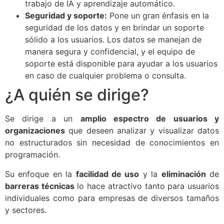
trabajo de IA y aprendizaje automático.
Seguridad y soporte:
Pone un gran énfasis en la
seguridad de los datos y en brindar un soporte
sólido a los usuarios. Los datos se manejan de
manera segura y confidencial, y el equipo de
soporte está disponible para ayudar a los usuarios
en caso de cualquier problema o consulta.
¿A quién se dirige?
Se dirige a un
amplio espectro de usuarios y
organizaciones
que deseen analizar y visualizar datos
no estructurados sin necesidad de conocimientos en
programación.
Su enfoque en la
facilidad de uso
y la
eliminación
de
barreras técnicas
lo hace atractivo tanto para usuarios
individuales como para empresas de diversos tamaños
y sectores.