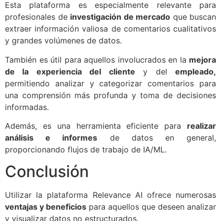
Esta plataforma es especialmente relevante para
profesionales de
investigación de mercado
que buscan
extraer información valiosa de comentarios cualitativos
y grandes volúmenes de datos.
También es útil para aquellos involucrados en la
mejora
de la experiencia del cliente
y del
empleado,
permitiendo analizar y categorizar comentarios para
una comprensión más profunda y toma de decisiones
informadas.
Además, es una herramienta eficiente para
realizar
análisis e informes
de datos en general,
proporcionando flujos de trabajo de IA/ML.
Conclusión
Utilizar la plataforma Relevance AI ofrece numerosas
ventajas y beneficios
para aquellos que deseen analizar
y visualizar datos no estructurados.