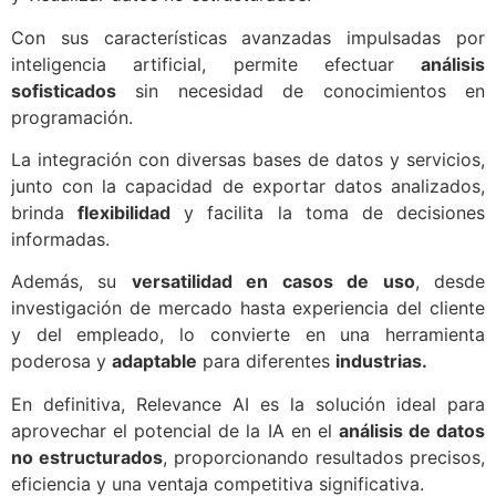
Con sus características avanzadas impulsadas por
inteligencia artificial, permite efectuar
análisis
sofisticados
sin necesidad de conocimientos en
programación.
La integración con diversas bases de datos y servicios,
junto con la capacidad de exportar datos analizados,
brinda
flexibilidad
y facilita la toma de decisiones
informadas.
Además, su
versatilidad en casos de uso
, desde
investigación de mercado hasta experiencia del cliente
y del empleado, lo convierte en una herramienta
poderosa y
adaptable
para diferentes
industrias.
En definitiva, Relevance AI es la solución ideal para
aprovechar el potencial de la IA en el
análisis de datos
no estructurados
, proporcionando resultados precisos,
eficiencia y una ventaja competitiva significativa.