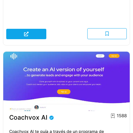
1588
Coachvox AI
Coachvox AI te guía a través de un programa de