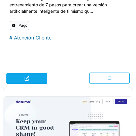
entrenamiento de 7 pasos para crear una versión
artificialmente inteligente de ti mismo qu...
Pago
#
Atención Cliente