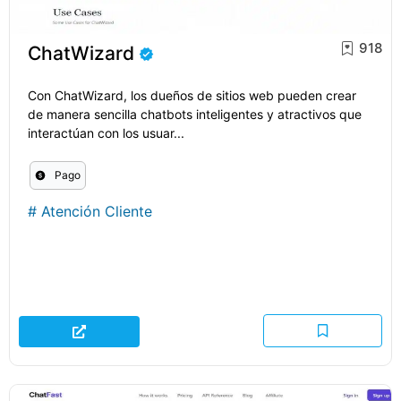
918
ChatWizard
Con ChatWizard, los dueños de sitios web pueden crear
de manera sencilla chatbots inteligentes y atractivos que
interactúan con los usuar...
Pago
#
Atención Cliente