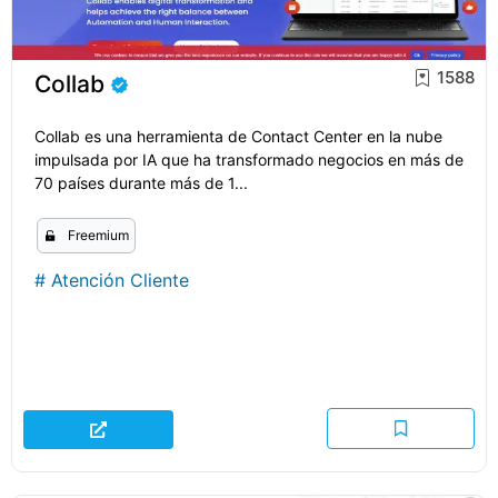
1588
Collab
Collab es una herramienta de Contact Center en la nube
impulsada por IA que ha transformado negocios en más de
70 países durante más de 1...
Freemium
#
Atención Cliente