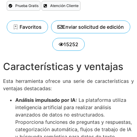
Prueba Gratis
Atención Cliente
Favoritos
Enviar solicitud de edición
15252
Características y ventajas
Esta herramienta ofrece una serie de características y
ventajas destacadas:
Análisis impulsado por IA:
La plataforma utiliza
inteligencia artificial para realizar análisis
avanzados de datos no estructurados.
Proporciona funciones de preguntas y respuestas,
categorización automática, flujos de trabajo de IA
y búsqueda semántica para datos de texto,