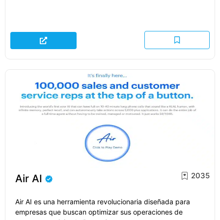
2035
Air AI
Air AI es una herramienta revolucionaria diseñada para
empresas que buscan optimizar sus operaciones de