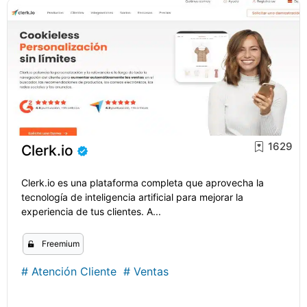
1629
Clerk.io
Clerk.io es una plataforma completa que aprovecha la
tecnología de inteligencia artificial para mejorar la
experiencia de tus clientes. A...
Freemium
#
Atención Cliente
#
Ventas