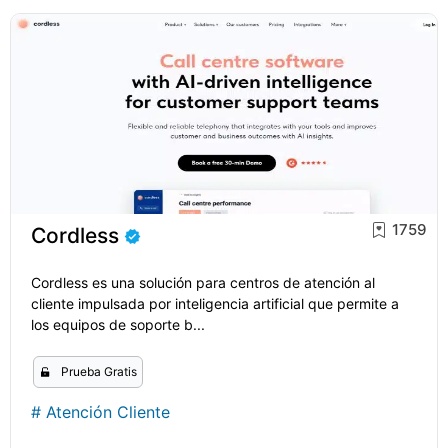
1759
Cordless
Cordless es una solución para centros de atención al
cliente impulsada por inteligencia artificial que permite a
los equipos de soporte b...
Prueba Gratis
#
Atención Cliente