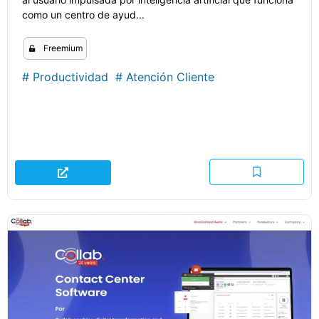
como un centro de ayud...
Freemium
#
Productividad
#
Atención Cliente