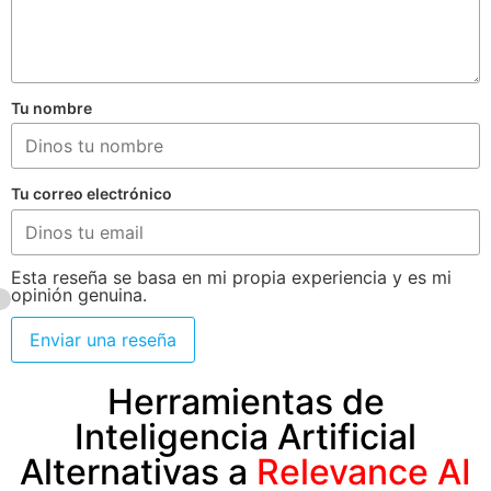
Tu nombre
Tu correo electrónico
Esta reseña se basa en mi propia experiencia y es mi
opinión genuina.
Enviar una reseña
Herramientas de
Inteligencia Artificial
Alternativas a
Relevance AI