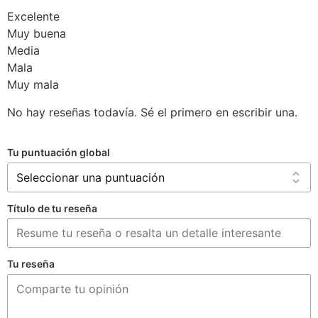
Excelente
Muy buena
Media
Mala
Muy mala
No hay reseñas todavía. Sé el primero en escribir una.
Tu puntuación global
Título de tu reseña
Tu reseña