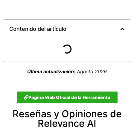
Contenido del artículo
Última actualización:
Agosto 2026
Página Web Oficial de la Herramienta
Reseñas y Opiniones de
Relevance AI