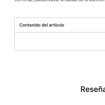
Contenido del artículo
Reseña