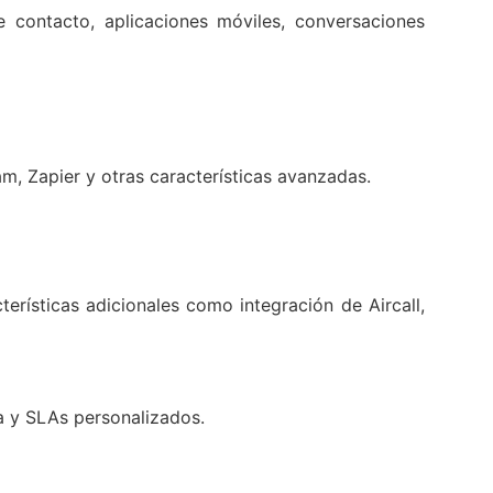
 contacto, aplicaciones móviles, conversaciones
m, Zapier y otras características avanzadas.
erísticas adicionales como integración de Aircall,
a y SLAs personalizados.