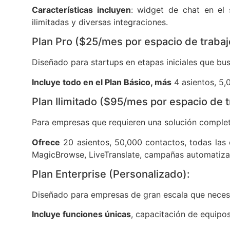
Características incluyen
: widget de chat en el 
ilimitadas y diversas integraciones.
Plan Pro ($25/mes por espacio de trabaj
Diseñado para startups en etapas iniciales que bus
Incluye todo en el Plan Básico, más
4 asientos, 5,
Plan Ilimitado ($95/mes por espacio de t
Para empresas que requieren una solución complet
Ofrece
20 asientos, 50,000 contactos, todas las c
MagicBrowse, LiveTranslate, campañas automatizad
Plan Enterprise (Personalizado):
Diseñado para empresas de gran escala que necesi
Incluye funciones únicas
, capacitación de equipos