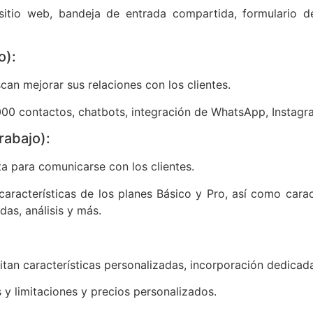
sitio web, bandeja de entrada compartida, formulario de
o):
can mejorar sus relaciones con los clientes.
000 contactos, chatbots, integración de WhatsApp, Instagra
rabajo):
a para comunicarse con los clientes.
aracterísticas de los planes Básico y Pro, así como caract
as, análisis y más.
tan características personalizadas, incorporación dedicad
 y limitaciones y precios personalizados.