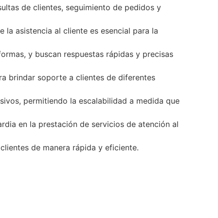
ultas de clientes, seguimiento de pedidos y
la asistencia al cliente es esencial para la
aformas, y buscan respuestas rápidas y precisas
ra brindar soporte a clientes de diferentes
esivos, permitiendo la escalabilidad a medida que
dia en la prestación de servicios de atención al
lientes de manera rápida y eficiente.