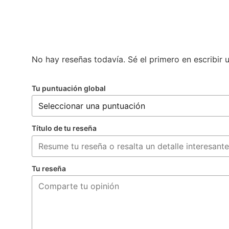
No hay reseñas todavía. Sé el primero en escribir 
Tu puntuación global
Título de tu reseña
Tu reseña