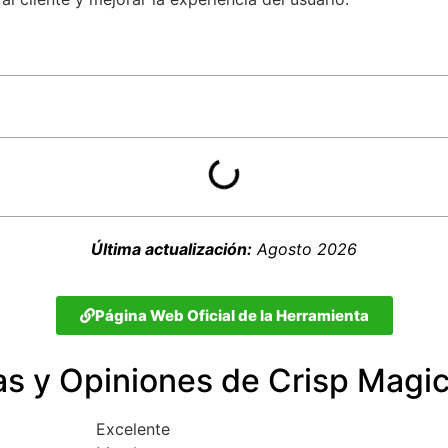
Última actualización:
Agosto 2026
Página Web Oficial de la Herramienta
s y Opiniones de Crisp Magi
Excelente