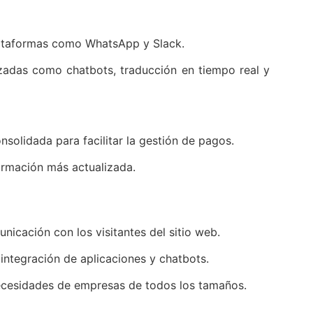
plataformas como WhatsApp y Slack.
zadas como chatbots, traducción en tiempo real y
solidada para facilitar la gestión de pagos.
ormación más actualizada.
unicación con los visitantes del sitio web.
 integración de aplicaciones y chatbots.
 necesidades de empresas de todos los tamaños.