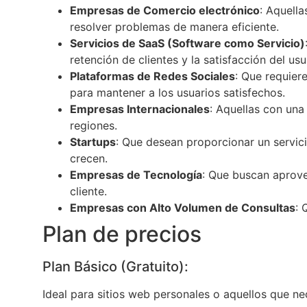
Empresas de Comercio electrónico
: Aquell
resolver problemas de manera eficiente.
Servicios de SaaS (Software como Servicio)
retención de clientes y la satisfacción del usu
Plataformas de Redes Sociales
: Que requier
para mantener a los usuarios satisfechos.
Empresas Internacionales
: Aquellas con una
regiones.
Startups
: Que desean proporcionar un servici
crecen.
Empresas de Tecnología
: Que buscan aprove
cliente.
Empresas con Alto Volumen de Consultas
: 
Plan de precios
Plan Básico (Gratuito):
Ideal para sitios web personales o aquellos que ne