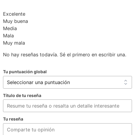
Excelente
Muy buena
Media
Mala
Muy mala
No hay reseñas todavía. Sé el primero en escribir una.
Tu puntuación global
Título de tu reseña
Tu reseña