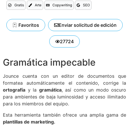
Gratis
Arte
Copywriting
SEO
Favoritos
Enviar solicitud de edición
27724
Gramática impecable
Jounce cuenta con un editor de documentos que
formatea automáticamente el contenido, corrige la
ortografía
y la
gramática
, así como un modo oscuro
para ambientes de baja luminosidad y acceso ilimitado
para los miembros del equipo.
Esta herramienta también ofrece una amplia gama de
plantillas de marketing.