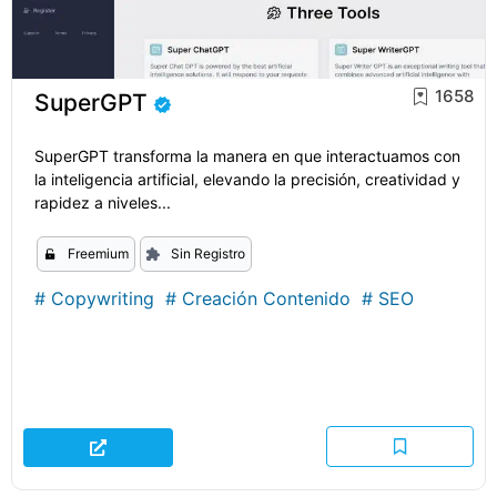
1658
SuperGPT
SuperGPT transforma la manera en que interactuamos con
la inteligencia artificial, elevando la precisión, creatividad y
rapidez a niveles...
Freemium
Sin Registro
#
Copywriting
#
Creación Contenido
#
SEO