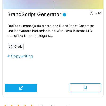
682
BrandScript Generator
Facilita tu mensaje de marca con BrandScript Generator,
una innovadora herramienta de With Love Internet LTD
que utiliza la metodología S...
Gratis
#
Copywriting