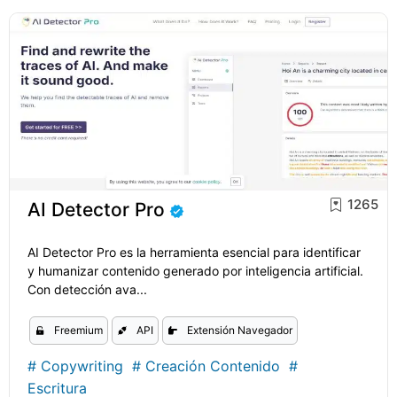
1265
AI Detector Pro
AI Detector Pro es la herramienta esencial para identificar
y humanizar contenido generado por inteligencia artificial.
Con detección ava...
Freemium
API
Extensión Navegador
#
Copywriting
#
Creación Contenido
#
Escritura