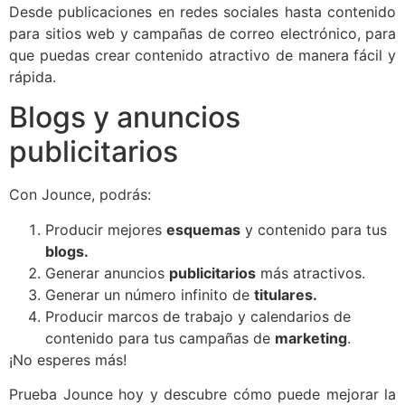
Desde publicaciones en redes sociales hasta contenido
para sitios web y campañas de correo electrónico, para
que puedas crear contenido atractivo de manera fácil y
rápida.
Blogs y anuncios
publicitarios
Con Jounce, podrás:
Producir mejores
esquemas
y contenido para tus
blogs.
Generar anuncios
publicitarios
más atractivos.
Generar un número infinito de
titulares.
Producir marcos de trabajo y calendarios de
contenido para tus campañas de
marketing
.
¡No esperes más!
Prueba Jounce hoy y descubre cómo puede mejorar la