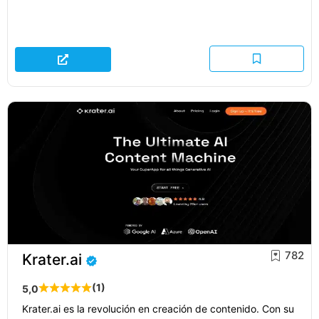
782
Krater.ai
(1)
5,0
Krater.ai es la revolución en creación de contenido. Con su