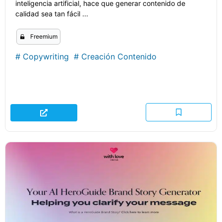
inteligencia artificial, hace que generar contenido de
calidad sea tan fácil ...
Freemium
#
Copywriting
#
Creación Contenido