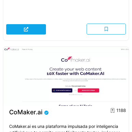
1188
CoMaker.ai
CoMaker.ai es una plataforma impulsada por inteligencia