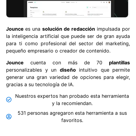
Jounce
es una
solución de redacción
impulsada por
la inteligencia artificial que puede ser de gran ayuda
para ti como profesional del sector del marketing,
pequeño empresario o creador de contenido.
Jounce
cuenta con más de 70
plantillas
personalizables y un
diseño
intuitivo que permite
generar una gran variedad de opciones para elegir,
gracias a su tecnología de IA.
Nuestros expertos han probado esta herramienta
y la recomiendan.
531 personas agregaron esta herramienta a sus
favoritos.