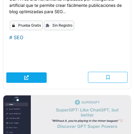
artificial que te permite crear fácilmente publicaciones de
blog optimizadas para SEO...
Prueba Gratis
Sin Registro
#
SEO