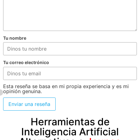
Tu nombre
Tu correo electrónico
Esta reseña se basa en mi propia experiencia y es mi
opinión genuina.
Enviar una reseña
Herramientas de
Inteligencia Artificial