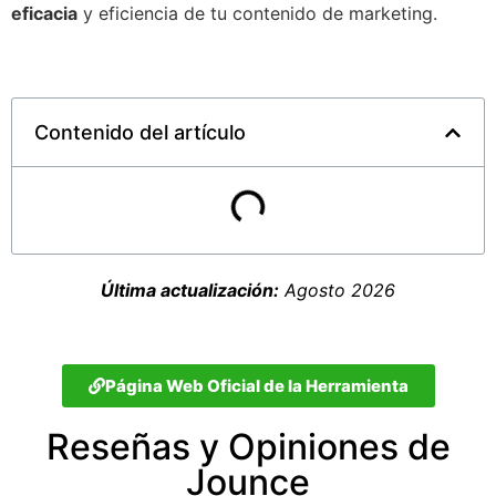
eficacia
y eficiencia de tu contenido de marketing.
Contenido del artículo
Última actualización:
Agosto 2026
Página Web Oficial de la Herramienta
Reseñas y Opiniones de
Jounce