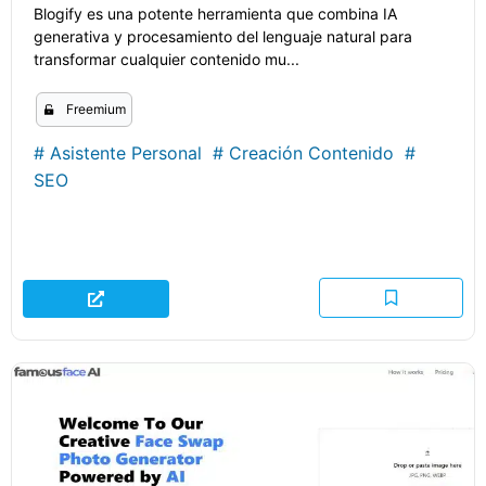
Blogify es una potente herramienta que combina IA
generativa y procesamiento del lenguaje natural para
transformar cualquier contenido mu...
Freemium
#
Asistente Personal
#
Creación Contenido
#
SEO