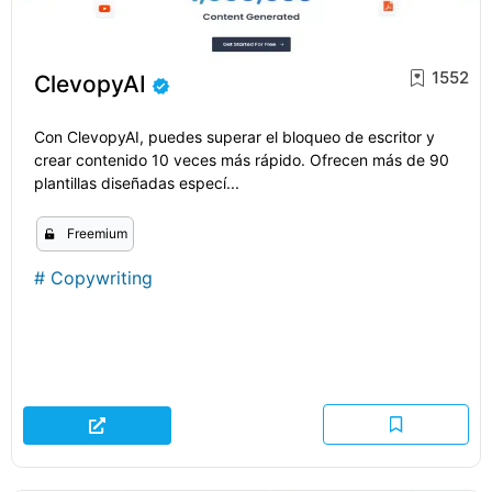
1552
ClevopyAI
Con ClevopyAI, puedes superar el bloqueo de escritor y
crear contenido 10 veces más rápido. Ofrecen más de 90
plantillas diseñadas especí...
Freemium
#
Copywriting