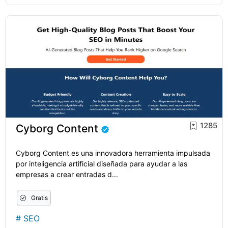
1285
Cyborg Content
Cyborg Content es una innovadora herramienta impulsada
por inteligencia artificial diseñada para ayudar a las
empresas a crear entradas d...
Gratis
#
SEO