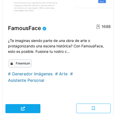
1688
FamousFace
¿Te imaginas siendo parte de una obra de arte o
protagonizando una escena histórica? Con FamousFace,
esto es posible. Fusiona tu rostro c...
Freemium
#
Generador Imágenes
#
Arte
#
Asistente Personal