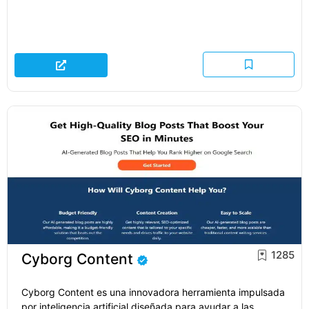
1285
Cyborg Content
Cyborg Content es una innovadora herramienta impulsada
por inteligencia artificial diseñada para ayudar a las