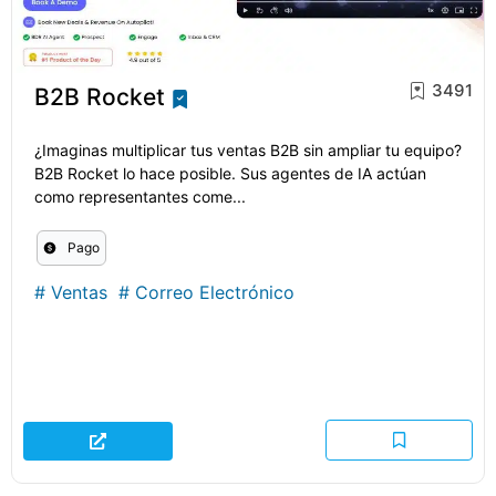
3491
B2B Rocket
¿Imaginas multiplicar tus ventas B2B sin ampliar tu equipo?
B2B Rocket lo hace posible. Sus agentes de IA actúan
como representantes come...
Pago
#
Ventas
#
Correo Electrónico