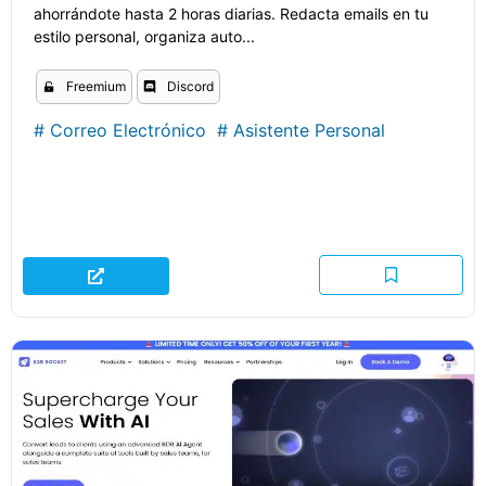
ahorrándote hasta 2 horas diarias. Redacta emails en tu
estilo personal, organiza auto...
Freemium
Discord
#
Correo Electrónico
#
Asistente Personal