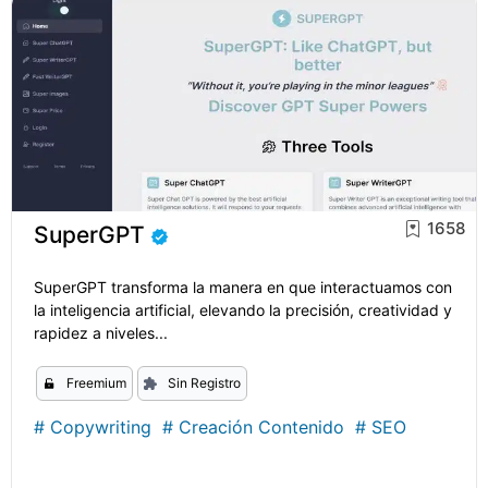
1658
SuperGPT
SuperGPT transforma la manera en que interactuamos con
la inteligencia artificial, elevando la precisión, creatividad y
rapidez a niveles...
Freemium
Sin Registro
#
Copywriting
#
Creación Contenido
#
SEO