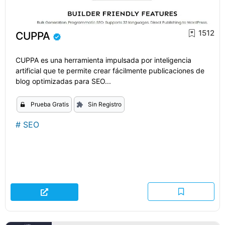
1512
CUPPA
CUPPA es una herramienta impulsada por inteligencia
artificial que te permite crear fácilmente publicaciones de
blog optimizadas para SEO...
Prueba Gratis
Sin Registro
#
SEO