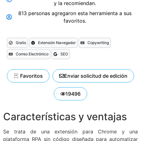
y la recomiendan.
813 personas agregaron esta herramienta a sus
favoritos.
Gratis
Extensión Navegador
Copywriting
Correo Electrónico
SEO
Favoritos
Enviar solicitud de edición
19496
Características y ventajas
Se trata de una extensión para Chrome y una
plataforma RPA sin código diseñada para automatizar