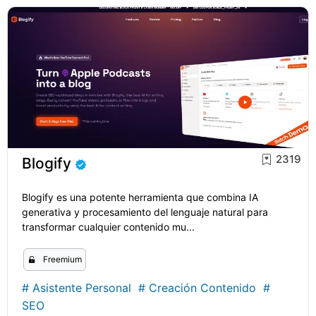
2319
Blogify
Blogify es una potente herramienta que combina IA
generativa y procesamiento del lenguaje natural para
transformar cualquier contenido mu...
Freemium
#
Asistente Personal
#
Creación Contenido
#
SEO