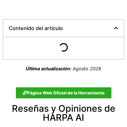
Contenido del artículo
Última actualización:
Agosto 2026
Página Web Oficial de la Herramienta
Reseñas y Opiniones de
HARPA AI