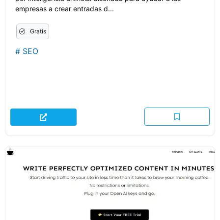
empresas a crear entradas d...
Gratis
#
SEO