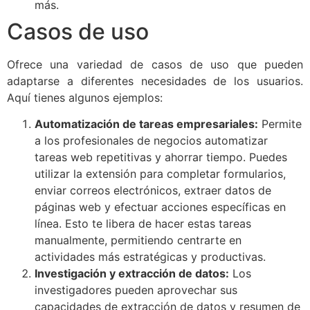
más.
Casos de uso
Ofrece una variedad de casos de uso que pueden
adaptarse a diferentes necesidades de los usuarios.
Aquí tienes algunos ejemplos:
Automatización de tareas empresariales:
Permite
a los profesionales de negocios automatizar
tareas web repetitivas y ahorrar tiempo. Puedes
utilizar la extensión para completar formularios,
enviar correos electrónicos, extraer datos de
páginas web y efectuar acciones específicas en
línea. Esto te libera de hacer estas tareas
manualmente, permitiendo centrarte en
actividades más estratégicas y productivas.
Investigación y extracción de datos:
Los
investigadores pueden aprovechar sus
capacidades de extracción de datos y resumen de