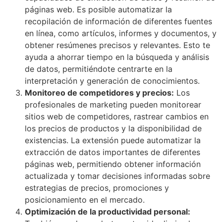
páginas web. Es posible automatizar la
recopilación de información de diferentes fuentes
en línea, como artículos, informes y documentos, y
obtener resúmenes precisos y relevantes. Esto te
ayuda a ahorrar tiempo en la búsqueda y análisis
de datos, permitiéndote centrarte en la
interpretación y generación de conocimientos.
Monitoreo de competidores y precios:
Los
profesionales de marketing pueden monitorear
sitios web de competidores, rastrear cambios en
los precios de productos y la disponibilidad de
existencias. La extensión puede automatizar la
extracción de datos importantes de diferentes
páginas web, permitiendo obtener información
actualizada y tomar decisiones informadas sobre
estrategias de precios, promociones y
posicionamiento en el mercado.
Optimización de la productividad personal: