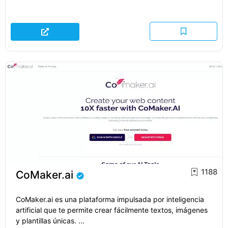
1188
CoMaker.ai
CoMaker.ai es una plataforma impulsada por inteligencia
artificial que te permite crear fácilmente textos, imágenes
y plantillas únicas. ...