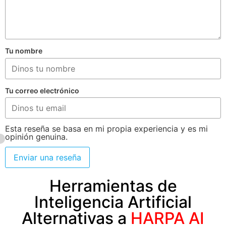
Tu nombre
Tu correo electrónico
Esta reseña se basa en mi propia experiencia y es mi
opinión genuina.
Enviar una reseña
Herramientas de
Inteligencia Artificial
Alternativas a
HARPA AI