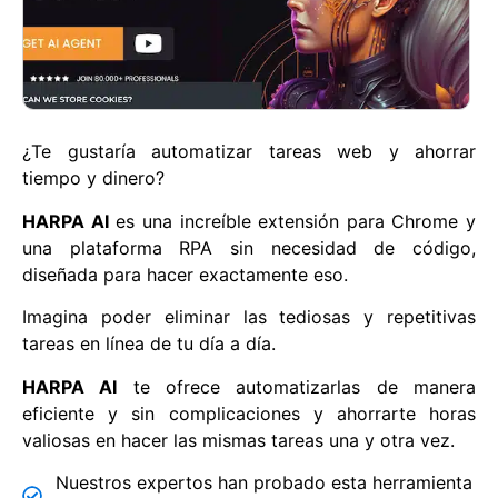
¿Te gustaría automatizar tareas web y ahorrar
tiempo y dinero?
HARPA AI
es una increíble extensión para Chrome y
una plataforma RPA sin necesidad de código,
diseñada para hacer exactamente eso.
Imagina poder eliminar las tediosas y repetitivas
tareas en línea de tu día a día.
HARPA AI
te ofrece automatizarlas de manera
eficiente y sin complicaciones y ahorrarte horas
valiosas en hacer las mismas tareas una y otra vez.
Nuestros expertos han probado esta herramienta