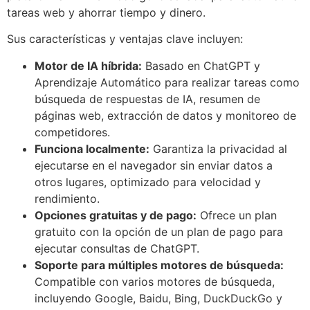
tareas web y ahorrar tiempo y dinero.
Sus características y ventajas clave incluyen:
Motor de IA híbrida:
Basado en ChatGPT y
Aprendizaje Automático para realizar tareas como
búsqueda de respuestas de IA, resumen de
páginas web, extracción de datos y monitoreo de
competidores.
Funciona localmente:
Garantiza la privacidad al
ejecutarse en el navegador sin enviar datos a
otros lugares, optimizado para velocidad y
rendimiento.
Opciones gratuitas y de pago:
Ofrece un plan
gratuito con la opción de un plan de pago para
ejecutar consultas de ChatGPT.
Soporte para múltiples motores de búsqueda:
Compatible con varios motores de búsqueda,
incluyendo Google, Baidu, Bing, DuckDuckGo y