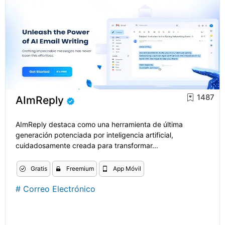
1487
AImReply
AImReply destaca como una herramienta de última
generación potenciada por inteligencia artificial,
cuidadosamente creada para transformar...
Gratis
Freemium
App Móvil
#
Correo Electrónico