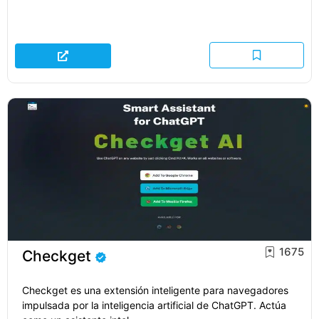
1675
Checkget
Checkget es una extensión inteligente para navegadores
impulsada por la inteligencia artificial de ChatGPT. Actúa