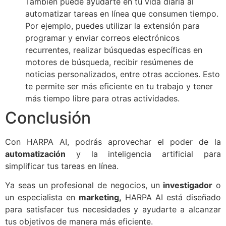
También puede ayudarte en tu vida diaria al
automatizar tareas en línea que consumen tiempo.
Por ejemplo, puedes utilizar la extensión para
programar y enviar correos electrónicos
recurrentes, realizar búsquedas específicas en
motores de búsqueda, recibir resúmenes de
noticias personalizados, entre otras acciones. Esto
te permite ser más eficiente en tu trabajo y tener
más tiempo libre para otras actividades.
Conclusión
Con HARPA AI, podrás aprovechar el poder de la
automatización
y la inteligencia artificial para
simplificar tus tareas en línea.
Ya seas un profesional de negocios, un
investigador
o
un especialista en
marketing,
HARPA AI está diseñado
para satisfacer tus necesidades y ayudarte a alcanzar
tus objetivos de manera más eficiente.