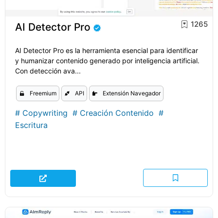
1265
AI Detector Pro
AI Detector Pro es la herramienta esencial para identificar
y humanizar contenido generado por inteligencia artificial.
Con detección ava...
Freemium
API
Extensión Navegador
#
Copywriting
#
Creación Contenido
#
Escritura