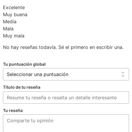
Excelente
Muy buena
Media
Mala
Muy mala
No hay reseñas todavía. Sé el primero en escribir una.
Tu puntuación global
Título de tu reseña
Tu reseña