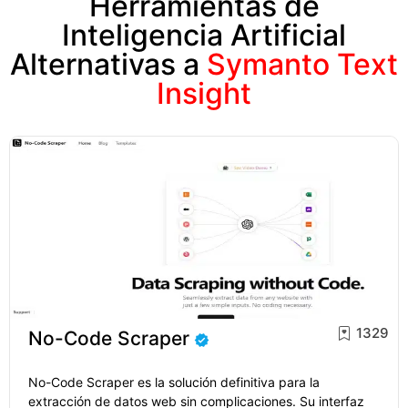
Herramientas de
Inteligencia Artificial
Alternativas a
Symanto Text
Insight
1329
No-Code Scraper
No-Code Scraper es la solución definitiva para la
extracción de datos web sin complicaciones. Su interfaz