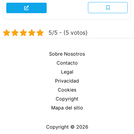
5/5 - (5 votos)
Sobre Nosotros
Contacto
Legal
Privacidad
Cookies
Copyright
Mapa del sitio
Copyright © 2026