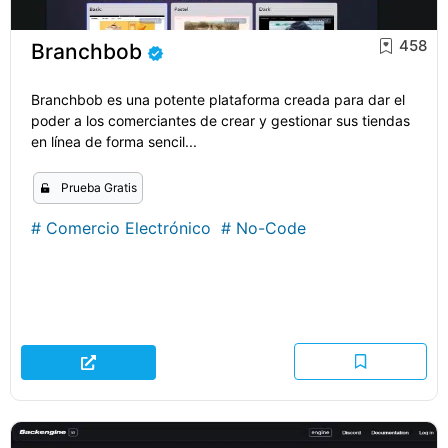
458
Branchbob
Branchbob es una potente plataforma creada para dar el
poder a los comerciantes de crear y gestionar sus tiendas
en línea de forma sencil...
Prueba Gratis
#
Comercio Electrónico
#
No-Code