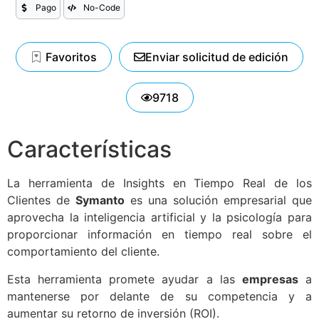
Pago
No-Code
Favoritos
Enviar solicitud de edición
9718
Características
La herramienta de Insights en Tiempo Real de los
Clientes de
Symanto
es una solución empresarial que
aprovecha la inteligencia artificial y la psicología para
proporcionar información en tiempo real sobre el
comportamiento del cliente.
Esta herramienta promete ayudar a las
empresas
a
mantenerse por delante de su competencia y a
aumentar su retorno de inversión (ROI).