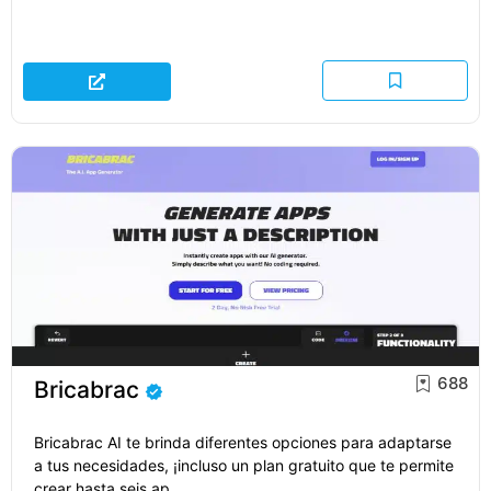
688
Bricabrac
Bricabrac AI te brinda diferentes opciones para adaptarse
a tus necesidades, ¡incluso un plan gratuito que te permite
crear hasta seis ap...