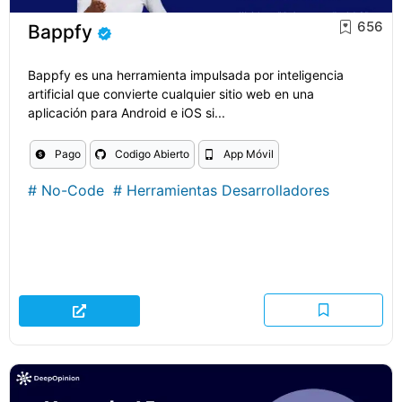
656
Bappfy
Bappfy es una herramienta impulsada por inteligencia
artificial que convierte cualquier sitio web en una
aplicación para Android e iOS si...
Pago
Codigo Abierto
App Móvil
#
No-Code
#
Herramientas Desarrolladores