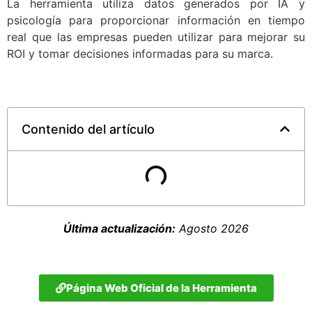
La herramienta utiliza datos generados por IA y
psicología para proporcionar información en tiempo
real que las empresas pueden utilizar para mejorar su
ROI y tomar decisiones informadas para su marca.
Contenido del artículo
Última actualización:
Agosto 2026
Página Web Oficial de la Herramienta