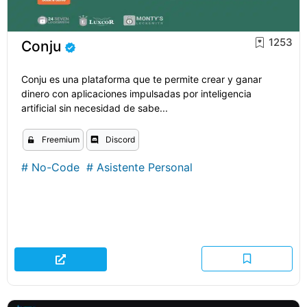
1253
Conju
Conju es una plataforma que te permite crear y ganar
dinero con aplicaciones impulsadas por inteligencia
artificial sin necesidad de sabe...
Freemium
Discord
#
No-Code
#
Asistente Personal