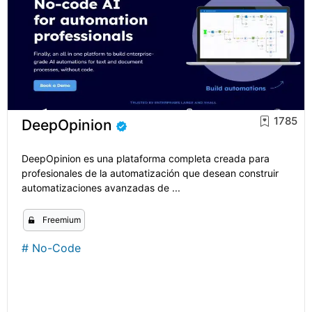
1785
DeepOpinion
DeepOpinion es una plataforma completa creada para
profesionales de la automatización que desean construir
automatizaciones avanzadas de ...
Freemium
#
No-Code