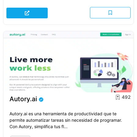
492
Autory.ai
Autory.ai es una herramienta de productividad que te
permite automatizar tareas sin necesidad de programar.
Con Autory, simplifica tus fl...