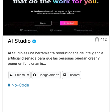
412
AI Studio
AI Studio es una herramienta revolucionaria de inteligencia
artificial diseñada para que las personas puedan crear y
poner en funcionamie...
Freemium
Codigo Abierto
Discord
#
No-Code