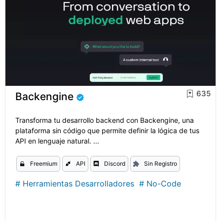
635
Backengine
Transforma tu desarrollo backend con Backengine, una
plataforma sin código que permite definir la lógica de tus
API en lenguaje natural. ...
Freemium
API
Discord
Sin Registro
#
Herramientas Desarrolladores
#
No-Code