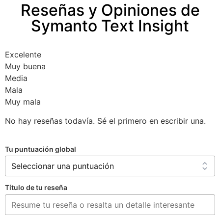
Reseñas y Opiniones de
Symanto Text Insight
Excelente
Muy buena
Media
Mala
Muy mala
No hay reseñas todavía. Sé el primero en escribir una.
Tu puntuación global
Título de tu reseña