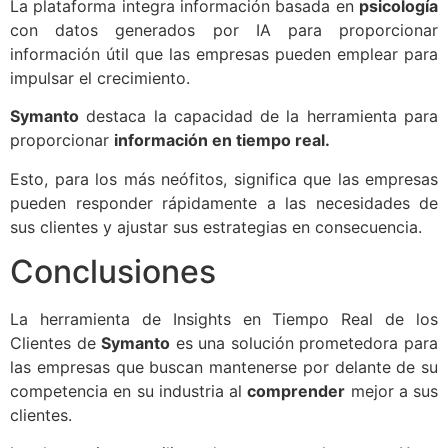
La plataforma integra información basada en
psicología
con datos generados por IA para proporcionar
información útil que las empresas pueden emplear para
impulsar el crecimiento.
Symanto
destaca la capacidad de la herramienta para
proporcionar
información en tiempo real.
Esto, para los más neófitos, significa que las empresas
pueden responder rápidamente a las necesidades de
sus clientes y ajustar sus estrategias en consecuencia.
Conclusiones
La herramienta de Insights en Tiempo Real de los
Clientes de
Symanto
es una solución prometedora para
las empresas que buscan mantenerse por delante de su
competencia en su industria al
comprender
mejor a sus
clientes.