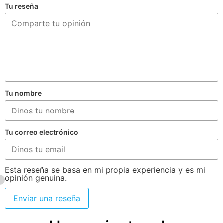
Tu reseña
Tu nombre
Tu correo electrónico
Esta reseña se basa en mi propia experiencia y es mi
opinión genuina.
Enviar una reseña