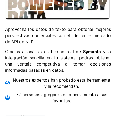
Aprovecha los datos de texto para obtener mejores
perspectivas comerciales con el líder en el mercado
de API de NLP.
Gracias al análisis en tiempo real de
Symanto
y la
integración sencilla en tu sistema, podrás obtener
una ventaja competitiva al tomar decisiones
informadas basadas en datos.
Nuestros expertos han probado esta herramienta
y la recomiendan.
72 personas agregaron esta herramienta a sus
favoritos.