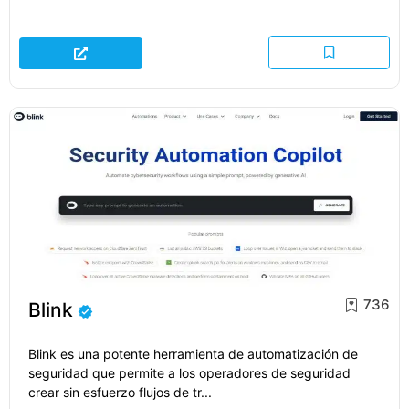
736
Blink
Blink es una potente herramienta de automatización de
seguridad que permite a los operadores de seguridad
crear sin esfuerzo flujos de tr...