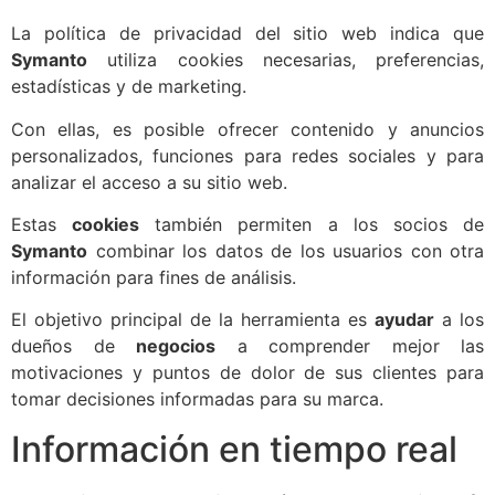
La política de privacidad del sitio web indica que
Symanto
utiliza cookies necesarias, preferencias,
estadísticas y de marketing.
Con ellas, es posible ofrecer contenido y anuncios
personalizados, funciones para redes sociales y para
analizar el acceso a su sitio web.
Estas
cookies
también permiten a los socios de
Symanto
combinar los datos de los usuarios con otra
información para fines de análisis.
El objetivo principal de la herramienta es
ayudar
a los
dueños de
negocios
a comprender mejor las
motivaciones y puntos de dolor de sus clientes para
tomar decisiones informadas para su marca.
Información en tiempo real