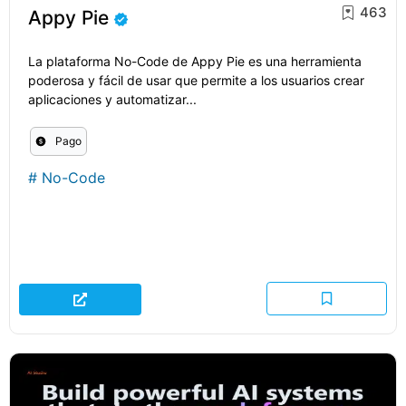
463
Appy Pie
La plataforma No-Code de Appy Pie es una herramienta
poderosa y fácil de usar que permite a los usuarios crear
aplicaciones y automatizar...
Pago
#
No-Code