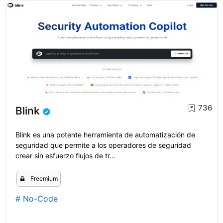
736
Blink
Blink es una potente herramienta de automatización de
seguridad que permite a los operadores de seguridad
crear sin esfuerzo flujos de tr...
Freemium
#
No-Code