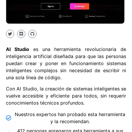
AI Studio
es una herramienta revolucionaria de
inteligencia artificial diseñada para que las personas
puedan crear y poner en funcionamiento sistemas
inteligentes complejos sin necesidad de escribir ni
una sola línea de código.
Con AI Studio, la creación de sistemas inteligentes se
vuelve accesible y eficiente para todos, sin requerir
conocimientos técnicos profundos.
Nuestros expertos han probado esta herramienta
y la recomiendan.
412 personas agregaron esta herramienta a sus