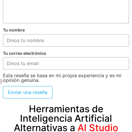
Tu nombre
Tu correo electrónico
Esta reseña se basa en mi propia experiencia y es mi
opinión genuina.
Enviar una reseña
Herramientas de
Inteligencia Artificial
Alternativas a
AI Studio