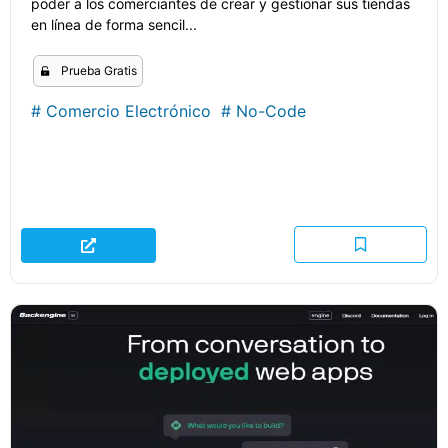
poder a los comerciantes de crear y gestionar sus tiendas
en línea de forma sencil...
Prueba Gratis
#
Comercio Electrónico
#
No-Code