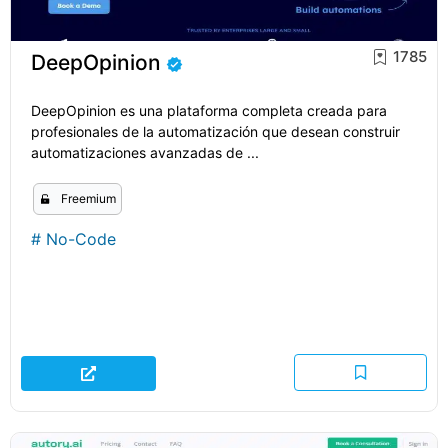
1785
DeepOpinion
DeepOpinion es una plataforma completa creada para
profesionales de la automatización que desean construir
automatizaciones avanzadas de ...
Freemium
#
No-Code