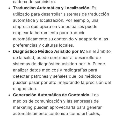
cadena de suministro.
Traducción Automática y Localización
: Es
utilizado para desarrollar sistemas de traducción
automática y localización. Por ejemplo, una
empresa que opera en varios países puede
emplear la herramienta para traducir
automáticamente su contenido y adaptarlo a las
preferencias y culturas locales.
Diagnóstico Médico Asistido por IA
: En el ámbito
de la salud, puede contribuir al desarrollo de
sistemas de diagnóstico asistido por IA. Puede
analizar datos médicos y radiografías para
detectar patrones y señales que los médicos
pueden pasar por alto, mejorando la precisión del
diagnóstico.
Generación Automática de Contenido
: Los
medios de comunicación y las empresas de
marketing pueden aprovecharla para generar
automáticamente contenido como artículos,