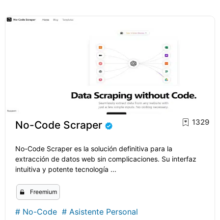
1329
No-Code Scraper
No-Code Scraper es la solución definitiva para la
extracción de datos web sin complicaciones. Su interfaz
intuitiva y potente tecnología ...
Freemium
#
No-Code
#
Asistente Personal