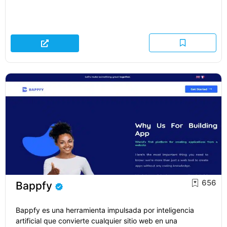
656
Bappfy
Bappfy es una herramienta impulsada por inteligencia
artificial que convierte cualquier sitio web en una