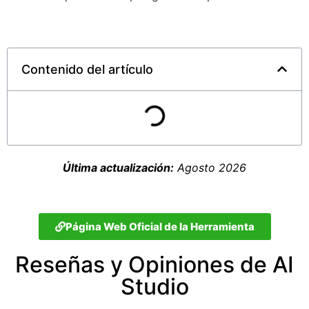
Contenido del artículo
Última actualización:
Agosto 2026
Página Web Oficial de la Herramienta
Reseñas y Opiniones de AI
Studio