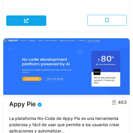
463
Appy Pie
La plataforma No-Code de Appy Pie es una herramienta
poderosa y fácil de usar que permite a los usuarios crear
aplicaciones y automatizar...