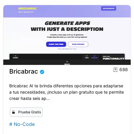
688
Bricabrac
Bricabrac AI te brinda diferentes opciones para adaptarse
a tus necesidades, ¡incluso un plan gratuito que te permite
crear hasta seis ap...
Prueba Gratis
#
No-Code