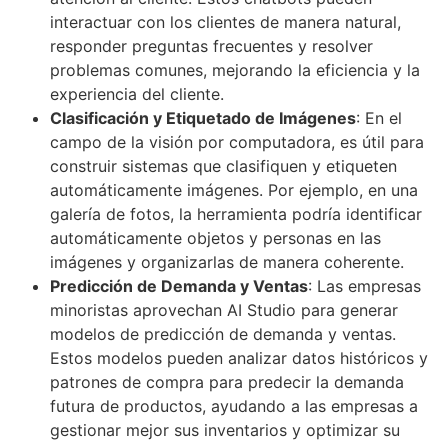
interactuar con los clientes de manera natural,
responder preguntas frecuentes y resolver
problemas comunes, mejorando la eficiencia y la
experiencia del cliente.
Clasificación y Etiquetado de Imágenes
: En el
campo de la visión por computadora, es útil para
construir sistemas que clasifiquen y etiqueten
automáticamente imágenes. Por ejemplo, en una
galería de fotos, la herramienta podría identificar
automáticamente objetos y personas en las
imágenes y organizarlas de manera coherente.
Predicción de Demanda y Ventas
: Las empresas
minoristas aprovechan AI Studio para generar
modelos de predicción de demanda y ventas.
Estos modelos pueden analizar datos históricos y
patrones de compra para predecir la demanda
futura de productos, ayudando a las empresas a
gestionar mejor sus inventarios y optimizar su