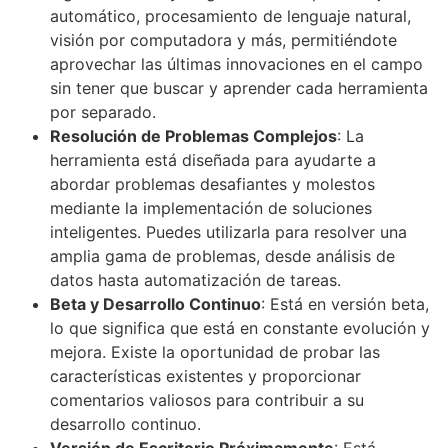
automático, procesamiento de lenguaje natural,
visión por computadora y más, permitiéndote
aprovechar las últimas innovaciones en el campo
sin tener que buscar y aprender cada herramienta
por separado.
Resolución de Problemas Complejos
: La
herramienta está diseñada para ayudarte a
abordar problemas desafiantes y molestos
mediante la implementación de soluciones
inteligentes. Puedes utilizarla para resolver una
amplia gama de problemas, desde análisis de
datos hasta automatización de tareas.
Beta y Desarrollo Continuo
: Está en versión beta,
lo que significa que está en constante evolución y
mejora. Existe la oportunidad de probar las
características existentes y proporcionar
comentarios valiosos para contribuir a su
desarrollo continuo.
Versión de Escritorio Próximamente
: Está