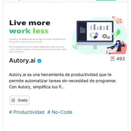
492
Autory.ai
Autory.ai es una herramienta de productividad que te
permite automatizar tareas sin necesidad de programar.
Con Autory, simplifica tus fl...
Gratis
#
Productividad
#
No-Code