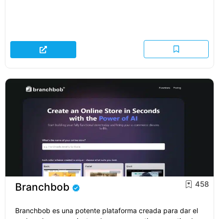
458
Branchbob
Branchbob es una potente plataforma creada para dar el