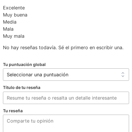
Excelente
Muy buena
Media
Mala
Muy mala
No hay reseñas todavía. Sé el primero en escribir una.
Tu puntuación global
Título de tu reseña
Tu reseña