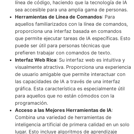
línea de código, haciendo que la tecnología de IA
sea accesible para una amplia gama de personas.
Herramientas de Línea de Comandos
: Para
aquellos familiarizados con la línea de comandos,
proporciona una interfaz basada en comandos
que permite ejecutar tareas de IA específicas. Esto
puede ser útil para personas técnicas que
prefieren trabajar con comandos de texto.
Interfaz Web Rica
: Su interfaz web es intuitiva y
visualmente atractiva. Proporciona una experiencia
de usuario amigable que permite interactuar con
las capacidades de IA a través de una interfaz
gráfica. Esta característica es especialmente útil
para aquellos que no están cómodos con la
programación.
Acceso a las Mejores Herramientas de IA
:
Combina una variedad de herramientas de
inteligencia artificial de primera calidad en un solo
lugar. Esto incluye algoritmos de aprendizaje