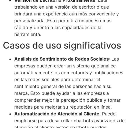
trabajando en una versión de escritorio que
brindará una experiencia aún más conveniente y
personalizada. Esto permitirá un acceso más
rápido y directo a las capacidades de la
herramienta.
Casos de uso significativos
Análisis de Sentimiento de Redes Sociales
: Las
empresas pueden crear un sistema que analice
automáticamente los comentarios y publicaciones
en las redes sociales para determinar el
sentimiento general de las personas hacia su
marca. Esto puede ayudar a las empresas a
comprender mejor la percepción pública y tomar
medidas para mejorar su reputación en línea.
Automatización de Atención al Cliente
: Puede
emplearse para desarrollar chatbots avanzados de
atención al cliente. Estos chatbots pueden