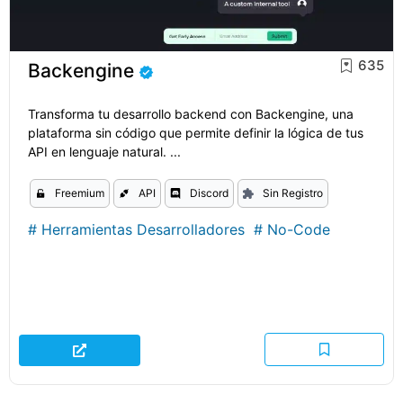
635
Backengine
Transforma tu desarrollo backend con Backengine, una
plataforma sin código que permite definir la lógica de tus
API en lenguaje natural. ...
Freemium
API
Discord
Sin Registro
#
Herramientas Desarrolladores
#
No-Code