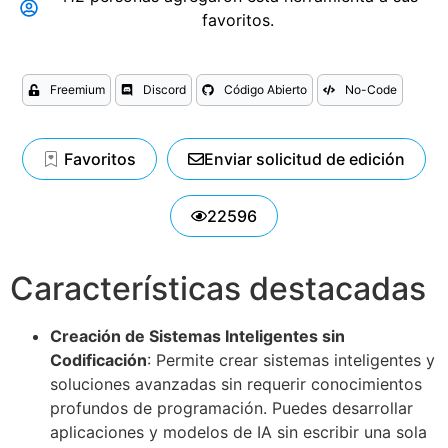
favoritos.
Freemium
Discord
Código Abierto
No-Code
Favoritos
Enviar solicitud de edición
22596
Características destacadas
Creación de Sistemas Inteligentes sin
Codificación
: Permite crear sistemas inteligentes y
soluciones avanzadas sin requerir conocimientos
profundos de programación. Puedes desarrollar
aplicaciones y modelos de IA sin escribir una sola