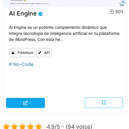
501
AI Engine
AI Engine es un potente complemento dinámico que
integra tecnología de inteligencia artificial en tu plataforma
de WordPress. Con esta he...
Freemium
API
#
No-Code
4.9/5 - (94 votos)