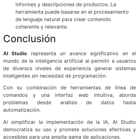
informes y descripciones de productos. La
herramienta puede basarse en el procesamiento
de lenguaje natural para crear contenido
coherente y relevante.
Conclusión
AI Studio
representa un avance significativo en el
mundo de la inteligencia artificial al permitir a usuarios
de diversos niveles de experiencia generar sistemas
inteligentes sin necesidad de programación.
Con su combinación de herramientas de línea de
comandos y una interfaz web intuitiva, aborda
problemas desde análisis de datos hasta
automatización.
Al simplificar la implementación de la IA, AI Studio
democratiza su uso y promete soluciones efectivas y
accesibles para una amplia gama de aplicaciones.