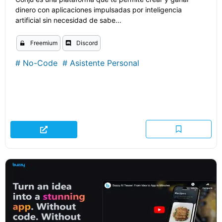
dinero con aplicaciones impulsadas por inteligencia
artificial sin necesidad de sabe...
Freemium
Discord
#
No-Code
#
Asistente Personal