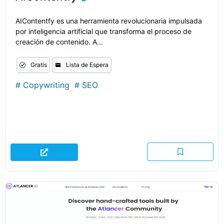
AIContentfy es una herramienta revolucionaria impulsada
por inteligencia artificial que transforma el proceso de
creación de contenido. A...
Gratis
Lista de Espera
#
Copywriting
#
SEO