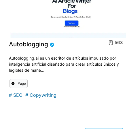
563
Autoblogging
Autoblogging.ai es un escritor de artículos impulsado por
inteligencia artificial diseñado para crear artículos únicos y
legibles de mane...
Pago
#
SEO
#
Copywriting