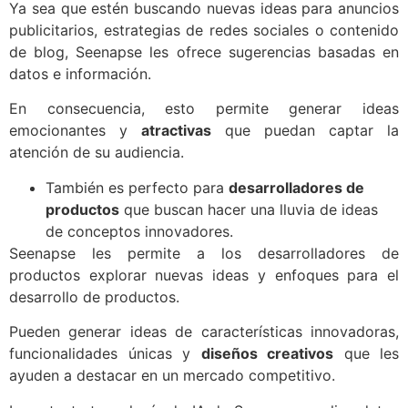
Ya sea que estén buscando nuevas ideas para anuncios
publicitarios, estrategias de redes sociales o contenido
de blog, Seenapse les ofrece sugerencias basadas en
datos e información.
En consecuencia, esto permite generar ideas
emocionantes y
atractivas
que puedan captar la
atención de su audiencia.
También es perfecto para
desarrolladores de
productos
que buscan hacer una lluvia de ideas
de conceptos innovadores.
Seenapse les permite a los desarrolladores de
productos explorar nuevas ideas y enfoques para el
desarrollo de productos.
Pueden generar ideas de características innovadoras,
funcionalidades únicas y
diseños creativos
que les
ayuden a destacar en un mercado competitivo.