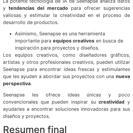
La potente tecnología de IA de Seenapse analiza datos
y
tendencias del mercado
para ofrecer sugerencias
valiosas y estimular la creatividad en el proceso de
desarrollo de productos.
Asimismo, Seenapse es una herramienta
importante para
equipos creativos
en busca de
inspiración para proyectos y diseños.
Los equipos creativos, como diseñadores gráficos,
artistas y otros profesionales creativos, pueden utilizar
Seenapse para encontrar ideas frescas y estimulantes
que les ayuden a abordar sus proyectos con una
nueva
perspectiva
.
Seenapse les ofrece ideas únicas y poco
convencionales que pueden inspirar su
creatividad
y
ayudarles a encontrar soluciones innovadoras para sus
diseños y proyectos.
Resumen final