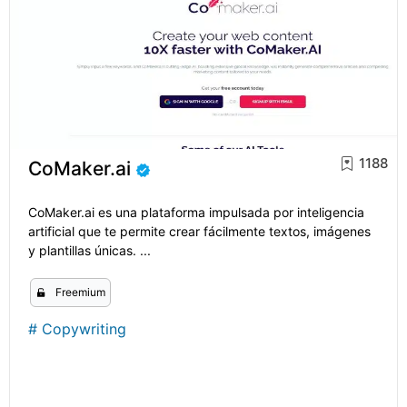
1188
CoMaker.ai
CoMaker.ai es una plataforma impulsada por inteligencia
artificial que te permite crear fácilmente textos, imágenes
y plantillas únicas. ...
Freemium
#
Copywriting