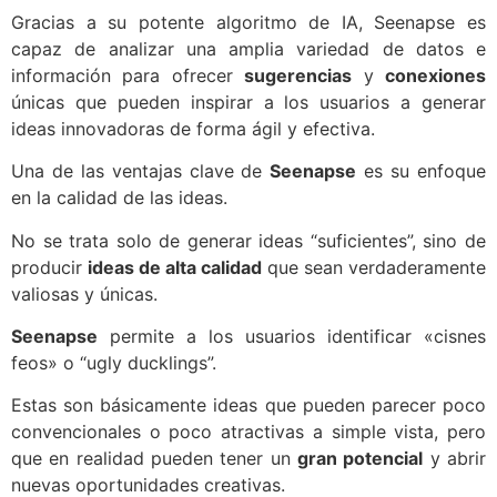
Gracias a su potente algoritmo de IA, Seenapse es
capaz de analizar una amplia variedad de datos e
información para ofrecer
sugerencias
y
conexiones
únicas que pueden inspirar a los usuarios a generar
ideas innovadoras de forma ágil y efectiva.
Una de las ventajas clave de
Seenapse
es su enfoque
en la calidad de las ideas.
No se trata solo de generar ideas “suficientes”, sino de
producir
ideas de alta calidad
que sean verdaderamente
valiosas y únicas.
Seenapse
permite a los usuarios identificar «cisnes
feos» o “ugly ducklings”.
Estas son básicamente ideas que pueden parecer poco
convencionales o poco atractivas a simple vista, pero
que en realidad pueden tener un
gran potencial
y abrir
nuevas oportunidades creativas.