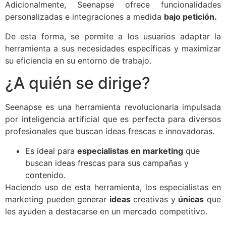
Adicionalmente, Seenapse ofrece funcionalidades
personalizadas e integraciones a medida
bajo petición.
De esta forma, se permite a los usuarios adaptar la
herramienta a sus necesidades específicas y maximizar
su eficiencia en su entorno de trabajo.
¿A quién se dirige?
Seenapse es una herramienta revolucionaria impulsada
por inteligencia artificial que es perfecta para diversos
profesionales que buscan ideas frescas e innovadoras.
Es ideal para
especialistas en marketing
que
buscan ideas frescas para sus campañas y
contenido.
Haciendo uso de esta herramienta, los especialistas en
marketing pueden generar
ideas
creativas y
únicas
que
les ayuden a destacarse en un mercado competitivo.