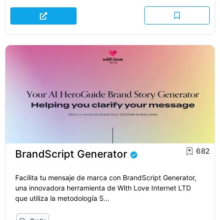
682
BrandScript Generator
Facilita tu mensaje de marca con BrandScript Generator,
una innovadora herramienta de With Love Internet LTD
que utiliza la metodología S...