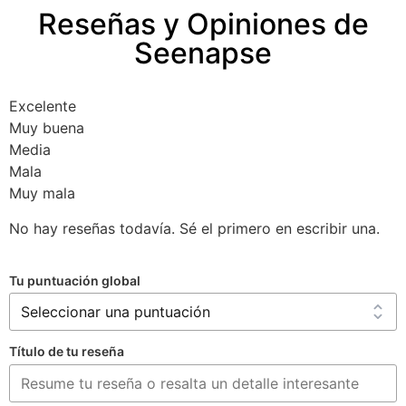
Reseñas y Opiniones de
Seenapse
Excelente
Muy buena
Media
Mala
Muy mala
No hay reseñas todavía. Sé el primero en escribir una.
Tu puntuación global
Título de tu reseña