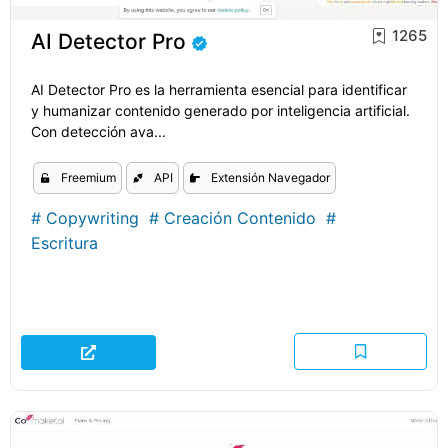
1265
AI Detector Pro
AI Detector Pro es la herramienta esencial para identificar
y humanizar contenido generado por inteligencia artificial.
Con detección ava...
Freemium
API
Extensión Navegador
#
Copywriting
#
Creación Contenido
#
Escritura