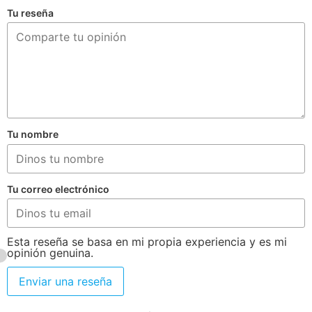
Tu reseña
Tu nombre
Tu correo electrónico
Esta reseña se basa en mi propia experiencia y es mi
opinión genuina.
Enviar una reseña