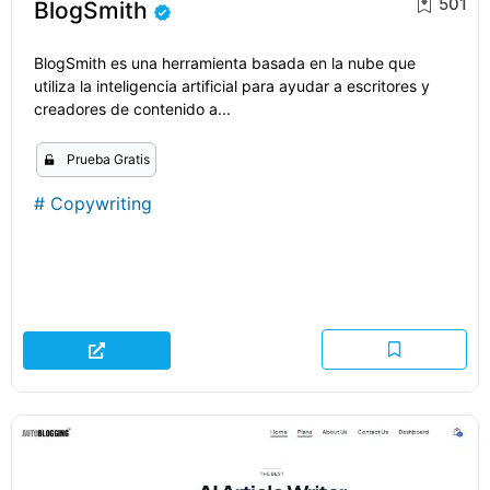
501
BlogSmith
BlogSmith es una herramienta basada en la nube que
utiliza la inteligencia artificial para ayudar a escritores y
creadores de contenido a...
Prueba Gratis
#
Copywriting