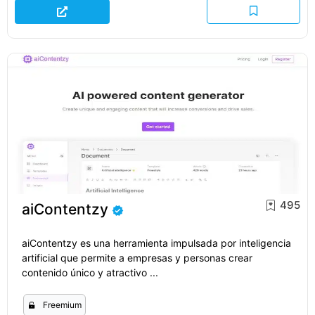
495
aiContentzy
aiContentzy es una herramienta impulsada por inteligencia
artificial que permite a empresas y personas crear
contenido único y atractivo ...
Freemium