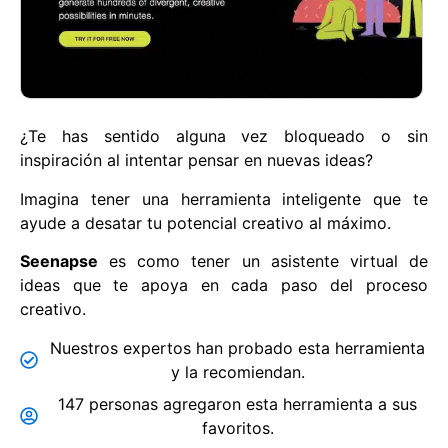
¿Te has sentido alguna vez bloqueado o sin
inspiración al intentar pensar en nuevas ideas?
Imagina tener una herramienta inteligente que te
ayude a desatar tu potencial creativo al máximo.
Seenapse
es como tener un asistente virtual de
ideas que te apoya en cada paso del proceso
creativo.
Nuestros expertos han probado esta herramienta
y la recomiendan.
147 personas agregaron esta herramienta a sus
favoritos.