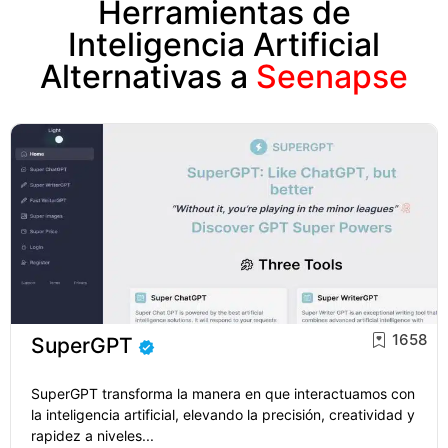
Herramientas de
Inteligencia Artificial
Alternativas a
Seenapse
1658
SuperGPT
SuperGPT transforma la manera en que interactuamos con
la inteligencia artificial, elevando la precisión, creatividad y
rapidez a niveles...