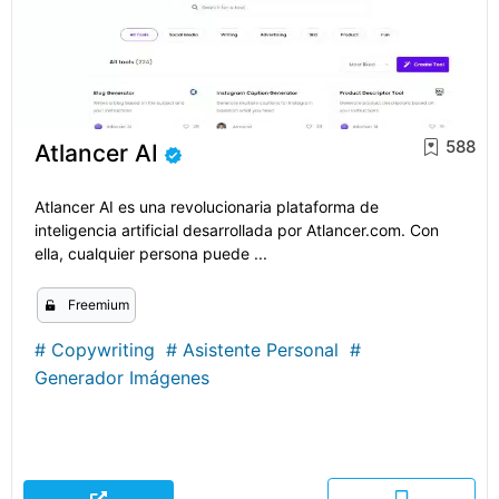
588
Atlancer AI
Atlancer AI es una revolucionaria plataforma de
inteligencia artificial desarrollada por Atlancer.com. Con
ella, cualquier persona puede ...
Freemium
#
Copywriting
#
Asistente Personal
#
Generador Imágenes