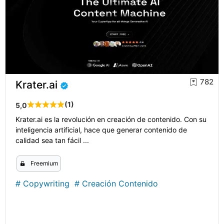
782
Krater.ai
(1)
5,0
Krater.ai es la revolución en creación de contenido. Con su
inteligencia artificial, hace que generar contenido de
calidad sea tan fácil ...
Freemium
#
Copywriting
#
Creación Contenido