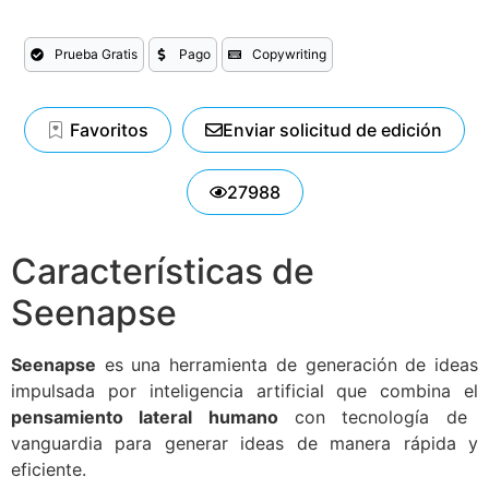
Prueba Gratis
Pago
Copywriting
Favoritos
Enviar solicitud de edición
27988
Características de
Seenapse
Seenapse
es una herramienta de generación de ideas
impulsada por inteligencia artificial que combina el
pensamiento lateral humano
con tecnología de
vanguardia para generar ideas de manera rápida y
eficiente.