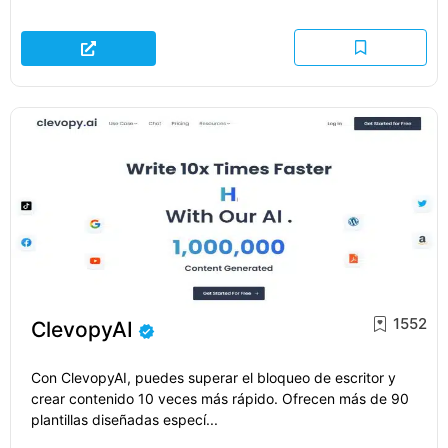
1552
ClevopyAI
Con ClevopyAI, puedes superar el bloqueo de escritor y
crear contenido 10 veces más rápido. Ofrecen más de 90
plantillas diseñadas especí...