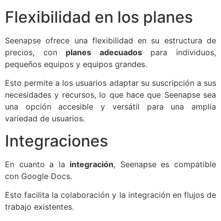
Flexibilidad en los planes
Seenapse ofrece una flexibilidad en su estructura de
precios, con
planes adecuados
para individuos,
pequeños equipos y equipos grandes.
Esto permite a los usuarios adaptar su suscripción a sus
necesidades y recursos, lo que hace que Seenapse sea
una opción accesible y versátil para una amplia
variedad de usuarios.
Integraciones
En cuanto a la
integración
, Seenapse es compatible
con Google Docs.
Esto facilita la colaboración y la integración en flujos de
trabajo existentes.