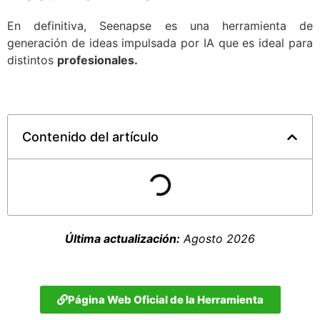
En definitiva, Seenapse es una herramienta de
generación de ideas impulsada por IA que es ideal para
distintos
profesionales.
Contenido del artículo
Última actualización:
Agosto 2026
Página Web Oficial de la Herramienta