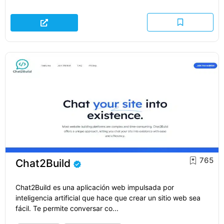
765
Chat2Build
Chat2Build es una aplicación web impulsada por
inteligencia artificial que hace que crear un sitio web sea
fácil. Te permite conversar co...