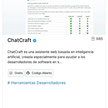
985
ChatCraft
ChatCraft es una asistente web basada en inteligencia
artificial, creada especialmente para ayudar a los
desarrolladores de software en s...
Gratis
Codigo Abierto
#
Herramientas Desarrolladores