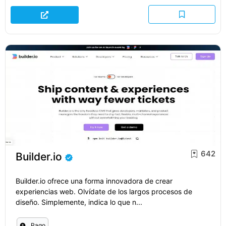
642
Builder.io
Builder.io ofrece una forma innovadora de crear
experiencias web. Olvídate de los largos procesos de
diseño. Simplemente, indica lo que n...
Pago