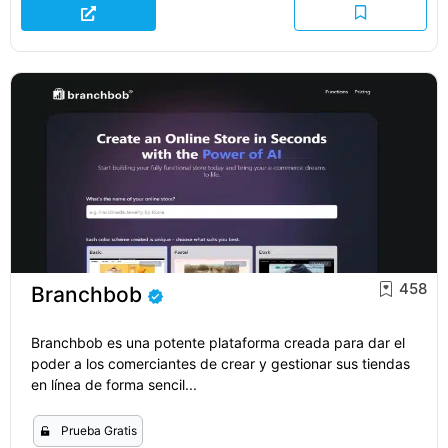
458
Branchbob
Branchbob es una potente plataforma creada para dar el
poder a los comerciantes de crear y gestionar sus tiendas
en línea de forma sencil...
Prueba Gratis