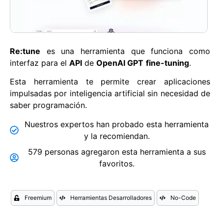
Re:tune
es una herramienta que funciona como
interfaz para el
API
de
OpenAI GPT
fine-tuning
.
Esta herramienta te permite crear aplicaciones
impulsadas por inteligencia artificial sin necesidad de
saber programación.
Nuestros expertos han probado esta herramienta
y la recomiendan.
579 personas agregaron esta herramienta a sus
favoritos.
Freemium
Herramientas Desarrolladores
No-Code