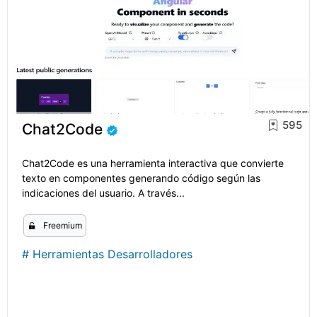
595
Chat2Code
Chat2Code es una herramienta interactiva que convierte
texto en componentes generando código según las
indicaciones del usuario. A través...
Freemium
#
Herramientas Desarrolladores