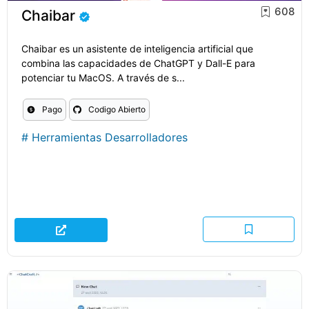
608
Chaibar
Chaibar es un asistente de inteligencia artificial que
combina las capacidades de ChatGPT y Dall-E para
potenciar tu MacOS. A través de s...
Pago
Codigo Abierto
#
Herramientas Desarrolladores