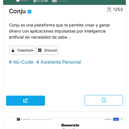
1253
Conju
Conju es una plataforma que te permite crear y ganar
dinero con aplicaciones impulsadas por inteligencia
artificial sin necesidad de sabe...
Freemium
Discord
#
No-Code
#
Asistente Personal