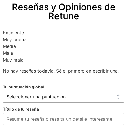
Reseñas y Opiniones de
Retune
Excelente
Muy buena
Media
Mala
Muy mala
No hay reseñas todavía. Sé el primero en escribir una.
Tu puntuación global
Título de tu reseña