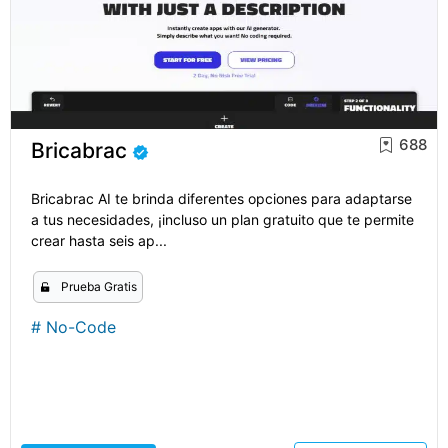
688
Bricabrac
Bricabrac AI te brinda diferentes opciones para adaptarse
a tus necesidades, ¡incluso un plan gratuito que te permite
crear hasta seis ap...
Prueba Gratis
#
No-Code