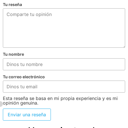
Tu reseña
Tu nombre
Tu correo electrónico
Esta reseña se basa en mi propia experiencia y es mi
opinión genuina.
Enviar una reseña