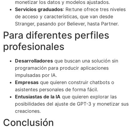
monetizar los datos y modelos ajustados.
Servicios graduados
: Re:tune ofrece tres niveles
de acceso y características, que van desde
Stranger, pasando por Believer, hasta Partner.
Para diferentes perfiles
profesionales
Desarrolladores
que buscan una solución sin
programación para producir aplicaciones
impulsadas por IA.
Empresas
que quieren construir chatbots o
asistentes personales de forma fácil.
Entusiastas de la IA
que quieren explorar las
posibilidades del ajuste de GPT-3 y monetizar sus
creaciones.
Conclusión