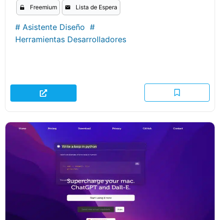
Freemium
Lista de Espera
#
Asistente Diseño
#
Herramientas Desarrolladores