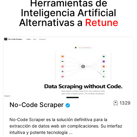
Herramientas de
Inteligencia Artificial
Alternativas a
Retune
1329
No-Code Scraper
No-Code Scraper es la solución definitiva para la
extracción de datos web sin complicaciones. Su interfaz
intuitiva y potente tecnología ...