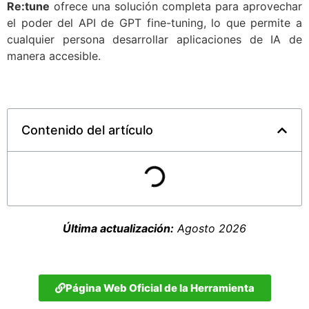
Re:tune
ofrece una solución completa para aprovechar
el poder del API de GPT fine-tuning, lo que permite a
cualquier persona desarrollar aplicaciones de IA de
manera accesible.
Contenido del artículo
Última actualización:
Agosto 2026
Página Web Oficial de la Herramienta