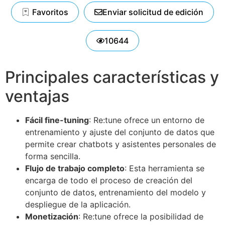
Favoritos
Enviar solicitud de edición
10644
Principales características y
ventajas
Fácil fine-tuning
: Re:tune ofrece un entorno de
entrenamiento y ajuste del conjunto de datos que
permite crear chatbots y asistentes personales de
forma sencilla.
Flujo de trabajo completo
: Esta herramienta se
encarga de todo el proceso de creación del
conjunto de datos, entrenamiento del modelo y
despliegue de la aplicación.
Monetización
: Re:tune ofrece la posibilidad de