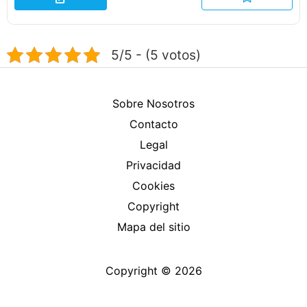
5/5 - (5 votos)
Sobre Nosotros
Contacto
Legal
Privacidad
Cookies
Copyright
Mapa del sitio
Copyright © 2026