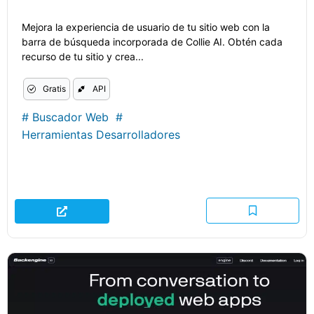
Mejora la experiencia de usuario de tu sitio web con la
barra de búsqueda incorporada de Collie AI. Obtén cada
recurso de tu sitio y crea...
Gratis
API
#
Buscador Web
#
Herramientas Desarrolladores