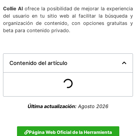
Collie AI
ofrece la posibilidad de mejorar la experiencia
del usuario en tu sitio web al facilitar la búsqueda y
organización de contenido, con opciones gratuitas y
beta para contenido privado.
Contenido del artículo
Última actualización:
Agosto 2026
Página Web Oficial de la Herramienta