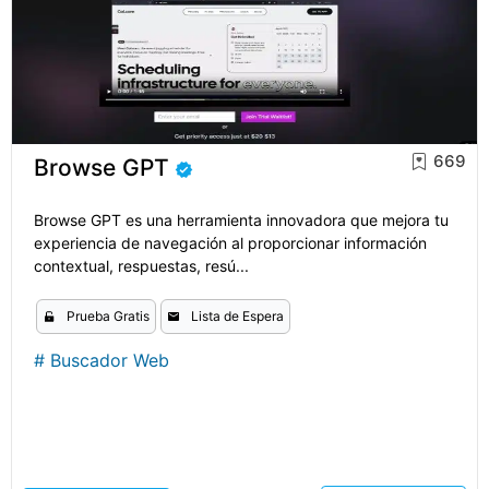
669
Browse GPT
Browse GPT es una herramienta innovadora que mejora tu
experiencia de navegación al proporcionar información
contextual, respuestas, resú...
Prueba Gratis
Lista de Espera
#
Buscador Web