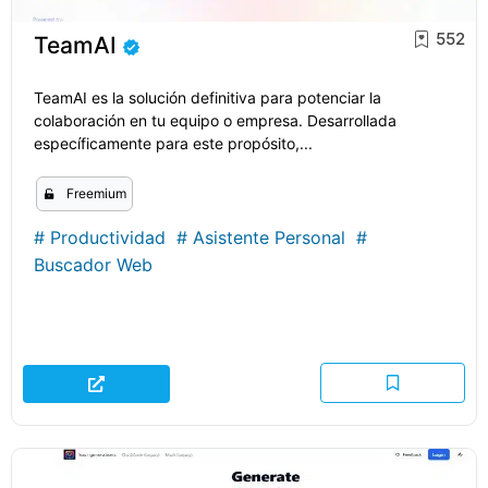
552
TeamAI
TeamAI es la solución definitiva para potenciar la
colaboración en tu equipo o empresa. Desarrollada
específicamente para este propósito,...
Freemium
#
Productividad
#
Asistente Personal
#
Buscador Web