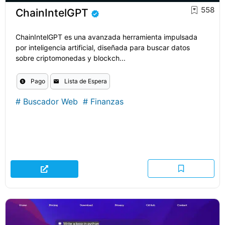
558
ChainIntelGPT
ChainIntelGPT es una avanzada herramienta impulsada
por inteligencia artificial, diseñada para buscar datos
sobre criptomonedas y blockch...
Pago
Lista de Espera
#
Buscador Web
#
Finanzas