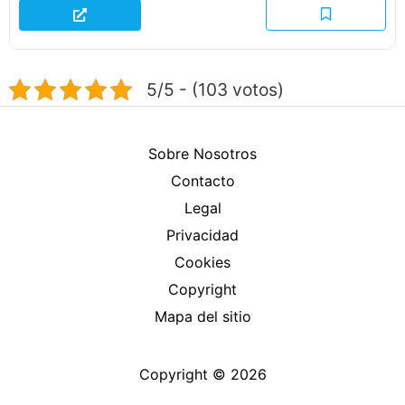
5/5 - (103 votos)
Sobre Nosotros
Contacto
Legal
Privacidad
Cookies
Copyright
Mapa del sitio
Copyright © 2026