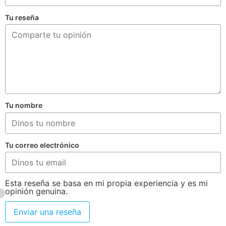
Tu reseña
Tu nombre
Tu correo electrónico
Esta reseña se basa en mi propia experiencia y es mi
opinión genuina.
Enviar una reseña