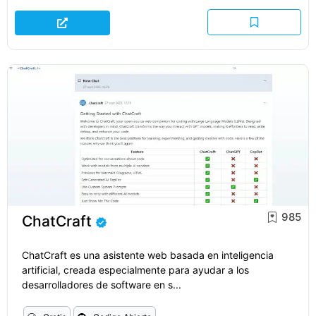
985
ChatCraft
ChatCraft es una asistente web basada en inteligencia
artificial, creada especialmente para ayudar a los
desarrolladores de software en s...