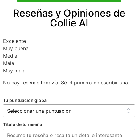
Reseñas y Opiniones de
Collie AI
Excelente
Muy buena
Media
Mala
Muy mala
No hay reseñas todavía. Sé el primero en escribir una.
Tu puntuación global
Título de tu reseña