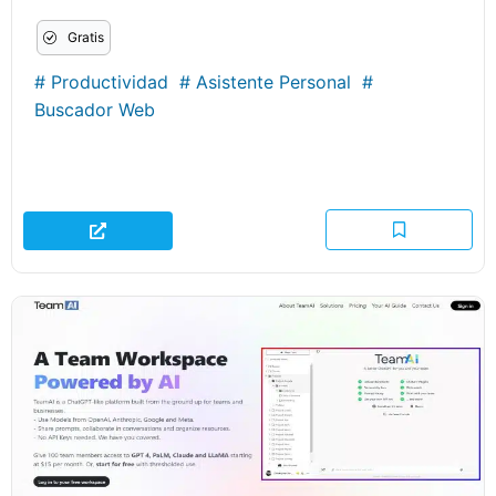
Gratis
#
Productividad
#
Asistente Personal
#
Buscador Web