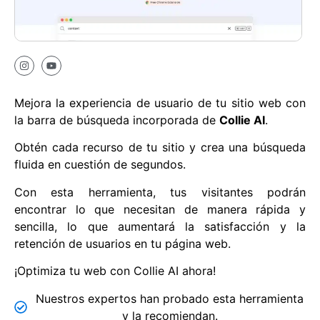
Mejora la experiencia de usuario de tu sitio web con
la barra de búsqueda incorporada de
Collie AI
.
Obtén cada recurso de tu sitio y crea una búsqueda
fluida en cuestión de segundos.
Con esta herramienta, tus visitantes podrán
encontrar lo que necesitan de manera rápida y
sencilla, lo que aumentará la satisfacción y la
retención de usuarios en tu página web.
¡Optimiza tu web con Collie AI ahora!
Nuestros expertos han probado esta herramienta
y la recomiendan.