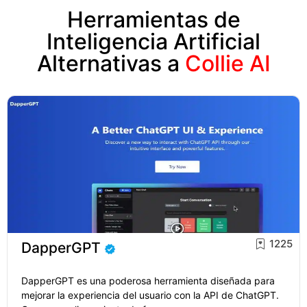
Herramientas de
Inteligencia Artificial
Alternativas a
Collie AI
1225
DapperGPT
DapperGPT es una poderosa herramienta diseñada para
mejorar la experiencia del usuario con la API de ChatGPT.