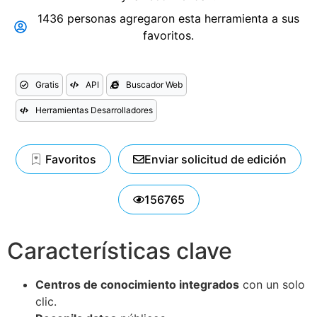
1436 personas agregaron esta herramienta a sus
favoritos.
Gratis
API
Buscador Web
Herramientas Desarrolladores
Favoritos
Enviar solicitud de edición
156765
Características clave
Centros de conocimiento integrados
con un solo
clic.