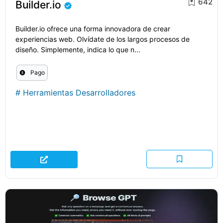
642
Builder.io
Builder.io ofrece una forma innovadora de crear
experiencias web. Olvídate de los largos procesos de
diseño. Simplemente, indica lo que n...
Pago
#
Herramientas Desarrolladores