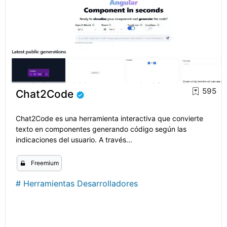
595
Chat2Code
Chat2Code es una herramienta interactiva que convierte
texto en componentes generando código según las
indicaciones del usuario. A través...
Freemium
#
Herramientas Desarrolladores