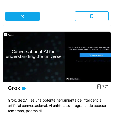
771
Grok
Grok, de xAI, es una potente herramienta de inteligencia
artificial conversacional. Al unirte a su programa de acceso
temprano, podrás di...