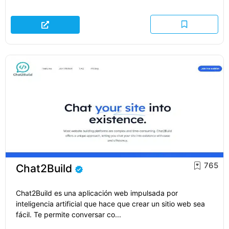
765
Chat2Build
Chat2Build es una aplicación web impulsada por
inteligencia artificial que hace que crear un sitio web sea
fácil. Te permite conversar co...