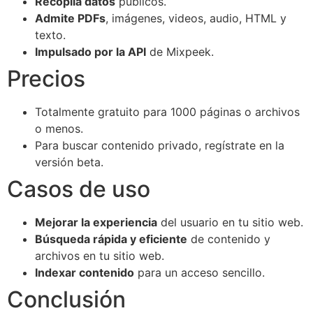
Recopila datos
públicos.
Admite PDFs
, imágenes, videos, audio, HTML y
texto.
Impulsado por la API
de Mixpeek.
Precios
Totalmente gratuito para 1000 páginas o archivos
o menos.
Para buscar contenido privado, regístrate en la
versión beta.
Casos de uso
Mejorar la experiencia
del usuario en tu sitio web.
Búsqueda rápida y eficiente
de contenido y
archivos en tu sitio web.
Indexar contenido
para un acceso sencillo.
Conclusión