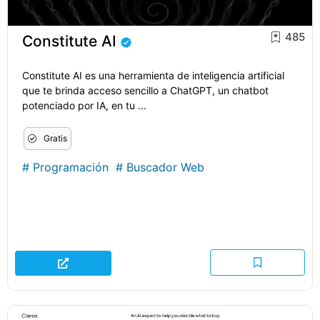
485
Constitute AI
Constitute AI es una herramienta de inteligencia artificial
que te brinda acceso sencillo a ChatGPT, un chatbot
potenciado por IA, en tu ...
Gratis
#
Programación
#
Buscador Web