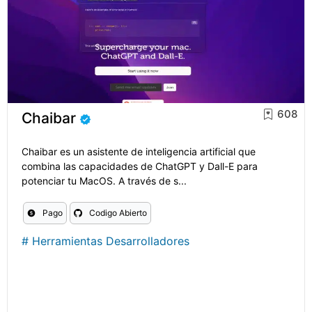
608
Chaibar
Chaibar es un asistente de inteligencia artificial que
combina las capacidades de ChatGPT y Dall-E para
potenciar tu MacOS. A través de s...
Pago
Codigo Abierto
#
Herramientas Desarrolladores