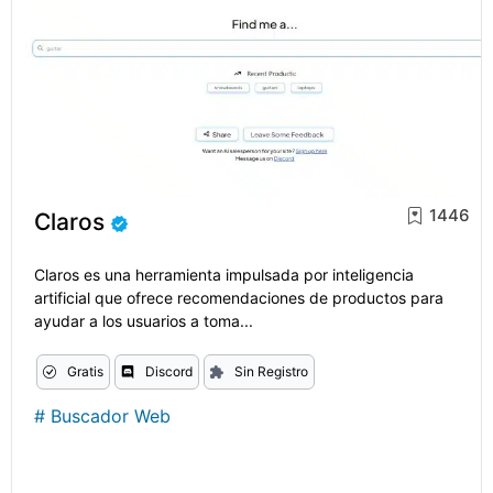
1446
Claros
Claros es una herramienta impulsada por inteligencia
artificial que ofrece recomendaciones de productos para
ayudar a los usuarios a toma...
Gratis
Discord
Sin Registro
#
Buscador Web