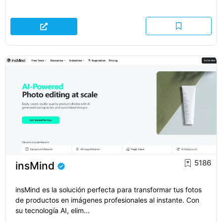
5186
insMind
insMind es la solución perfecta para transformar tus fotos
de productos en imágenes profesionales al instante. Con
su tecnología AI, elim...