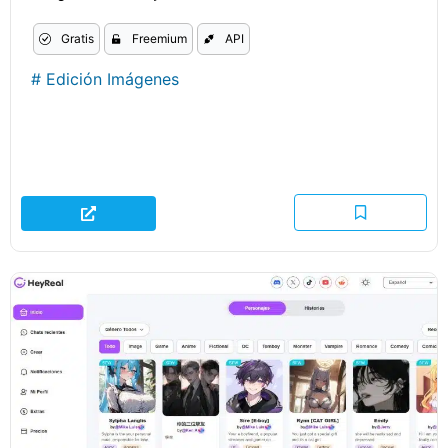
Gratis
Freemium
API
#
Edición Imágenes