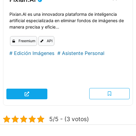
Pixian.AI es una innovadora plataforma de inteligencia
artificial especializada en eliminar fondos de imágenes de
manera precisa y eficie...
Freemium
API
#
Edición Imágenes
#
Asistente Personal
5/5 - (3 votos)