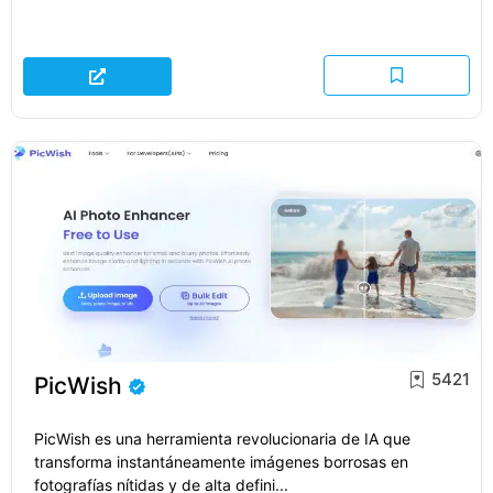
5421
PicWish
PicWish es una herramienta revolucionaria de IA que
transforma instantáneamente imágenes borrosas en
fotografías nítidas y de alta defini...