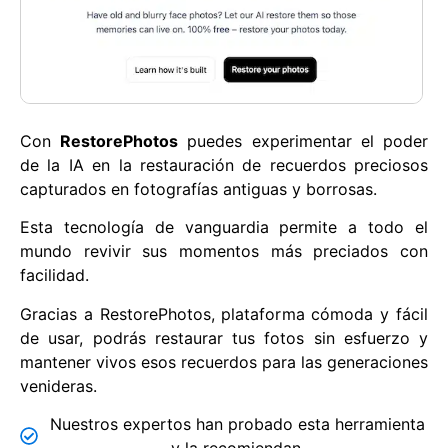
Con
RestorePhotos
puedes experimentar el poder
de la IA en la restauración de recuerdos preciosos
capturados en fotografías antiguas y borrosas.
Esta tecnología de vanguardia permite a todo el
mundo revivir sus momentos más preciados con
facilidad.
Gracias a RestorePhotos, plataforma cómoda y fácil
de usar, podrás restaurar tus fotos sin esfuerzo y
mantener vivos esos recuerdos para las generaciones
venideras.
Nuestros expertos han probado esta herramienta