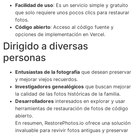
Facilidad de uso
: Es un servicio simple y gratuito
que solo requiere unos pocos clics para restaurar
fotos.
Código abierto
: Acceso al código fuente y
opciones de implementación en Vercel.
Dirigido a diversas
personas
Entusiastas de la fotografía
que desean preservar
y mejorar viejos recuerdos.
Investigadores genealógicos
que buscan mejorar
la calidad de las fotos históricas de la familia.
Desarrolladores
interesados en explorar y usar
herramientas de restauración de fotos de código
abierto.
En resumen, RestorePhotos.io ofrece una solución
invaluable para revivir fotos antiguas y preservar