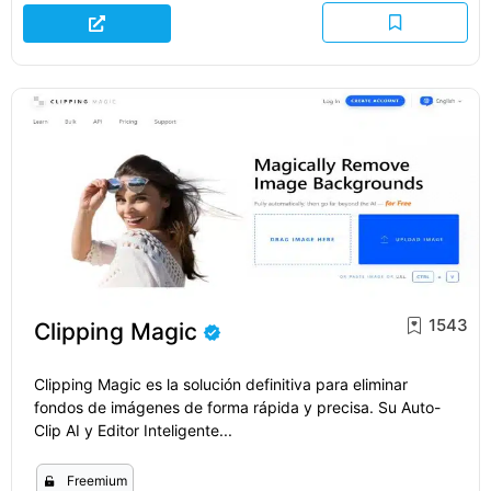
1543
Clipping Magic
Clipping Magic es la solución definitiva para eliminar
fondos de imágenes de forma rápida y precisa. Su Auto-
Clip AI y Editor Inteligente...
Freemium