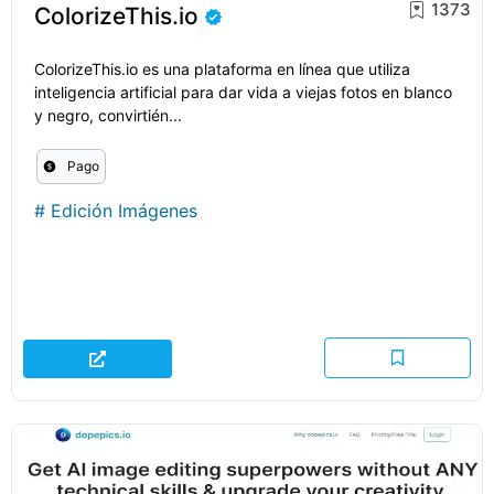
1373
ColorizeThis.io
ColorizeThis.io es una plataforma en línea que utiliza
inteligencia artificial para dar vida a viejas fotos en blanco
y negro, convirtién...
Pago
#
Edición Imágenes