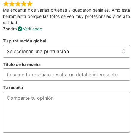
Me encanta hice varias pruebas y quedaron geniales. Amo esta
herramienta porque las fotos se ven muy profesionales y de alta
calidad.
Zandra
Verificado
Tu puntuación global
Título de tu reseña
Tu reseña