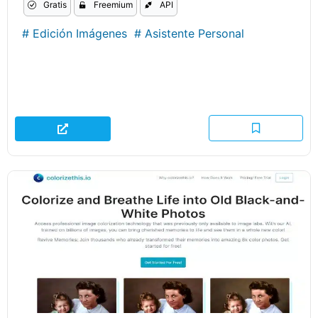
Gratis
Freemium
API
#
Edición Imágenes
#
Asistente Personal