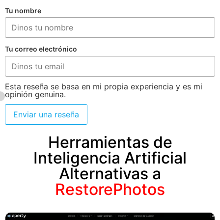
Tu nombre
Tu correo electrónico
Esta reseña se basa en mi propia experiencia y es mi
opinión genuina.
Enviar una reseña
Herramientas de
Inteligencia Artificial
Alternativas a
RestorePhotos