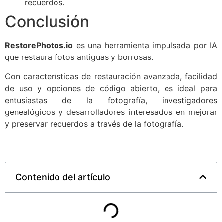
recuerdos.
Conclusión
RestorePhotos.io
es una herramienta impulsada por IA
que restaura fotos antiguas y borrosas.
Con características de restauración avanzada, facilidad
de uso y opciones de código abierto, es ideal para
entusiastas de la fotografía, investigadores
genealógicos y desarrolladores interesados en mejorar
y preservar recuerdos a través de la fotografía.
Contenido del artículo