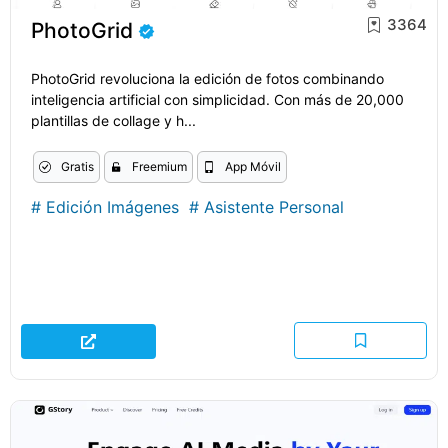
3364
PhotoGrid
PhotoGrid revoluciona la edición de fotos combinando
inteligencia artificial con simplicidad. Con más de 20,000
plantillas de collage y h...
Gratis
Freemium
App Móvil
#
Edición Imágenes
#
Asistente Personal