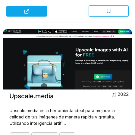
2022
Upscale.media
Upscale.media es la herramienta ideal para mejorar la
calidad de tus imágenes de manera rápida y gratuita.
Utilizando inteligencia artifi...