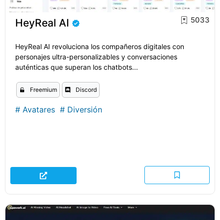
5033
HeyReal AI
HeyReal AI revoluciona los compañeros digitales con
personajes ultra-personalizables y conversaciones
auténticas que superan los chatbots...
Freemium
Discord
#
Avatares
#
Diversión