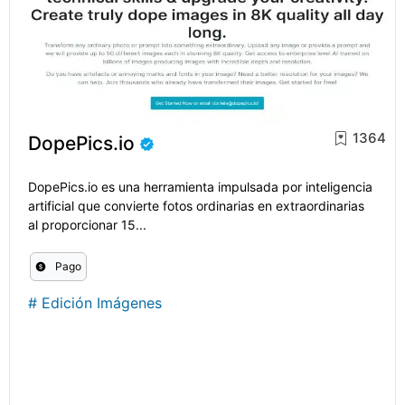
1364
DopePics.io
DopePics.io es una herramienta impulsada por inteligencia
artificial que convierte fotos ordinarias en extraordinarias
al proporcionar 15...
Pago
#
Edición Imágenes