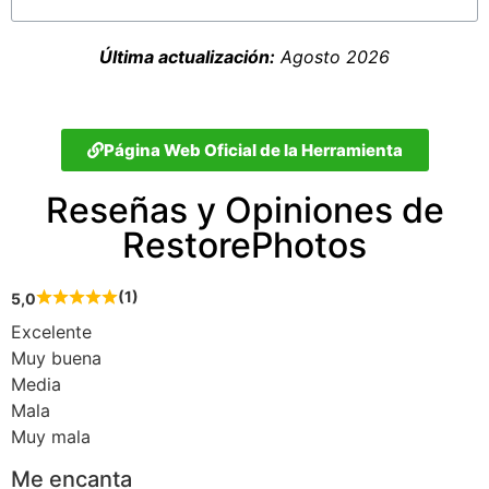
Última actualización:
Agosto 2026
Página Web Oficial de la Herramienta
Reseñas y Opiniones de
RestorePhotos
(1)
5,0
Excelente
Muy buena
Media
Mala
Muy mala
Me encanta