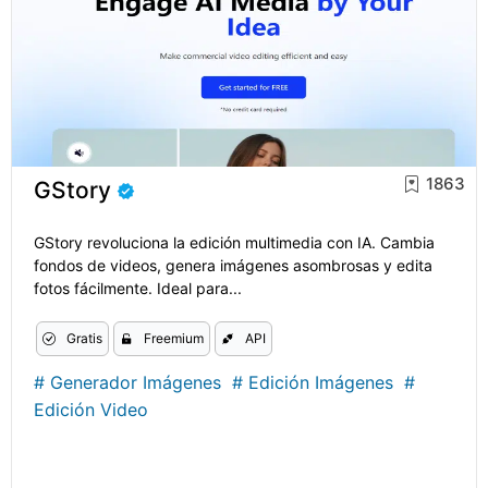
1863
GStory
GStory revoluciona la edición multimedia con IA. Cambia
fondos de videos, genera imágenes asombrosas y edita
fotos fácilmente. Ideal para...
Gratis
Freemium
API
#
Generador Imágenes
#
Edición Imágenes
#
Edición Video