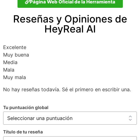
Página Web Oficial de la Herramienta
Reseñas y Opiniones de
HeyReal AI
Excelente
Muy buena
Media
Mala
Muy mala
No hay reseñas todavía. Sé el primero en escribir una.
Tu puntuación global
Título de tu reseña