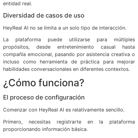
entidad real.
Diversidad de casos de uso
HeyReal AI no se limita a un solo tipo de interacción.
La plataforma puede utilizarse para múltiples
propósitos, desde entretenimiento casual hasta
compañía emocional, pasando por asistencia creativa o
incluso como herramienta de práctica para mejorar
habilidades conversacionales en diferentes contextos.
¿Cómo funciona?
El proceso de configuración
Comenzar con HeyReal AI es relativamente sencillo.
Primero, necesitas registrarte en la plataforma
proporcionando información básica.