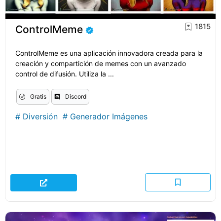
1815
ControlMeme
ControlMeme es una aplicación innovadora creada para la
creación y compartición de memes con un avanzado
control de difusión. Utiliza la ...
Gratis
Discord
#
Diversión
#
Generador Imágenes