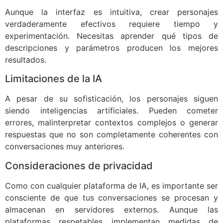
Aunque la interfaz es intuitiva, crear personajes
verdaderamente efectivos requiere tiempo y
experimentación. Necesitas aprender qué tipos de
descripciones y parámetros producen los mejores
resultados.
Limitaciones de la IA
A pesar de su sofisticación, los personajes siguen
siendo inteligencias artificiales. Pueden cometer
errores, malinterpretar contextos complejos o generar
respuestas que no son completamente coherentes con
conversaciones muy anteriores.
Consideraciones de privacidad
Como con cualquier plataforma de IA, es importante ser
consciente de que tus conversaciones se procesan y
almacenan en servidores externos. Aunque las
plataformas respetables implementan medidas de