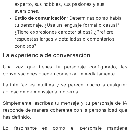
experto, sus hobbies, sus pasiones y sus
aversiones.
Estilo de comunicación
: Determinas cómo habla
tu personaje. ¿Usa un lenguaje formal o casual?
¿Tiene expresiones características? ¿Prefiere
respuestas largas y detalladas o comentarios
concisos?
La experiencia de conversación
Una vez que tienes tu personaje configurado, las
conversaciones pueden comenzar inmediatamente.
La interfaz es intuitiva y se parece mucho a cualquier
aplicación de mensajería moderna.
Simplemente, escribes tu mensaje y tu personaje de IA
responde de manera coherente con la personalidad que
has definido.
Lo fascinante es cómo el personaje mantiene