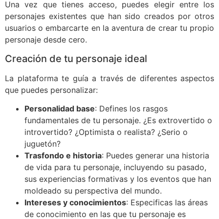
Una vez que tienes acceso, puedes elegir entre los
personajes existentes que han sido creados por otros
usuarios o embarcarte en la aventura de crear tu propio
personaje desde cero.
Creación de tu personaje ideal
La plataforma te guía a través de diferentes aspectos
que puedes personalizar:
Personalidad base
: Defines los rasgos
fundamentales de tu personaje. ¿Es extrovertido o
introvertido? ¿Optimista o realista? ¿Serio o
juguetón?
Trasfondo e historia
: Puedes generar una historia
de vida para tu personaje, incluyendo su pasado,
sus experiencias formativas y los eventos que han
moldeado su perspectiva del mundo.
Intereses y conocimientos
: Especificas las áreas
de conocimiento en las que tu personaje es