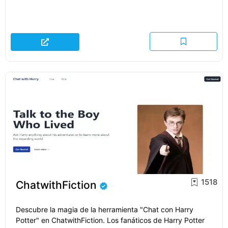
1518
ChatwithFiction
Descubre la magia de la herramienta "Chat con Harry
Potter" en ChatwithFiction. Los fanáticos de Harry Potter