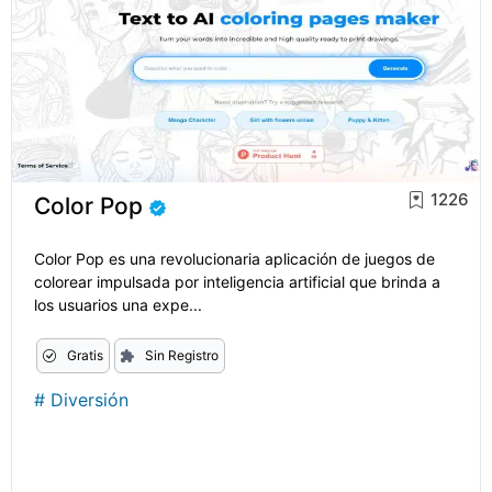
1226
Color Pop
Color Pop es una revolucionaria aplicación de juegos de
colorear impulsada por inteligencia artificial que brinda a
los usuarios una expe...
Gratis
Sin Registro
#
Diversión