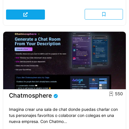
550
Chatmosphere
Imagina crear una sala de chat donde puedas charlar con
tus personajes favoritos o colaborar con colegas en una
nueva empresa. Con Chatmo...