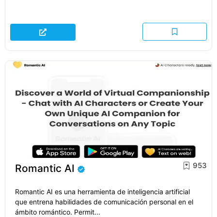
953
Romantic AI
Romantic AI es una herramienta de inteligencia artificial
que entrena habilidades de comunicación personal en el
ámbito romántico. Permit...