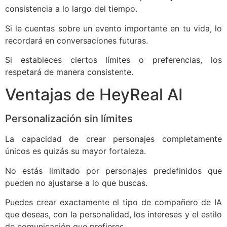
consistencia a lo largo del tiempo.
Si le cuentas sobre un evento importante en tu vida, lo
recordará en conversaciones futuras.
Si estableces ciertos límites o preferencias, los
respetará de manera consistente.
Ventajas de HeyReal AI
Personalización sin límites
La capacidad de crear personajes completamente
únicos es quizás su mayor fortaleza.
No estás limitado por personajes predefinidos que
pueden no ajustarse a lo que buscas.
Puedes crear exactamente el tipo de compañero de IA
que deseas, con la personalidad, los intereses y el estilo
de comunicación que prefieres.