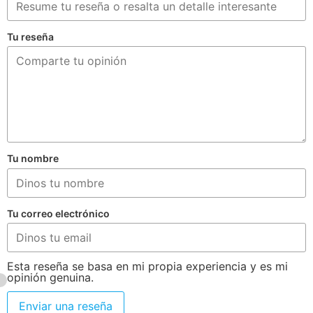
Tu reseña
Tu nombre
Tu correo electrónico
Esta reseña se basa en mi propia experiencia y es mi
opinión genuina.
Enviar una reseña