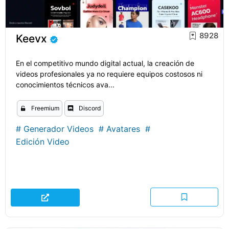
8928
Keevx
En el competitivo mundo digital actual, la creación de
videos profesionales ya no requiere equipos costosos ni
conocimientos técnicos ava...
Freemium
Discord
#
Generador Videos
#
Avatares
#
Edición Video