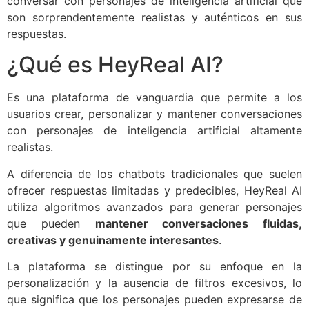
conversar con personajes de inteligencia artificial que
son sorprendentemente realistas y auténticos en sus
respuestas.
¿Qué es HeyReal AI?
Es una plataforma de vanguardia que permite a los
usuarios crear, personalizar y mantener conversaciones
con personajes de inteligencia artificial altamente
realistas.
A diferencia de los chatbots tradicionales que suelen
ofrecer respuestas limitadas y predecibles, HeyReal AI
utiliza algoritmos avanzados para generar personajes
que pueden
mantener conversaciones fluidas,
creativas y genuinamente interesantes
.
La plataforma se distingue por su enfoque en la
personalización y la ausencia de filtros excesivos, lo
que significa que los personajes pueden expresarse de