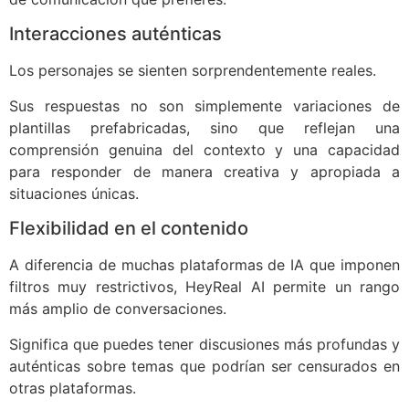
Interacciones auténticas
Los personajes se sienten sorprendentemente reales.
Sus respuestas no son simplemente variaciones de
plantillas prefabricadas, sino que reflejan una
comprensión genuina del contexto y una capacidad
para responder de manera creativa y apropiada a
situaciones únicas.
Flexibilidad en el contenido
A diferencia de muchas plataformas de IA que imponen
filtros muy restrictivos, HeyReal AI permite un rango
más amplio de conversaciones.
Significa que puedes tener discusiones más profundas y
auténticas sobre temas que podrían ser censurados en
otras plataformas.