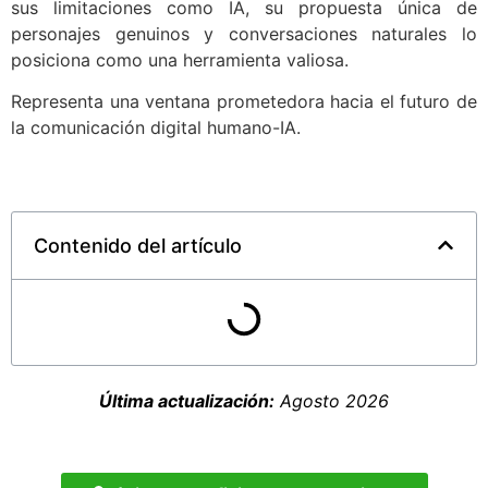
sus limitaciones como IA, su propuesta única de
personajes genuinos y conversaciones naturales lo
posiciona como una herramienta valiosa.
Representa una ventana prometedora hacia el futuro de
la comunicación digital humano-IA.
Contenido del artículo
Última actualización:
Agosto 2026