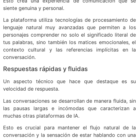
Esto crea una experiencia de comunicación que se
siente genuina y personal.
La plataforma utiliza tecnologías de procesamiento de
lenguaje natural muy avanzadas que permiten a los
personajes comprender no solo el significado literal de
tus palabras, sino también los matices emocionales, el
contexto cultural y las referencias implícitas en la
conversación.
Respuestas rápidas y fluidas
Un aspecto técnico que hace que destaque es su
velocidad de respuesta.
Las conversaciones se desarrollan de manera fluida, sin
las pausas largas e incómodas que caracterizan a
muchas otras plataformas de IA.
Esto es crucial para mantener el flujo natural de la
conversación y la sensación de estar hablando con una