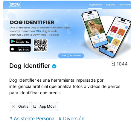
1044
Dog Identifier
Dog Identifier es una herramienta impulsada por
inteligencia artificial que analiza fotos o videos de perros
para identificar con precisi...
Gratis
App Móvil
#
Asistente Personal
#
Diversión