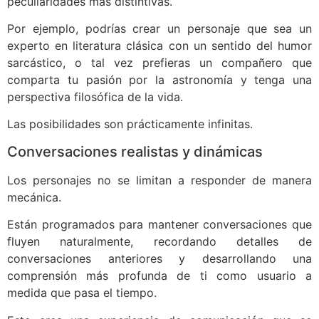
peculiaridades más distintivas.
Por ejemplo, podrías crear un personaje que sea un
experto en literatura clásica con un sentido del humor
sarcástico, o tal vez prefieras un compañero que
comparta tu pasión por la astronomía y tenga una
perspectiva filosófica de la vida.
Las posibilidades son prácticamente infinitas.
Conversaciones realistas y dinámicas
Los personajes no se limitan a responder de manera
mecánica.
Están programados para mantener conversaciones que
fluyen naturalmente, recordando detalles de
conversaciones anteriores y desarrollando una
comprensión más profunda de ti como usuario a
medida que pasa el tiempo.