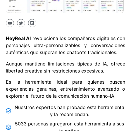
HeyReal AI
revoluciona los compañeros digitales con
personajes ultra-personalizables y conversaciones
auténticas que superan los chatbots tradicionales.
Aunque mantiene limitaciones típicas de IA, ofrece
libertad creativa sin restricciones excesivas.
Es la herramienta ideal para quienes buscan
experiencias genuinas, entretenimiento avanzado o
explorar el futuro de la comunicación humano-IA.
Nuestros expertos han probado esta herramienta
y la recomiendan.
5033 personas agregaron esta herramienta a sus
favoritos.