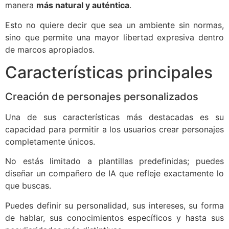
manera
más natural y auténtica
.
Esto no quiere decir que sea un ambiente sin normas,
sino que permite una mayor libertad expresiva dentro
de marcos apropiados.
Características principales
Creación de personajes personalizados
Una de sus características más destacadas es su
capacidad para permitir a los usuarios crear personajes
completamente únicos.
No estás limitado a plantillas predefinidas; puedes
diseñar un compañero de IA que refleje exactamente lo
que buscas.
Puedes definir su personalidad, sus intereses, su forma
de hablar, sus conocimientos específicos y hasta sus