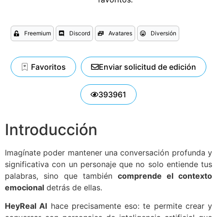
Freemium
Discord
Avatares
Diversión
Favoritos
Enviar solicitud de edición
393961
Introducción
Imagínate poder mantener una conversación profunda y
significativa con un personaje que no solo entiende tus
palabras, sino que también
comprende el contexto
emocional
detrás de ellas.
HeyReal AI
hace precisamente eso: te permite crear y