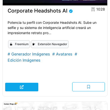
1028
Corporate Headshots AI
Potencia tu perfil con Corporate Headshots AI. Sube un
selfie y su sistema de inteligencia artificial creará un
impresionante retrato pro...
Freemium
Extensión Navegador
#
Generador Imágenes
#
Avatares
#
Edición Imágenes