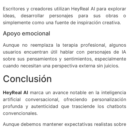
Escritores y creadores utilizan HeyReal AI para explorar
ideas, desarrollar personajes para sus obras o
simplemente como una fuente de inspiración creativa.
Apoyo emocional
Aunque no reemplaza la terapia profesional, algunos
usuarios encuentran útil hablar con personajes de IA
sobre sus pensamientos y sentimientos, especialmente
cuando necesitan una perspectiva externa sin juicios.
Conclusión
HeyReal AI
marca un avance notable en la inteligencia
artificial conversacional, ofreciendo personalización
profunda y autenticidad que trasciende los chatbots
convencionales.
Aunque debemos mantener expectativas realistas sobre