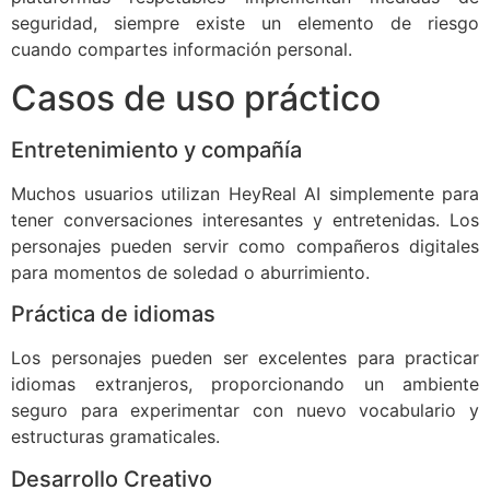
seguridad, siempre existe un elemento de riesgo
cuando compartes información personal.
Casos de uso práctico
Entretenimiento y compañía
Muchos usuarios utilizan HeyReal AI simplemente para
tener conversaciones interesantes y entretenidas. Los
personajes pueden servir como compañeros digitales
para momentos de soledad o aburrimiento.
Práctica de idiomas
Los personajes pueden ser excelentes para practicar
idiomas extranjeros, proporcionando un ambiente
seguro para experimentar con nuevo vocabulario y
estructuras gramaticales.
Desarrollo Creativo