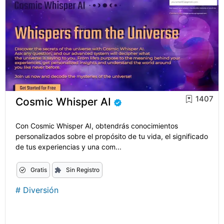
1407
Cosmic Whisper AI
Con Cosmic Whisper AI, obtendrás conocimientos
personalizados sobre el propósito de tu vida, el significado
de tus experiencias y una com...
Gratis
Sin Registro
#
Diversión