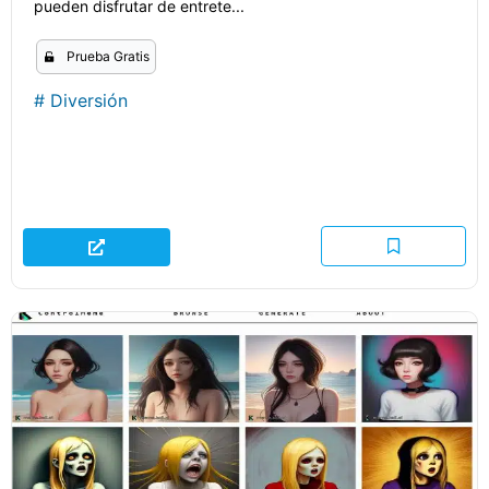
pueden disfrutar de entrete...
Prueba Gratis
#
Diversión