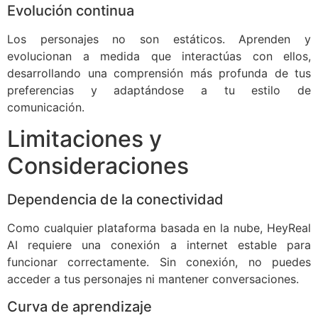
Evolución continua
Los personajes no son estáticos. Aprenden y
evolucionan a medida que interactúas con ellos,
desarrollando una comprensión más profunda de tus
preferencias y adaptándose a tu estilo de
comunicación.
Limitaciones y
Consideraciones
Dependencia de la conectividad
Como cualquier plataforma basada en la nube, HeyReal
AI requiere una conexión a internet estable para
funcionar correctamente. Sin conexión, no puedes
acceder a tus personajes ni mantener conversaciones.
Curva de aprendizaje