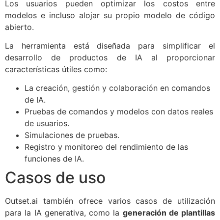
Los usuarios pueden optimizar los costos entre
modelos e incluso alojar su propio modelo de código
abierto.
La herramienta está diseñada para simplificar el
desarrollo de productos de IA al proporcionar
características útiles como:
La creación, gestión y colaboración en comandos
de IA.
Pruebas de comandos y modelos con datos reales
de usuarios.
Simulaciones de pruebas.
Registro y monitoreo del rendimiento de las
funciones de IA.
Casos de uso
Outset.ai también ofrece varios casos de utilización
para la IA generativa, como la
generación de plantillas