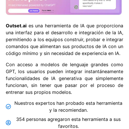
Outset.ai
es una herramienta de IA que proporciona
una interfaz para el desarrollo e integración de la IA,
permitiendo a los equipos construir, probar e integrar
comandos que alimentan sus productos de IA con un
código mínimo y sin necesidad de experiencia en IA.
Con acceso a modelos de lenguaje grandes como
GPT, los usuarios pueden integrar instantáneamente
funcionalidades de IA generativa que simplemente
funcionan, sin tener que pasar por el proceso de
entrenar sus propios modelos.
Nuestros expertos han probado esta herramienta
y la recomiendan.
354 personas agregaron esta herramienta a sus
favoritos.