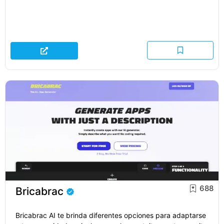
688
Bricabrac
Bricabrac AI te brinda diferentes opciones para adaptarse