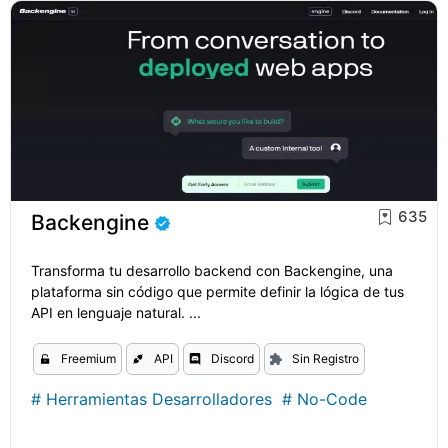
635
Backengine
Transforma tu desarrollo backend con Backengine, una
plataforma sin código que permite definir la lógica de tus
API en lenguaje natural. ...
Freemium
API
Discord
Sin Registro
#
Herramientas Desarrolladores
#
No-Code