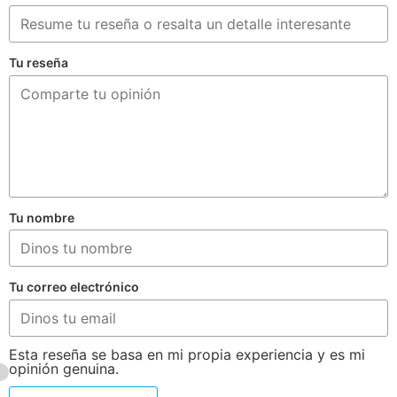
Tu reseña
Tu nombre
Tu correo electrónico
Esta reseña se basa en mi propia experiencia y es mi
opinión genuina.