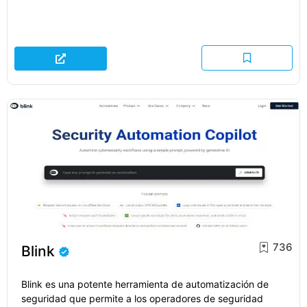
736
Blink
Blink es una potente herramienta de automatización de
seguridad que permite a los operadores de seguridad