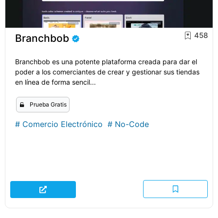
458
Branchbob
Branchbob es una potente plataforma creada para dar el
poder a los comerciantes de crear y gestionar sus tiendas
en línea de forma sencil...
Prueba Gratis
#
Comercio Electrónico
#
No-Code