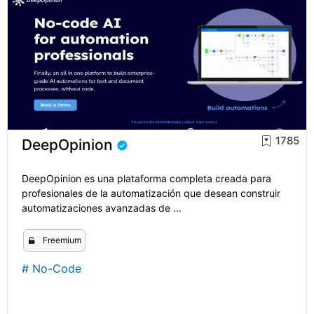
1785
DeepOpinion
DeepOpinion es una plataforma completa creada para
profesionales de la automatización que desean construir
automatizaciones avanzadas de ...
Freemium
#
No-Code