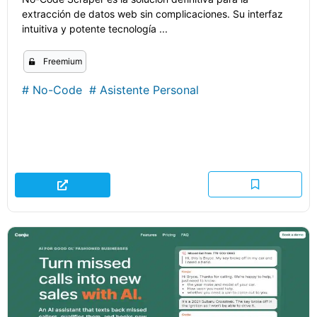
extracción de datos web sin complicaciones. Su interfaz
intuitiva y potente tecnología ...
Freemium
#
No-Code
#
Asistente Personal