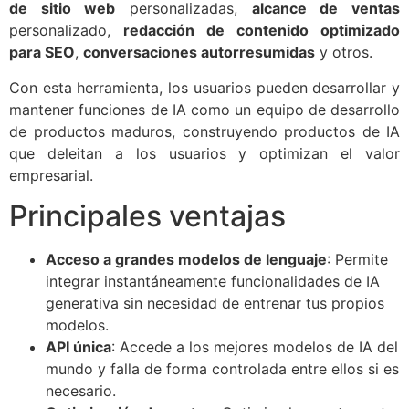
de sitio web
personalizadas,
alcance de ventas
personalizado,
redacción de contenido optimizado
para SEO
,
conversaciones autorresumidas
y otros.
Con esta herramienta, los usuarios pueden desarrollar y
mantener funciones de IA como un equipo de desarrollo
de productos maduros, construyendo productos de IA
que deleitan a los usuarios y optimizan el valor
empresarial.
Principales ventajas
Acceso a grandes modelos de lenguaje
: Permite
integrar instantáneamente funcionalidades de IA
generativa sin necesidad de entrenar tus propios
modelos.
API única
: Accede a los mejores modelos de IA del
mundo y falla de forma controlada entre ellos si es
necesario.