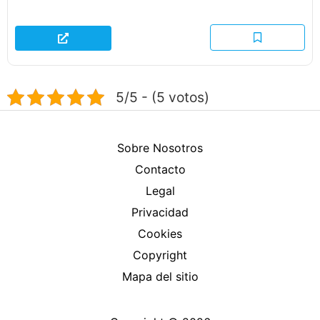
5/5 - (5 votos)
Sobre Nosotros
Contacto
Legal
Privacidad
Cookies
Copyright
Mapa del sitio