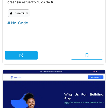
crear sin esfuerzo flujos de tr...
Freemium
#
No-Code