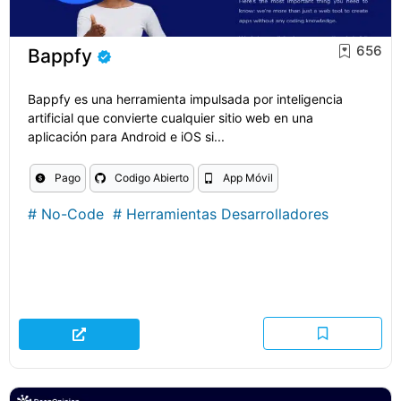
656
Bappfy
Bappfy es una herramienta impulsada por inteligencia
artificial que convierte cualquier sitio web en una
aplicación para Android e iOS si...
Pago
Codigo Abierto
App Móvil
#
No-Code
#
Herramientas Desarrolladores