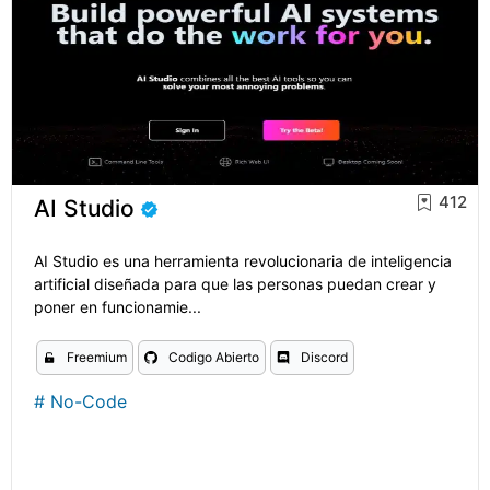
412
AI Studio
AI Studio es una herramienta revolucionaria de inteligencia
artificial diseñada para que las personas puedan crear y
poner en funcionamie...
Freemium
Codigo Abierto
Discord
#
No-Code