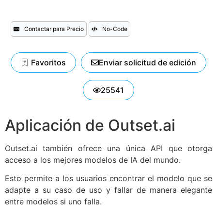
Contactar para Precio
No-Code
Favoritos
Enviar solicitud de edición
25541
Aplicación de Outset.ai
Outset.ai también ofrece una única API que otorga
acceso a los mejores modelos de IA del mundo.
Esto permite a los usuarios encontrar el modelo que se
adapte a su caso de uso y fallar de manera elegante
entre modelos si uno falla.