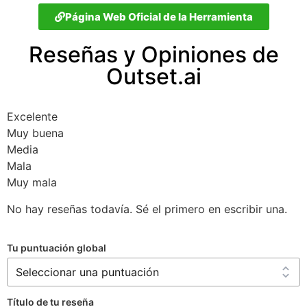
Página Web Oficial de la Herramienta
Reseñas y Opiniones de
Outset.ai
Excelente
Muy buena
Media
Mala
Muy mala
No hay reseñas todavía. Sé el primero en escribir una.
Tu puntuación global
Título de tu reseña