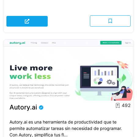
492
Autory.ai
Autory.ai es una herramienta de productividad que te
permite automatizar tareas sin necesidad de programar.
Con Autory, simplifica tus fl...