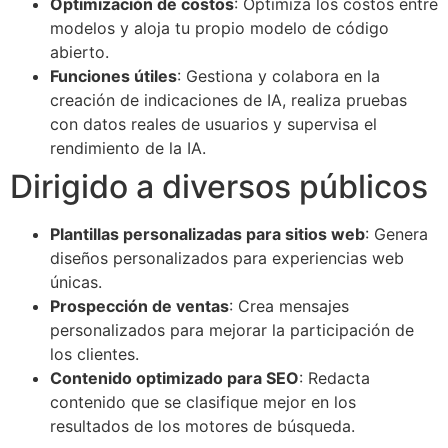
Optimización de costos
: Optimiza los costos entre
modelos y aloja tu propio modelo de código
abierto.
Funciones útiles
: Gestiona y colabora en la
creación de indicaciones de IA, realiza pruebas
con datos reales de usuarios y supervisa el
rendimiento de la IA.
Dirigido a diversos públicos
Plantillas personalizadas para sitios web
: Genera
diseños personalizados para experiencias web
únicas.
Prospección de ventas
: Crea mensajes
personalizados para mejorar la participación de
los clientes.
Contenido optimizado para SEO
: Redacta
contenido que se clasifique mejor en los
resultados de los motores de búsqueda.