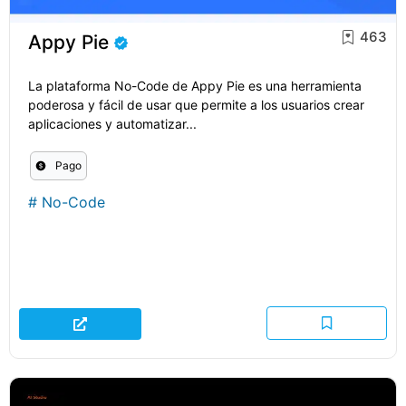
463
Appy Pie
La plataforma No-Code de Appy Pie es una herramienta
poderosa y fácil de usar que permite a los usuarios crear
aplicaciones y automatizar...
Pago
#
No-Code