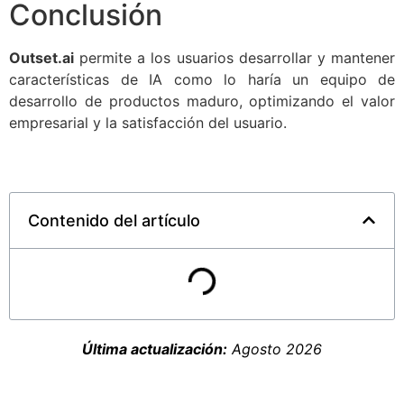
Conclusión
Outset.ai
permite a los usuarios desarrollar y mantener
características de IA como lo haría un equipo de
desarrollo de productos maduro, optimizando el valor
empresarial y la satisfacción del usuario.
Contenido del artículo
Última actualización:
Agosto 2026