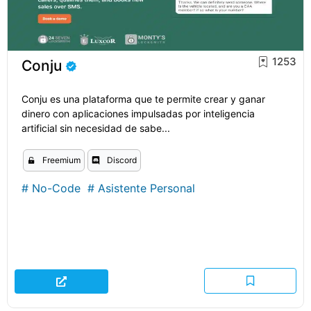
1253
Conju
Conju es una plataforma que te permite crear y ganar
dinero con aplicaciones impulsadas por inteligencia
artificial sin necesidad de sabe...
Freemium
Discord
#
No-Code
#
Asistente Personal