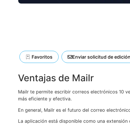
Favoritos
Enviar solicitud de edició
Ventajas de Mailr
Mailr te permite escribir correos electrónicos 10 
más eficiente y efectiva.
En general, Mailr es el futuro del correo electróni
La aplicación está disponible como una extensión