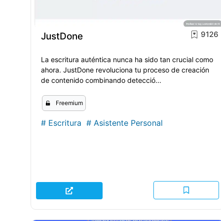
9126
JustDone
La escritura auténtica nunca ha sido tan crucial como
ahora. JustDone revoluciona tu proceso de creación
de contenido combinando detecció...
Freemium
#
Escritura
#
Asistente Personal