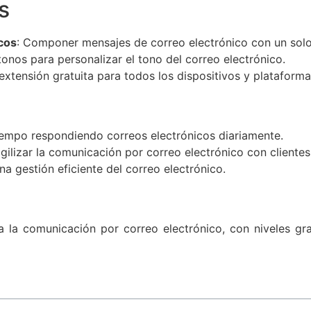
s
cos
: Componer mensajes de correo electrónico con un solo 
tonos para personalizar el tono del correo electrónico.
extensión gratuita para todos los dispositivos y plataform
mpo respondiendo correos electrónicos diariamente.
ilizar la comunicación por correo electrónico con clientes
a gestión eficiente del correo electrónico.
 la comunicación por correo electrónico, con niveles gra