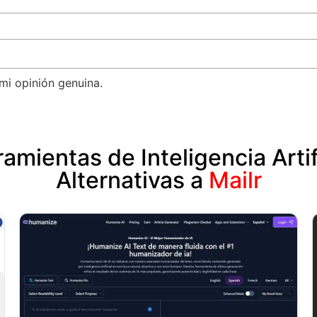
mi opinión genuina.
amientas de Inteligencia Artif
Alternativas a
Mailr