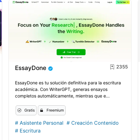
2355
EssayDone
EssayDone es tu solución definitiva para la escritura
académica. Con WriterGPT, generas ensayos
completos automáticamente, mientras que e...
Gratis
Freemium
#
Asistente Personal
#
Creación Contenido
#
Escritura