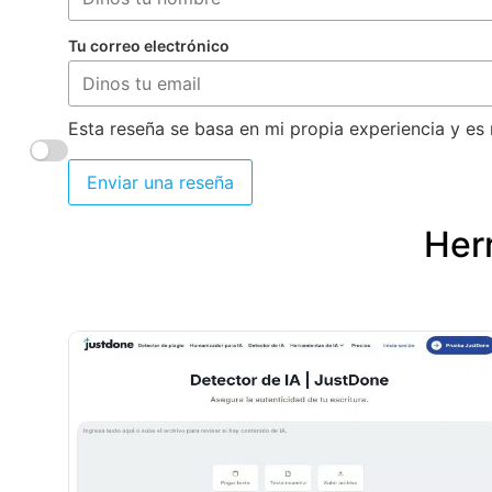
Tu correo electrónico
Esta reseña se basa en mi propia experiencia y es 
Enviar una reseña
Herr