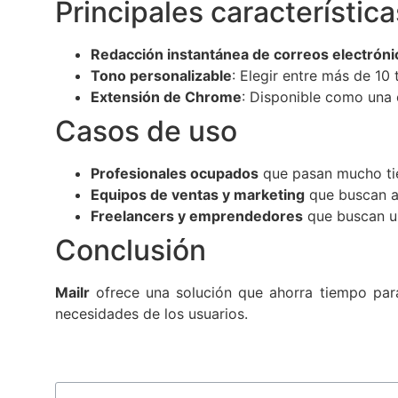
Principales característica
Redacción instantánea de correos electróni
Tono personalizable
: Elegir entre más de 10 
Extensión de Chrome
: Disponible como una 
Casos de uso
Profesionales ocupados
que pasan mucho tie
Equipos de ventas y marketing
que buscan ag
Freelancers y emprendedores
que buscan un
Conclusión
Mailr
ofrece una solución que ahorra tiempo para
necesidades de los usuarios.