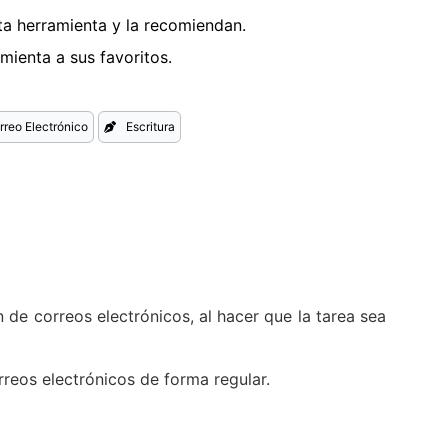
a herramienta y la recomiendan.
ienta a sus favoritos.
rreo Electrónico
Escritura
 de correos electrónicos, al hacer que la tarea sea
rreos electrónicos de forma regular.