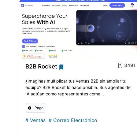
3491
B2B Rocket
¿Imaginas multiplicar tus ventas B2B sin ampliar tu
equipo? B2B Rocket lo hace posible. Sus agentes de
IA actúan como representantes come...
Pago
#
Ventas
#
Correo Electrónico