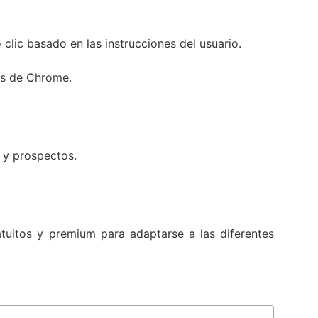
clic basado en las instrucciones del usuario.
as de Chrome.
 y prospectos.
tuitos y premium para adaptarse a las diferentes