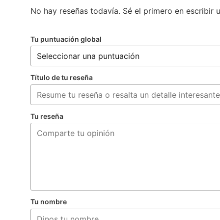
No hay reseñas todavía. Sé el primero en escribir 
Tu puntuación global
Título de tu reseña
Tu reseña
Tu nombre