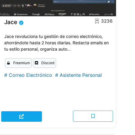
3236
Jace
Jace revoluciona tu gestión de correo electrónico,
ahorrándote hasta 2 horas diarias. Redacta emails en
tu estilo personal, organiza auto...
Freemium
Discord
#
Correo Electrónico
#
Asistente Personal