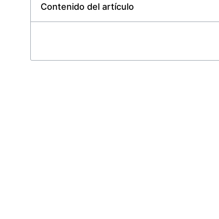
Contenido del artículo