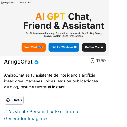
1759
AmigoChat
AmigoChat es tu asistente de inteligencia artificial
ideal: crea imágenes únicas, escribe publicaciones
de blog, resume textos al instant...
Gratis
#
Asistente Personal
#
Escritura
#
Generador Imágenes