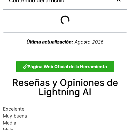
Contenido del artículo
Última actualización:
Agosto 2026
Página Web Oficial de la Herramienta
Reseñas y Opiniones de
Lightning AI
Excelente
Muy buena
Media
Mala