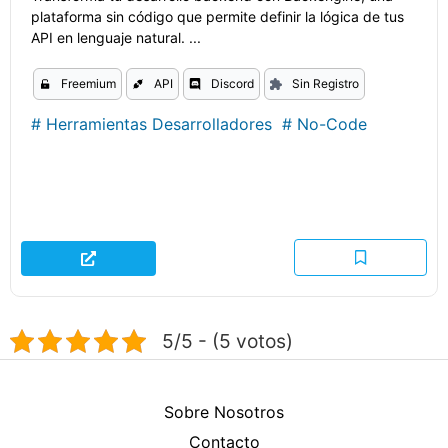
plataforma sin código que permite definir la lógica de tus
API en lenguaje natural. ...
Freemium
API
Discord
Sin Registro
#
Herramientas Desarrolladores
#
No-Code
5/5 - (5 votos)
Sobre Nosotros
Contacto