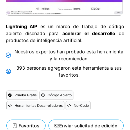
Lightning AIP
es un marco de trabajo de código
abierto diseñado para
acelerar el
desarrollo
de
productos de inteligencia artificial.
Nuestros expertos han probado esta herramienta
y la recomiendan.
393 personas agregaron esta herramienta a sus
favoritos.
Prueba Gratis
Código Abierto
Herramientas Desarrolladores
No-Code
Favoritos
Enviar solicitud de edición