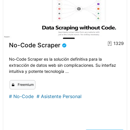
1329
No-Code Scraper
No-Code Scraper es la solución definitiva para la
extracción de datos web sin complicaciones. Su interfaz
intuitiva y potente tecnología ...
Freemium
#
No-Code
#
Asistente Personal