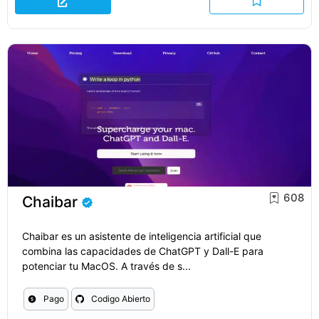
608
Chaibar
Chaibar es un asistente de inteligencia artificial que
combina las capacidades de ChatGPT y Dall-E para
potenciar tu MacOS. A través de s...
Pago
Codigo Abierto