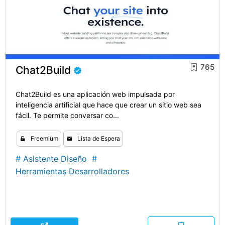
765
Chat2Build
Chat2Build es una aplicación web impulsada por
inteligencia artificial que hace que crear un sitio web sea
fácil. Te permite conversar co...
Freemium
Lista de Espera
#
Asistente Diseño
#
Herramientas Desarrolladores