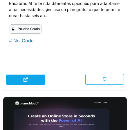
Bricabrac AI te brinda diferentes opciones para adaptarse
a tus necesidades, ¡incluso un plan gratuito que te permite
crear hasta seis ap...
Prueba Gratis
#
No-Code