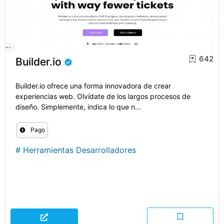
642
Builder.io
Builder.io ofrece una forma innovadora de crear
experiencias web. Olvídate de los largos procesos de
diseño. Simplemente, indica lo que n...
Pago
#
Herramientas Desarrolladores