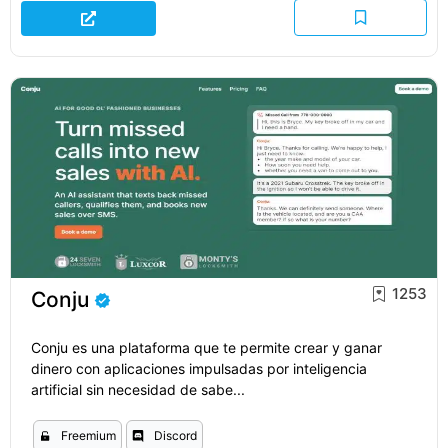
1253
Conju
Conju es una plataforma que te permite crear y ganar
dinero con aplicaciones impulsadas por inteligencia
artificial sin necesidad de sabe...
Freemium
Discord