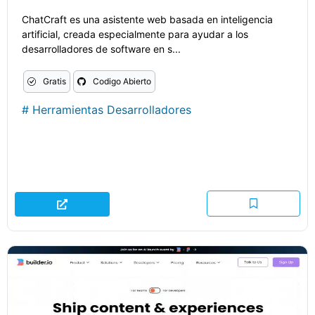
ChatCraft es una asistente web basada en inteligencia
artificial, creada especialmente para ayudar a los
desarrolladores de software en s...
Gratis
Codigo Abierto
#
Herramientas Desarrolladores