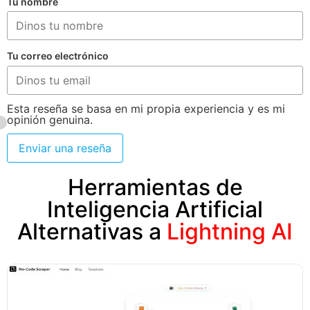
Tu nombre
Tu correo electrónico
Esta reseña se basa en mi propia experiencia y es mi
opinión genuina.
Enviar una reseña
Herramientas de
Inteligencia Artificial
Alternativas a
Lightning AI