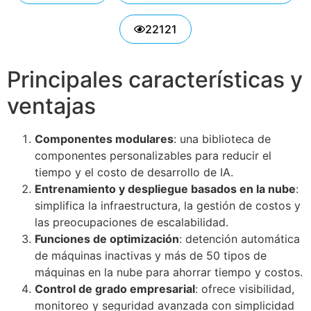
22121
Principales características y
ventajas
Componentes modulares
: una biblioteca de
componentes personalizables para reducir el
tiempo y el costo de desarrollo de IA.
Entrenamiento y despliegue basados en la nube
:
simplifica la infraestructura, la gestión de costos y
las preocupaciones de escalabilidad.
Funciones de optimización
: detención automática
de máquinas inactivas y más de 50 tipos de
máquinas en la nube para ahorrar tiempo y costos.
Control de grado empresarial
: ofrece visibilidad,
monitoreo y seguridad avanzada con simplicidad