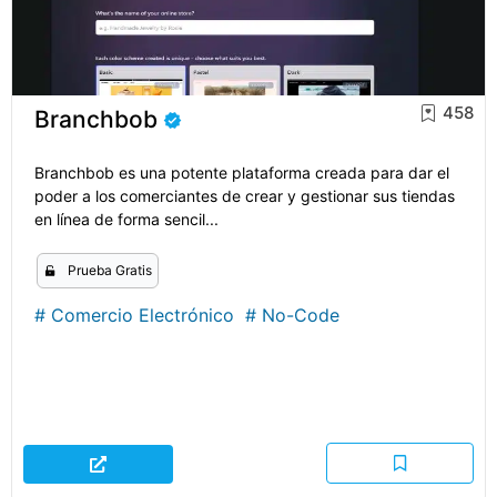
458
Branchbob
Branchbob es una potente plataforma creada para dar el
poder a los comerciantes de crear y gestionar sus tiendas
en línea de forma sencil...
Prueba Gratis
#
Comercio Electrónico
#
No-Code