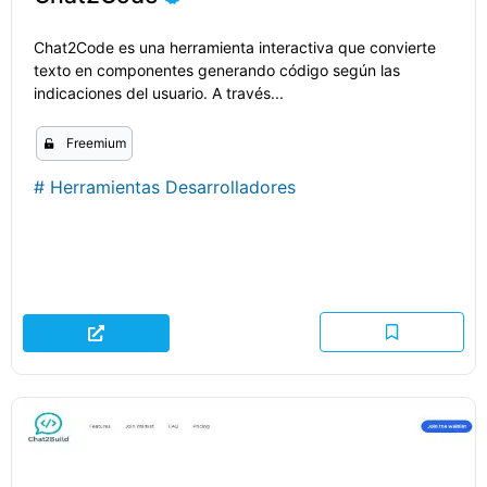
Chat2Code es una herramienta interactiva que convierte
texto en componentes generando código según las
indicaciones del usuario. A través...
Freemium
#
Herramientas Desarrolladores