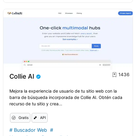
1436
Collie AI
Mejora la experiencia de usuario de tu sitio web con la
barra de búsqueda incorporada de Collie AI. Obtén cada
recurso de tu sitio y crea...
Gratis
API
#
Buscador Web
#