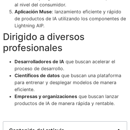
al nivel del consumidor.
Aplicación Muse
: lanzamiento eficiente y rápido
de productos de IA utilizando los componentes de
Lightning AIP.
Dirigido a diversos
profesionales
Desarrolladores de IA
que buscan acelerar el
proceso de desarrollo.
Científicos de datos
que buscan una plataforma
para entrenar y desplegar modelos de manera
eficiente.
Empresas y organizaciones
que buscan lanzar
productos de IA de manera rápida y rentable.