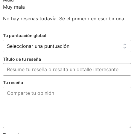
Muy mala
No hay reseñas todavía. Sé el primero en escribir una.
Tu puntuación global
Título de tu reseña
Tu reseña