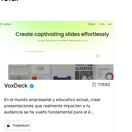
11682
VoxDeck
En el mundo empresarial y educativo actual, crear
presentaciones que realmente impacten a tu
audiencia se ha vuelto fundamental para el é...
Freemium