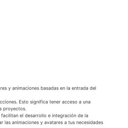
tares y animaciones basadas en la entrada del
ciones. Esto significa tener acceso a una
s proyectos.
cilitan el desarrollo e integración de la
ar las animaciones y avatares a tus necesidades