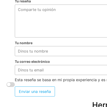
Tu reseña
Tu nombre
Tu correo electrónico
Esta reseña se basa en mi propia experiencia y es 
Enviar una reseña
Herr