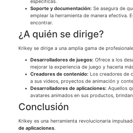
específicas.
Soporte y documentación:
Se asegura de que
emplear la herramienta de manera efectiva. 
encontrar.
¿A quién se dirige?
Krikey se dirige a una amplia gama de profesional
Desarrolladores de juegos:
Ofrece a los des
mejorar la experiencia de juego y hacerla más
Creadores de contenido:
Los creadores de c
a sus videos, proyectos de animación y conte
Desarrolladores de aplicaciones:
Aquellos qu
avatares animados en sus productos, brindand
Conclusión
Krikey es una herramienta revolucionaria impulsada 
de aplicaciones
.