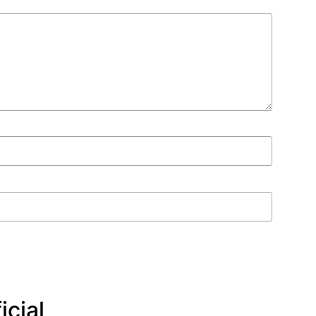
icial