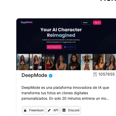
1057655
DeepMode
DeepMode es una plataforma innovadora de IA que
transforma tus fotos en clones digitales
personalizados. En solo 20 minutos entrena un mo...
Freemium
API
Discord