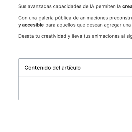
Sus avanzadas capacidades de IA permiten la
cre
Con una galería pública de animaciones preconstr
y accesible
para aquellos que desean agregar una 
Desata tu creatividad y lleva tus animaciones al si
Contenido del artículo