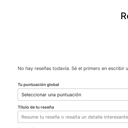
R
No hay reseñas todavía. Sé el primero en escribir 
Tu puntuación global
Título de tu reseña