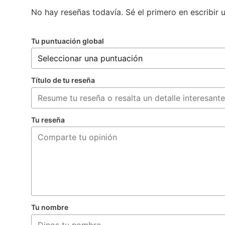
No hay reseñas todavía. Sé el primero en escribir 
Tu puntuación global
Título de tu reseña
Tu reseña
Tu nombre