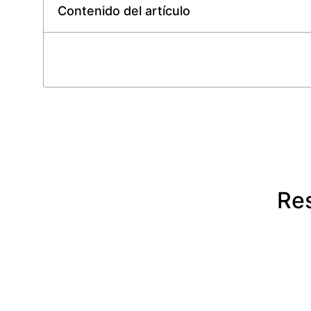
Contenido del artículo
Res