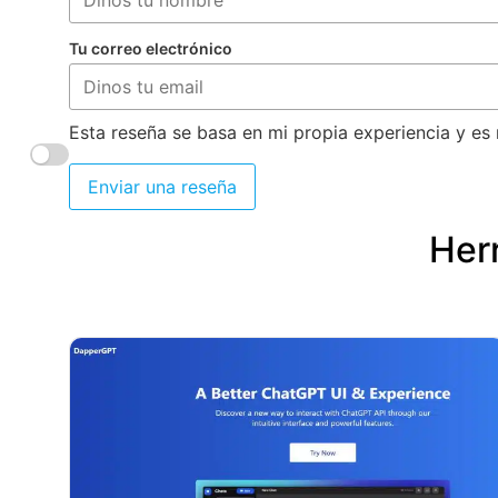
Tu correo electrónico
Esta reseña se basa en mi propia experiencia y es 
Enviar una reseña
Herr