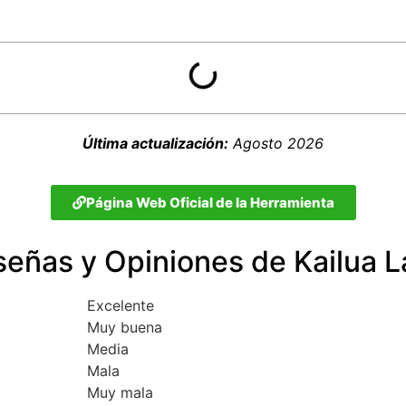
Última actualización:
Agosto 2026
Página Web Oficial de la Herramienta
eñas y Opiniones de Kailua 
Excelente
Muy buena
Media
Mala
Muy mala