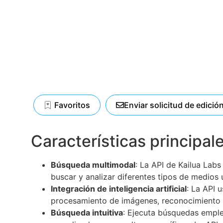
Favoritos
Enviar solicitud de edició
Características principal
Búsqueda multimodal
: La API de Kailua Lab
buscar y analizar diferentes tipos de medios 
Integración de inteligencia artificial
: La API 
procesamiento de imágenes, reconocimiento d
Búsqueda intuitiva
: Ejecuta búsquedas emple