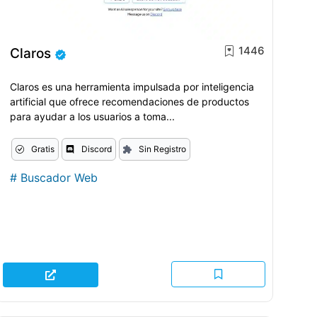
1446
Claros
Claros es una herramienta impulsada por inteligencia
artificial que ofrece recomendaciones de productos
para ayudar a los usuarios a toma...
Gratis
Discord
Sin Registro
#
Buscador Web