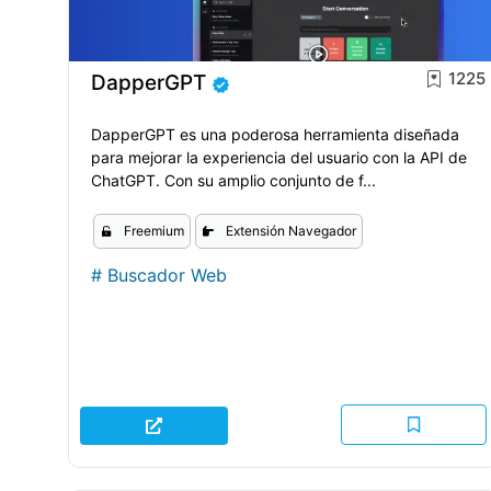
1225
DapperGPT
DapperGPT es una poderosa herramienta diseñada
para mejorar la experiencia del usuario con la API de
ChatGPT. Con su amplio conjunto de f...
Freemium
Extensión Navegador
#
Buscador Web