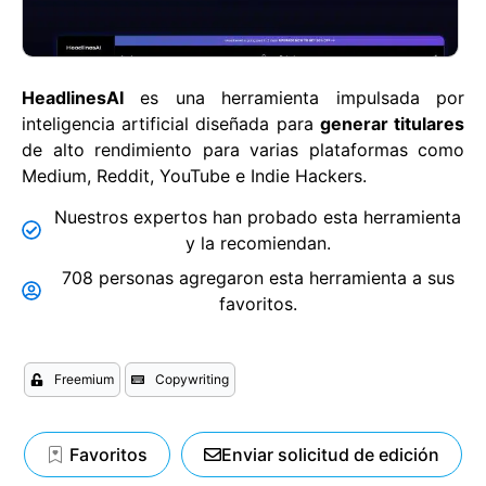
HeadlinesAI
es una herramienta impulsada por
inteligencia artificial diseñada para
generar titulares
de alto rendimiento para varias plataformas como
Medium, Reddit, YouTube e Indie Hackers.
Nuestros expertos han probado esta herramienta
y la recomiendan.
708 personas agregaron esta herramienta a sus
favoritos.
Freemium
Copywriting
Favoritos
Enviar solicitud de edición