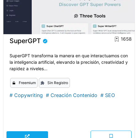
1658
SuperGPT
SuperGPT transforma la manera en que interactuamos con
la inteligencia artificial, elevando la precisión, creatividad y
rapidez a niveles...
Freemium
Sin Registro
#
Copywriting
#
Creación Contenido
#
SEO