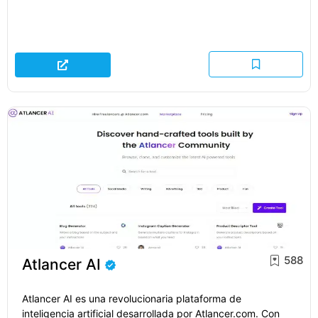
588
Atlancer AI
Atlancer AI es una revolucionaria plataforma de
inteligencia artificial desarrollada por Atlancer.com. Con