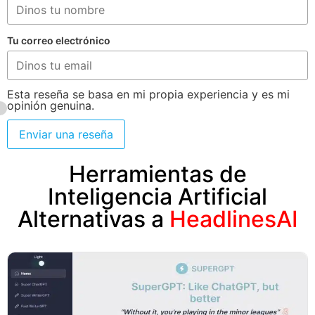
Tu correo electrónico
Esta reseña se basa en mi propia experiencia y es mi
opinión genuina.
Enviar una reseña
Herramientas de
Inteligencia Artificial
Alternativas a
HeadlinesAI