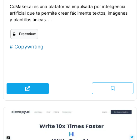
CoMaker.ai es una plataforma impulsada por inteligencia
artificial que te permite crear fácilmente textos, imágenes
y plantillas únicas. ...
Freemium
#
Copywriting