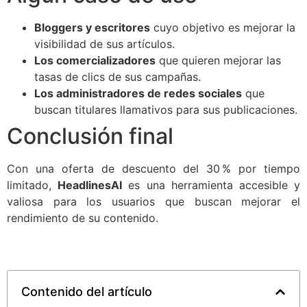
Bloggers y escritores
cuyo objetivo es mejorar la
visibilidad de sus artículos.
Los comercializadores
que quieren mejorar las
tasas de clics de sus campañas.
Los administradores de redes sociales
que
buscan titulares llamativos para sus publicaciones.
Conclusión final
Con una oferta de descuento del 30 % por tiempo
limitado,
HeadlinesAI
es una herramienta accesible y
valiosa para los usuarios que buscan mejorar el
rendimiento de su contenido.
Contenido del artículo