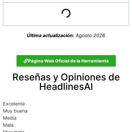
Última actualización:
Agosto 2026
Página Web Oficial de la Herramienta
Reseñas y Opiniones de
HeadlinesAI
Excelente
Muy buena
Media
Mala
Muy mala