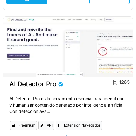
1265
AI Detector Pro
AI Detector Pro es la herramienta esencial para identificar
y humanizar contenido generado por inteligencia artificial.
Con detección ava...
Freemium
API
Extensión Navegador