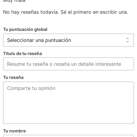
No hay reseñas todavía. Sé el primero en escribir una.
Tu puntuación global
Título de tu reseña
Tu reseña
Tu nombre