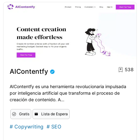
538
AIContentfy
AIContentfy es una herramienta revolucionaria impulsada
por inteligencia artificial que transforma el proceso de
creación de contenido. A...
Gratis
Lista de Espera
#
Copywriting
#
SEO