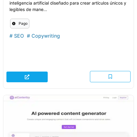
inteligencia artificial diseñado para crear artículos únicos y
legibles de mane...
Pago
#
SEO
#
Copywriting