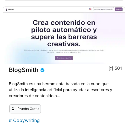
501
BlogSmith
BlogSmith es una herramienta basada en la nube que
utiliza la inteligencia artificial para ayudar a escritores y
creadores de contenido a...
Prueba Gratis
#
Copywriting