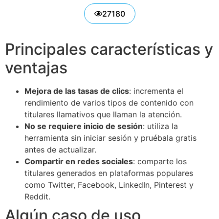
27180
Principales características y
ventajas
Mejora de las tasas de clics
: incrementa el
rendimiento de varios tipos de contenido con
titulares llamativos que llaman la atención.
No se requiere inicio de sesión
: utiliza la
herramienta sin iniciar sesión y pruébala gratis
antes de actualizar.
Compartir en redes sociales
: comparte los
titulares generados en plataformas populares
como Twitter, Facebook, LinkedIn, Pinterest y
Reddit.
Algún caso de uso