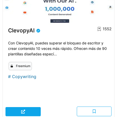
1552
ClevopyAI
Con ClevopyAI, puedes superar el bloqueo de escritor y
crear contenido 10 veces más rápido. Ofrecen más de 90
plantillas diseñadas especí...
Freemium
#
Copywriting