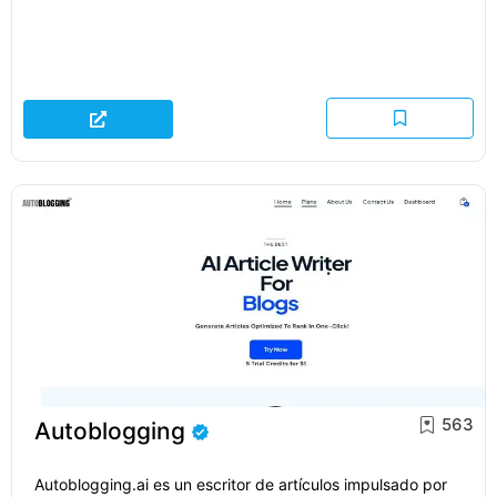
563
Autoblogging
Autoblogging.ai es un escritor de artículos impulsado por