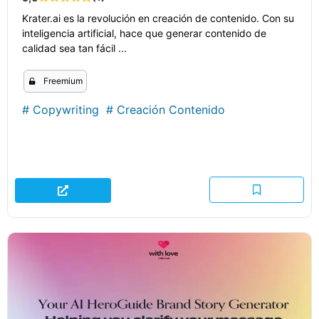
Krater.ai es la revolución en creación de contenido. Con su
inteligencia artificial, hace que generar contenido de
calidad sea tan fácil ...
Freemium
#
Copywriting
#
Creación Contenido