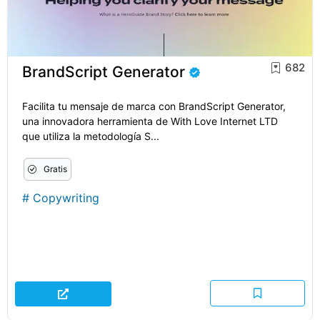
682
BrandScript Generator
Facilita tu mensaje de marca con BrandScript Generator,
una innovadora herramienta de With Love Internet LTD
que utiliza la metodología S...
Gratis
#
Copywriting