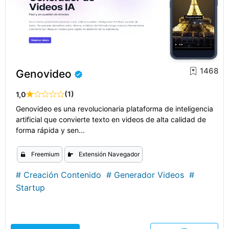
1468
Genovideo
(1)
1,0
Genovideo es una revolucionaria plataforma de inteligencia
artificial que convierte texto en videos de alta calidad de
forma rápida y sen...
Freemium
Extensión Navegador
#
Creación Contenido
#
Generador Videos
#
Startup