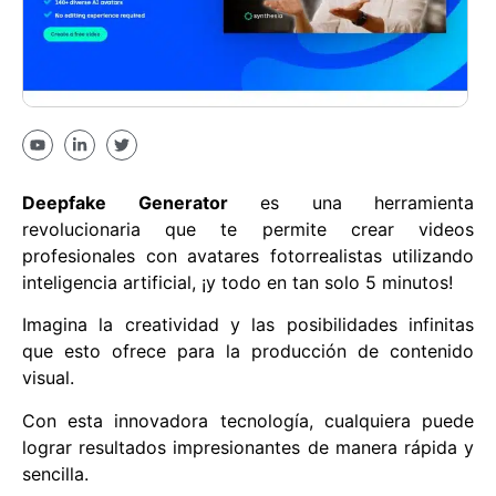
Deepfake Generator
es una herramienta
revolucionaria que te permite crear videos
profesionales con avatares fotorrealistas utilizando
inteligencia artificial, ¡y todo en tan solo 5 minutos!
Imagina la creatividad y las posibilidades infinitas
que esto ofrece para la producción de contenido
visual.
Con esta innovadora tecnología, cualquiera puede
lograr resultados impresionantes de manera rápida y
sencilla.