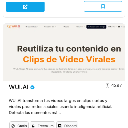
4297
WUI.AI
WUI.AI transforma tus videos largos en clips cortos y
virales para redes sociales usando inteligencia artificial.
Detecta los momentos má...
Gratis
Freemium
Discord