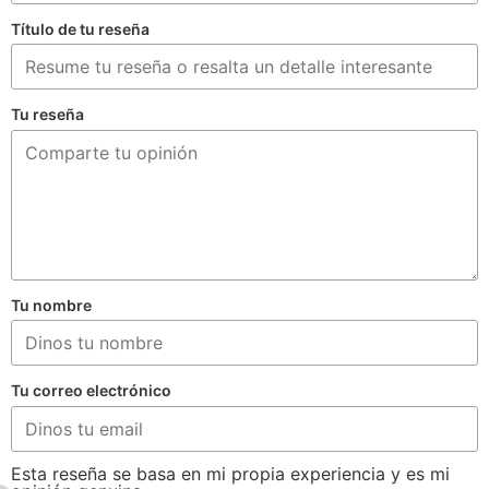
Título de tu reseña
Tu reseña
Tu nombre
Tu correo electrónico
Esta reseña se basa en mi propia experiencia y es mi