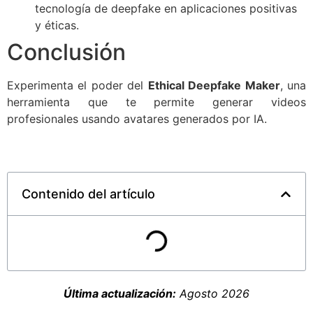
tecnología de deepfake en aplicaciones positivas
y éticas.
Conclusión
Experimenta el poder del
Ethical Deepfake Maker
, una
herramienta que te permite generar videos
profesionales usando avatares generados por IA.
Contenido del artículo
Última actualización:
Agosto 2026