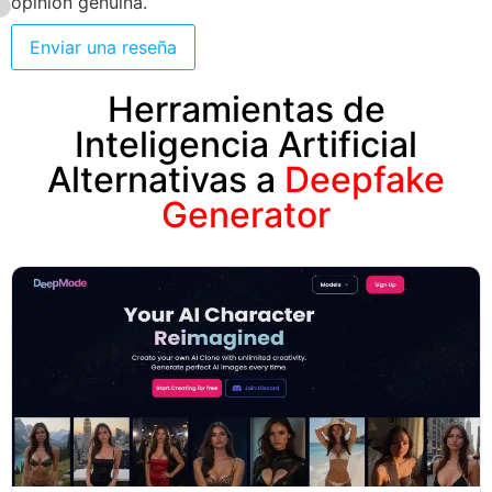
opinión genuina.
Enviar una reseña
Herramientas de
Inteligencia Artificial
Alternativas a
Deepfake
Generator