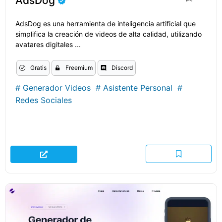
AdsDog
AdsDog es una herramienta de inteligencia artificial que
simplifica la creación de videos de alta calidad, utilizando
avatares digitales ...
Gratis
Freemium
Discord
#
Generador Videos
#
Asistente Personal
#
Redes Sociales