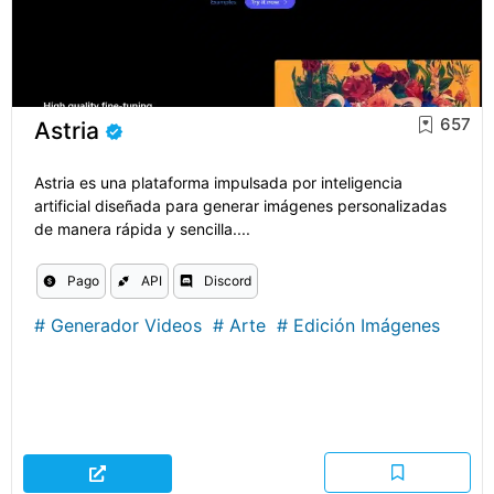
657
Astria
Astria es una plataforma impulsada por inteligencia
artificial diseñada para generar imágenes personalizadas
de manera rápida y sencilla....
Pago
API
Discord
#
Generador Videos
#
Arte
#
Edición Imágenes