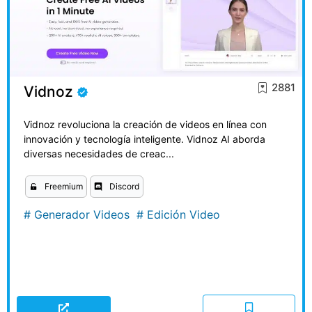
2881
Vidnoz
Vidnoz revoluciona la creación de videos en línea con
innovación y tecnología inteligente. Vidnoz AI aborda
diversas necesidades de creac...
Freemium
Discord
#
Generador Videos
#
Edición Video