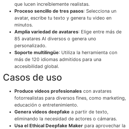
que lucen increíblemente realistas.
Proceso sencillo de tres pasos
: Selecciona un
avatar, escribe tu texto y genera tu video en
minutos.
Amplia variedad de avatares
: Elige entre más de
85 avatares AI diversos o genera uno
personalizado.
Soporte multilingüe
: Utiliza la herramienta con
más de 120 idiomas admitidos para una
accesibilidad global.
Casos de uso
Produce videos profesionales
con avatares
fotorrealistas para diversos fines, como marketing,
educación o entretenimiento.
Genera videos deepfake
a partir de texto,
eliminando la necesidad de actores o cámaras.
Usa el Ethical Deepfake Maker
para aprovechar la