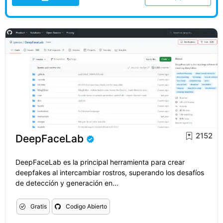
2152
DeepFaceLab
DeepFaceLab es la principal herramienta para crear
deepfakes al intercambiar rostros, superando los desafíos
de detección y generación en...
Gratis
Codigo Abierto