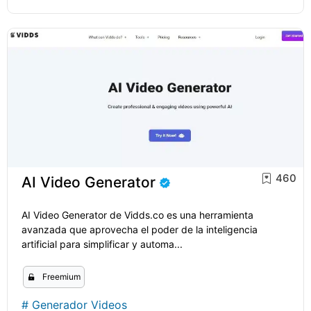
460
AI Video Generator
AI Video Generator de Vidds.co es una herramienta
avanzada que aprovecha el poder de la inteligencia
artificial para simplificar y automa...
Freemium
#
Generador Videos