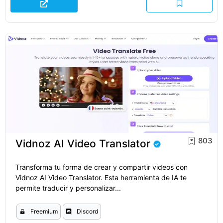
803
Vidnoz AI Video Translator
Transforma tu forma de crear y compartir videos con
Vidnoz AI Video Translator. Esta herramienta de IA te
permite traducir y personalizar...
Freemium
Discord