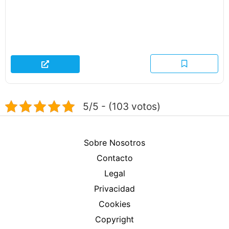
5/5 - (103 votos)
Sobre Nosotros
Contacto
Legal
Privacidad
Cookies
Copyright