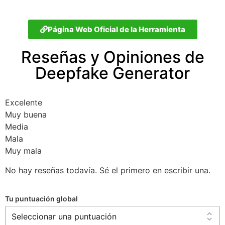
Página Web Oficial de la Herramienta
Reseñas y Opiniones de
Deepfake Generator
Excelente
Muy buena
Media
Mala
Muy mala
No hay reseñas todavía. Sé el primero en escribir una.
Tu puntuación global