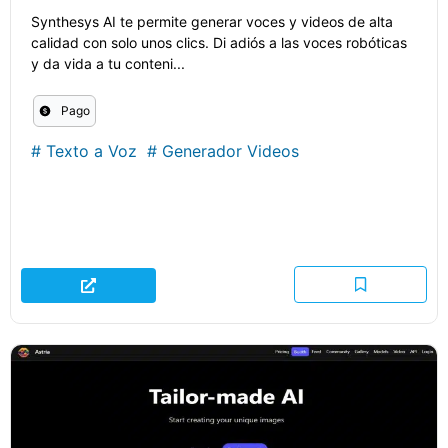
Synthesys AI te permite generar voces y videos de alta
calidad con solo unos clics. Di adiós a las voces robóticas
y da vida a tu conteni...
Pago
#
Texto a Voz
#
Generador Videos