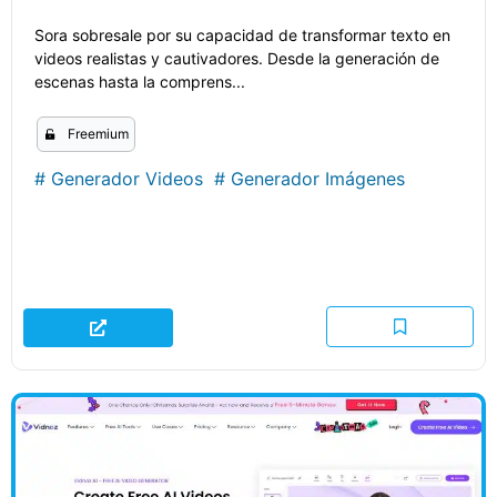
Sora sobresale por su capacidad de transformar texto en
videos realistas y cautivadores. Desde la generación de
escenas hasta la comprens...
Freemium
#
Generador Videos
#
Generador Imágenes