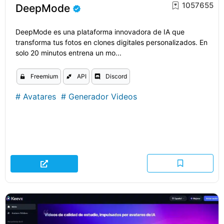
1057655
DeepMode
DeepMode es una plataforma innovadora de IA que
transforma tus fotos en clones digitales personalizados. En
solo 20 minutos entrena un mo...
Freemium
API
Discord
#
Avatares
#
Generador Videos