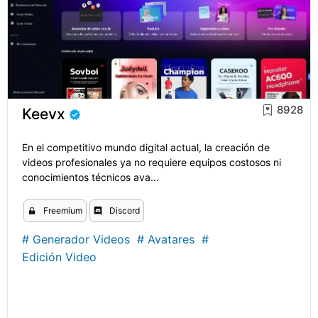
8928
Keevx
En el competitivo mundo digital actual, la creación de
videos profesionales ya no requiere equipos costosos ni
conocimientos técnicos ava...
Freemium
Discord
#
Generador Videos
#
Avatares
#
Edición Video