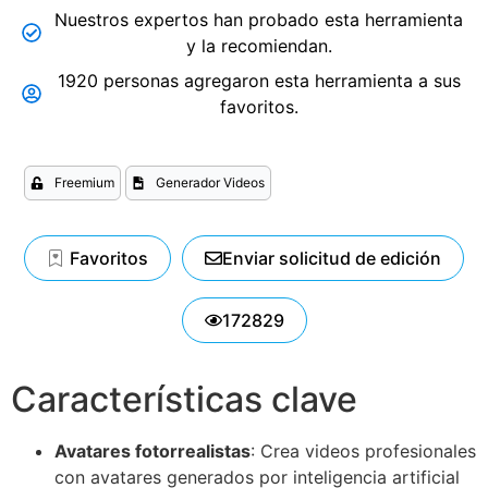
Nuestros expertos han probado esta herramienta
y la recomiendan.
1920 personas agregaron esta herramienta a sus
favoritos.
Freemium
Generador Videos
Favoritos
Enviar solicitud de edición
172829
Características clave
Avatares fotorrealistas
: Crea videos profesionales
con avatares generados por inteligencia artificial