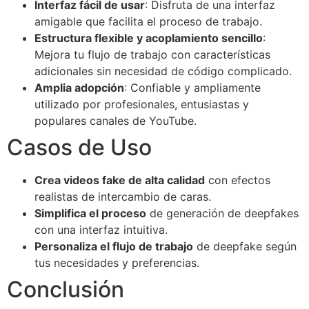
Interfaz fácil de usar
: Disfruta de una interfaz
amigable que facilita el proceso de trabajo.
Estructura flexible y acoplamiento sencillo
:
Mejora tu flujo de trabajo con características
adicionales sin necesidad de código complicado.
Amplia adopción
: Confiable y ampliamente
utilizado por profesionales, entusiastas y
populares canales de YouTube.
Casos de Uso
Crea videos fake de alta calidad
con efectos
realistas de intercambio de caras.
Simplifica el proceso
de generación de deepfakes
con una interfaz intuitiva.
Personaliza el flujo de trabajo
de deepfake según
tus necesidades y preferencias.
Conclusión