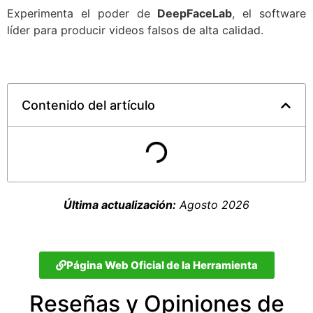
Experimenta el poder de
DeepFaceLab
, el software
líder para producir videos falsos de alta calidad.
Contenido del artículo
Última actualización:
Agosto 2026
Página Web Oficial de la Herramienta
Reseñas y Opiniones de