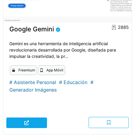
2885
Google Gemini
Gemini es una herramienta de inteligencia artificial
revolucionaria desarrollada por Google, diseñada para
impulsar la creatividad, la pr...
Freemium
App Móvil
#
Asistente Personal
#
Educación
#
Generador Imágenes