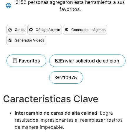
2152 personas agregaron esta herramienta a sus
favoritos.
Gratis
Código Abierto
Generador Imágenes
Generador Videos
Favoritos
Enviar solicitud de edición
210975
Características Clave
Intercambio de caras de alta calidad
: Logra
resultados impresionantes al reemplazar rostros
de manera impecable.