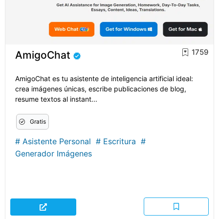
1759
AmigoChat
AmigoChat es tu asistente de inteligencia artificial ideal:
crea imágenes únicas, escribe publicaciones de blog,
resume textos al instant...
Gratis
#
Asistente Personal
#
Escritura
#
Generador Imágenes