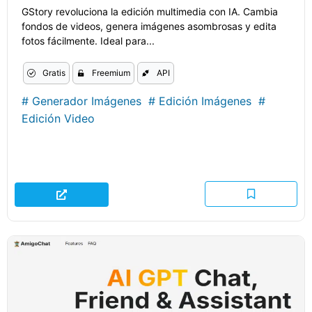
GStory revoluciona la edición multimedia con IA. Cambia
fondos de videos, genera imágenes asombrosas y edita
fotos fácilmente. Ideal para...
Gratis
Freemium
API
#
Generador Imágenes
#
Edición Imágenes
#
Edición Video