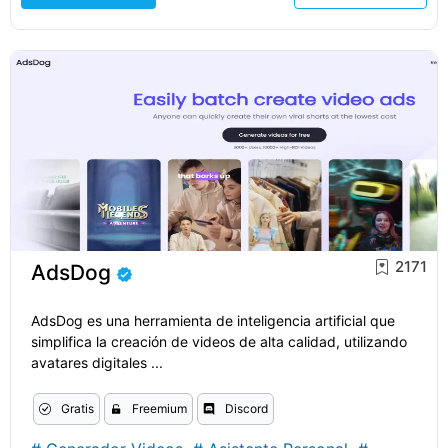
2171
AdsDog
AdsDog es una herramienta de inteligencia artificial que
simplifica la creación de videos de alta calidad, utilizando
avatares digitales ...
Gratis
Freemium
Discord