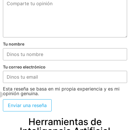
Tu nombre
Tu correo electrónico
Esta reseña se basa en mi propia experiencia y es mi
opinión genuina.
Enviar una reseña
Herramientas de