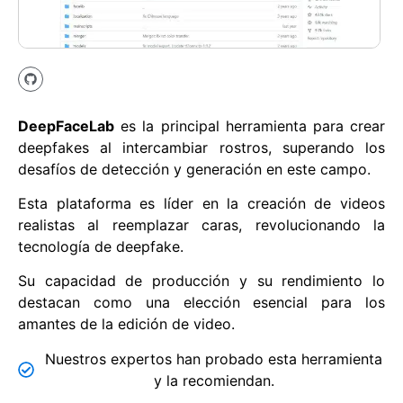
DeepFaceLab
es la principal herramienta para crear
deepfakes al intercambiar rostros, superando los
desafíos de detección y generación en este campo.
Esta plataforma es líder en la creación de videos
realistas al reemplazar caras, revolucionando la
tecnología de deepfake.
Su capacidad de producción y su rendimiento lo
destacan como una elección esencial para los
amantes de la edición de video.
Nuestros expertos han probado esta herramienta
y la recomiendan.