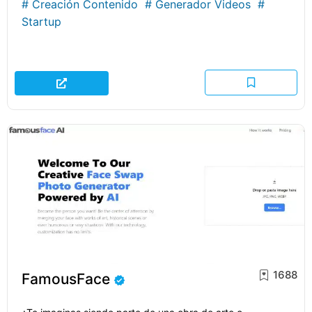
#
Creación Contenido
#
Generador Videos
#
Startup
1688
FamousFace