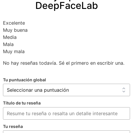
DeepFaceLab
Excelente
Muy buena
Media
Mala
Muy mala
No hay reseñas todavía. Sé el primero en escribir una.
Tu puntuación global
Título de tu reseña
Tu reseña