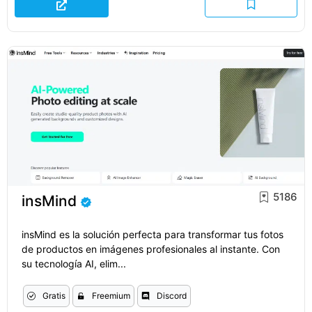
5186
insMind
insMind es la solución perfecta para transformar tus fotos
de productos en imágenes profesionales al instante. Con
su tecnología AI, elim...
Gratis
Freemium
Discord