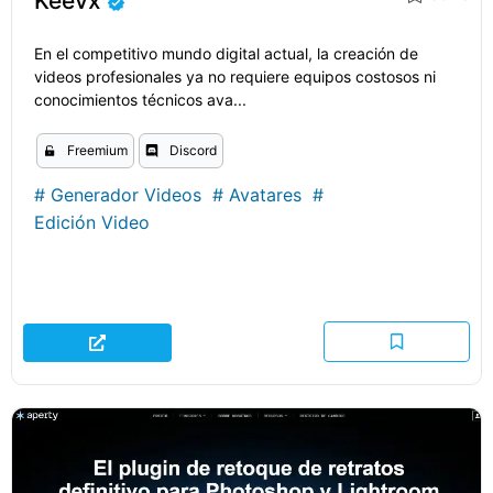
Keevx
En el competitivo mundo digital actual, la creación de
videos profesionales ya no requiere equipos costosos ni
conocimientos técnicos ava...
Freemium
Discord
#
Generador Videos
#
Avatares
#
Edición Video