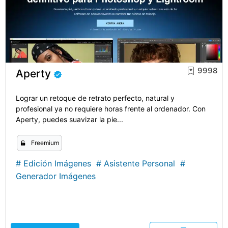
9998
Aperty
Lograr un retoque de retrato perfecto, natural y
profesional ya no requiere horas frente al ordenador. Con
Aperty, puedes suavizar la pie...
Freemium
#
Edición Imágenes
#
Asistente Personal
#
Generador Imágenes