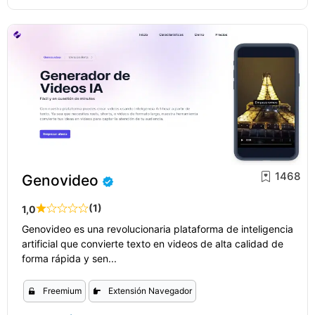
1468
Genovideo
(1)
1,0
Genovideo es una revolucionaria plataforma de inteligencia
artificial que convierte texto en videos de alta calidad de
forma rápida y sen...
Freemium
Extensión Navegador