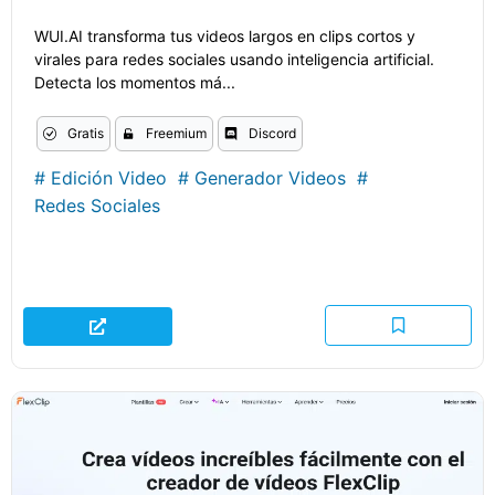
WUI.AI transforma tus videos largos en clips cortos y
virales para redes sociales usando inteligencia artificial.
Detecta los momentos má...
Gratis
Freemium
Discord
#
Edición Video
#
Generador Videos
#
Redes Sociales