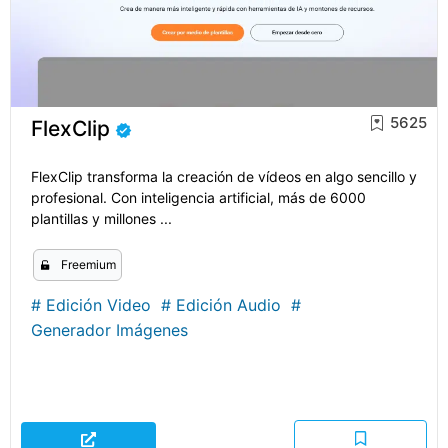
5625
FlexClip
FlexClip transforma la creación de vídeos en algo sencillo y
profesional. Con inteligencia artificial, más de 6000
plantillas y millones ...
Freemium
#
Edición Video
#
Edición Audio
#
Generador Imágenes