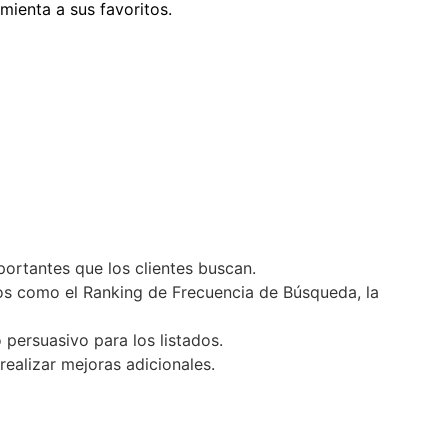
ienta a sus favoritos.
ortantes que los clientes buscan.
atos como el Ranking de Frecuencia de Búsqueda, la
 persuasivo para los listados.
ealizar mejoras adicionales.