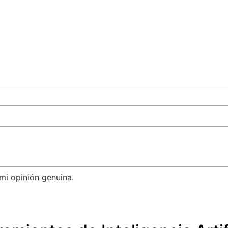
mi opinión genuina.