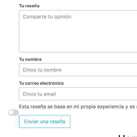
Tu reseña
Tu nombre
Tu correo electrónico
Esta reseña se basa en mi propia experiencia y es 
Enviar una reseña