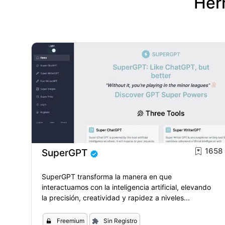
Herr
1658
SuperGPT
SuperGPT transforma la manera en que
interactuamos con la inteligencia artificial, elevando
la precisión, creatividad y rapidez a niveles...
Freemium
Sin Registro