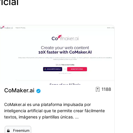
icial
1188
CoMaker.ai
CoMaker.ai es una plataforma impulsada por
inteligencia artificial que te permite crear fácilmente
textos, imágenes y plantillas únicas. ...
Freemium