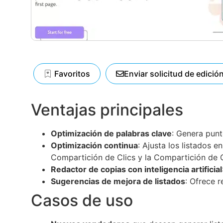
Favoritos
Enviar solicitud de edició
Ventajas principales
Optimización de palabras clave
: Genera punt
Optimización continua
: Ajusta los listados 
Compartición de Clics y la Compartición de C
Redactor de copias con inteligencia artificial
Sugerencias de mejora de listados
: Ofrece 
Casos de uso