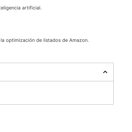
igencia artificial.
la optimización de listados de Amazon.