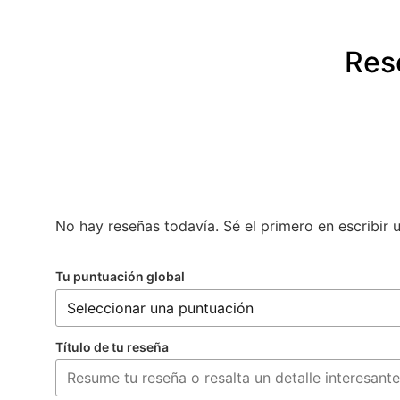
Res
No hay reseñas todavía. Sé el primero en escribir 
Tu puntuación global
Título de tu reseña