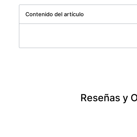
Contenido del artículo
Reseñas y O