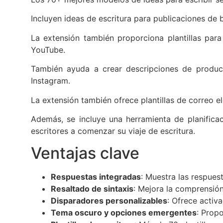
Incluyen ideas de escritura para publicaciones de b
La extensión también proporciona plantillas para
YouTube.
También ayuda a crear descripciones de producto
Instagram.
La extensión también ofrece plantillas de correo 
Además, se incluye una herramienta de planifica
escritores a comenzar su viaje de escritura.
Ventajas clave
Respuestas integradas
: Muestra las respue
Resaltado de sintaxis
: Mejora la comprensión
Disparadores personalizables
: Ofrece activ
Tema oscuro y opciones emergentes
: Prop