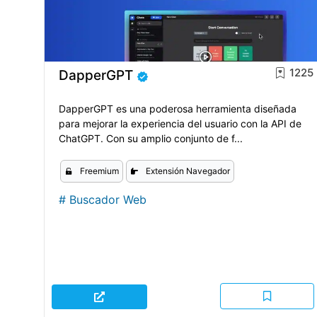
1225
DapperGPT
DapperGPT es una poderosa herramienta diseñada
para mejorar la experiencia del usuario con la API de
ChatGPT. Con su amplio conjunto de f...
Freemium
Extensión Navegador
#
Buscador Web