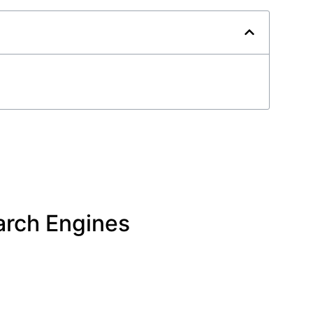
arch Engines