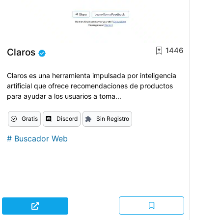
1446
Claros
Claros es una herramienta impulsada por inteligencia
artificial que ofrece recomendaciones de productos
para ayudar a los usuarios a toma...
Gratis
Discord
Sin Registro
#
Buscador Web