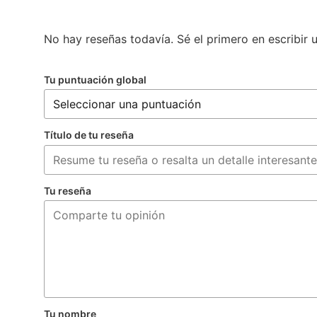
No hay reseñas todavía. Sé el primero en escribir 
Tu puntuación global
Título de tu reseña
Tu reseña
Tu nombre