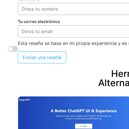
Tu correo electrónico
Esta reseña se basa en mi propia experiencia y es 
Enviar una reseña
Herr
Altern