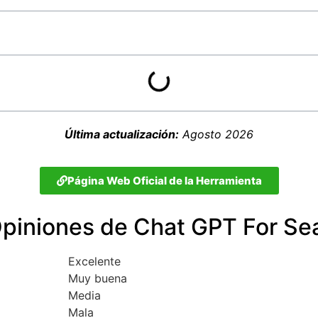
Última actualización:
Agosto 2026
Página Web Oficial de la Herramienta
piniones de Chat GPT For Se
Excelente
Muy buena
Media
Mala