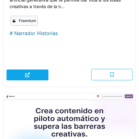
creativas a través de la n...
Freemium
#
Narrador Historias