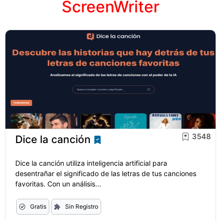
ScreenWriter
3548
Dice la canción
Dice la canción utiliza inteligencia artificial para
desentrañar el significado de las letras de tus canciones
favoritas. Con un análisis...
Gratis
Sin Registro