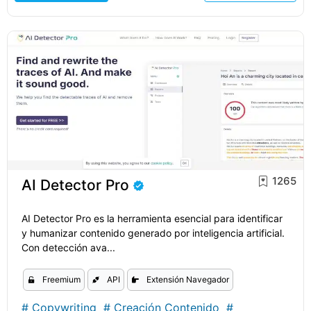
1265
AI Detector Pro
AI Detector Pro es la herramienta esencial para identificar
y humanizar contenido generado por inteligencia artificial.
Con detección ava...
Freemium
API
Extensión Navegador
#
Copywriting
#
Creación Contenido
#