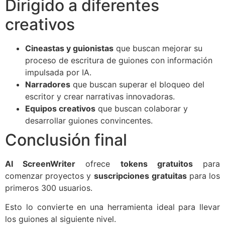
Dirigido a diferentes
creativos
Cineastas y guionistas
que buscan mejorar su
proceso de escritura de guiones con información
impulsada por IA.
Narradores
que buscan superar el bloqueo del
escritor y crear narrativas innovadoras.
Equipos creativos
que buscan colaborar y
desarrollar guiones convincentes.
Conclusión final
AI ScreenWriter
ofrece
tokens gratuitos
para
comenzar proyectos y
suscripciones
gratuitas
para los
primeros 300 usuarios.
Esto lo convierte en una herramienta ideal para llevar
los guiones al siguiente nivel.