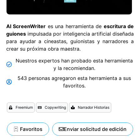
AI ScreenWriter
es una herramienta de
escritura de
guiones
impulsada por inteligencia artificial diseñada
para ayudar a cineastas, guionistas y narradores a
crear su próxima obra maestra.
Nuestros expertos han probado esta herramienta
y la recomiendan.
543 personas agregaron esta herramienta a sus
favoritos.
Freemium
Copywriting
Narrador Historias
Favoritos
Enviar solicitud de edición