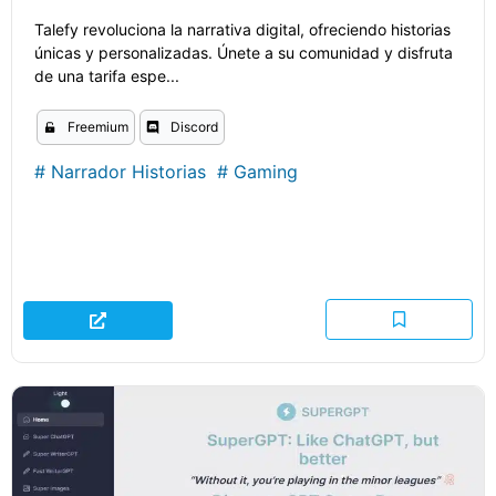
Talefy revoluciona la narrativa digital, ofreciendo historias
únicas y personalizadas. Únete a su comunidad y disfruta
de una tarifa espe...
Freemium
Discord
#
Narrador Historias
#
Gaming