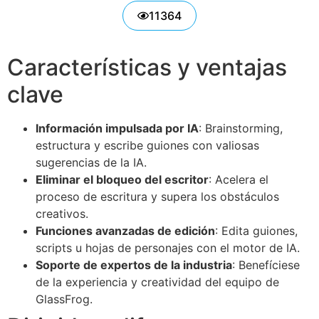
11364
Características y ventajas
clave
Información impulsada por IA
: Brainstorming,
estructura y escribe guiones con valiosas
sugerencias de la IA.
Eliminar el bloqueo del escritor
: Acelera el
proceso de escritura y supera los obstáculos
creativos.
Funciones avanzadas de edición
: Edita guiones,
scripts u hojas de personajes con el motor de IA.
Soporte de expertos de la industria
: Benefíciese
de la experiencia y creatividad del equipo de
GlassFrog.