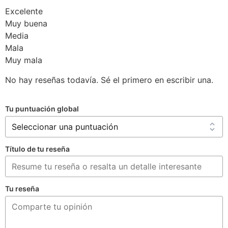
Excelente
Muy buena
Media
Mala
Muy mala
No hay reseñas todavía. Sé el primero en escribir una.
Tu puntuación global
Título de tu reseña
Tu reseña