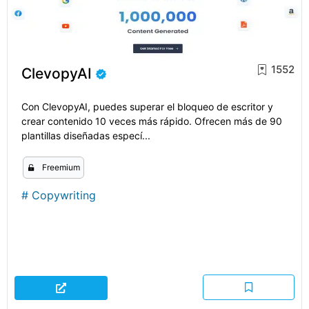
1552
ClevopyAI
Con ClevopyAI, puedes superar el bloqueo de escritor y
crear contenido 10 veces más rápido. Ofrecen más de 90
plantillas diseñadas especí...
Freemium
#
Copywriting