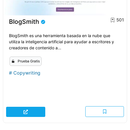
501
BlogSmith
BlogSmith es una herramienta basada en la nube que
utiliza la inteligencia artificial para ayudar a escritores y
creadores de contenido a...
Prueba Gratis
#
Copywriting