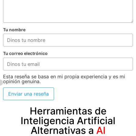
Tu nombre
Tu correo electrónico
Esta reseña se basa en mi propia experiencia y es mi
opinión genuina.
Enviar una reseña
Herramientas de
Inteligencia Artificial
Alternativas a
AI