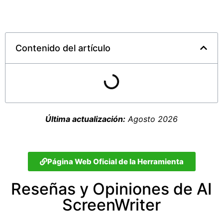
Contenido del artículo
Última actualización:
Agosto 2026
Página Web Oficial de la Herramienta
Reseñas y Opiniones de AI
ScreenWriter