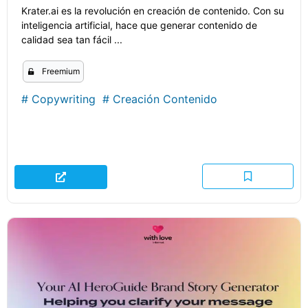
Krater.ai es la revolución en creación de contenido. Con su
inteligencia artificial, hace que generar contenido de
calidad sea tan fácil ...
Freemium
#
Copywriting
#
Creación Contenido