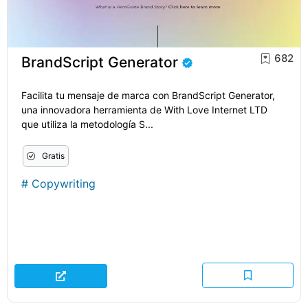
682
BrandScript Generator
Facilita tu mensaje de marca con BrandScript Generator,
una innovadora herramienta de With Love Internet LTD
que utiliza la metodología S...
Gratis
#
Copywriting