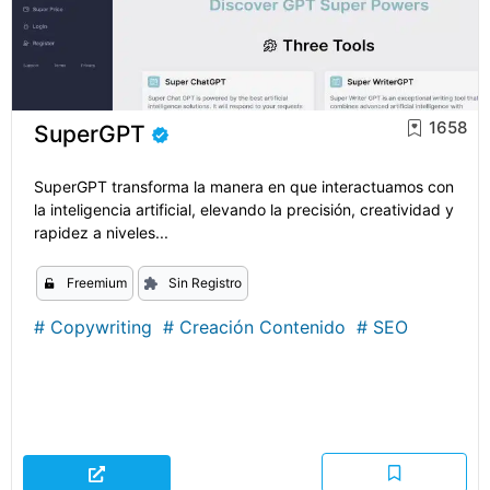
1658
SuperGPT
SuperGPT transforma la manera en que interactuamos con
la inteligencia artificial, elevando la precisión, creatividad y
rapidez a niveles...
Freemium
Sin Registro
#
Copywriting
#
Creación Contenido
#
SEO