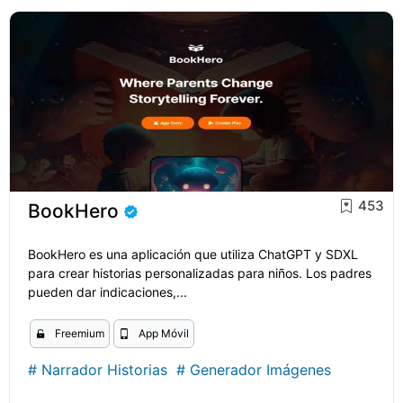
453
BookHero
BookHero es una aplicación que utiliza ChatGPT y SDXL
para crear historias personalizadas para niños. Los padres
pueden dar indicaciones,...
Freemium
App Móvil
#
Narrador Historias
#
Generador Imágenes