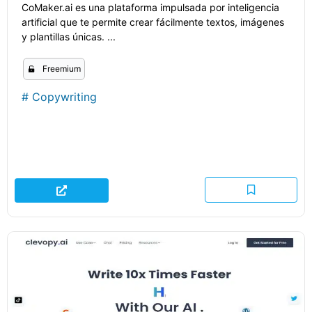
CoMaker.ai es una plataforma impulsada por inteligencia
artificial que te permite crear fácilmente textos, imágenes
y plantillas únicas. ...
Freemium
#
Copywriting