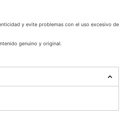
nticidad y evite problemas con el uso excesivo de
ntenido genuino y original.