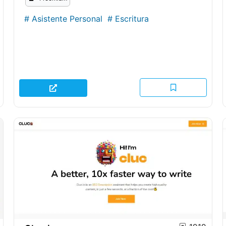
#
Asistente Personal
#
Escritura