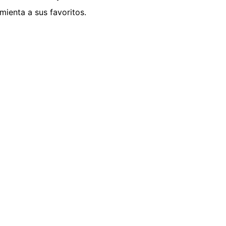
ienta a sus favoritos.