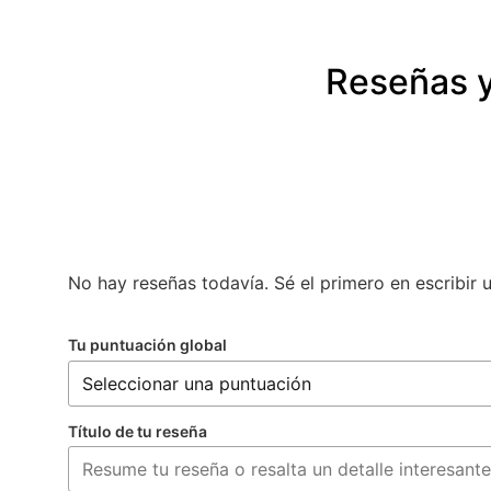
Reseñas y
No hay reseñas todavía. Sé el primero en escribir 
Tu puntuación global
Título de tu reseña