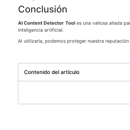
Conclusión
AI Content Detector Tool
es una valiosa aliada p
inteligencia artificial.
Al utilizarla, podemos proteger nuestra reputación
Contenido del artículo