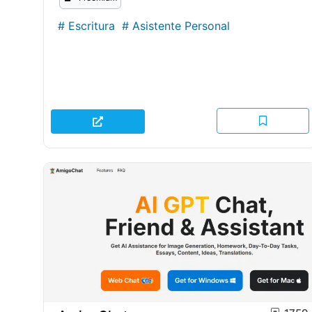
#
Escritura
#
Asistente Personal