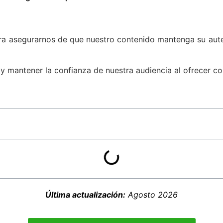
ara asegurarnos de que nuestro contenido mantenga su aute
 y mantener la confianza de nuestra audiencia al ofrecer co
Última actualización:
Agosto 2026