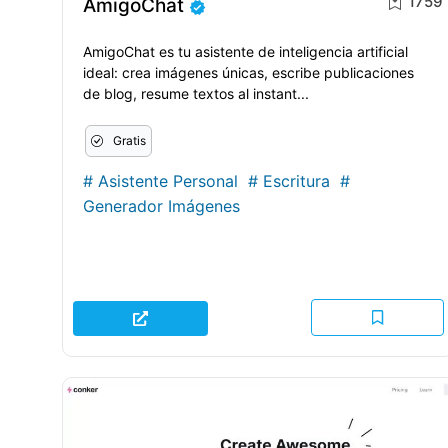
1759
AmigoChat
AmigoChat es tu asistente de inteligencia artificial
ideal: crea imágenes únicas, escribe publicaciones
de blog, resume textos al instant...
Gratis
#
Asistente Personal
#
Escritura
#
Generador Imágenes