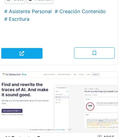
#
Asistente Personal
#
Creación Contenido
#
Escritura