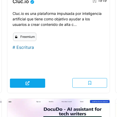
1919
Cluc.io
Cluc.io es una plataforma impulsada por inteligencia
artificial que tiene como objetivo ayudar a los
usuarios a crear contenido de alta c...
Freemium
#
Escritura