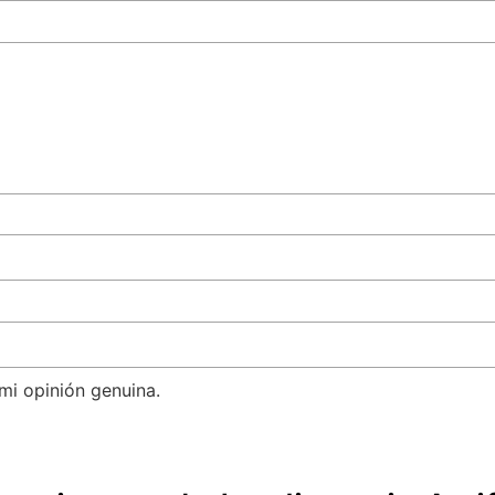
mi opinión genuina.