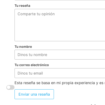
Tu reseña
Tu nombre
Tu correo electrónico
Esta reseña se basa en mi propia experiencia y es 
Enviar una reseña