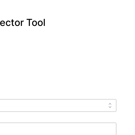
ector Tool