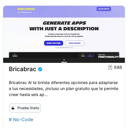
688
Bricabrac
Bricabrac AI te brinda diferentes opciones para adaptarse
a tus necesidades, ¡incluso un plan gratuito que te permite
crear hasta seis ap...
Prueba Gratis
#
No-Code