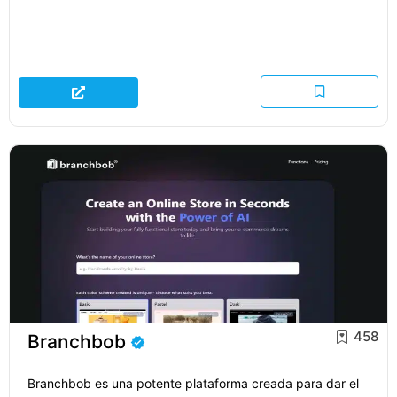
458
Branchbob
Branchbob es una potente plataforma creada para dar el