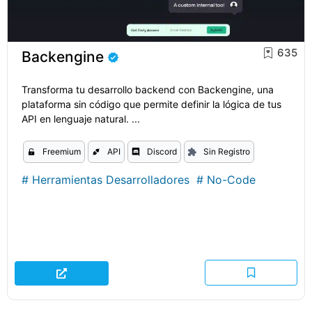
635
Backengine
Transforma tu desarrollo backend con Backengine, una
plataforma sin código que permite definir la lógica de tus
API en lenguaje natural. ...
Freemium
API
Discord
Sin Registro
#
Herramientas Desarrolladores
#
No-Code