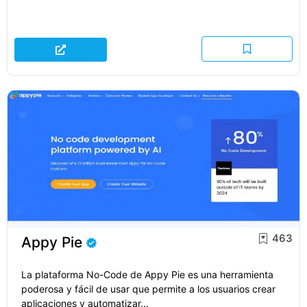
463
Appy Pie
La plataforma No-Code de Appy Pie es una herramienta
poderosa y fácil de usar que permite a los usuarios crear
aplicaciones y automatizar...