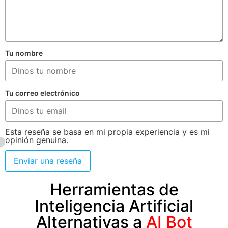
Tu nombre
Tu correo electrónico
Esta reseña se basa en mi propia experiencia y es mi
opinión genuina.
Enviar una reseña
Herramientas de
Inteligencia Artificial
Alternativas a
AI Bot