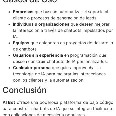
Empresas
que buscan automatizar el soporte al
cliente o procesos de generación de leads.
Individuos u organizaciones
que deseen mejorar
la interacción a través de chatbots impulsados por
IA.
Equipos
que colaboran en proyectos de desarrollo
de chatbots.
Usuarios sin experiencia
en programación que
deseen construir chatbots de IA personalizados.
Cualquier persona
que quiera aprovechar la
tecnología de IA para mejorar las interacciones
con los clientes y la automatización.
Conclusión
AI Bot
ofrece una poderosa plataforma de bajo código
para construir chatbots de IA que se integran fácilmente
con aplicaciones de mensajería populares.