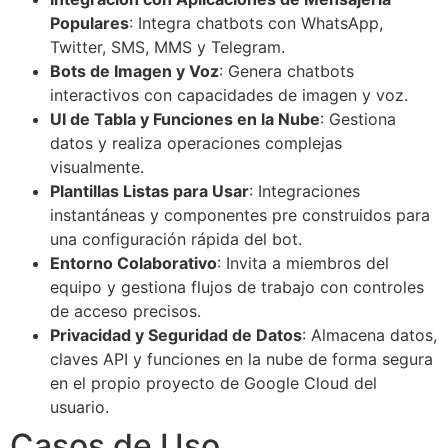
Populares
: Integra chatbots con WhatsApp,
Twitter, SMS, MMS y Telegram.
Bots de Imagen y Voz
: Genera chatbots
interactivos con capacidades de imagen y voz.
UI de Tabla y Funciones en la Nube
: Gestiona
datos y realiza operaciones complejas
visualmente.
Plantillas Listas para Usar
: Integraciones
instantáneas y componentes pre construidos para
una configuración rápida del bot.
Entorno Colaborativo
: Invita a miembros del
equipo y gestiona flujos de trabajo con controles
de acceso precisos.
Privacidad y Seguridad de Datos
: Almacena datos,
claves API y funciones en la nube de forma segura
en el propio proyecto de Google Cloud del
usuario.
Casos de Uso