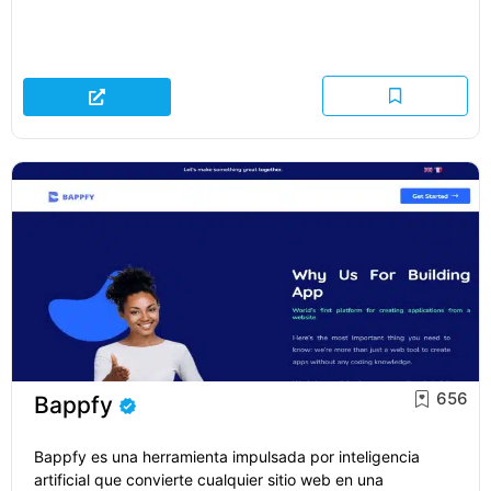
656
Bappfy
Bappfy es una herramienta impulsada por inteligencia
artificial que convierte cualquier sitio web en una