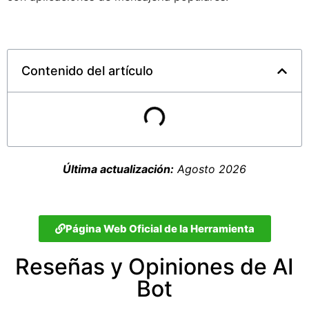
Contenido del artículo
Última actualización:
Agosto 2026
Página Web Oficial de la Herramienta
Reseñas y Opiniones de AI
Bot