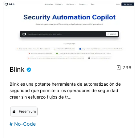
736
Blink
Blink es una potente herramienta de automatización de
seguridad que permite a los operadores de seguridad
crear sin esfuerzo flujos de tr...
Freemium
#
No-Code