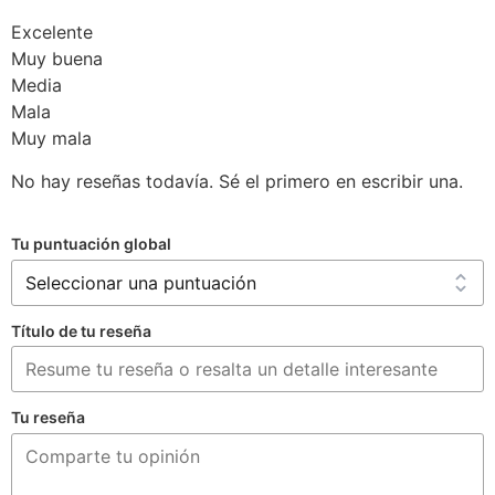
Excelente
Muy buena
Media
Mala
Muy mala
No hay reseñas todavía. Sé el primero en escribir una.
Tu puntuación global
Título de tu reseña
Tu reseña