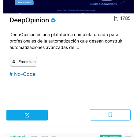
1785
DeepOpinion
DeepOpinion es una plataforma completa creada para
profesionales de la automatización que desean construir
automatizaciones avanzadas de ...
Freemium
#
No-Code