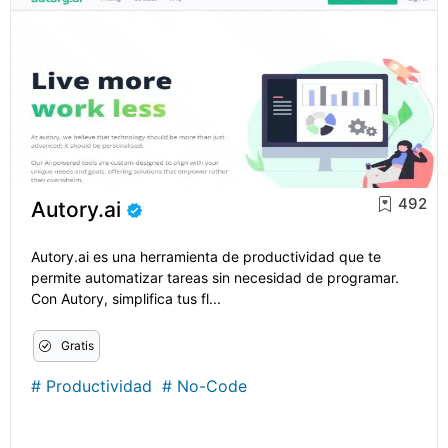
492
Autory.ai
Autory.ai es una herramienta de productividad que te
permite automatizar tareas sin necesidad de programar.
Con Autory, simplifica tus fl...
Gratis
#
Productividad
#
No-Code