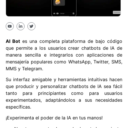
AI Bot
es una completa plataforma de bajo código
que permite a los usuarios crear chatbots de IA de
manera sencilla e integrarlos con aplicaciones de
mensajería populares como WhatsApp, Twitter, SMS,
MMS y Telegram.
Su interfaz amigable y herramientas intuitivas hacen
que producir y personalizar chatbots de IA sea fácil
tanto para principiantes como para usuarios
experimentados, adaptándolos a sus necesidades
específicas.
¡Experimenta el poder de la IA en tus manos!