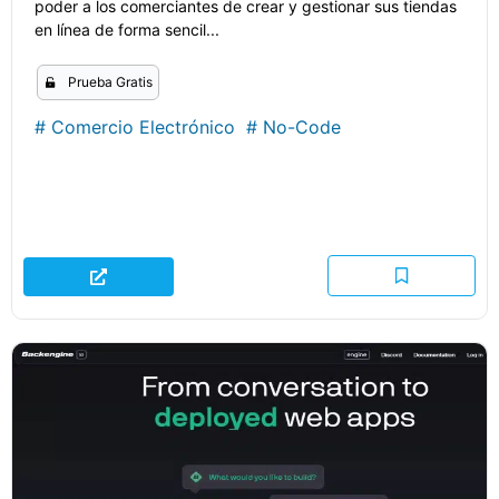
poder a los comerciantes de crear y gestionar sus tiendas
en línea de forma sencil...
Prueba Gratis
#
Comercio Electrónico
#
No-Code