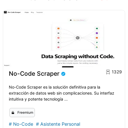
1329
No-Code Scraper
No-Code Scraper es la solución definitiva para la
extracción de datos web sin complicaciones. Su interfaz
intuitiva y potente tecnología ...
Freemium
#
No-Code
#
Asistente Personal