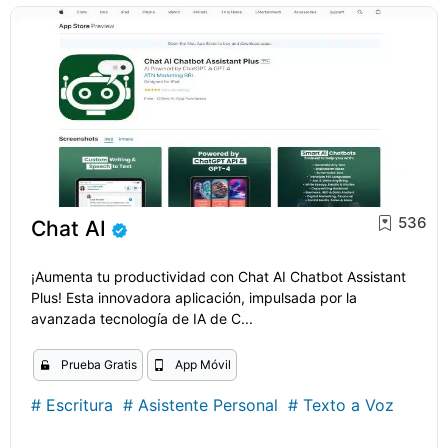
536
Chat AI
¡Aumenta tu productividad con Chat AI Chatbot Assistant
Plus! Esta innovadora aplicación, impulsada por la
avanzada tecnología de IA de C...
Prueba Gratis
App Móvil
#
Escritura
#
Asistente Personal
#
Texto a Voz