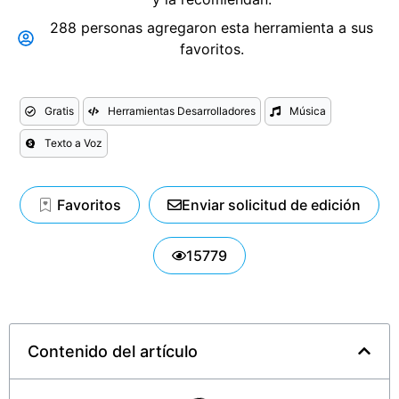
288 personas agregaron esta herramienta a sus
favoritos.
Gratis
Herramientas Desarrolladores
Música
Texto a Voz
Favoritos
Enviar solicitud de edición
15779
Contenido del artículo