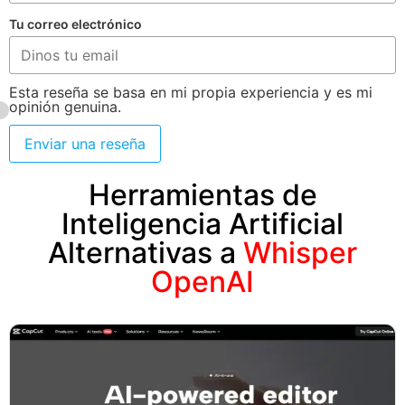
Tu correo electrónico
Esta reseña se basa en mi propia experiencia y es mi
opinión genuina.
Enviar una reseña
Herramientas de
Inteligencia Artificial
Alternativas a
Whisper
OpenAI