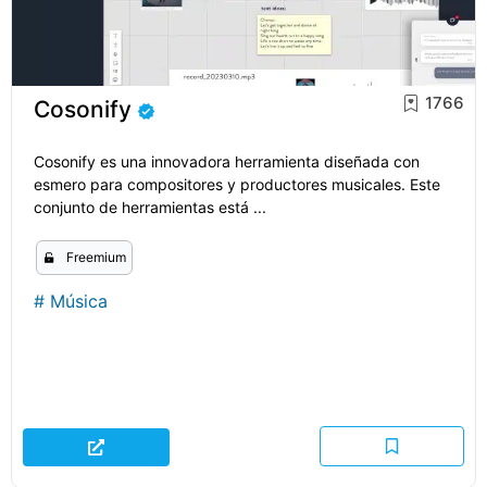
1766
Cosonify
Cosonify es una innovadora herramienta diseñada con
esmero para compositores y productores musicales. Este
conjunto de herramientas está ...
Freemium
#
Música