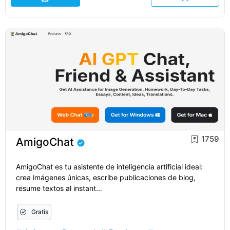
1759
AmigoChat
AmigoChat es tu asistente de inteligencia artificial ideal:
crea imágenes únicas, escribe publicaciones de blog,
resume textos al instant...
Gratis