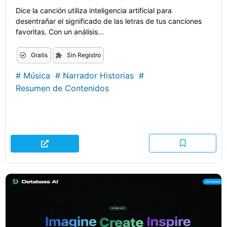
Dice la canción utiliza inteligencia artificial para
desentrañar el significado de las letras de tus canciones
favoritas. Con un análisis...
Gratis
Sin Registro
#
Música
#
Narrador Historias
#
Resumen de Contenidos