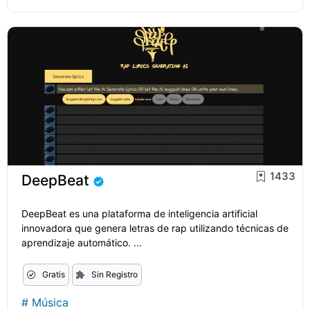
1433
DeepBeat
DeepBeat es una plataforma de inteligencia artificial
innovadora que genera letras de rap utilizando técnicas de
aprendizaje automático. ...
Gratis
Sin Registro
#
Música