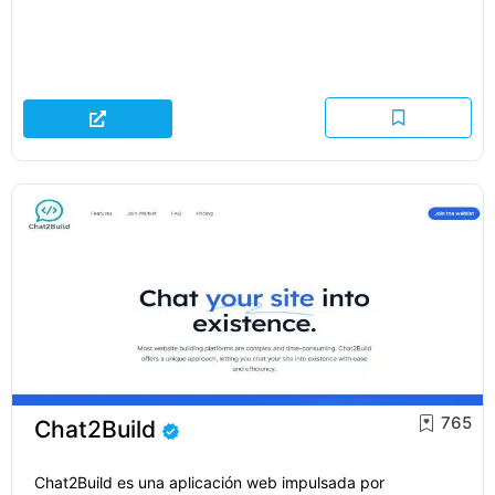
765
Chat2Build
Chat2Build es una aplicación web impulsada por