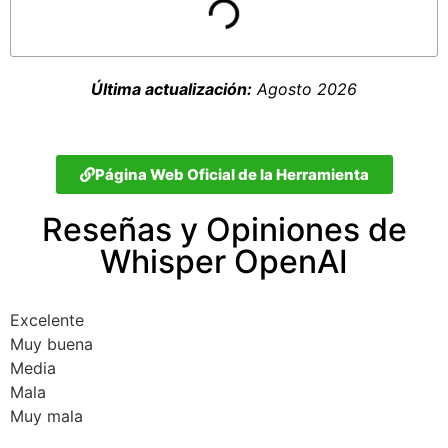
Última actualización:
Agosto 2026
Página Web Oficial de la Herramienta
Reseñas y Opiniones de
Whisper OpenAI
Excelente
Muy buena
Media
Mala
Muy mala