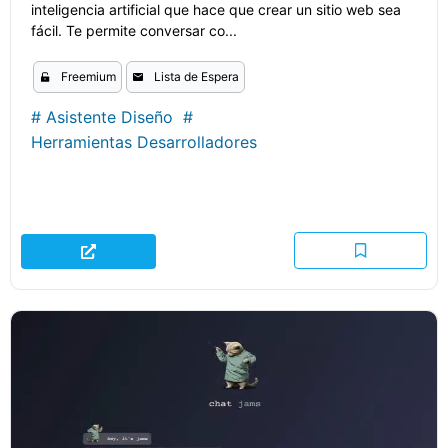
inteligencia artificial que hace que crear un sitio web sea
fácil. Te permite conversar co...
Freemium
Lista de Espera
#
Asistente Diseño
#
Herramientas Desarrolladores