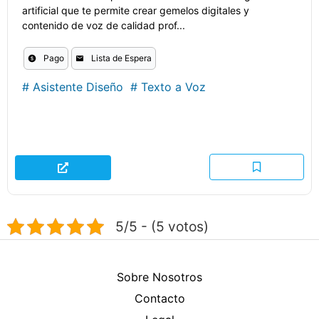
artificial que te permite crear gemelos digitales y
contenido de voz de calidad prof...
Pago
Lista de Espera
#
Asistente Diseño
#
Texto a Voz
5/5 - (5 votos)
Sobre Nosotros
Contacto