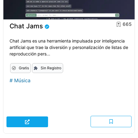
665
Chat Jams
Chat Jams es una herramienta impulsada por inteligencia
artificial que trae la diversión y personalización de listas de
reproducción pers...
Gratis
Sin Registro
#
Música