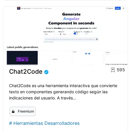
595
Chat2Code
Chat2Code es una herramienta interactiva que convierte
texto en componentes generando código según las
indicaciones del usuario. A través...
Freemium
#
Herramientas Desarrolladores