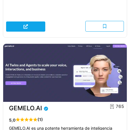
765
GEMELO.AI
(1)
5,0
GEMELO.AI es una potente herramienta de inteligencia