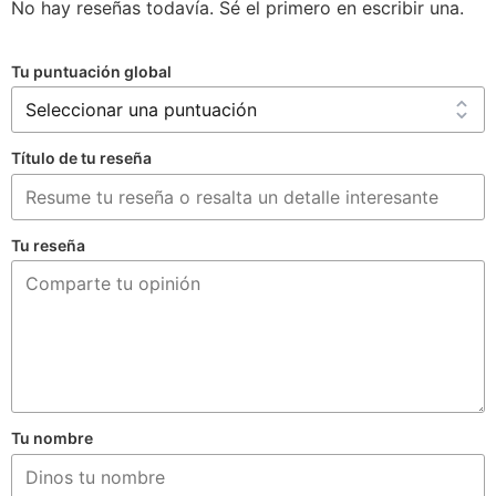
No hay reseñas todavía. Sé el primero en escribir una.
Tu puntuación global
Título de tu reseña
Tu reseña
Tu nombre