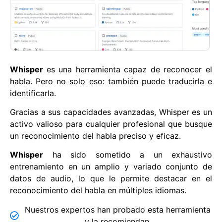
Whisper
es una herramienta capaz de reconocer el
habla. Pero no solo eso: también puede traducirla e
identificarla.
Gracias a sus capacidades avanzadas, Whisper es un
activo valioso para cualquier profesional que busque
un reconocimiento del habla preciso y eficaz.
Whisper
ha sido sometido a un exhaustivo
entrenamiento en un amplio y variado conjunto de
datos de audio, lo que le permite destacar en el
reconocimiento del habla en múltiples idiomas.
Nuestros expertos han probado esta herramienta
y la recomiendan.