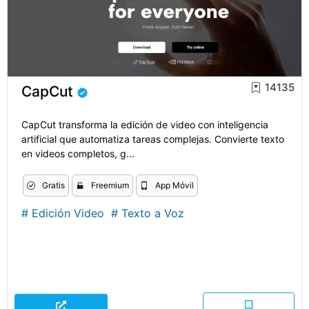
14135
CapCut
CapCut transforma la edición de video con inteligencia
artificial que automatiza tareas complejas. Convierte texto
en videos completos, g...
Gratis
Freemium
App Móvil
#
Edición Video
#
Texto a Voz