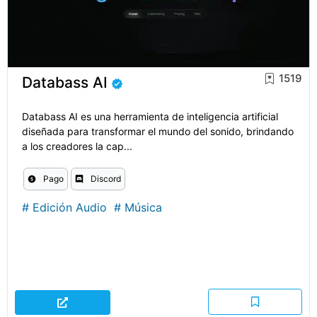
1519
Databass AI
Databass AI es una herramienta de inteligencia artificial
diseñada para transformar el mundo del sonido, brindando
a los creadores la cap...
Pago
Discord
#
Edición Audio
#
Música