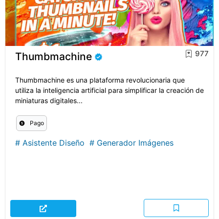
977
Thumbmachine
Thumbmachine es una plataforma revolucionaria que
utiliza la inteligencia artificial para simplificar la creación de
miniaturas digitales...
Pago
#
Asistente Diseño
#
Generador Imágenes