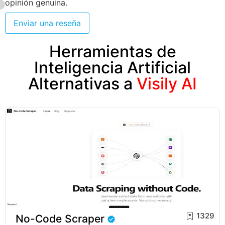
opinión genuina.
Enviar una reseña
Herramientas de
Inteligencia Artificial
Alternativas a
Visily AI
1329
No-Code Scraper