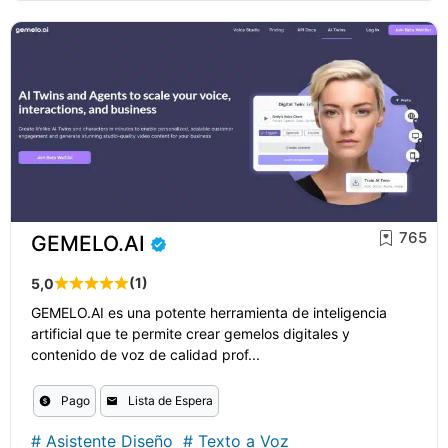
765
GEMELO.AI
(1)
5,0
GEMELO.AI es una potente herramienta de inteligencia
artificial que te permite crear gemelos digitales y
contenido de voz de calidad prof...
Pago
Lista de Espera
#
Asistente Diseño
#
Texto a Voz