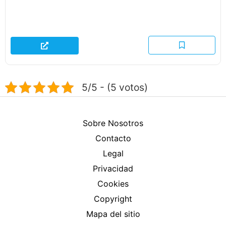
5/5 - (5 votos)
Sobre Nosotros
Contacto
Legal
Privacidad
Cookies
Copyright
Mapa del sitio