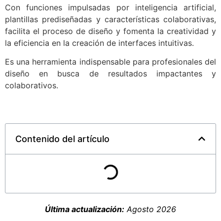
Con funciones impulsadas por inteligencia artificial,
plantillas prediseñadas y características colaborativas,
facilita el proceso de diseño y fomenta la creatividad y
la eficiencia en la creación de interfaces intuitivas.
Es una herramienta indispensable para profesionales del
diseño en busca de resultados impactantes y
colaborativos.
Contenido del artículo
Última actualización:
Agosto 2026