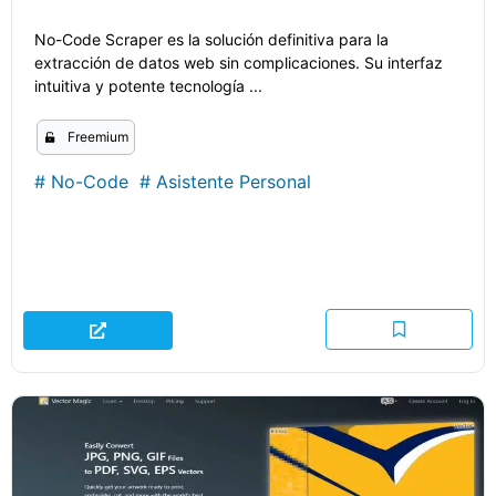
No-Code Scraper es la solución definitiva para la
extracción de datos web sin complicaciones. Su interfaz
intuitiva y potente tecnología ...
Freemium
#
No-Code
#
Asistente Personal