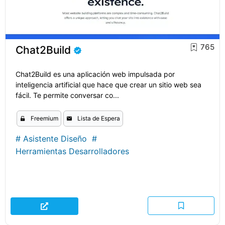
765
Chat2Build
Chat2Build es una aplicación web impulsada por
inteligencia artificial que hace que crear un sitio web sea
fácil. Te permite conversar co...
Freemium
Lista de Espera
#
Asistente Diseño
#
Herramientas Desarrolladores