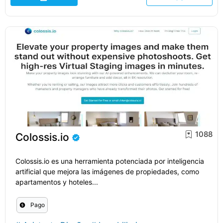
1088
Colossis.io
Colossis.io es una herramienta potenciada por inteligencia
artificial que mejora las imágenes de propiedades, como
apartamentos y hoteles...
Pago