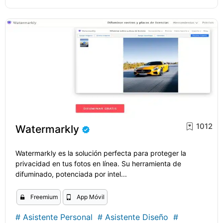
1012
Watermarkly
Watermarkly es la solución perfecta para proteger la
privacidad en tus fotos en línea. Su herramienta de
difuminado, potenciada por intel...
Freemium
App Móvil
#
Asistente Personal
#
Asistente Diseño
#