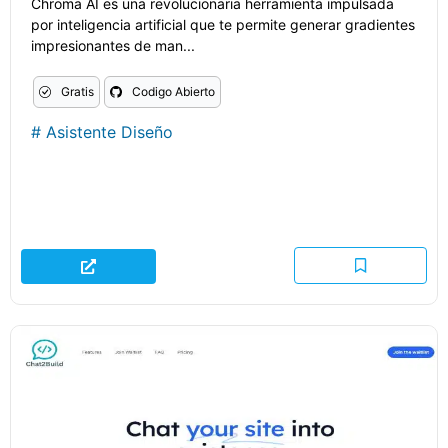
Chroma AI es una revolucionaria herramienta impulsada
por inteligencia artificial que te permite generar gradientes
impresionantes de man...
Gratis
Codigo Abierto
#
Asistente Diseño