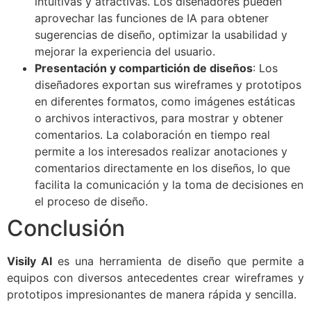
intuitivas y atractivas. Los diseñadores pueden
aprovechar las funciones de IA para obtener
sugerencias de diseño, optimizar la usabilidad y
mejorar la experiencia del usuario.
Presentación y compartición de diseños
: Los
diseñadores exportan sus wireframes y prototipos
en diferentes formatos, como imágenes estáticas
o archivos interactivos, para mostrar y obtener
comentarios. La colaboración en tiempo real
permite a los interesados realizar anotaciones y
comentarios directamente en los diseños, lo que
facilita la comunicación y la toma de decisiones en
el proceso de diseño.
Conclusión
Visily AI
es una herramienta de diseño que permite a
equipos con diversos antecedentes crear wireframes y
prototipos impresionantes de manera rápida y sencilla.