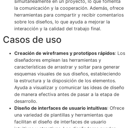
simultáneamente en un proyecto, lo que fomenta
la comunicación y la cooperación. Además, ofrece
herramientas para compartir y recibir comentarios
sobre los diseños, lo que ayuda a mejorar la
interacción y la calidad del trabajo final.
Casos de uso
Creación de wireframes y prototipos rápidos
: Los
diseñadores emplean las herramientas y
características de arrastrar y soltar para generar
esquemas visuales de sus diseños, estableciendo
la estructura y la disposición de los elementos.
Ayuda a visualizar y comunicar las ideas de diseño
de manera efectiva antes de pasar a la etapa de
desarrollo.
Diseño de interfaces de usuario intuitivas
: Ofrece
una variedad de plantillas y herramientas que
facilitan el diseño de interfaces de usuario