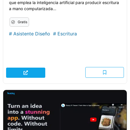
que emplea la inteligencia artificial para producir escritura
a mano computarizada...
Gratis
#
Asistente Diseño
#
Escritura