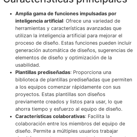
Amplia gama de funciones impulsadas por
inteligencia artificial
: Ofrece una variedad de
herramientas y características avanzadas que
utilizan la inteligencia artificial para mejorar el
proceso de diseño. Estas funciones pueden incluir
generación automática de diseños, sugerencias de
elementos de diseño y optimización de la
usabilidad.
Plantillas prediseñadas
: Proporciona una
biblioteca de plantillas prediseñadas que permiten
a los equipos comenzar rápidamente con sus
proyectos. Estas plantillas son diseños
previamente creados y listos para usar, lo que
ahorra tiempo y esfuerzo al equipo de diseño.
Características colaborativas
: Facilita la
colaboración entre los miembros del equipo de
diseño. Permite a múltiples usuarios trabajar