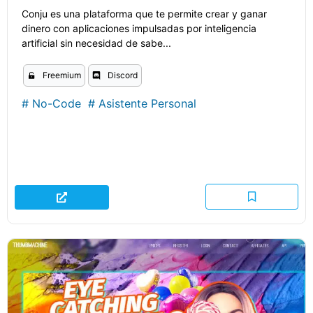
Conju es una plataforma que te permite crear y ganar
dinero con aplicaciones impulsadas por inteligencia
artificial sin necesidad de sabe...
Freemium
Discord
#
No-Code
#
Asistente Personal