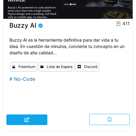
411
Buzzy AI
Buzzy AI es la herramienta definitiva para dar vida a tu
idea. En cuestión de minutos, convierte tu concepto en un
diseño de alta calidad...
Freemium
Lista de Espera
Discord
#
No-Code