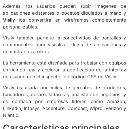
Además, los usuarios pueden subir imágenes de
aplicaciones existentes o bocetos dibujados a mano y
Visily
los convertirá en wireframes completamente
personalizables.
Visily también permite la conectividad de pantallas y
componentes para visualizar flujos de aplicaciones y
demostrarlos a otros.
La herramienta está diseñada para trabajar con equipos
en tiempo real y acelerar la codificación de la interfaz
de usuario con el inspector de código CSS de Visily.
Visily es usada por miles de gerentes de productos,
fundadores, desarrolladores y analistas de negocios, y
es confiada por empresas líderes como Amazon,
LinkedIn, Infosys, Accenture, Comcast, Wipro, Verizon y
Niantic.
Características principales