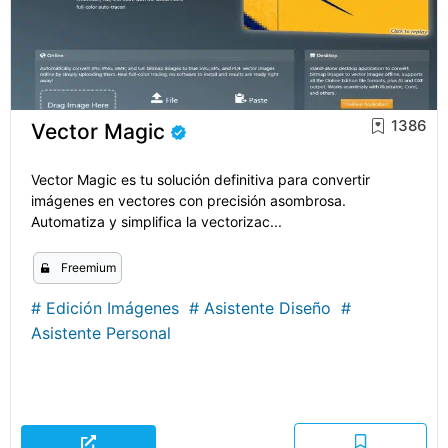
1386
Vector Magic
Vector Magic es tu solución definitiva para convertir
imágenes en vectores con precisión asombrosa.
Automatiza y simplifica la vectorizac...
Freemium
#
Edición Imágenes
#
Asistente Diseño
#
Asistente Personal