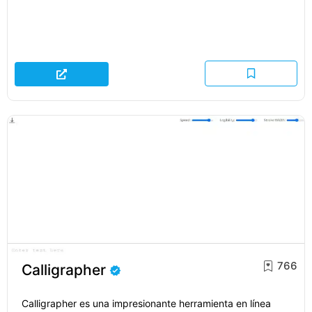
766
Calligrapher
Calligrapher es una impresionante herramienta en línea