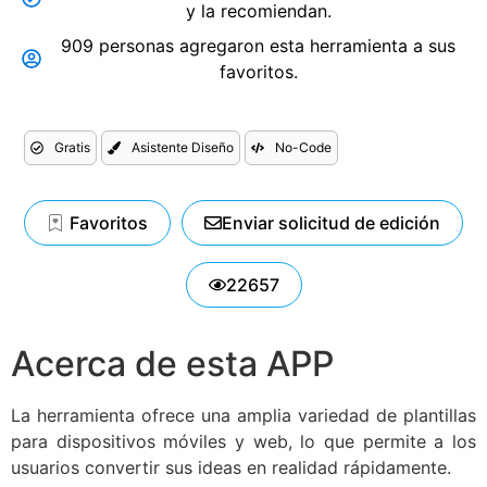
y la recomiendan.
909 personas agregaron esta herramienta a sus
favoritos.
Gratis
Asistente Diseño
No-Code
Favoritos
Enviar solicitud de edición
22657
Acerca de esta APP
La herramienta ofrece una amplia variedad de plantillas
para dispositivos móviles y web, lo que permite a los
usuarios convertir sus ideas en realidad rápidamente.