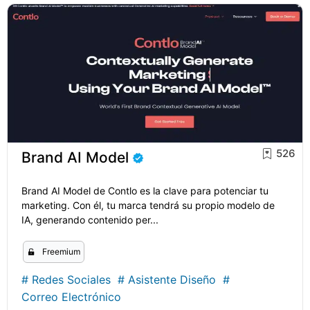
526
Brand AI Model
Brand AI Model de Contlo es la clave para potenciar tu
marketing. Con él, tu marca tendrá su propio modelo de
IA, generando contenido per...
Freemium
#
Redes Sociales
#
Asistente Diseño
#
Correo Electrónico