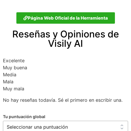
Página Web Oficial de la Herramienta
Reseñas y Opiniones de
Visily AI
Excelente
Muy buena
Media
Mala
Muy mala
No hay reseñas todavía. Sé el primero en escribir una.
Tu puntuación global