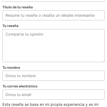
Título de tu reseña
Tu reseña
Tu nombre
Tu correo electrónico
Esta reseña se basa en mi propia experiencia y es mi