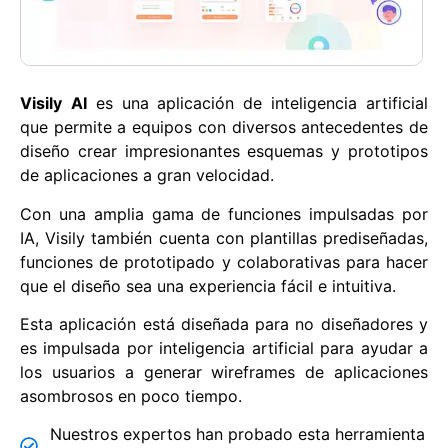
Visily
AI
es una aplicación de inteligencia artificial
que permite a equipos con diversos antecedentes de
diseño crear impresionantes esquemas y prototipos
de aplicaciones a gran velocidad.
Con una amplia gama de funciones impulsadas por
IA, Visily también cuenta con plantillas prediseñadas,
funciones de prototipado y colaborativas para hacer
que el diseño sea una experiencia fácil e intuitiva.
Esta aplicación está diseñada para no diseñadores y
es impulsada por inteligencia artificial para ayudar a
los usuarios a generar wireframes de aplicaciones
asombrosos en poco tiempo.
Nuestros expertos han probado esta herramienta