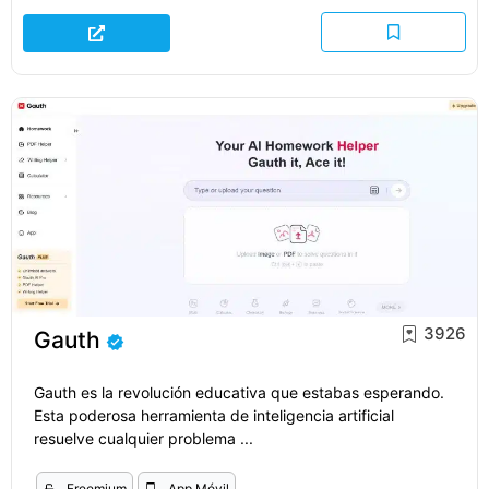
3926
Gauth
Gauth es la revolución educativa que estabas esperando.
Esta poderosa herramienta de inteligencia artificial
resuelve cualquier problema ...
Freemium
App Móvil