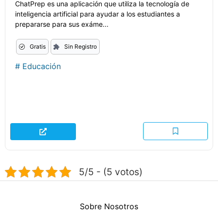
ChatPrep es una aplicación que utiliza la tecnología de
inteligencia artificial para ayudar a los estudiantes a
prepararse para sus exáme...
Gratis
Sin Registro
#
Educación
5/5 - (5 votos)
Sobre Nosotros