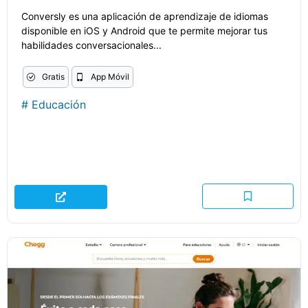
Conversly es una aplicación de aprendizaje de idiomas
disponible en iOS y Android que te permite mejorar tus
habilidades conversacionales...
Gratis
App Móvil
#
Educación