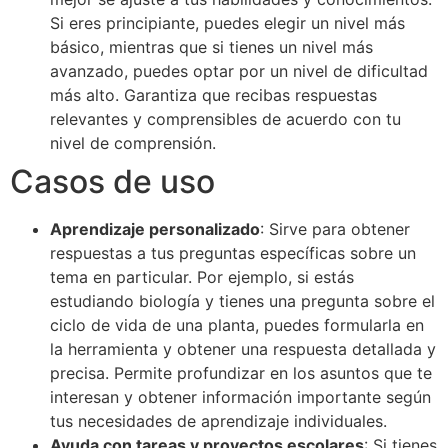
Si eres principiante, puedes elegir un nivel más
básico, mientras que si tienes un nivel más
avanzado, puedes optar por un nivel de dificultad
más alto. Garantiza que recibas respuestas
relevantes y comprensibles de acuerdo con tu
nivel de comprensión.
Casos de uso
Aprendizaje personalizado
: Sirve para obtener
respuestas a tus preguntas específicas sobre un
tema en particular. Por ejemplo, si estás
estudiando biología y tienes una pregunta sobre el
ciclo de vida de una planta, puedes formularla en
la herramienta y obtener una respuesta detallada y
precisa. Permite profundizar en los asuntos que te
interesan y obtener información importante según
tus necesidades de aprendizaje individuales.
Ayuda con tareas y proyectos escolares
: Si tienes