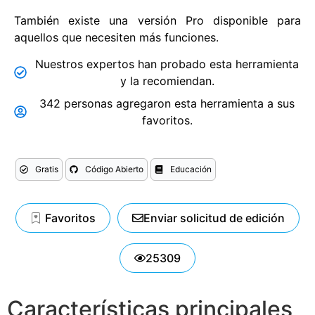
También existe una versión Pro disponible para
aquellos que necesiten más funciones.
Nuestros expertos han probado esta herramienta
y la recomiendan.
342 personas agregaron esta herramienta a sus
favoritos.
Gratis
Código Abierto
Educación
Favoritos
Enviar solicitud de edición
25309
Características principales