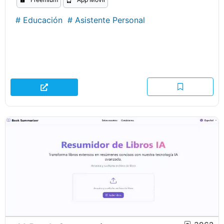
#
Educación
#
Asistente Personal