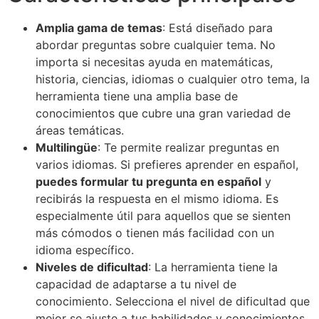
Amplia gama de temas
: Está diseñado para
abordar preguntas sobre cualquier tema. No
importa si necesitas ayuda en matemáticas,
historia, ciencias, idiomas o cualquier otro tema, la
herramienta tiene una amplia base de
conocimientos que cubre una gran variedad de
áreas temáticas.
Multilingüe
: Te permite realizar preguntas en
varios idiomas. Si prefieres aprender en español,
puedes formular tu pregunta en español
y
recibirás la respuesta en el mismo idioma. Es
especialmente útil para aquellos que se sienten
más cómodos o tienen más facilidad con un
idioma específico.
Niveles de dificultad
: La herramienta tiene la
capacidad de adaptarse a tu nivel de
conocimiento. Selecciona el nivel de dificultad que
mejor se ajuste a tus habilidades y conocimientos.