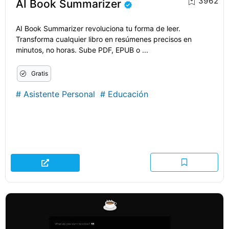
3962
AI Book Summarizer
AI Book Summarizer revoluciona tu forma de leer.
Transforma cualquier libro en resúmenes precisos en
minutos, no horas. Sube PDF, EPUB o ...
Gratis
#
Asistente Personal
#
Educación