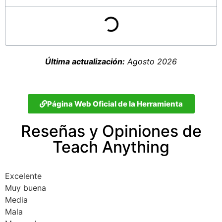
Última actualización:
Agosto 2026
Página Web Oficial de la Herramienta
Reseñas y Opiniones de
Teach Anything
Excelente
Muy buena
Media
Mala