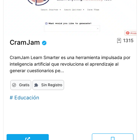
1315
CramJam
CramJam Learn Smarter es una herramienta impulsada por
inteligencia artificial que revoluciona el aprendizaje al
generar cuestionarios pe...
Gratis
Sin Registro
#
Educación