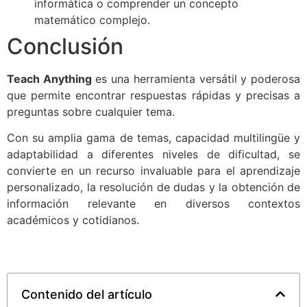
informática o comprender un concepto
matemático complejo.
Conclusión
Teach Anything
es una herramienta versátil y poderosa
que permite encontrar respuestas rápidas y precisas a
preguntas sobre cualquier tema.
Con su amplia gama de temas, capacidad multilingüe y
adaptabilidad a diferentes niveles de dificultad, se
convierte en un recurso invaluable para el aprendizaje
personalizado, la resolución de dudas y la obtención de
información relevante en diversos contextos
académicos y cotidianos.
Contenido del artículo