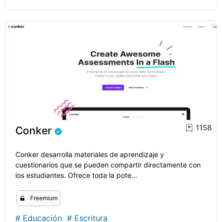
1158
Conker
Conker desarrolla materiales de aprendizaje y
cuestionarios que se pueden compartir directamente con
los estudiantes. Ofrece toda la pote...
Freemium
#
Educación
#
Escritura