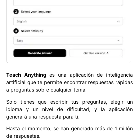
Teach Anything
es una aplicación de inteligencia
artificial que te permite encontrar respuestas rápidas
a preguntas sobre cualquier tema.
Solo tienes que escribir tus preguntas, elegir un
idioma y un nivel de dificultad, y la aplicación
generará una respuesta para ti.
Hasta el momento, se han generado más de 1 millón
de respuestas.