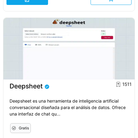
1511
Deepsheet
Deepsheet es una herramienta de inteligencia artificial
conversacional diseñada para el análisis de datos. Ofrece
una interfaz de chat qu...
Gratis