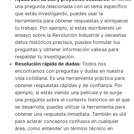
una pregunta relacionada con un tema específico
que estás investigando, puedes usar la
herramienta para obtener respuestas y enriquecer
tu trabajo. Por ejemplo, si estás escribiendo un
ensayo sobre la Revolución Industrial y necesitas
datos históricos precisos, puedes formular tus
preguntas y obtener información valiosa para
respaldar tu investigación.
Resolución rápida de dudas
: Todos nos
encontramos con preguntas y dudas en nuestra
vida cotidiana. Es una herramienta práctica para
obtener respuestas rápidas y de confianza. Por
ejemplo, si estás viendo una película y te surge
una pregunta sobre el contexto histórico en el que
se desarrolla, puedes utilizar la herramienta para
obtener una respuesta inmediata. También es útil
para aclarar conceptos confusos en cualquier
área, como entender un término técnico en