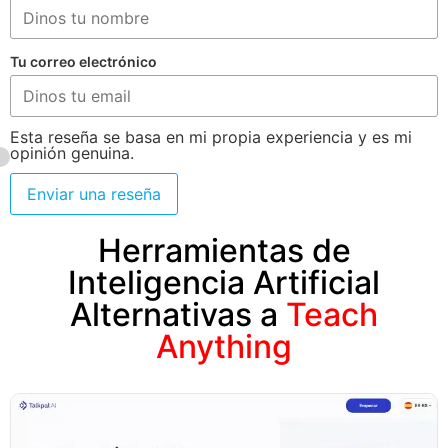
Tu correo electrónico
Esta reseña se basa en mi propia experiencia y es mi
opinión genuina.
Enviar una reseña
Herramientas de
Inteligencia Artificial
Alternativas a
Teach
Anything