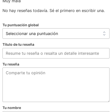
Muy mala
No hay reseñas todavía. Sé el primero en escribir una.
Tu puntuación global
Título de tu reseña
Tu reseña
Tu nombre