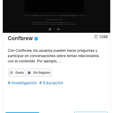
1288
Confbrew
Con Confbrew, los usuarios pueden hacer preguntas y
participar en conversaciones sobre temas relacionados
con el contenido. Por ejemplo, ...
Gratis
Sin Registro
#
Investigación
#
Educación