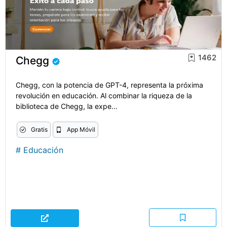
1462
Chegg
Chegg, con la potencia de GPT-4, representa la próxima
revolución en educación. Al combinar la riqueza de la
biblioteca de Chegg, la expe...
Gratis
App Móvil
#
Educación