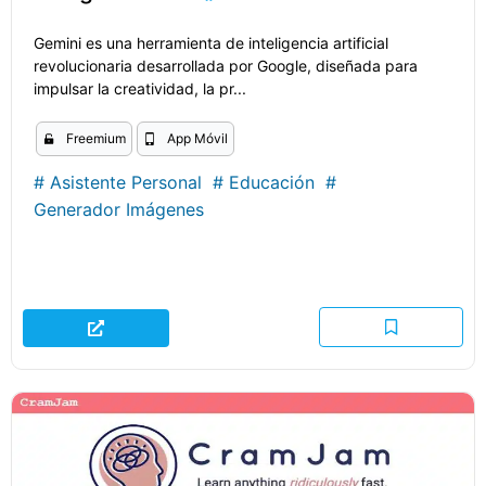
Gemini es una herramienta de inteligencia artificial
revolucionaria desarrollada por Google, diseñada para
impulsar la creatividad, la pr...
Freemium
App Móvil
#
Asistente Personal
#
Educación
#
Generador Imágenes