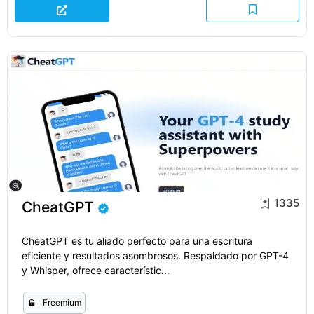
1335
CheatGPT
CheatGPT es tu aliado perfecto para una escritura
eficiente y resultados asombrosos. Respaldado por GPT-4
y Whisper, ofrece característic...
Freemium