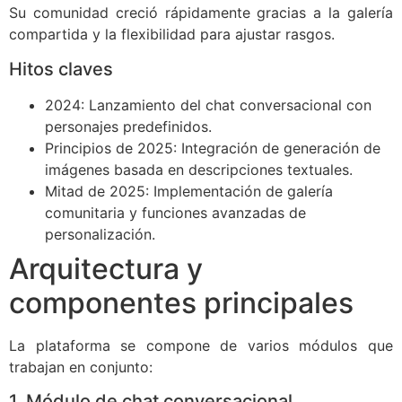
Su comunidad creció rápidamente gracias a la galería
compartida y la flexibilidad para ajustar rasgos.
Hitos claves
2024: Lanzamiento del chat conversacional con
personajes predefinidos.
Principios de 2025: Integración de generación de
imágenes basada en descripciones textuales.
Mitad de 2025: Implementación de galería
comunitaria y funciones avanzadas de
personalización.
Arquitectura y
componentes principales
La plataforma se compone de varios módulos que
trabajan en conjunto:
1. Módulo de chat conversacional