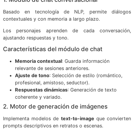
Basado en tecnología de NLP, permite diálogos
contextuales y con memoria a largo plazo.
Los personajes aprenden de cada conversación,
ajustando respuestas y tono.
Características del módulo de chat
Memoria contextual
: Guarda información
relevante de sesiones anteriores.
Ajuste de tono
: Selección de estilo (romántico,
profesional, amistoso, seductor).
Respuestas dinámicas
: Generación de texto
coherente y variado.
2. Motor de generación de imágenes
Implementa modelos de
text-to-image
que convierten
prompts descriptivos en retratos o escenas.