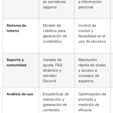
en servidores
e información
seguros
personal
Sistema de
Modelo de
Control de
tokens
créditos para
costos y
generación de
flexibilidad en el
contenidos
uso de recursos
Soporte y
Canales de
Resolución
comunidad
ayuda, FAQ
rápida de dudas
dinámico y
y acceso a
servidor
consejos de
Discord
expertos
Análisis de uso
Estadísticas de
Optimización de
interacción y
prompts y
generación de
medición de
contenido
eficacia