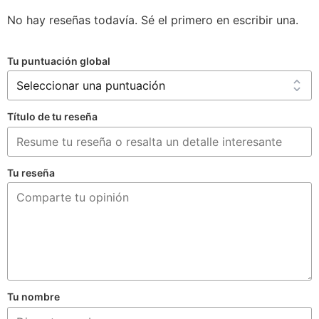
No hay reseñas todavía. Sé el primero en escribir una.
Tu puntuación global
Título de tu reseña
Tu reseña
Tu nombre