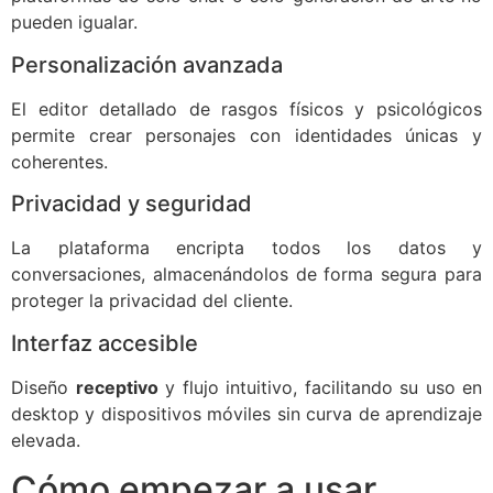
pueden igualar.
Personalización avanzada
El editor detallado de rasgos físicos y psicológicos
permite crear personajes con identidades únicas y
coherentes.
Privacidad y seguridad
La plataforma encripta todos los datos y
conversaciones, almacenándolos de forma segura para
proteger la privacidad del cliente.
Interfaz accesible
Diseño
receptivo
y flujo intuitivo, facilitando su uso en
desktop y dispositivos móviles sin curva de aprendizaje
elevada.
Cómo empezar a usar