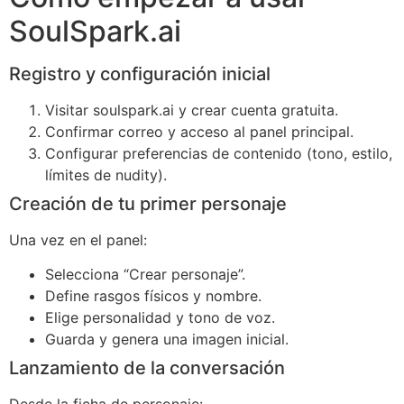
SoulSpark.ai
Registro y configuración inicial
Visitar soulspark.ai y crear cuenta gratuita.
Confirmar correo y acceso al panel principal.
Configurar preferencias de contenido (tono, estilo,
límites de nudity).
Creación de tu primer personaje
Una vez en el panel:
Selecciona “Crear personaje”.
Define rasgos físicos y nombre.
Elige personalidad y tono de voz.
Guarda y genera una imagen inicial.
Lanzamiento de la conversación