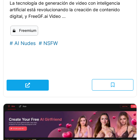
La tecnología de generación de video con inteligencia
artificial está revolucionando la creación de contenido
digital, y FreeGF.ai Video ...
Freemium
#
AI Nudes
#
NSFW