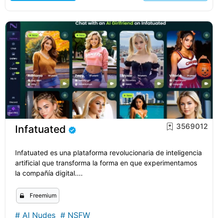
3569012
Infatuated
Infatuated es una plataforma revolucionaria de inteligencia
artificial que transforma la forma en que experimentamos
la compañía digital....
Freemium
#
AI Nudes
#
NSFW