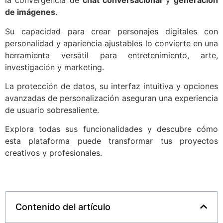
la convergencia de
chat conversacional
y
generación
de imágenes
.
Su capacidad para crear personajes digitales con
personalidad y apariencia ajustables lo convierte en una
herramienta versátil para entretenimiento, arte,
investigación y marketing.
La protección de datos, su interfaz intuitiva y opciones
avanzadas de personalización aseguran una experiencia
de usuario sobresaliente.
Explora todas sus funcionalidades y descubre cómo
esta plataforma puede transformar tus proyectos
creativos y profesionales.
Contenido del artículo