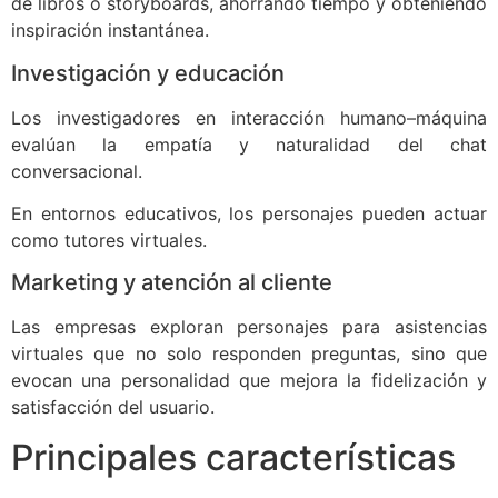
de libros o storyboards, ahorrando tiempo y obteniendo
inspiración instantánea.
Investigación y educación
Los investigadores en interacción humano–máquina
evalúan la empatía y naturalidad del chat
conversacional.
En entornos educativos, los personajes pueden actuar
como tutores virtuales.
Marketing y atención al cliente
Las empresas exploran personajes para asistencias
virtuales que no solo responden preguntas, sino que
evocan una personalidad que mejora la fidelización y
satisfacción del usuario.
Principales características