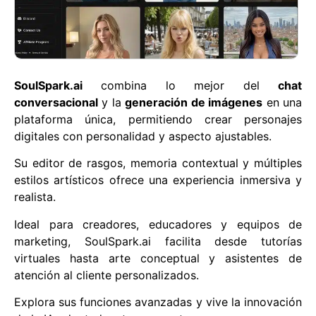
SoulSpark.ai
combina lo mejor del
chat
conversacional
y la
generación de imágenes
en una
plataforma única, permitiendo crear personajes
digitales con personalidad y aspecto ajustables.
Su editor de rasgos, memoria contextual y múltiples
estilos artísticos ofrece una experiencia inmersiva y
realista.
Ideal para creadores, educadores y equipos de
marketing, SoulSpark.ai facilita desde tutorías
virtuales hasta arte conceptual y asistentes de
atención al cliente personalizados.
Explora sus funciones avanzadas y vive la innovación