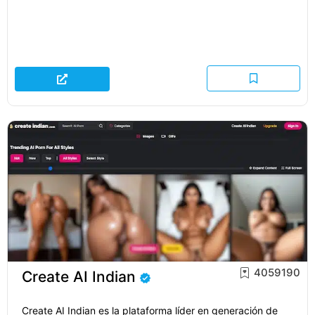
4059190
Create AI Indian
Create AI Indian es la plataforma líder en generación de