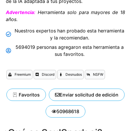
de la IA adaptada a tus proyectos.
Advertencia:
Herramienta solo para mayores de 18
años.
Nuestros expertos han probado esta herramienta
y la recomiendan.
5694019 personas agregaron esta herramienta a
sus favoritos.
Freemium
Discord
Desnudos
NSFW
Favoritos
Enviar solicitud de edición
50968618