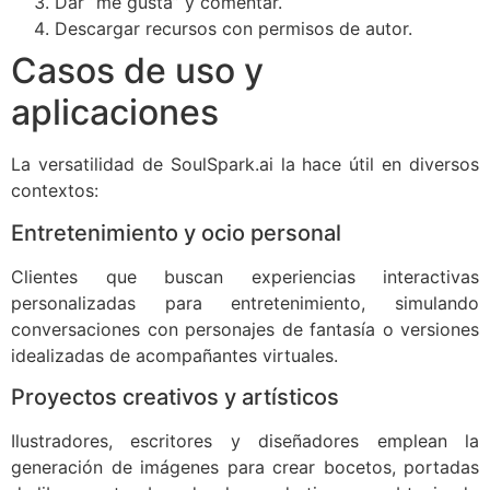
Dar “me gusta” y comentar.
Descargar recursos con permisos de autor.
Casos de uso y
aplicaciones
La versatilidad de SoulSpark.ai la hace útil en diversos
contextos:
Entretenimiento y ocio personal
Clientes que buscan experiencias interactivas
personalizadas para entretenimiento, simulando
conversaciones con personajes de fantasía o versiones
idealizadas de acompañantes virtuales.
Proyectos creativos y artísticos
Ilustradores, escritores y diseñadores emplean la
generación de imágenes para crear bocetos, portadas