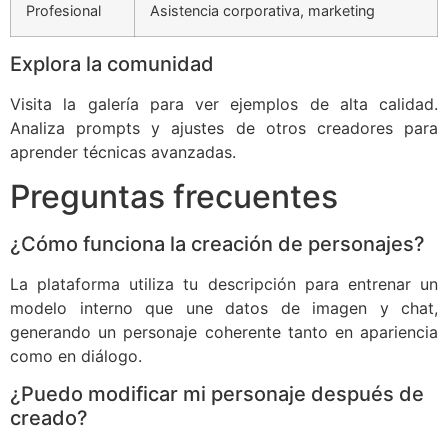
Profesional
Asistencia corporativa, marketing
Explora la comunidad
Visita la galería para ver ejemplos de alta calidad.
Analiza prompts y ajustes de otros creadores para
aprender técnicas avanzadas.
Preguntas frecuentes
¿Cómo funciona la creación de personajes?
La plataforma utiliza tu descripción para entrenar un
modelo interno que une datos de imagen y chat,
generando un personaje coherente tanto en apariencia
como en diálogo.
¿Puedo modificar mi personaje después de
creado?