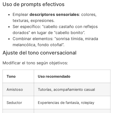
Uso de prompts efectivos
Emplear
descriptores sensoriales
: colores,
texturas, expresiones.
Ser específico: “cabello castaño con reflejos
dorados” en lugar de “cabello bonito”.
Combinar elementos: “sonrisa tímida, mirada
melancólica, fondo otoñal”.
Ajuste del tono conversacional
Modificar el tono según objetivos:
Tono
Uso recomendado
Amistoso
Tutorías, acompañamiento casual
Seductor
Experiencias de fantasía, roleplay