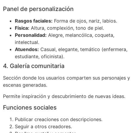
Panel de personalización
Rasgos faciales:
Forma de ojos, nariz, labios.
Física:
Altura, complexión, tono de piel.
Personalidad:
Alegre, melancólica, coqueta,
intelectual.
Atuendos:
Casual, elegante, temático (enfermera,
estudiante, oficinista).
4. Galería comunitaria
Sección donde los usuarios comparten sus personajes y
escenas generadas.
Permite inspiración y descubrimiento de nuevas ideas.
Funciones sociales
Publicar creaciones con descripciones.
Seguir a otros creadores.