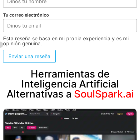
Tu correo electrónico
Esta reseña se basa en mi propia experiencia y es mi
opinión genuina.
Enviar una reseña
Herramientas de
Inteligencia Artificial
Alternativas a
SoulSpark.ai