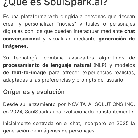
¿Qué es SoulSpark.ai?
Es una plataforma web dirigida a personas que desean
crear y personalizar “novias” virtuales o personajes
digitales con los que pueden interactuar mediante
chat
conversacional
y visualizar mediante
generación de
imágenes
.
Su tecnología combina avanzados algoritmos de
procesamiento de lenguaje natural
(NLP) y modelos
de
text-to-image
para ofrecer experiencias realistas,
adaptadas a las preferencias y prompts del usuario.
Orígenes y evolución
Desde su lanzamiento por NOVITA AI SOLUTIONS INC.
en 2024, SoulSpark.ai ha evolucionado constantemente.
Inicialmente centrada en el chat, incorporó en 2025 la
generación de imágenes de personajes.