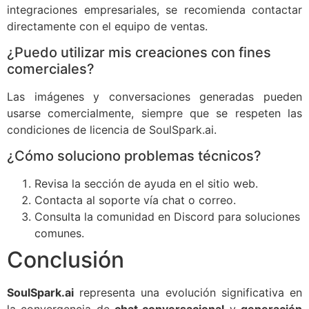
integraciones empresariales, se recomienda contactar
directamente con el equipo de ventas.
¿Puedo utilizar mis creaciones con fines
comerciales?
Las imágenes y conversaciones generadas pueden
usarse comercialmente, siempre que se respeten las
condiciones de licencia de SoulSpark.ai.
¿Cómo soluciono problemas técnicos?
Revisa la sección de ayuda en el sitio web.
Contacta al soporte vía chat o correo.
Consulta la comunidad en Discord para soluciones
comunes.
Conclusión
SoulSpark.ai
representa una evolución significativa en