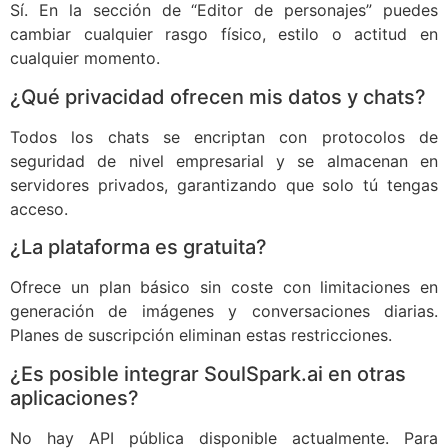
Sí. En la sección de “Editor de personajes” puedes
cambiar cualquier rasgo físico, estilo o actitud en
cualquier momento.
¿Qué privacidad ofrecen mis datos y chats?
Todos los chats se encriptan con protocolos de
seguridad de nivel empresarial y se almacenan en
servidores privados, garantizando que solo tú tengas
acceso.
¿La plataforma es gratuita?
Ofrece un plan básico sin coste con limitaciones en
generación de imágenes y conversaciones diarias.
Planes de suscripción eliminan estas restricciones.
¿Es posible integrar SoulSpark.ai en otras
aplicaciones?
No hay API pública disponible actualmente. Para