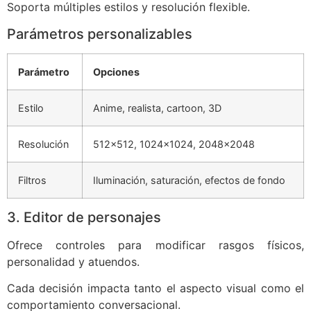
Soporta múltiples estilos y resolución flexible.
Parámetros personalizables
Parámetro
Opciones
Estilo
Anime, realista, cartoon, 3D
Resolución
512×512, 1024×1024, 2048×2048
Filtros
Iluminación, saturación, efectos de fondo
3. Editor de personajes
Ofrece controles para modificar rasgos físicos,
personalidad y atuendos.
Cada decisión impacta tanto el aspecto visual como el
comportamiento conversacional.