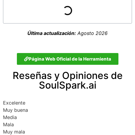
Última actualización:
Agosto 2026
Página Web Oficial de la Herramienta
Reseñas y Opiniones de
SoulSpark.ai
Excelente
Muy buena
Media
Mala
Muy mala