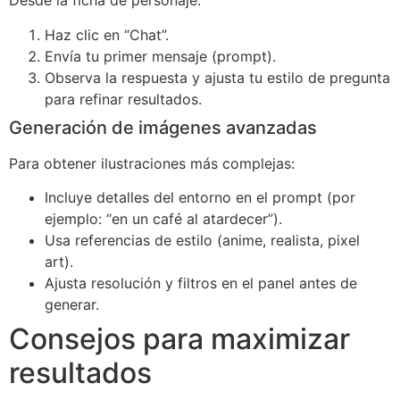
Desde la ficha de personaje:
Haz clic en “Chat”.
Envía tu primer mensaje (prompt).
Observa la respuesta y ajusta tu estilo de pregunta
para refinar resultados.
Generación de imágenes avanzadas
Para obtener ilustraciones más complejas:
Incluye detalles del entorno en el prompt (por
ejemplo: “en un café al atardecer”).
Usa referencias de estilo (anime, realista, pixel
art).
Ajusta resolución y filtros en el panel antes de
generar.
Consejos para maximizar
resultados