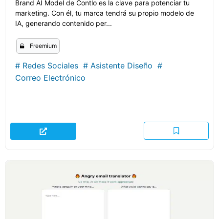
Brand AI Model de Contlo es la clave para potenciar tu
marketing. Con él, tu marca tendrá su propio modelo de
IA, generando contenido per...
Freemium
#
Redes Sociales
#
Asistente Diseño
#
Correo Electrónico