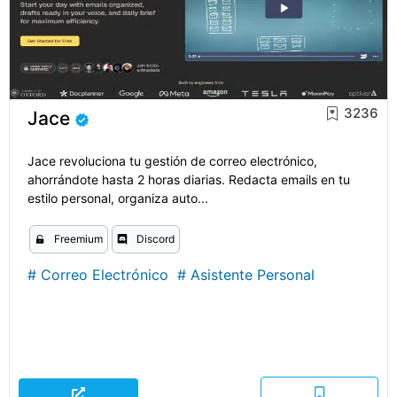
3236
Jace
Jace revoluciona tu gestión de correo electrónico,
ahorrándote hasta 2 horas diarias. Redacta emails en tu
estilo personal, organiza auto...
Freemium
Discord
#
Correo Electrónico
#
Asistente Personal