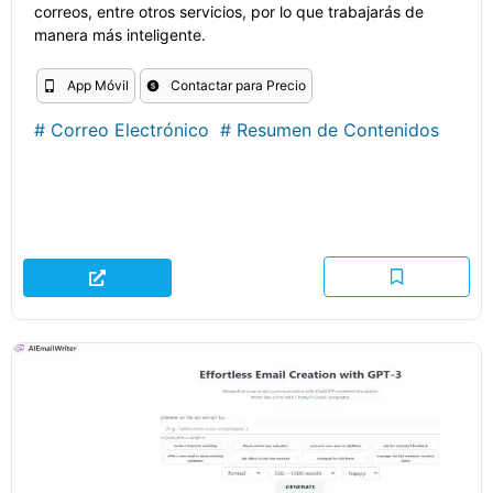
correos, entre otros servicios, por lo que trabajarás de
manera más inteligente.
App Móvil
Contactar para Precio
#
Correo Electrónico
#
Resumen de Contenidos