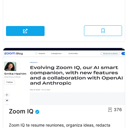
376
Zoom IQ
Zoom IQ te resume reuniones, organiza ideas, redacta