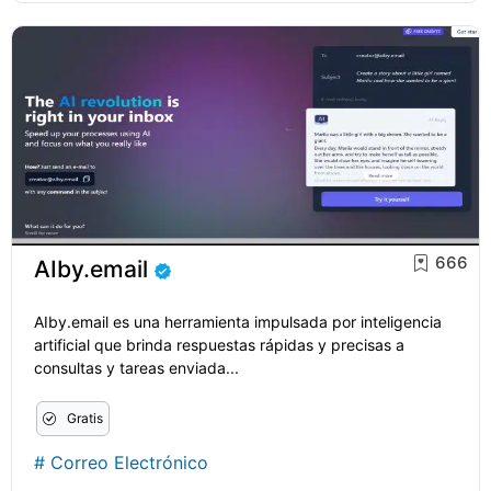
666
AIby.email
AIby.email es una herramienta impulsada por inteligencia
artificial que brinda respuestas rápidas y precisas a
consultas y tareas enviada...
Gratis
#
Correo Electrónico