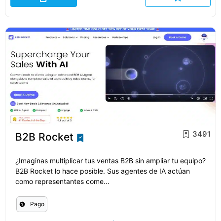
3491
B2B Rocket
¿Imaginas multiplicar tus ventas B2B sin ampliar tu equipo?
B2B Rocket lo hace posible. Sus agentes de IA actúan
como representantes come...
Pago