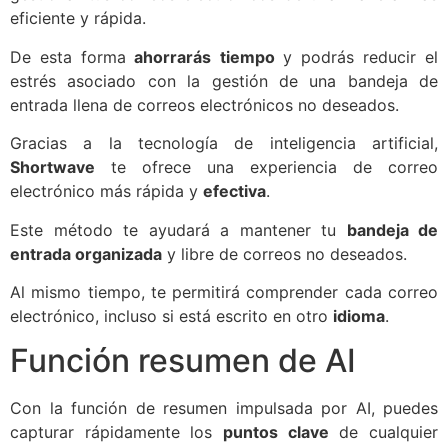
eficiente y rápida.
De esta forma
ahorrarás
tiempo
y podrás reducir el
estrés asociado con la gestión de una bandeja de
entrada llena de correos electrónicos no deseados.
Gracias a la tecnología de inteligencia artificial,
Shortwave
te ofrece una experiencia de correo
electrónico más rápida y
efectiva
.
Este método te ayudará a mantener tu
bandeja de
entrada organizada
y libre de correos no deseados.
Al mismo tiempo, te permitirá comprender cada correo
electrónico, incluso si está escrito en otro
idioma
.
Función resumen de AI
Con la función de resumen impulsada por AI, puedes
capturar rápidamente los
puntos clave
de cualquier