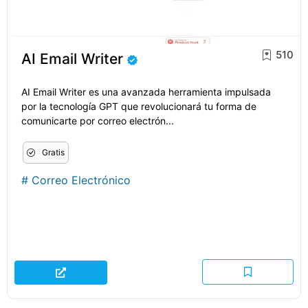
510
AI Email Writer
AI Email Writer es una avanzada herramienta impulsada
por la tecnología GPT que revolucionará tu forma de
comunicarte por correo electrón...
Gratis
#
Correo Electrónico