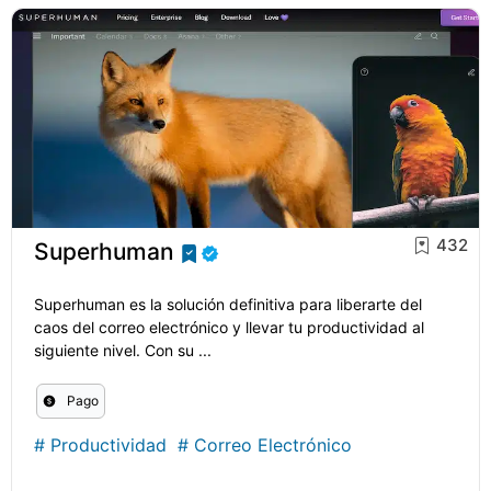
432
Superhuman
Superhuman es la solución definitiva para liberarte del
caos del correo electrónico y llevar tu productividad al
siguiente nivel. Con su ...
Pago
#
Productividad
#
Correo Electrónico