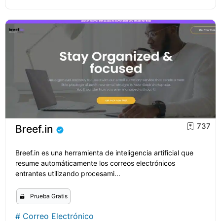
737
Breef.in
Breef.in es una herramienta de inteligencia artificial que
resume automáticamente los correos electrónicos
entrantes utilizando procesami...
Prueba Gratis
#
Correo Electrónico