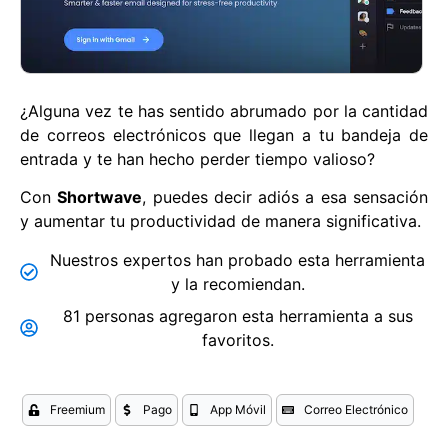
¿Alguna vez te has sentido abrumado por la cantidad
de correos electrónicos que llegan a tu bandeja de
entrada y te han hecho perder tiempo valioso?
Con
Shortwave
, puedes decir adiós a esa sensación
y aumentar tu productividad de manera significativa.
Nuestros expertos han probado esta herramienta
y la recomiendan.
81 personas agregaron esta herramienta a sus
favoritos.
Freemium
Pago
App Móvil
Correo Electrónico