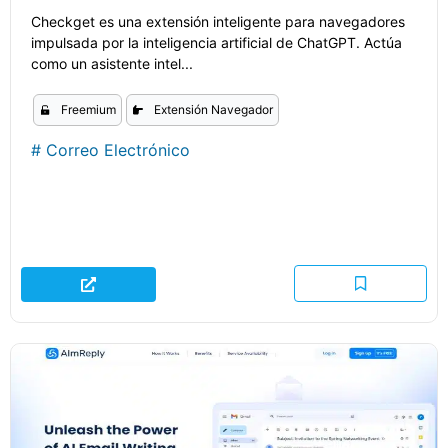
Checkget es una extensión inteligente para navegadores
impulsada por la inteligencia artificial de ChatGPT. Actúa
como un asistente intel...
Freemium
Extensión Navegador
#
Correo Electrónico