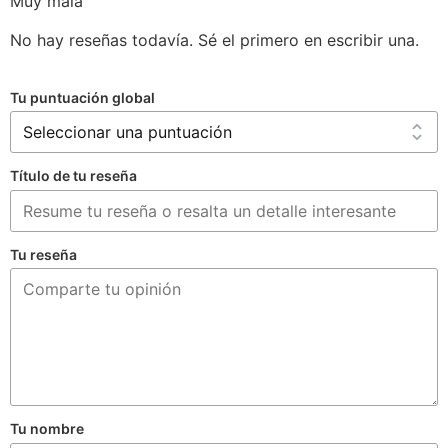
Muy mala
No hay reseñas todavía. Sé el primero en escribir una.
Tu puntuación global
Título de tu reseña
Tu reseña
Tu nombre