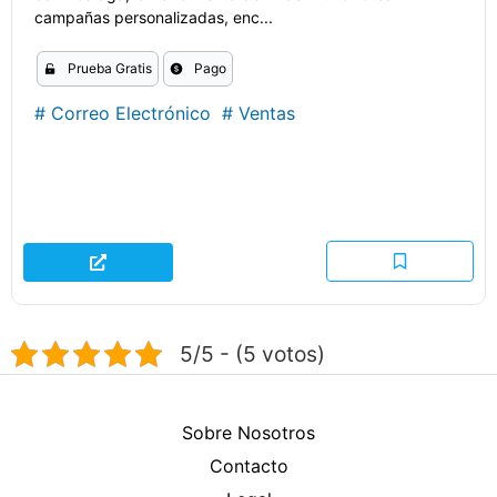
campañas personalizadas, enc...
Prueba Gratis
Pago
#
Correo Electrónico
#
Ventas
5/5 - (5 votos)
Sobre Nosotros
Contacto