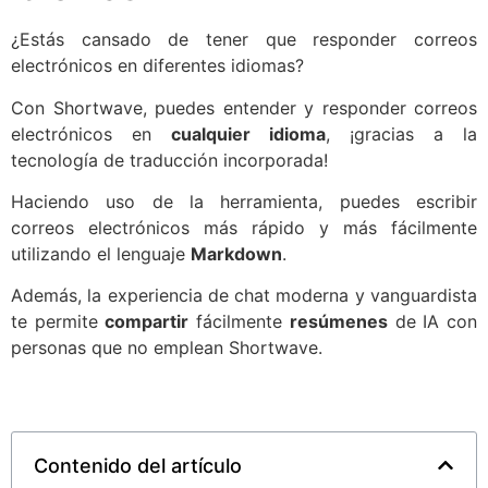
¿Estás cansado de tener que responder correos
electrónicos en diferentes idiomas?
Con Shortwave, puedes entender y responder correos
electrónicos en
cualquier idioma
, ¡gracias a la
tecnología de traducción incorporada!
Haciendo uso de la herramienta, puedes escribir
correos electrónicos más rápido y más fácilmente
utilizando el lenguaje
Markdown
.
Además, la experiencia de chat moderna y vanguardista
te permite
compartir
fácilmente
resúmenes
de IA con
personas que no emplean Shortwave.
Contenido del artículo