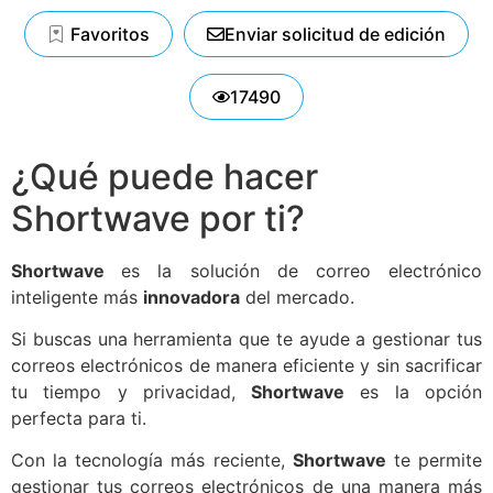
Favoritos
Enviar solicitud de edición
17490
¿Qué puede hacer
Shortwave por ti?
Shortwave
es la solución de correo electrónico
inteligente más
innovadora
del mercado.
Si buscas una herramienta que te ayude a gestionar tus
correos electrónicos de manera eficiente y sin sacrificar
tu tiempo y privacidad,
Shortwave
es la opción
perfecta para ti.
Con la tecnología más reciente,
Shortwave
te permite
gestionar tus correos electrónicos de una manera más