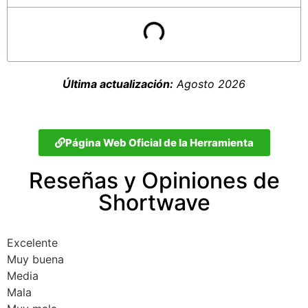
Última actualización:
Agosto 2026
Página Web Oficial de la Herramienta
Reseñas y Opiniones de
Shortwave
Excelente
Muy buena
Media
Mala