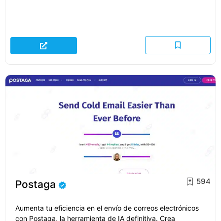
594
Postaga
Aumenta tu eficiencia en el envío de correos electrónicos
con Postaga, la herramienta de IA definitiva. Crea