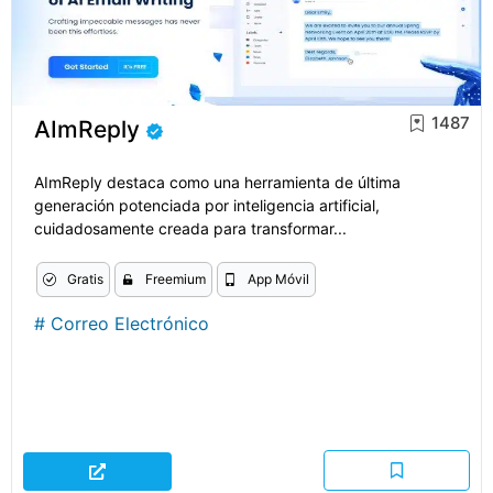
1487
AImReply
AImReply destaca como una herramienta de última
generación potenciada por inteligencia artificial,
cuidadosamente creada para transformar...
Gratis
Freemium
App Móvil
#
Correo Electrónico