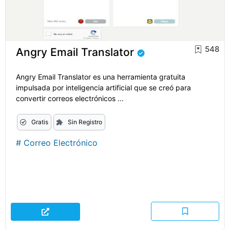
548
Angry Email Translator
Angry Email Translator es una herramienta gratuita
impulsada por inteligencia artificial que se creó para
convertir correos electrónicos ...
Gratis
Sin Registro
#
Correo Electrónico