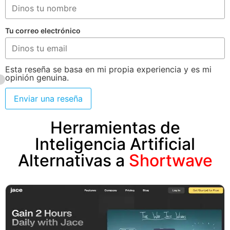
Tu correo electrónico
Esta reseña se basa en mi propia experiencia y es mi
opinión genuina.
Enviar una reseña
Herramientas de
Inteligencia Artificial
Alternativas a
Shortwave