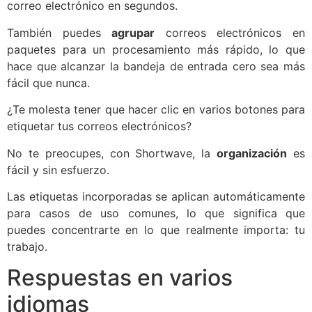
correo electrónico en segundos.
También puedes
agrupar
correos electrónicos en
paquetes para un procesamiento más rápido, lo que
hace que alcanzar la bandeja de entrada cero sea más
fácil que nunca.
¿Te molesta tener que hacer clic en varios botones para
etiquetar tus correos electrónicos?
No te preocupes, con Shortwave, la
organización
es
fácil y sin esfuerzo.
Las etiquetas incorporadas se aplican automáticamente
para casos de uso comunes, lo que significa que
puedes concentrarte en lo que realmente importa: tu
trabajo.
Respuestas en varios
idiomas