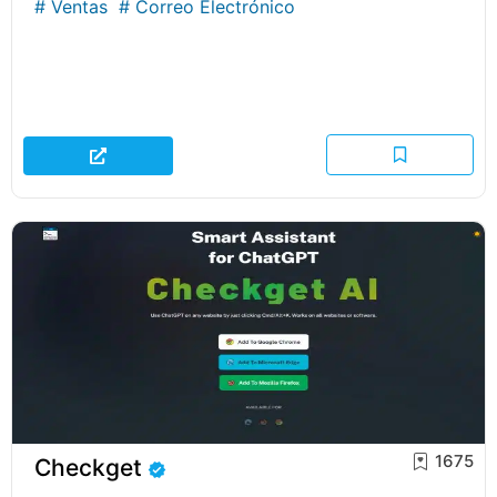
#
Ventas
#
Correo Electrónico
1675
Checkget