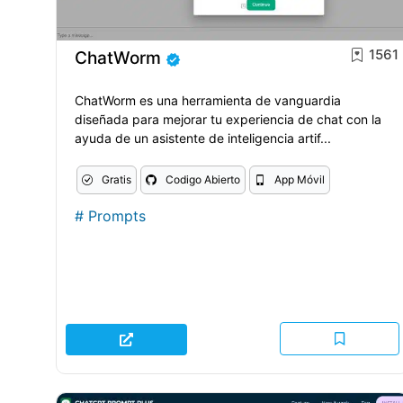
1561
ChatWorm
ChatWorm es una herramienta de vanguardia
diseñada para mejorar tu experiencia de chat con la
ayuda de un asistente de inteligencia artif...
Gratis
Codigo Abierto
App Móvil
#
Prompts