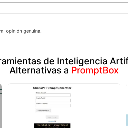
mi opinión genuina.
amientas de Inteligencia Artif
Alternativas a
PromptBox