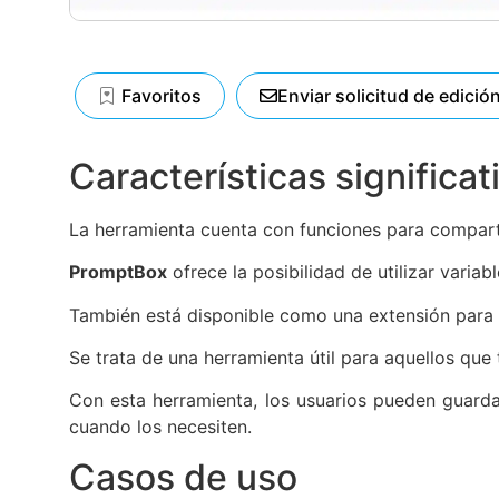
Favoritos
Enviar solicitud de edició
Características significat
La herramienta cuenta con funciones para comparti
PromptBox
ofrece la posibilidad de utilizar varia
También está disponible como una extensión para
Se trata de una herramienta útil para aquellos que 
Con esta herramienta, los usuarios pueden guarda
cuando los necesiten.
Casos de uso