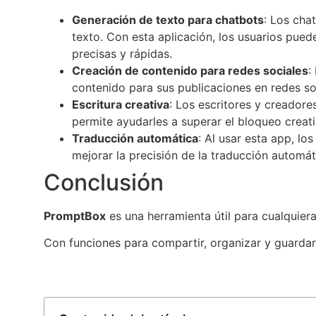
Generación de texto para chatbots
: Los cha
texto. Con esta aplicación, los usuarios pu
precisas y rápidas.
Creación de contenido para redes sociales
:
contenido para sus publicaciones en redes so
Escritura creativa
: Los escritores y creadore
permite ayudarles a superar el bloqueo creat
Traducción automática
: Al usar esta app, l
mejorar la precisión de la traducción automát
Conclusión
PromptBox
es una herramienta útil para cualquiera 
Con funciones para compartir, organizar y guardar 