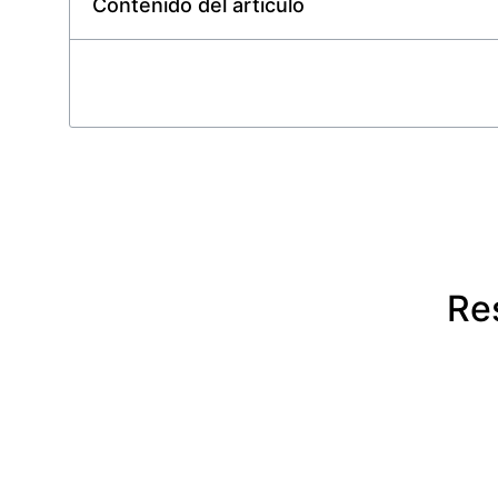
Contenido del artículo
Re