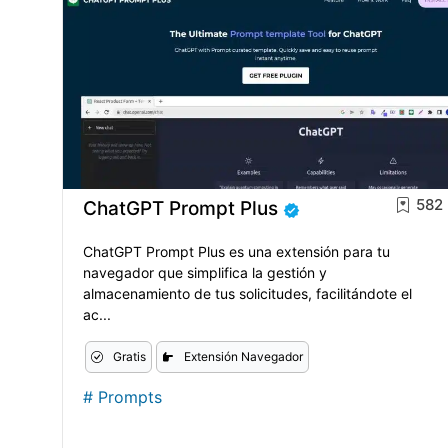
582
ChatGPT Prompt Plus
ChatGPT Prompt Plus es una extensión para tu
navegador que simplifica la gestión y
almacenamiento de tus solicitudes, facilitándote el
ac...
Gratis
Extensión Navegador
#
Prompts