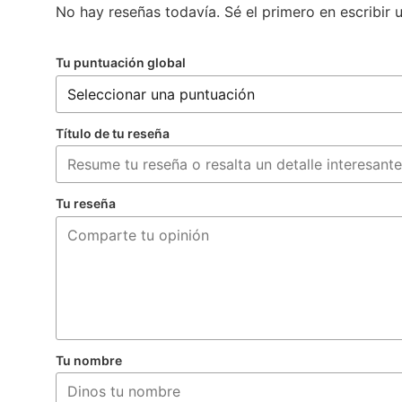
No hay reseñas todavía. Sé el primero en escribir 
Tu puntuación global
Título de tu reseña
Tu reseña
Tu nombre