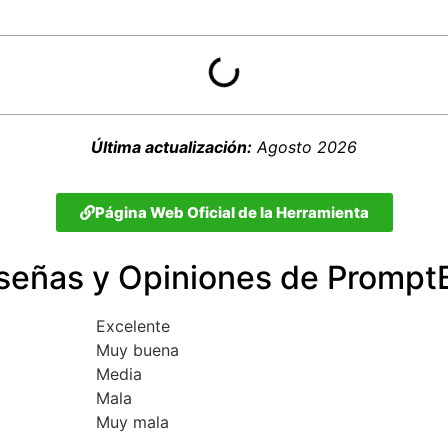
Última actualización:
Agosto 2026
Página Web Oficial de la Herramienta
señas y Opiniones de Prompt
Excelente
Muy buena
Media
Mala
Muy mala