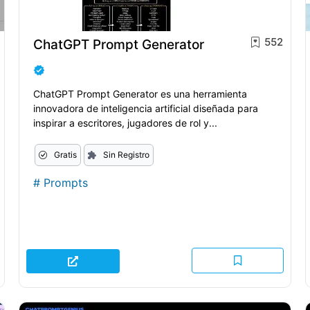
552
ChatGPT Prompt Generator
ChatGPT Prompt Generator es una herramienta
innovadora de inteligencia artificial diseñada para
inspirar a escritores, jugadores de rol y...
Gratis
Sin Registro
#
Prompts