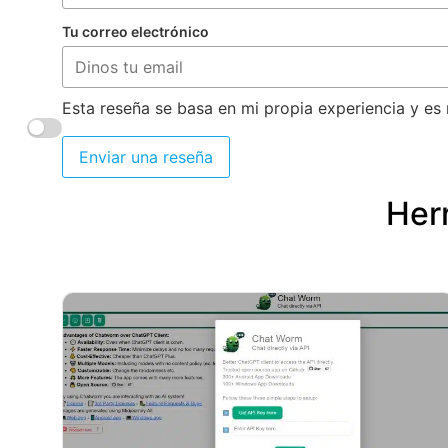
Tu correo electrónico
Esta reseña se basa en mi propia experiencia y es 
Enviar una reseña
Herr