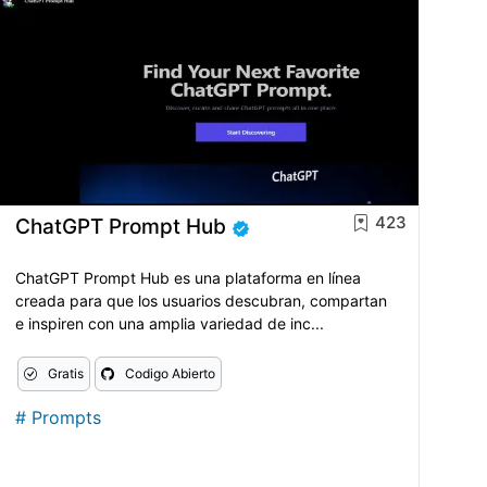
423
ChatGPT Prompt Hub
ChatGPT Prompt Hub es una plataforma en línea
creada para que los usuarios descubran, compartan
e inspiren con una amplia variedad de inc...
Gratis
Codigo Abierto
#
Prompts