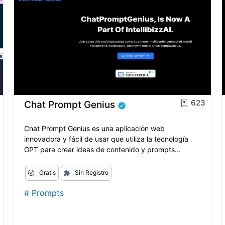
623
Chat Prompt Genius
Chat Prompt Genius es una aplicación web
innovadora y fácil de usar que utiliza la tecnología
GPT para crear ideas de contenido y prompts...
Gratis
Sin Registro
#
Prompts