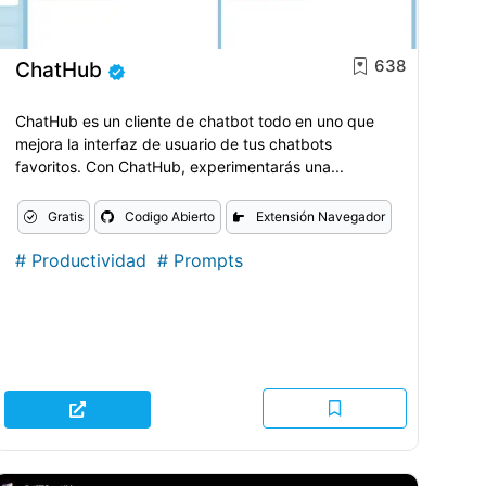
638
ChatHub
ChatHub es un cliente de chatbot todo en uno que
mejora la interfaz de usuario de tus chatbots
favoritos. Con ChatHub, experimentarás una...
Gratis
Codigo Abierto
Extensión Navegador
#
Productividad
#
Prompts