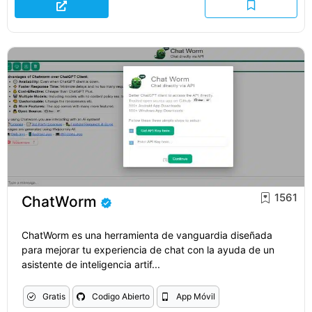
1561
ChatWorm
ChatWorm es una herramienta de vanguardia diseñada
para mejorar tu experiencia de chat con la ayuda de un
asistente de inteligencia artif...
Gratis
Codigo Abierto
App Móvil