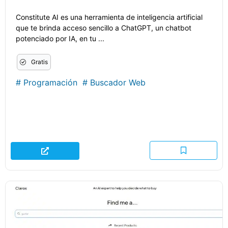
Constitute AI es una herramienta de inteligencia artificial
que te brinda acceso sencillo a ChatGPT, un chatbot
potenciado por IA, en tu ...
Gratis
#
Programación
#
Buscador Web