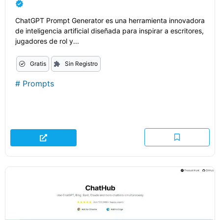
ChatGPT Prompt Generator es una herramienta innovadora
de inteligencia artificial diseñada para inspirar a escritores,
jugadores de rol y...
Gratis
Sin Registro
#
Prompts