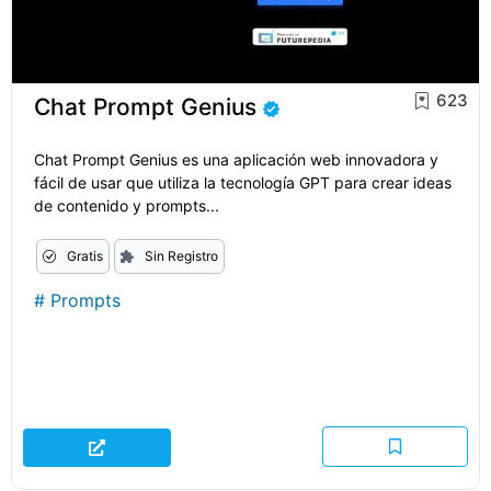
623
Chat Prompt Genius
Chat Prompt Genius es una aplicación web innovadora y
fácil de usar que utiliza la tecnología GPT para crear ideas
de contenido y prompts...
Gratis
Sin Registro
#
Prompts