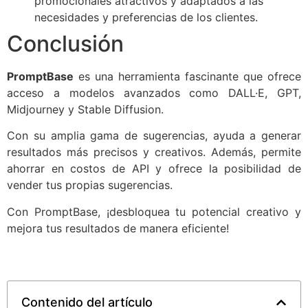
promocionales atractivos y adaptados a las
necesidades y preferencias de los clientes.
Conclusión
PromptBase
es una herramienta fascinante que ofrece
acceso a modelos avanzados como DALL·E, GPT,
Midjourney y Stable Diffusion.
Con su amplia gama de sugerencias, ayuda a generar
resultados más precisos y creativos. Además, permite
ahorrar en costos de API y ofrece la posibilidad de
vender tus propias sugerencias.
Con PromptBase, ¡desbloquea tu potencial creativo y
mejora tus resultados de manera eficiente!
Contenido del artículo