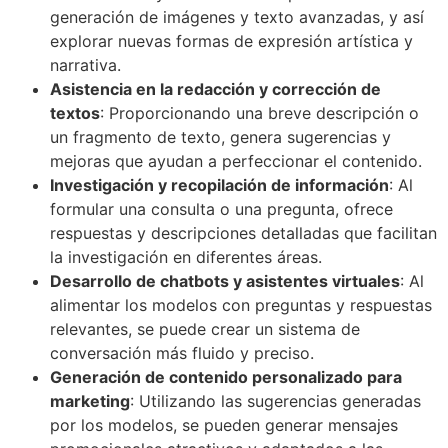
generación de imágenes y texto avanzadas, y así
explorar nuevas formas de expresión artística y
narrativa.
Asistencia en la redacción y corrección de
textos
: Proporcionando una breve descripción o
un fragmento de texto, genera sugerencias y
mejoras que ayudan a perfeccionar el contenido.
Investigación y recopilación de información
: Al
formular una consulta o una pregunta, ofrece
respuestas y descripciones detalladas que facilitan
la investigación en diferentes áreas.
Desarrollo de chatbots y asistentes virtuales
: Al
alimentar los modelos con preguntas y respuestas
relevantes, se puede crear un sistema de
conversación más fluido y preciso.
Generación de contenido personalizado para
marketing
: Utilizando las sugerencias generadas
por los modelos, se pueden generar mensajes