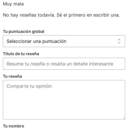
Muy mala
No hay reseñas todavía. Sé el primero en escribir una.
Tu puntuación global
Título de tu reseña
Tu reseña
Tu nombre