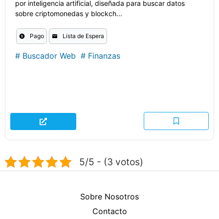
por inteligencia artificial, diseñada para buscar datos
sobre criptomonedas y blockch...
Pago
Lista de Espera
#
Buscador Web
#
Finanzas
5/5 - (3 votos)
Sobre Nosotros
Contacto