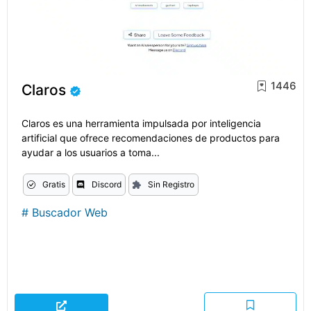
1446
Claros
Claros es una herramienta impulsada por inteligencia
artificial que ofrece recomendaciones de productos para
ayudar a los usuarios a toma...
Gratis
Discord
Sin Registro
#
Buscador Web