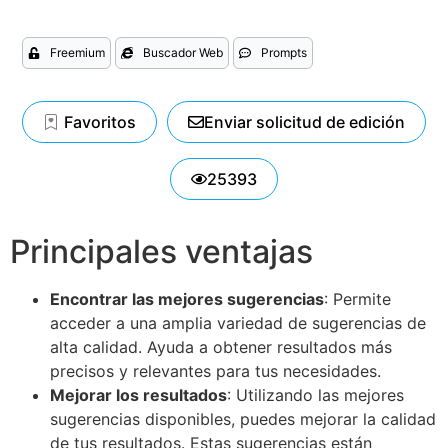
Freemium
Buscador Web
Prompts
Favoritos
Enviar solicitud de edición
25393
Principales ventajas
Encontrar las mejores sugerencias
: Permite
acceder a una amplia variedad de sugerencias de
alta calidad. Ayuda a obtener resultados más
precisos y relevantes para tus necesidades.
Mejorar los resultados
: Utilizando las mejores
sugerencias disponibles, puedes mejorar la calidad
de tus resultados. Estas sugerencias están