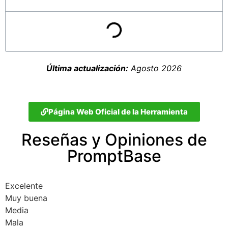
Última actualización:
Agosto 2026
Página Web Oficial de la Herramienta
Reseñas y Opiniones de
PromptBase
Excelente
Muy buena
Media
Mala