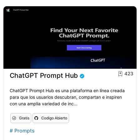
423
ChatGPT Prompt Hub
ChatGPT Prompt Hub es una plataforma en línea creada
para que los usuarios descubran, compartan e inspiren
con una amplia variedad de inc...
Gratis
Codigo Abierto
#
Prompts