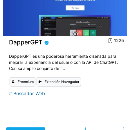
1225
DapperGPT
DapperGPT es una poderosa herramienta diseñada para
mejorar la experiencia del usuario con la API de ChatGPT.
Con su amplio conjunto de f...
Freemium
Extensión Navegador
#
Buscador Web