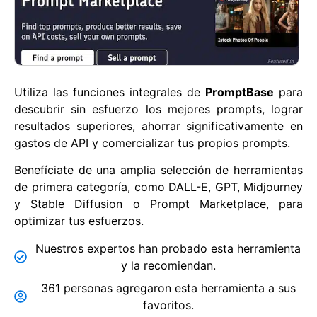
Utiliza las funciones integrales de
PromptBase
para
descubrir sin esfuerzo los mejores prompts, lograr
resultados superiores, ahorrar significativamente en
gastos de API y comercializar tus propios prompts.
Benefíciate de una amplia selección de herramientas
de primera categoría, como DALL-E, GPT, Midjourney
y Stable Diffusion o Prompt Marketplace, para
optimizar tus esfuerzos.
Nuestros expertos han probado esta herramienta
y la recomiendan.
361 personas agregaron esta herramienta a sus
favoritos.