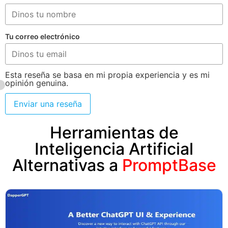
Tu correo electrónico
Esta reseña se basa en mi propia experiencia y es mi
opinión genuina.
Enviar una reseña
Herramientas de
Inteligencia Artificial
Alternativas a
PromptBase