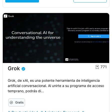
771
Grok
Grok, de xAI, es una potente herramienta de inteligencia
artificial conversacional. Al unirte a su programa de acceso
temprano, podrás di...
Gratis