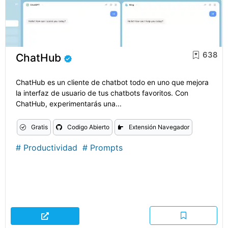
638
ChatHub
ChatHub es un cliente de chatbot todo en uno que mejora
la interfaz de usuario de tus chatbots favoritos. Con
ChatHub, experimentarás una...
Gratis
Codigo Abierto
Extensión Navegador
#
Productividad
#
Prompts