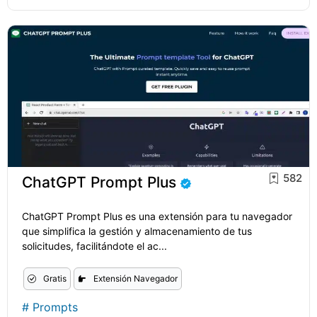
582
ChatGPT Prompt Plus
ChatGPT Prompt Plus es una extensión para tu navegador
que simplifica la gestión y almacenamiento de tus
solicitudes, facilitándote el ac...
Gratis
Extensión Navegador
#
Prompts