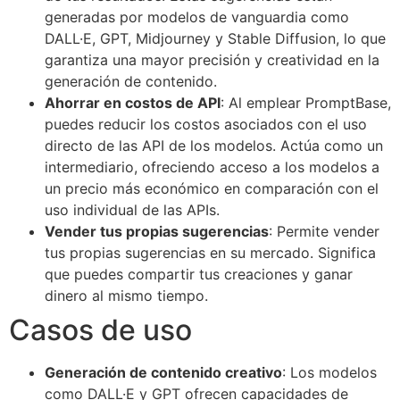
generadas por modelos de vanguardia como
DALL·E, GPT, Midjourney y Stable Diffusion, lo que
garantiza una mayor precisión y creatividad en la
generación de contenido.
Ahorrar en costos de API
: Al emplear PromptBase,
puedes reducir los costos asociados con el uso
directo de las API de los modelos. Actúa como un
intermediario, ofreciendo acceso a los modelos a
un precio más económico en comparación con el
uso individual de las APIs.
Vender tus propias sugerencias
: Permite vender
tus propias sugerencias en su mercado. Significa
que puedes compartir tus creaciones y ganar
dinero al mismo tiempo.
Casos de uso
Generación de contenido creativo
: Los modelos
como DALL·E y GPT ofrecen capacidades de