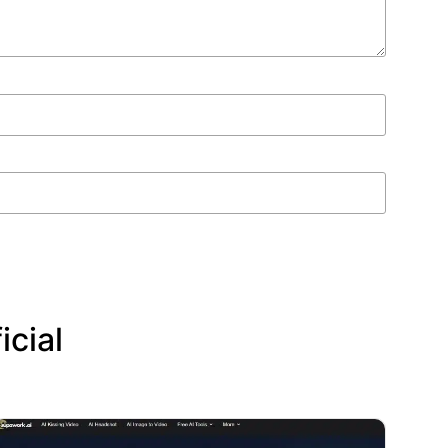
icial