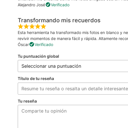
Alejandro José
Verificado
Transformando mis recuerdos
Esta herramienta ha transformado mis fotos en blanco y negr
revivir momentos de manera fácil y rápida. Altamente rec
Óscar
Verificado
Tu puntuación global
Título de tu reseña
Tu reseña