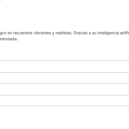
o en recuerdos vibrantes y realistas. Gracias a su inteligencia artifi
omendada.