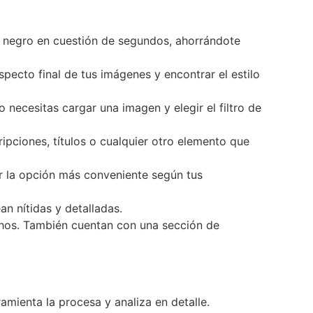
o y negro en cuestión de segundos, ahorrándote
specto final de tus imágenes y encontrar el estilo
 necesitas cargar una imagen y elegir el filtro de
ipciones, títulos o cualquier otro elemento que
ir la opción más conveniente según tus
an nítidas y detalladas.
echos. También cuentan con una sección de
amienta la procesa y analiza en detalle.