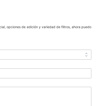
cial, opciones de edición y variedad de filtros, ahora puedo