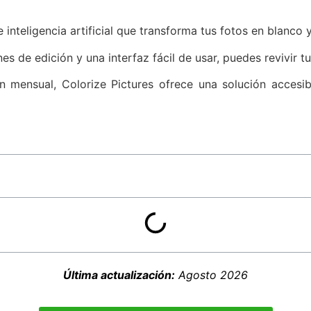
inteligencia artificial que transforma tus fotos en blanco 
es de edición y una interfaz fácil de usar, puedes revivir 
ión mensual, Colorize Pictures ofrece una solución acces
Última actualización:
Agosto 2026