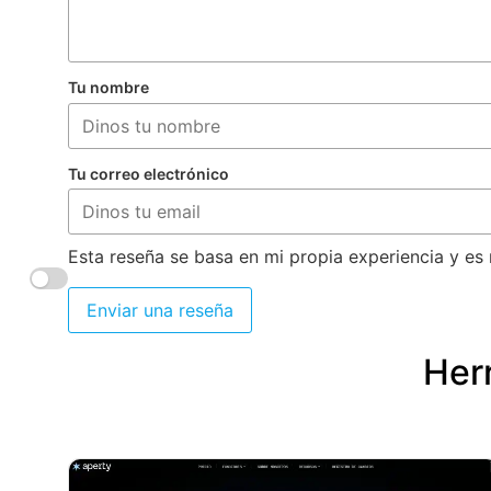
Tu nombre
Tu correo electrónico
Esta reseña se basa en mi propia experiencia y es 
Enviar una reseña
Herr