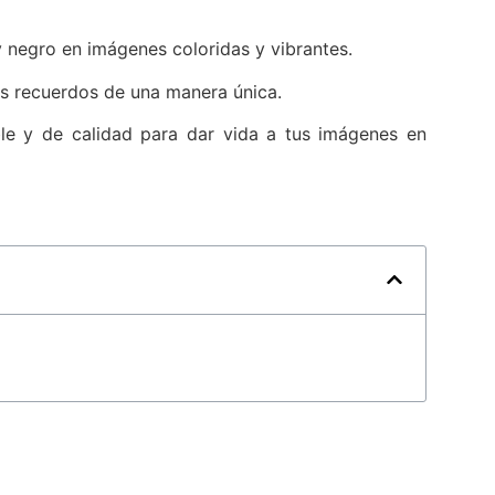
y negro en imágenes coloridas y vibrantes.
tus recuerdos de una manera única.
ible y de calidad para dar vida a tus imágenes en