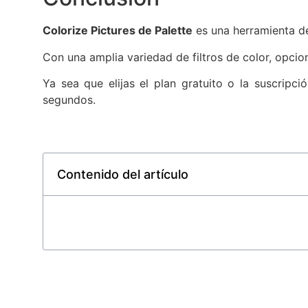
Colorize Pictures de Palette
es una herramienta de 
Con una amplia variedad de filtros de color, opcion
Ya sea que elijas el plan gratuito o la suscripc
segundos.
Contenido del artículo