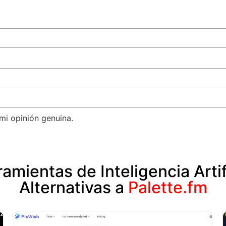
mi opinión genuina.
amientas de Inteligencia Artif
Alternativas a
Palette.fm