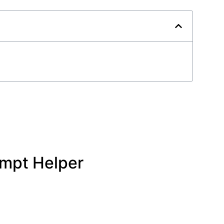
ompt Helper