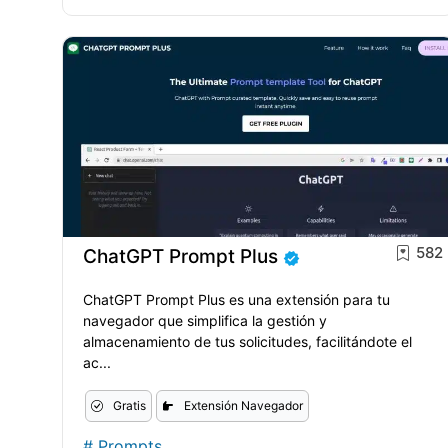
582
ChatGPT Prompt Plus
ChatGPT Prompt Plus es una extensión para tu
navegador que simplifica la gestión y
almacenamiento de tus solicitudes, facilitándote el
ac...
Gratis
Extensión Navegador
#
Prompts