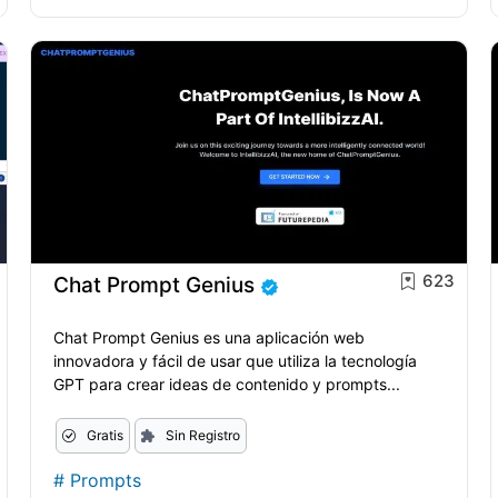
623
Chat Prompt Genius
Chat Prompt Genius es una aplicación web
innovadora y fácil de usar que utiliza la tecnología
GPT para crear ideas de contenido y prompts...
Gratis
Sin Registro
#
Prompts