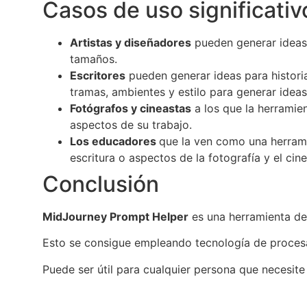
Casos de uso significativ
Artistas y diseñadores
pueden generar ideas c
tamaños.
Escritores
pueden generar ideas para historia
tramas, ambientes y estilo para generar ideas
Fotógrafos y cineastas
a los que la herramie
aspectos de su trabajo.
Los educadores
que la ven como una herrami
escritura o aspectos de la fotografía y el cine
Conclusión
MidJourney Prompt Helper
es una herramienta de
Esto se consigue empleando tecnología de proce
Puede ser útil para cualquier persona que necesit