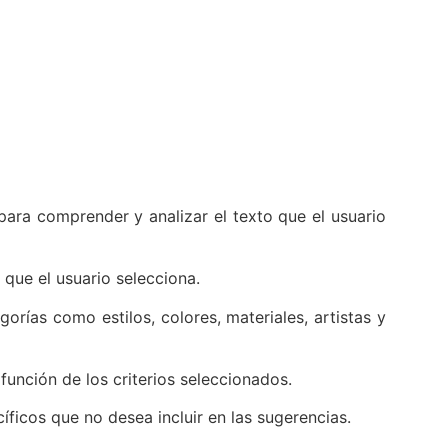
 para comprender y analizar el texto que el usuario
 que el usuario selecciona.
orías como estilos, colores, materiales, artistas y
función de los criterios seleccionados.
ficos que no desea incluir en las sugerencias.