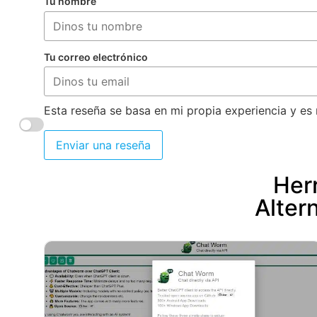
Tu nombre
Tu correo electrónico
Esta reseña se basa en mi propia experiencia y es 
Enviar una reseña
Herr
Alter