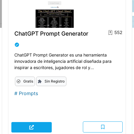
552
ChatGPT Prompt Generator
ChatGPT Prompt Generator es una herramienta
innovadora de inteligencia artificial diseñada para
inspirar a escritores, jugadores de rol y...
Gratis
Sin Registro
#
Prompts