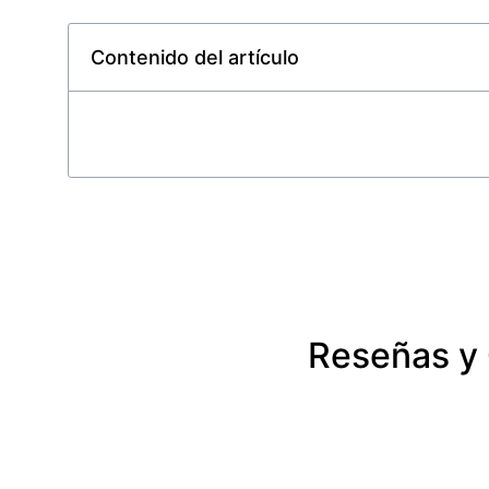
Contenido del artículo
Reseñas y 