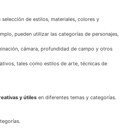
selección de estilos, materiales, colores y
mplo, pueden utilizar las categorías de personajes,
uminación, cámara, profundidad de campo y otros
tivos, tales como estilos de arte, técnicas de
eativas y útiles
en diferentes temas y categorías.
tegorías.