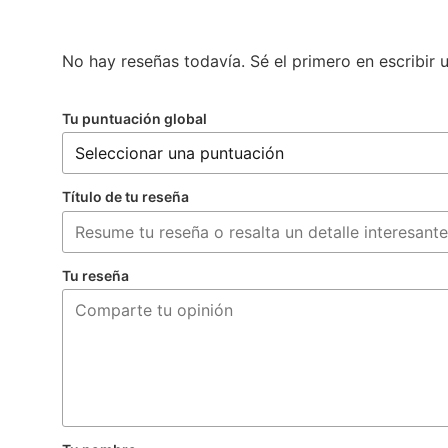
No hay reseñas todavía. Sé el primero en escribir 
Tu puntuación global
Título de tu reseña
Tu reseña