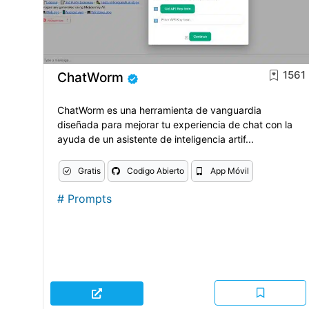
1561
ChatWorm
ChatWorm es una herramienta de vanguardia
diseñada para mejorar tu experiencia de chat con la
ayuda de un asistente de inteligencia artif...
Gratis
Codigo Abierto
App Móvil
#
Prompts