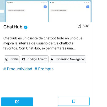
638
ChatHub
ChatHub es un cliente de chatbot todo en uno que
mejora la interfaz de usuario de tus chatbots
favoritos. Con ChatHub, experimentarás una...
Gratis
Codigo Abierto
Extensión Navegador
#
Productividad
#
Prompts