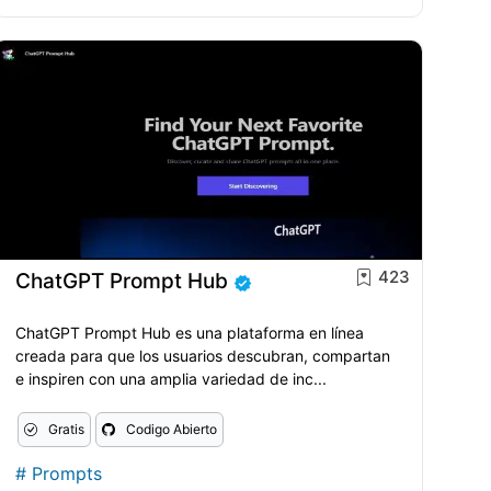
423
ChatGPT Prompt Hub
ChatGPT Prompt Hub es una plataforma en línea
creada para que los usuarios descubran, compartan
e inspiren con una amplia variedad de inc...
Gratis
Codigo Abierto
#
Prompts