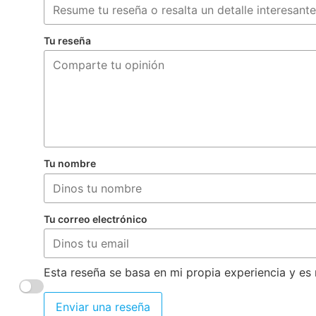
Tu reseña
Tu nombre
Tu correo electrónico
Esta reseña se basa en mi propia experiencia y es 
Enviar una reseña