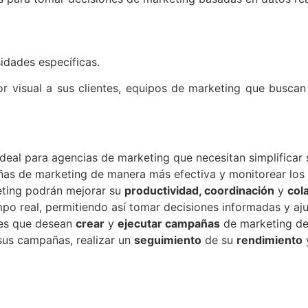
idades específicas.
r visual a sus clientes, equipos de marketing que busca
deal para agencias de marketing que necesitan simplificar s
ñas de marketing de manera más efectiva y monitorear los 
ting podrán mejorar su
productividad, coordinación
y
col
mpo real, permitiendo así tomar decisiones informadas y aju
res que desean
crear
y
ejecutar campañas
de marketing de 
 sus campañas, realizar un
seguimiento
de su
rendimiento