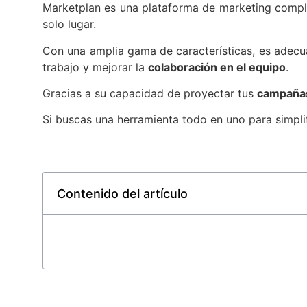
Marketplan es una plataforma de marketing comple
solo lugar.
Con una amplia gama de características, es adec
trabajo y mejorar la
colaboración en el equipo
.
Gracias a su capacidad de proyectar tus
campañas
Si buscas una herramienta todo en uno para simplifi
Contenido del artículo