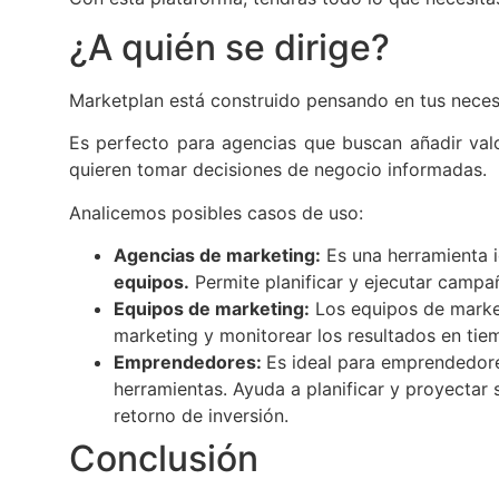
¿A quién se dirige?
Marketplan está construido pensando en tus neces
Es perfecto para agencias que buscan añadir valo
quieren tomar decisiones de negocio informadas.
Analicemos posibles casos de uso:
Agencias de marketing:
Es una herramienta i
equipos.
Permite planificar y ejecutar campa
Equipos de marketing:
Los equipos de marke
marketing y monitorear los resultados en tie
Emprendedores:
Es ideal para emprendedo
herramientas. Ayuda a planificar y proyectar
retorno de inversión.
Conclusión