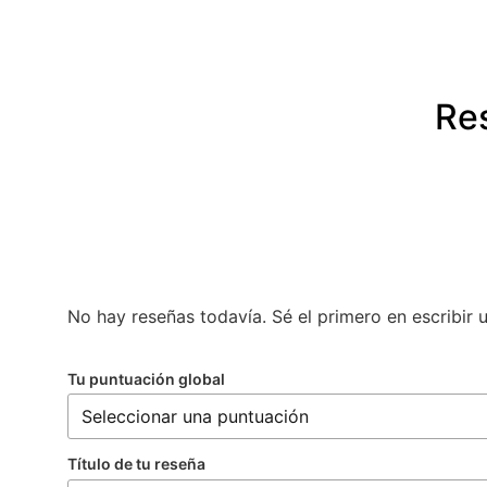
Re
No hay reseñas todavía. Sé el primero en escribir 
Tu puntuación global
Título de tu reseña