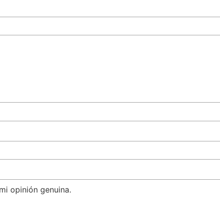
mi opinión genuina.