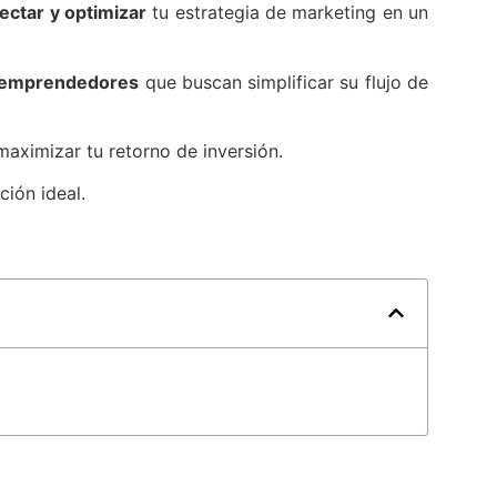
yectar y optimizar
tu estrategia de marketing en un
emprendedores
que buscan simplificar su flujo de
aximizar tu retorno de inversión.
ción ideal.