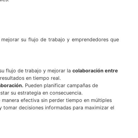
n mejorar su flujo de trabajo y emprendedores que
u flujo de trabajo y mejorar la
colaboración entre
resultados en tiempo real.
aboración.
Pueden planificar campañas de
star su estrategia en consecuencia.
manera efectiva sin perder tiempo en múltiples
y tomar decisiones informadas para maximizar el