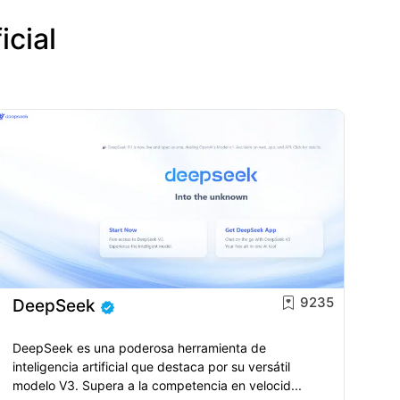
icial
9235
DeepSeek
DeepSeek es una poderosa herramienta de
inteligencia artificial que destaca por su versátil
modelo V3. Supera a la competencia en velocid...