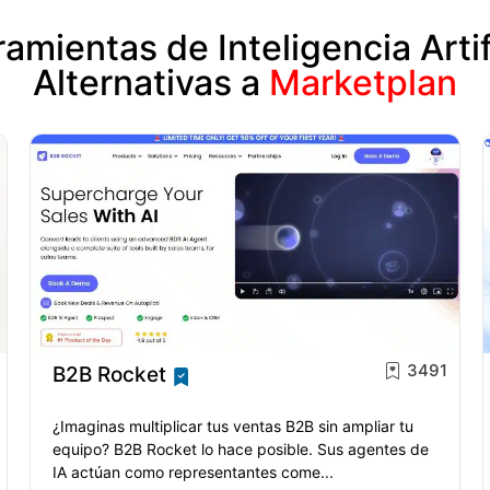
amientas de Inteligencia Artif
Alternativas a
Marketplan
3491
B2B Rocket
¿Imaginas multiplicar tus ventas B2B sin ampliar tu
equipo? B2B Rocket lo hace posible. Sus agentes de
IA actúan como representantes come...