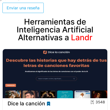
Enviar una reseña
Herramientas de
Inteligencia Artificial
Alternativas a
Landr
3548
Dice la canción