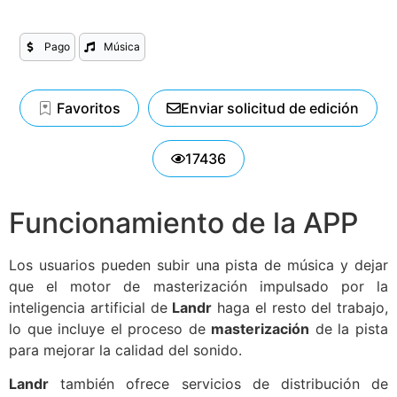
Pago
Música
Favoritos
Enviar solicitud de edición
17436
Funcionamiento de la APP
Los usuarios pueden subir una pista de música y dejar
que el motor de masterización impulsado por la
inteligencia artificial de
Landr
haga el resto del trabajo,
lo que incluye el proceso de
masterización
de la pista
para mejorar la calidad del sonido.
Landr
también ofrece servicios de distribución de