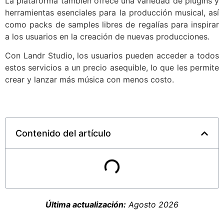
La plataforma también ofrece una variedad de plugins y
herramientas esenciales para la producción musical, así
como packs de samples libres de regalías para inspirar
a los usuarios en la creación de nuevas producciones.
Con Landr Studio, los usuarios pueden acceder a todos
estos servicios a un precio asequible, lo que les permite
crear y lanzar más música con menos costo.
Contenido del artículo
Última actualización:
Agosto 2026