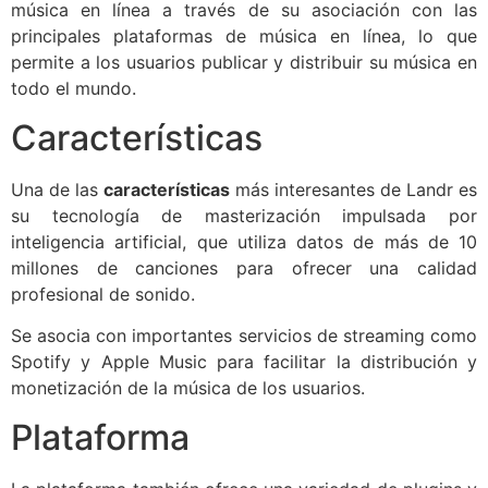
música en línea a través de su asociación con las
principales plataformas de música en línea, lo que
permite a los usuarios publicar y distribuir su música en
todo el mundo.
Características
Una de las
características
más interesantes de Landr es
su tecnología de masterización impulsada por
inteligencia artificial, que utiliza datos de más de 10
millones de canciones para ofrecer una calidad
profesional de sonido.
Se asocia con importantes servicios de streaming como
Spotify y Apple Music para facilitar la distribución y
monetización de la música de los usuarios.
Plataforma