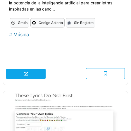
la potencia de la inteligencia artificial para crear letras
inspiradas en las canc...
Gratis
Codigo Abierto
Sin Registro
#
Música