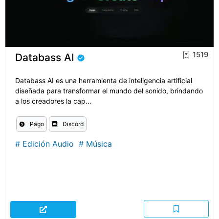
1519
Databass AI
Databass AI es una herramienta de inteligencia artificial
diseñada para transformar el mundo del sonido, brindando
a los creadores la cap...
Pago
Discord
#
Edición Audio
#
Música