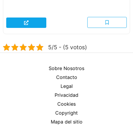
5/5 - (5 votos)
Sobre Nosotros
Contacto
Legal
Privacidad
Cookies
Copyright
Mapa del sitio