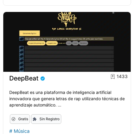
1433
DeepBeat
DeepBeat es una plataforma de inteligencia artificial
innovadora que genera letras de rap utilizando técnicas de
aprendizaje automático. ...
Gratis
Sin Registro
#
Música