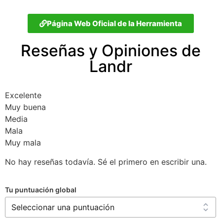
Página Web Oficial de la Herramienta
Reseñas y Opiniones de
Landr
Excelente
Muy buena
Media
Mala
Muy mala
No hay reseñas todavía. Sé el primero en escribir una.
Tu puntuación global