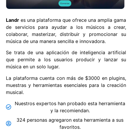
Landr
es una plataforma que ofrece una amplia gama
de servicios para ayudar a los músicos a crear,
colaborar, masterizar, distribuir y promocionar su
música de una manera sencilla e innovadora.
Se trata de una aplicación de inteligencia artificial
que permite a los usuarios producir y lanzar su
música en un solo lugar.
La plataforma cuenta con más de $3000 en plugins,
muestras y herramientas esenciales para la creación
musical.
Nuestros expertos han probado esta herramienta
y la recomiendan.
324 personas agregaron esta herramienta a sus
favoritos.