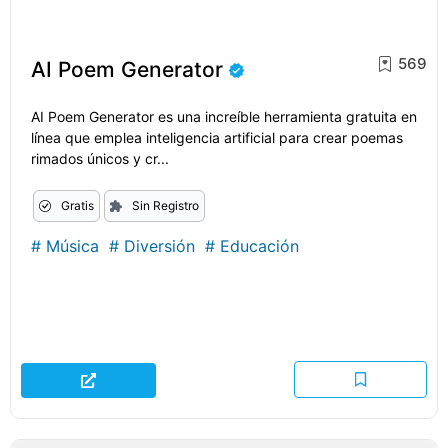
569
AI Poem Generator
AI Poem Generator es una increíble herramienta gratuita en
línea que emplea inteligencia artificial para crear poemas
rimados únicos y cr...
Gratis
Sin Registro
#
Música
#
Diversión
#
Educación