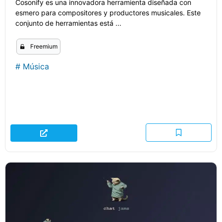
Cosonify es una innovadora herramienta diseñada con
esmero para compositores y productores musicales. Este
conjunto de herramientas está ...
Freemium
#
Música