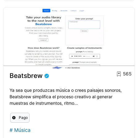
565
Beatsbrew
Ya sea que produzcas música o crees paisajes sonoros,
Beatsbrew simplifica el proceso creativo al generar
muestras de instrumentos, ritmo...
Pago
#
Música