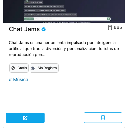
665
Chat Jams
Chat Jams es una herramienta impulsada por inteligencia
artificial que trae la diversión y personalización de listas de
reproducción pers...
Gratis
Sin Registro
#
Música