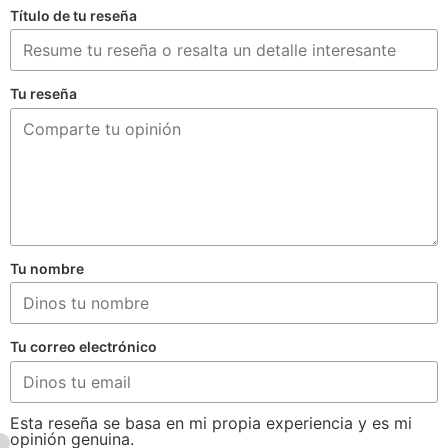
Título de tu reseña
Tu reseña
Tu nombre
Tu correo electrónico
Esta reseña se basa en mi propia experiencia y es mi
opinión genuina.