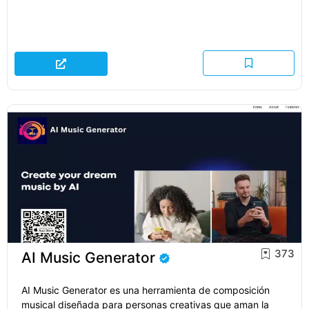
373
AI Music Generator
AI Music Generator es una herramienta de composición
musical diseñada para personas creativas que aman la