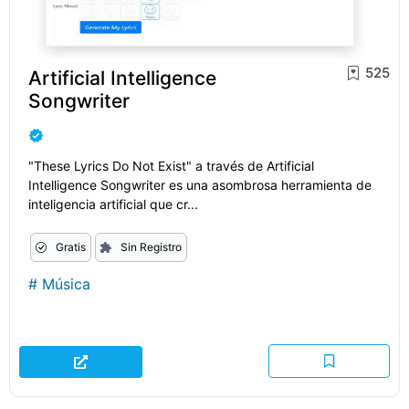
525
Artificial Intelligence
Songwriter
"These Lyrics Do Not Exist" a través de Artificial
Intelligence Songwriter es una asombrosa herramienta de
inteligencia artificial que cr...
Gratis
Sin Registro
#
Música