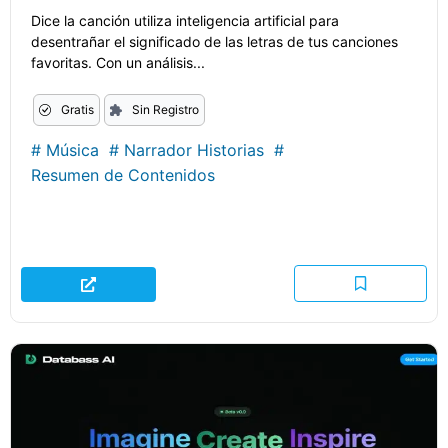
Dice la canción utiliza inteligencia artificial para
desentrañar el significado de las letras de tus canciones
favoritas. Con un análisis...
Gratis
Sin Registro
#
Música
#
Narrador Historias
#
Resumen de Contenidos