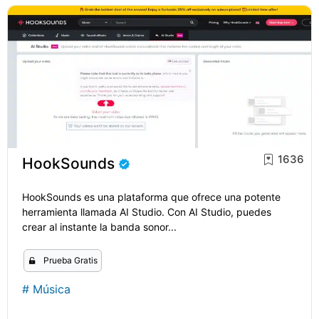
1636
HookSounds
HookSounds es una plataforma que ofrece una potente
herramienta llamada AI Studio. Con AI Studio, puedes
crear al instante la banda sonor...
Prueba Gratis
#
Música