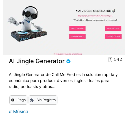
542
AI Jingle Generator
AI Jingle Generator de Call Me Fred es la solución rápida y
económica para producir diversos jingles ideales para
radio, podcasts y otras...
Pago
Sin Registro
#
Música