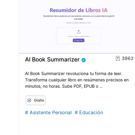
3962
AI Book Summarizer
AI Book Summarizer revoluciona tu forma de leer.
Transforma cualquier libro en resúmenes precisos en
minutos, no horas. Sube PDF, EPUB o ...
Gratis
#
Asistente Personal
#
Educación