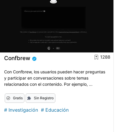
1288
Confbrew
Con Confbrew, los usuarios pueden hacer preguntas
y participar en conversaciones sobre temas
relacionados con el contenido. Por ejemplo, ...
Gratis
Sin Registro
#
Investigación
#
Educación