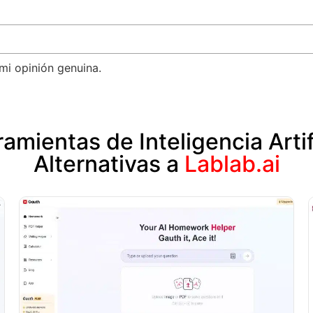
mi opinión genuina.
amientas de Inteligencia Artif
Alternativas a
Lablab.ai