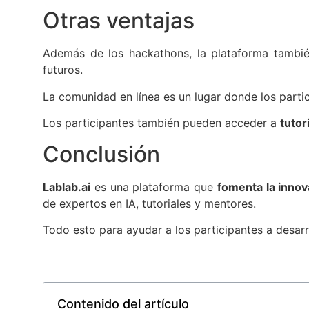
Otras ventajas
Además de los hackathons, la plataforma tambi
futuros.
La comunidad en línea es un lugar donde los partic
Los participantes también pueden acceder a
tutor
Conclusión
Lablab.ai
es una plataforma que
fomenta la innov
de expertos en IA, tutoriales y mentores.
Todo esto para ayudar a los participantes a desar
Contenido del artículo