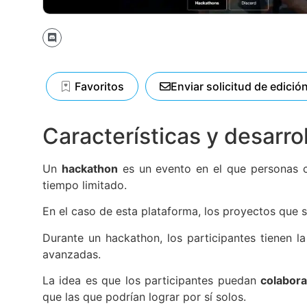
Favoritos
Enviar solicitud de edició
Características y desarro
Un
hackathon
es un evento en el que personas co
tiempo limitado.
En el caso de esta plataforma, los proyectos que se 
Durante un hackathon, los participantes tienen l
avanzadas.
La idea es que los participantes puedan
colabora
que las que podrían lograr por sí solos.