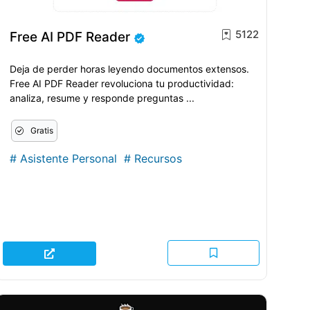
5122
Free AI PDF Reader
Deja de perder horas leyendo documentos extensos.
Free AI PDF Reader revoluciona tu productividad:
analiza, resume y responde preguntas ...
Gratis
#
Asistente Personal
#
Recursos