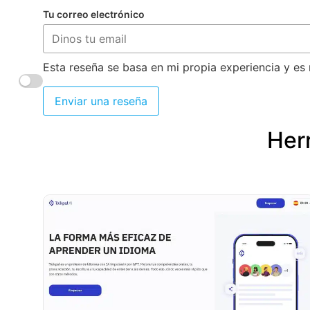
Tu correo electrónico
Esta reseña se basa en mi propia experiencia y es 
Enviar una reseña
Herr