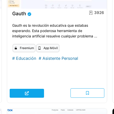
3926
Gauth
Gauth es la revolución educativa que estabas
esperando. Esta poderosa herramienta de
inteligencia artificial resuelve cualquier problema ...
Freemium
App Móvil
#
Educación
#
Asistente Personal