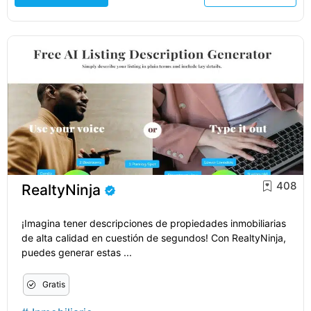
408
RealtyNinja
¡Imagina tener descripciones de propiedades inmobiliarias
de alta calidad en cuestión de segundos! Con RealtyNinja,
puedes generar estas ...
Gratis