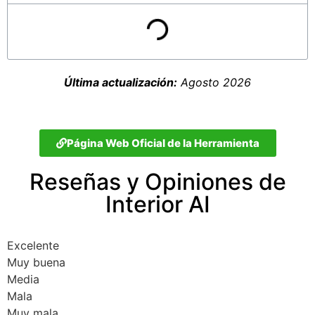
Última actualización:
Agosto 2026
Página Web Oficial de la Herramienta
Reseñas y Opiniones de
Interior AI
Excelente
Muy buena
Media
Mala
Muy mala