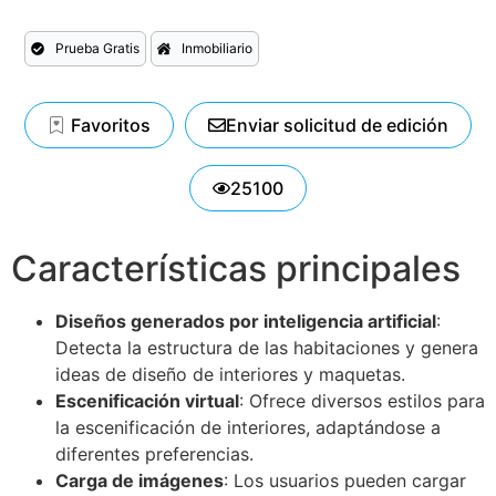
Prueba Gratis
Inmobiliario
Favoritos
Enviar solicitud de edición
25100
Características principales
Diseños generados por inteligencia artificial
:
Detecta la estructura de las habitaciones y genera
ideas de diseño de interiores y maquetas.
Escenificación virtual
: Ofrece diversos estilos para
la escenificación de interiores, adaptándose a
diferentes preferencias.
Carga de imágenes
: Los usuarios pueden cargar