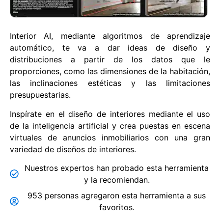
Interior AI, mediante algoritmos de aprendizaje
automático, te va a dar ideas de diseño y
distribuciones a partir de los datos que le
proporciones, como las dimensiones de la habitación,
las inclinaciones estéticas y las limitaciones
presupuestarias.
Inspírate en el diseño de interiores mediante el uso
de la inteligencia artificial y crea puestas en escena
virtuales de anuncios inmobiliarios con una gran
variedad de diseños de interiores.
Nuestros expertos han probado esta herramienta
y la recomiendan.
953 personas agregaron esta herramienta a sus
favoritos.