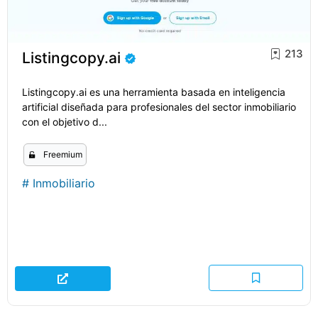
213
Listingcopy.ai
Listingcopy.ai es una herramienta basada en inteligencia
artificial diseñada para profesionales del sector inmobiliario
con el objetivo d...
Freemium
#
Inmobiliario