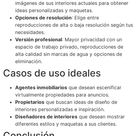
imágenes de sus interiores actuales para obtener
ideas personalizadas y maquetas.
Opciones de resolución
: Elige entre
reproducciones de alta o baja resolución según tus
necesidades.
Versión profesional
: Mayor privacidad con un
espacio de trabajo privado, reproducciones de
alta calidad sin marcas de agua y opciones de
eliminación.
Casos de uso ideales
Agentes inmobiliarios
que desean escenificar
virtualmente propiedades para anuncios.
Propietarios
que buscan ideas de diseño de
interiores personalizadas e inspiración.
Diseñadores de interiores
que desean mostrar
diferentes estilos y maquetas a sus clientes.
Conclusión