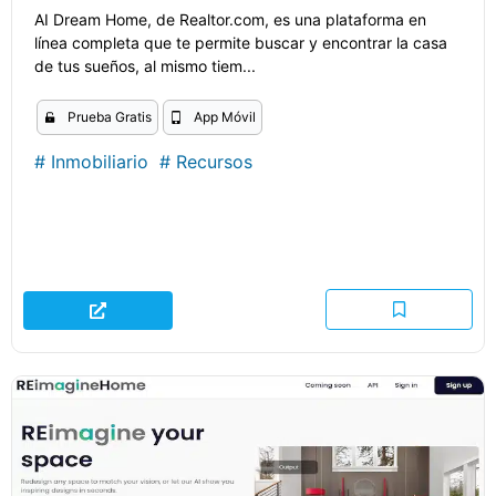
AI Dream Home, de Realtor.com, es una plataforma en
línea completa que te permite buscar y encontrar la casa
de tus sueños, al mismo tiem...
Prueba Gratis
App Móvil
#
Inmobiliario
#
Recursos