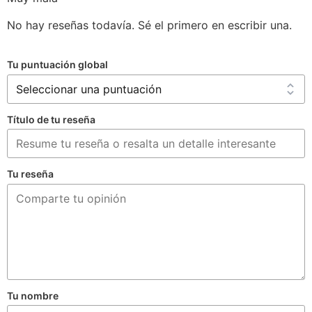
No hay reseñas todavía. Sé el primero en escribir una.
Tu puntuación global
Título de tu reseña
Tu reseña
Tu nombre