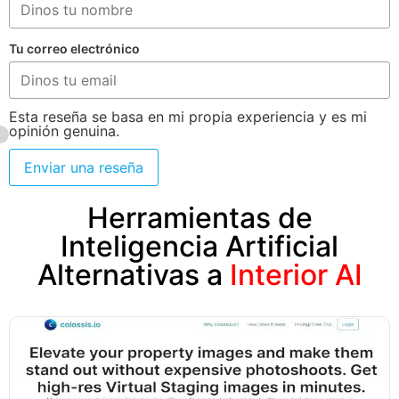
Tu correo electrónico
Esta reseña se basa en mi propia experiencia y es mi
opinión genuina.
Enviar una reseña
Herramientas de
Inteligencia Artificial
Alternativas a
Interior AI