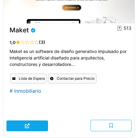
513
Maket
(3)
1,0
Maket es un software de diseño generativo impulsado por
inteligencia artificial diseñado para arquitectos,
constructores y desarrolladore...
Lista de Espera
Contactar para Precio
#
Inmobiliario