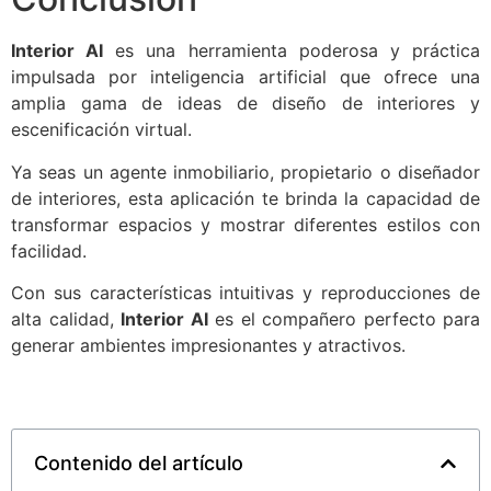
Interior AI
es una herramienta poderosa y práctica
impulsada por inteligencia artificial que ofrece una
amplia gama de ideas de diseño de interiores y
escenificación virtual.
Ya seas un agente inmobiliario, propietario o diseñador
de interiores, esta aplicación te brinda la capacidad de
transformar espacios y mostrar diferentes estilos con
facilidad.
Con sus características intuitivas y reproducciones de
alta calidad,
Interior AI
es el compañero perfecto para
generar ambientes impresionantes y atractivos.
Contenido del artículo