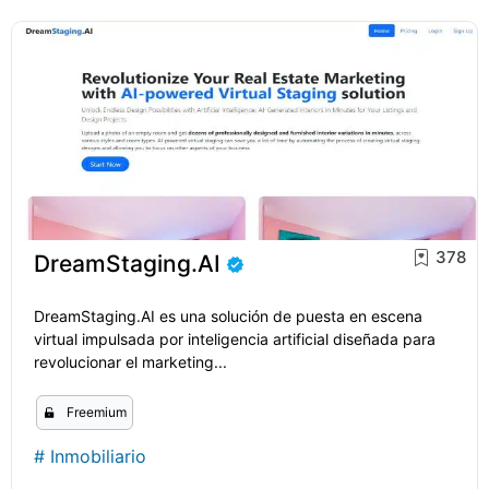
378
DreamStaging.AI
DreamStaging.AI es una solución de puesta en escena
virtual impulsada por inteligencia artificial diseñada para
revolucionar el marketing...
Freemium
#
Inmobiliario