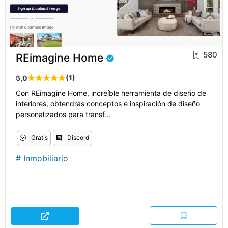
580
REimagine Home
(1)
5,0
Con REimagine Home, increíble herramienta de diseño de
interiores, obtendrás conceptos e inspiración de diseño
personalizados para transf...
Gratis
Discord
#
Inmobiliario