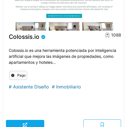
1088
Colossis.io
Colossis.io es una herramienta potenciada por inteligencia
artificial que mejora las imágenes de propiedades, como
apartamentos y hoteles...
Pago
#
Asistente Diseño
#
Inmobiliario