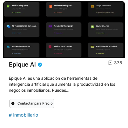
378
Epique AI
Epique AI es una aplicación de herramientas de
inteligencia artificial que aumenta la productividad en los
negocios inmobiliarios. Puedes...
Contactar para Precio
#
Inmobiliario