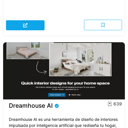
639
Dreamhouse AI
Dreamhouse AI es una herramienta de diseño de interiores
impulsada por inteligencia artificial que rediseña tu hogar,