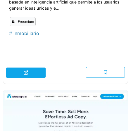
basada en inteligencia artificial que permite a los usuarios
generar ideas únicas y e...
Freemium
#
Inmobiliario