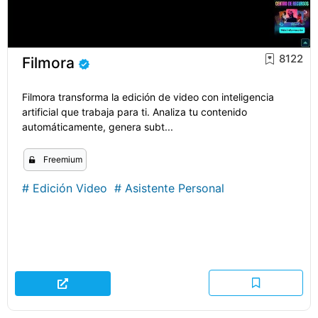
8122
Filmora
Filmora transforma la edición de video con inteligencia
artificial que trabaja para ti. Analiza tu contenido
automáticamente, genera subt...
Freemium
#
Edición Video
#
Asistente Personal