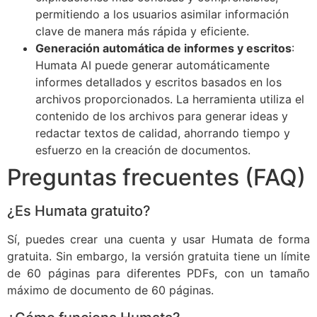
permitiendo a los usuarios asimilar información
clave de manera más rápida y eficiente.
Generación automática de informes y escritos
:
Humata AI puede generar automáticamente
informes detallados y escritos basados en los
archivos proporcionados. La herramienta utiliza el
contenido de los archivos para generar ideas y
redactar textos de calidad, ahorrando tiempo y
esfuerzo en la creación de documentos.
Preguntas frecuentes (FAQ)
¿Es Humata gratuito?
Sí, puedes crear una cuenta y usar Humata de forma
gratuita. Sin embargo, la versión gratuita tiene un límite
de 60 páginas para diferentes PDFs, con un tamaño
máximo de documento de 60 páginas.