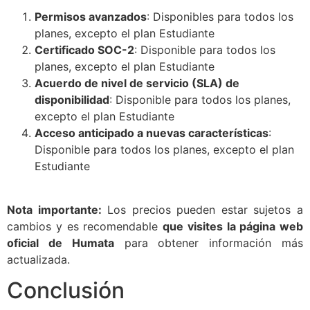
Permisos avanzados
: Disponibles para todos los
planes, excepto el plan Estudiante
Certificado SOC-2
: Disponible para todos los
planes, excepto el plan Estudiante
Acuerdo de nivel de servicio (SLA) de
disponibilidad
: Disponible para todos los planes,
excepto el plan Estudiante
Acceso anticipado a nuevas características
:
Disponible para todos los planes, excepto el plan
Estudiante
Nota importante:
Los precios pueden estar sujetos a
cambios y es recomendable
que visites la página web
oficial de Humata
para obtener información más
actualizada.
Conclusión