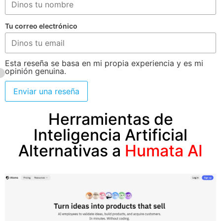
Tu correo electrónico
Esta reseña se basa en mi propia experiencia y es mi
opinión genuina.
Enviar una reseña
Herramientas de
Inteligencia Artificial
Alternativas a
Humata AI