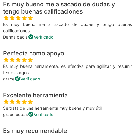
Es muy bueno me a sacado de dudas y
tengo buenas calificaciones
Es muy bueno me a sacado de dudas y tengo buenas
calificaciones
Danna paola
Verificado
Perfecta como apoyo
Es muy buena herramienta, es efectiva para agilizar y resumir
textos largos.
grace
Verificado
Excelente herramienta
Se trata de una herramienta muy buena y muy útil.
grace cubas
Verificado
Es muy recomendable