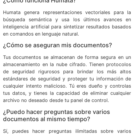
¿Cómo funciona Humata?
Humata genera representaciones vectoriales para la
búsqueda semántica y usa los últimos avances en
inteligencia artificial para sintetizar resultados basados
en comandos en lenguaje natural.
¿Cómo se aseguran mis documentos?
Tus documentos se almacenan de forma segura en un
almacenamiento en la nube cifrado. Tienen protocolos
de seguridad rigurosos para brindar los más altos
estándares de seguridad y proteger tu información de
cualquier intento malicioso. Tú eres dueño y controlas
tus datos, y tienes la capacidad de eliminar cualquier
archivo no deseado desde tu panel de control.
¿Puedo hacer preguntas sobre varios
documentos al mismo tiempo?
Sí, puedes hacer preguntas ilimitadas sobre varios