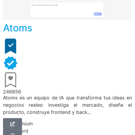
Atoms
246856
Atoms es un equipo de IA que transforma tus ideas en
negocios reales: investiga el mercado, diseña el
producto, construye frontend y back...
Freemium
Discord