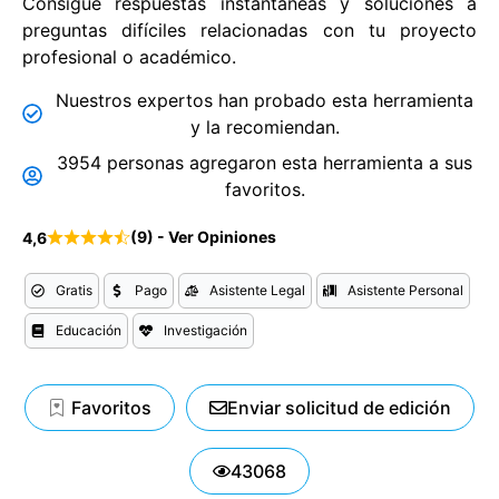
Consigue respuestas instantáneas y soluciones a
preguntas difíciles relacionadas con tu proyecto
profesional o académico.
Nuestros expertos han probado esta herramienta
y la recomiendan.
3954 personas agregaron esta herramienta a sus
favoritos.
(9) - Ver Opiniones
4,6
Gratis
Pago
Asistente Legal
Asistente Personal
Educación
Investigación
Favoritos
Enviar solicitud de edición
43068