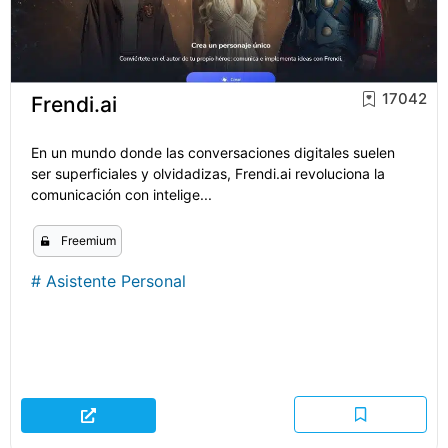
17042
Frendi.ai
En un mundo donde las conversaciones digitales suelen
ser superficiales y olvidadizas, Frendi.ai revoluciona la
comunicación con intelige...
Freemium
#
Asistente Personal