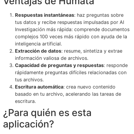
Ventajas de Humata
Respuestas instantáneas
: haz preguntas sobre
tus datos y recibe respuestas impulsadas por AI
Investigación más rápida: comprende documentos
complejos 100 veces más rápido con ayuda de la
inteligencia artificial.
Extracción de datos
: resume, sintetiza y extrae
información valiosa de archivos.
Capacidad de preguntas y respuestas
: responde
rápidamente preguntas difíciles relacionadas con
tus archivos.
Escritura automática
: crea nuevo contenido
basado en tu archivo, acelerando las tareas de
escritura.
¿Para quién es esta
aplicación?