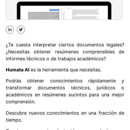
¿Te cuesta interpretar ciertos documentos legales?
¿Necesitas obtener resúmenes comprensibles de
informes técnicos o de trabajos académicos?
Humata AI
es la herramienta que necesitas.
Podrás obtener conocimientos rápidamente y
transformar documentos técnicos, jurídicos o
académicos en resúmenes sucintos para una mejor
comprensión.
Descubre nuevos conocimientos en una fracción de
tiempo.