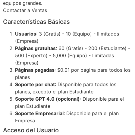
equipos grandes.
Contactar a Ventas
Características Básicas
Usuarios
: 3 (Gratis) - 10 (Equipo) - Ilimitados
(Empresa)
Páginas gratuitas
: 60 (Gratis) - 200 (Estudiante) -
500 (Experto) - 5,000 (Equipo) - Ilimitadas
(Empresa)
Páginas pagadas
: $0.01 por página para todos los
planes
Soporte por chat
: Disponible para todos los
planes, excepto el plan Estudiante
Soporte GPT 4.0 (opcional)
: Disponible para el
plan Estudiante
Soporte Empresarial
: Disponible para el plan
Empresa
Acceso del Usuario