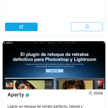
9998
Aperty
Lograr un retoque de retrato perfecto, natural y