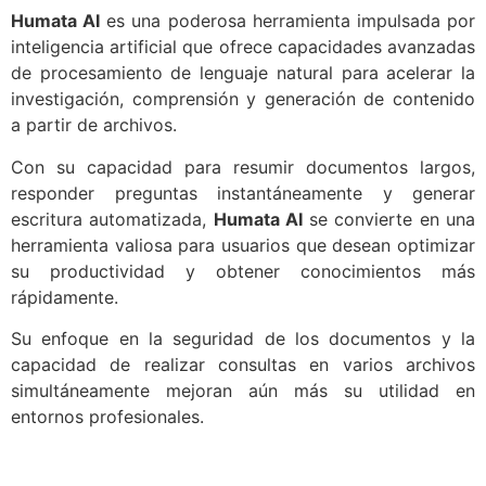
Humata AI
es una poderosa herramienta impulsada por
inteligencia artificial que ofrece capacidades avanzadas
de procesamiento de lenguaje natural para acelerar la
investigación, comprensión y generación de contenido
a partir de archivos.
Con su capacidad para resumir documentos largos,
responder preguntas instantáneamente y generar
escritura automatizada,
Humata AI
se convierte en una
herramienta valiosa para usuarios que desean optimizar
su productividad y obtener conocimientos más
rápidamente.
Su enfoque en la seguridad de los documentos y la
capacidad de realizar consultas en varios archivos
simultáneamente mejoran aún más su utilidad en
entornos profesionales.