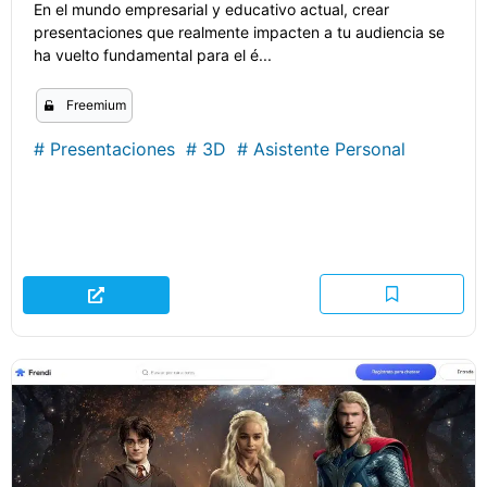
En el mundo empresarial y educativo actual, crear
presentaciones que realmente impacten a tu audiencia se
ha vuelto fundamental para el é...
Freemium
#
Presentaciones
#
3D
#
Asistente Personal