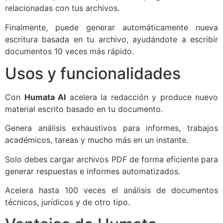
relacionadas con tus archivos.
Finalmente, puede generar automáticamente nueva
escritura basada en tu archivo, ayudándote a escribir
documentos 10 veces más rápido.
Usos y funcionalidades
Con
Humata AI
acelera la redacción y produce nuevo
material escrito basado en tu documento.
Genera análisis exhaustivos para informes, trabajos
académicos, tareas y mucho más en un instante.
Solo debes cargar archivos PDF de forma eficiente para
generar respuestas e informes automatizados.
Acelera hasta 100 veces el análisis de documentos
técnicos, jurídicos y de otro tipo.