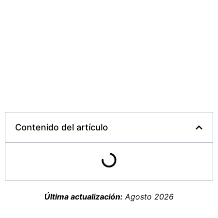
Contenido del artículo
Última actualización:
Agosto 2026