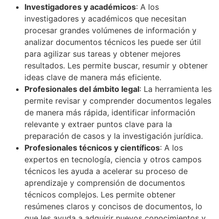
Investigadores y académicos
: A los
investigadores y académicos que necesitan
procesar grandes volúmenes de información y
analizar documentos técnicos les puede ser útil
para agilizar sus tareas y obtener mejores
resultados. Les permite buscar, resumir y obtener
ideas clave de manera más eficiente.
Profesionales del ámbito legal
: La herramienta les
permite revisar y comprender documentos legales
de manera más rápida, identificar información
relevante y extraer puntos clave para la
preparación de casos y la investigación jurídica.
Profesionales técnicos y científicos
: A los
expertos en tecnología, ciencia y otros campos
técnicos les ayuda a acelerar su proceso de
aprendizaje y comprensión de documentos
técnicos complejos. Les permite obtener
resúmenes claros y concisos de documentos, lo
que les ayuda a adquirir nuevos conocimientos y