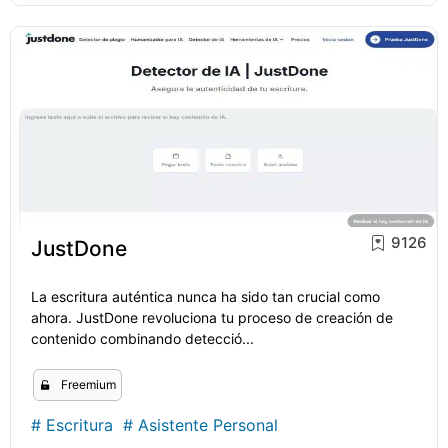
9126
JustDone
La escritura auténtica nunca ha sido tan crucial como
ahora. JustDone revoluciona tu proceso de creación de
contenido combinando detecció...
Freemium
#
Escritura
#
Asistente Personal