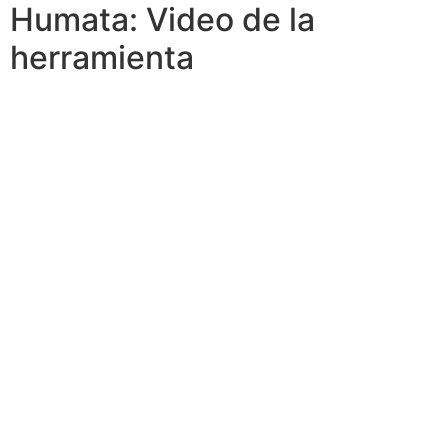
Humata: Video de la
herramienta