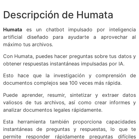
Descripción de Humata
Humata
es un chatbot impulsado por inteligencia
artificial diseñado para ayudarte a aprovechar al
máximo tus archivos.
Con Humata, puedes hacer preguntas sobre tus datos y
obtener respuestas instantáneas impulsadas por IA.
Esto hace que la investigación y comprensión de
documentos complejos sea 100 veces más rápida.
Puede aprender, resumir, sintetizar y extraer datos
valiosos de tus archivos, así como crear informes y
analizar documentos legales rápidamente.
Esta herramienta también proporciona capacidades
instantáneas de preguntas y respuestas, lo que te
permite responder rápidamente preguntas difíciles