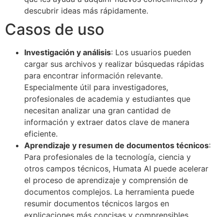
descubrir ideas más rápidamente.
Casos de uso
Investigación y análisis
: Los usuarios pueden
cargar sus archivos y realizar búsquedas rápidas
para encontrar información relevante.
Especialmente útil para investigadores,
profesionales de academia y estudiantes que
necesitan analizar una gran cantidad de
información y extraer datos clave de manera
eficiente.
Aprendizaje y resumen de documentos técnicos
:
Para profesionales de la tecnología, ciencia y
otros campos técnicos, Humata AI puede acelerar
el proceso de aprendizaje y comprensión de
documentos complejos. La herramienta puede
resumir documentos técnicos largos en
explicaciones más concisas y comprensibles,