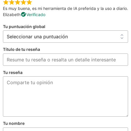
Es muy buena, es mi herramienta de IA preferida y la uso a diario.
Elizabeth
Verificado
Tu puntuación global
Título de tu reseña
Tu reseña
Tu nombre