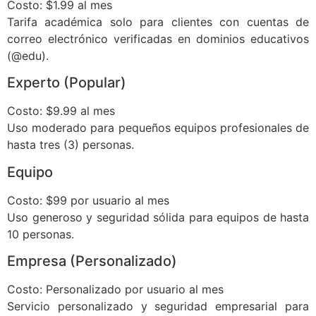
Costo: $1.99 al mes
Tarifa académica solo para clientes con cuentas de
correo electrónico verificadas en dominios educativos
(@edu).
Experto (Popular)
Costo: $9.99 al mes
Uso moderado para pequeños equipos profesionales de
hasta tres (3) personas.
Equipo
Costo: $99 por usuario al mes
Uso generoso y seguridad sólida para equipos de hasta
10 personas.
Empresa (Personalizado)
Costo: Personalizado por usuario al mes
Servicio personalizado y seguridad empresarial para