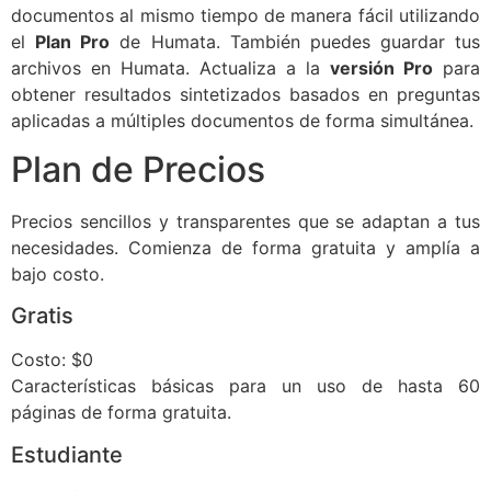
documentos al mismo tiempo de manera fácil utilizando
el
Plan Pro
de Humata. También puedes guardar tus
archivos en Humata. Actualiza a la
versión Pro
para
obtener resultados sintetizados basados en preguntas
aplicadas a múltiples documentos de forma simultánea.
Plan de Precios
Precios sencillos y transparentes que se adaptan a tus
necesidades. Comienza de forma gratuita y amplía a
bajo costo.
Gratis
Costo: $0
Características básicas para un uso de hasta 60
páginas de forma gratuita.
Estudiante