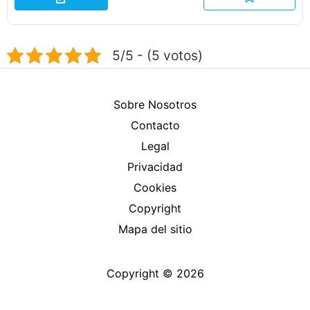
5/5 - (5 votos)
Sobre Nosotros
Contacto
Legal
Privacidad
Cookies
Copyright
Mapa del sitio
Copyright © 2026