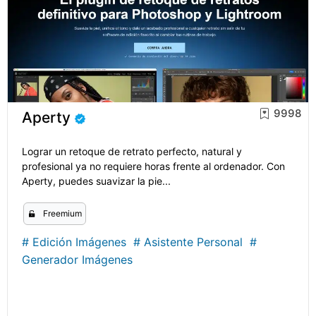
9998
Aperty
Lograr un retoque de retrato perfecto, natural y
profesional ya no requiere horas frente al ordenador. Con
Aperty, puedes suavizar la pie...
Freemium
#
Edición Imágenes
#
Asistente Personal
#
Generador Imágenes