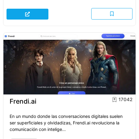
17042
Frendi.ai
En un mundo donde las conversaciones digitales suelen
ser superficiales y olvidadizas, Frendi.ai revoluciona la
comunicación con intelige...