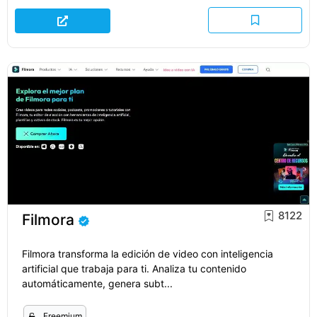
8122
Filmora
Filmora transforma la edición de video con inteligencia
artificial que trabaja para ti. Analiza tu contenido
automáticamente, genera subt...
Freemium