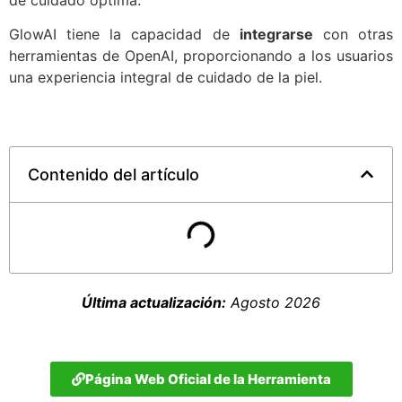
GlowAI tiene la capacidad de
integrarse
con otras
herramientas de OpenAI, proporcionando a los usuarios
una experiencia integral de cuidado de la piel.
Contenido del artículo
Última actualización:
Agosto 2026
Página Web Oficial de la Herramienta