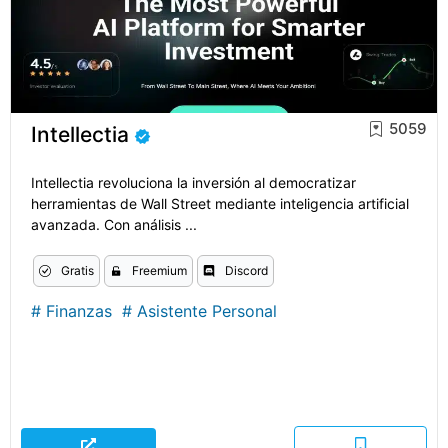
5059
Intellectia
Intellectia revoluciona la inversión al democratizar
herramientas de Wall Street mediante inteligencia artificial
avanzada. Con análisis ...
Gratis
Freemium
Discord
#
Finanzas
#
Asistente Personal