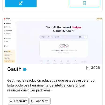
3926
Gauth
Gauth es la revolución educativa que estabas esperando.
Esta poderosa herramienta de inteligencia artificial
resuelve cualquier problema ...
Freemium
App Móvil