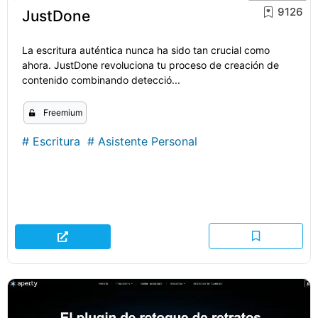
9126
JustDone
La escritura auténtica nunca ha sido tan crucial como
ahora. JustDone revoluciona tu proceso de creación de
contenido combinando detecció...
Freemium
#
Escritura
#
Asistente Personal