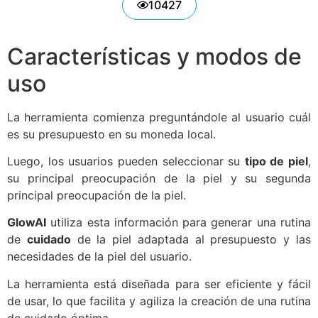
10427
Características y modos de
uso
La herramienta comienza preguntándole al usuario cuál
es su presupuesto en su moneda local.
Luego, los usuarios pueden seleccionar su
tipo de piel
,
su principal preocupación de la piel y su segunda
principal preocupación de la piel.
GlowAI
utiliza esta información para generar una rutina
de
cuidado
de la piel adaptada al presupuesto y las
necesidades de la piel del usuario.
La herramienta está diseñada para ser eficiente y fácil
de usar, lo que facilita y agiliza la creación de una rutina
de cuidado óptima.