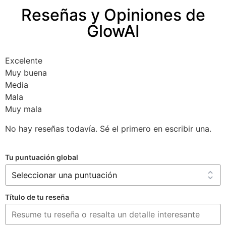
Reseñas y Opiniones de
GlowAI
Excelente
Muy buena
Media
Mala
Muy mala
No hay reseñas todavía. Sé el primero en escribir una.
Tu puntuación global
Título de tu reseña