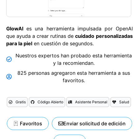
GlowAI
es una herramienta impulsada por OpenAI
que ayuda a crear rutinas de
cuidado
personalizadas
para la piel
en cuestión de segundos.
Nuestros expertos han probado esta herramienta
y la recomiendan.
825 personas agregaron esta herramienta a sus
favoritos.
Gratis
Código Abierto
Asistente Personal
Salud
Favoritos
Enviar solicitud de edición