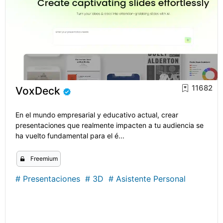
11682
VoxDeck
En el mundo empresarial y educativo actual, crear
presentaciones que realmente impacten a tu audiencia se
ha vuelto fundamental para el é...
Freemium
#
Presentaciones
#
3D
#
Asistente Personal