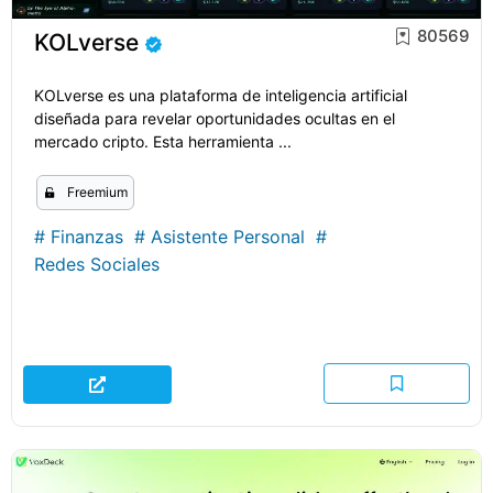
80569
KOLverse
KOLverse es una plataforma de inteligencia artificial
diseñada para revelar oportunidades ocultas en el
mercado cripto. Esta herramienta ...
Freemium
#
Finanzas
#
Asistente Personal
#
Redes Sociales