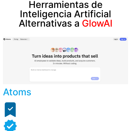
Herramientas de
Inteligencia Artificial
Alternativas a
GlowAI
Atoms