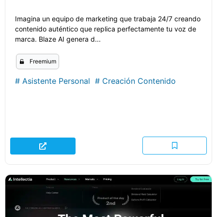
Imagina un equipo de marketing que trabaja 24/7 creando
contenido auténtico que replica perfectamente tu voz de
marca. Blaze AI genera d...
Freemium
#
Asistente Personal
#
Creación Contenido