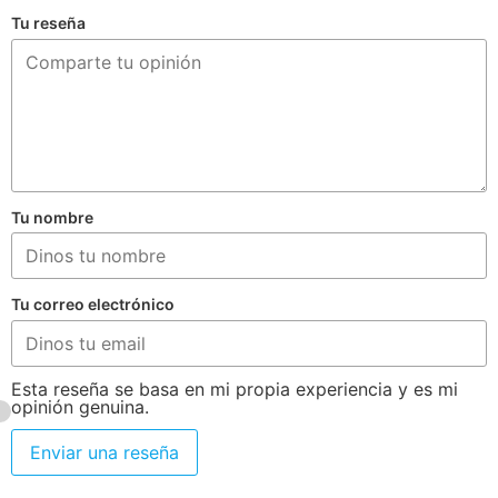
Tu reseña
Tu nombre
Tu correo electrónico
Esta reseña se basa en mi propia experiencia y es mi
opinión genuina.
Enviar una reseña