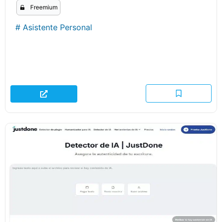
Freemium
#
Asistente Personal