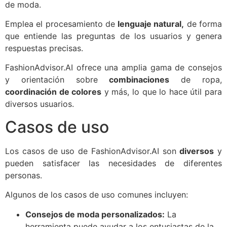
de moda.
Emplea el procesamiento de
lenguaje natural,
de forma
que entiende las preguntas de los usuarios y genera
respuestas precisas.
FashionAdvisor.AI ofrece una amplia gama de consejos
y orientación sobre
combinaciones
de ropa,
coordinación de colores
y más, lo que lo hace útil para
diversos usuarios.
Casos de uso
Los casos de uso de FashionAdvisor.AI son
diversos
y
pueden satisfacer las necesidades de diferentes
personas.
Algunos de los casos de uso comunes incluyen:
Consejos de moda personalizados:
La
herramienta puede ayudar a los entusiastas de la