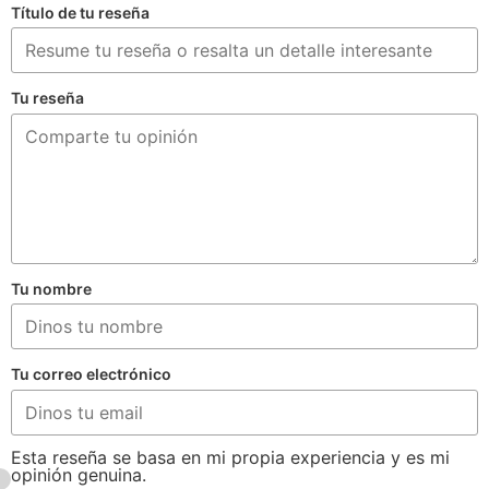
Título de tu reseña
Tu reseña
Tu nombre
Tu correo electrónico
Esta reseña se basa en mi propia experiencia y es mi
opinión genuina.