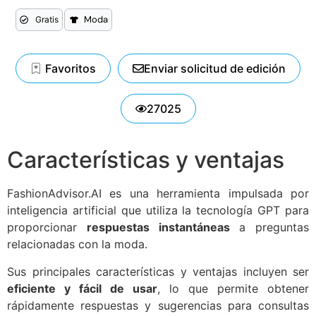
Moda
Gratis
Favoritos
Enviar solicitud de edición
27025
Características y ventajas
FashionAdvisor.AI es una herramienta impulsada por
inteligencia artificial que utiliza la tecnología GPT para
proporcionar
respuestas instantáneas
a preguntas
relacionadas con la moda.
Sus principales características y ventajas incluyen ser
eficiente y fácil de usar
, lo que permite obtener
rápidamente respuestas y sugerencias para consultas