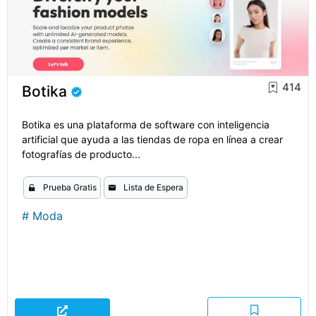
414
Botika
Botika es una plataforma de software con inteligencia
artificial que ayuda a las tiendas de ropa en línea a crear
fotografías de producto...
Prueba Gratis
Lista de Espera
#
Moda