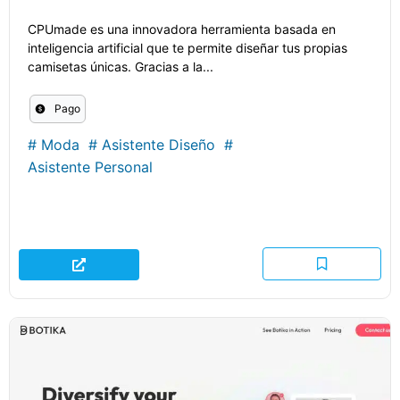
CPUmade es una innovadora herramienta basada en
inteligencia artificial que te permite diseñar tus propias
camisetas únicas. Gracias a la...
Pago
#
Moda
#
Asistente Diseño
#
Asistente Personal