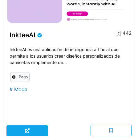
442
InkteeAI
InkteeAI es una aplicación de inteligencia artificial que
permite a los usuarios crear diseños personalizados de
camisetas simplemente de...
Pago
#
Moda