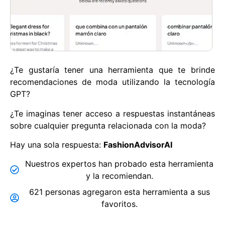
¿Te gustaría tener una herramienta que te brinde
recomendaciones de moda utilizando la tecnología
GPT?
¿Te imaginas tener acceso a respuestas instantáneas
sobre cualquier pregunta relacionada con la moda?
Hay una sola respuesta:
FashionAdvisorAI
Nuestros expertos han probado esta herramienta
y la recomiendan.
621 personas agregaron esta herramienta a sus
favoritos.