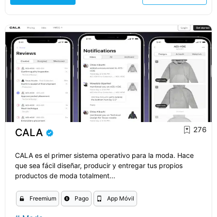
276
CALA
CALA es el primer sistema operativo para la moda. Hace
que sea fácil diseñar, producir y entregar tus propios
productos de moda totalment...
Freemium
Pago
App Móvil