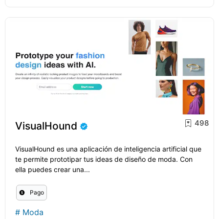
498
VisualHound
VisualHound es una aplicación de inteligencia artificial que
te permite prototipar tus ideas de diseño de moda. Con
ella puedes crear una...
Pago
#
Moda