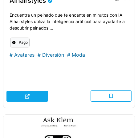
AIhairstyles
Encuentra un peinado que te encante en minutos con IA
AIhairstyles utiliza la inteligencia artificial para ayudarte a
descubrir peinados ...
Pago
#
Avatares
#
Diversión
#
Moda