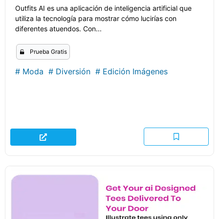
Outfits AI es una aplicación de inteligencia artificial que
utiliza la tecnología para mostrar cómo lucirías con
diferentes atuendos. Con...
Prueba Gratis
#
Moda
#
Diversión
#
Edición Imágenes