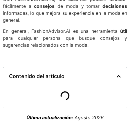
fácilmente a
consejos
de moda y tomar
decisiones
informadas, lo que mejora su experiencia en la moda en
general.
En general, FashionAdvisor.AI es una herramienta
útil
para cualquier persona que busque consejos y
sugerencias relacionados con la moda.
Contenido del artículo
Última actualización:
Agosto 2026