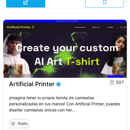
507
Artificial Printer
¡Imagina tener tu propia tienda de camisetas
personalizadas en tus manos! Con Artificial Printer, puedes
diseñar camisetas únicas con her...
Gratis