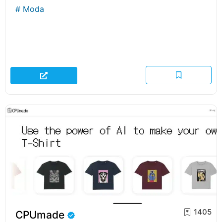
#
Moda
1405
CPUmade