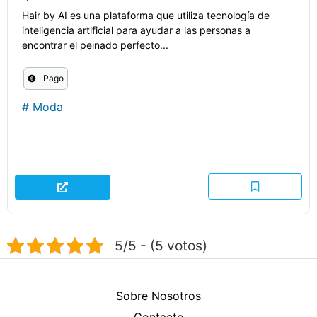
Hair by AI es una plataforma que utiliza tecnología de
inteligencia artificial para ayudar a las personas a
encontrar el peinado perfecto...
Pago
#
Moda
5/5 - (5 votos)
Sobre Nosotros
Contacto