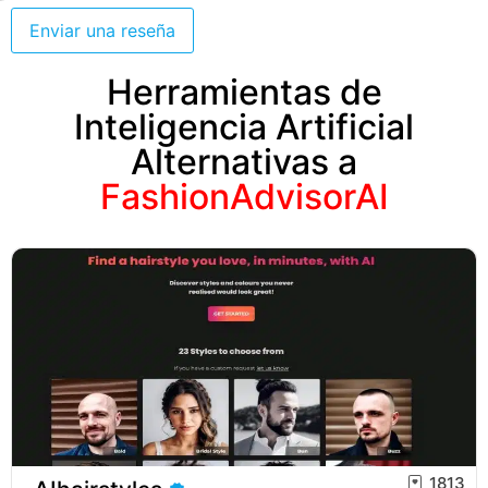
Enviar una reseña
Herramientas de
Inteligencia Artificial
Alternativas a
FashionAdvisorAI
1813