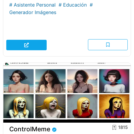
#
Asistente Personal
#
Educación
#
Generador Imágenes
1815
ControlMeme