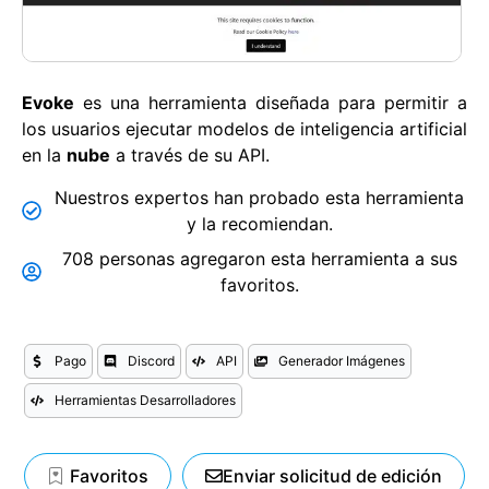
Evoke
es una herramienta diseñada para permitir a
los usuarios ejecutar modelos de inteligencia artificial
en la
nube
a través de su API.
Nuestros expertos han probado esta herramienta
y la recomiendan.
708 personas agregaron esta herramienta a sus
favoritos.
Pago
Discord
API
Generador Imágenes
Herramientas Desarrolladores
Favoritos
Enviar solicitud de edición