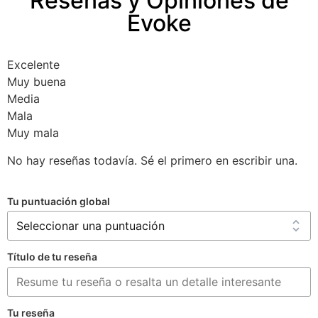
Reseñas y Opiniones de
Evoke
Excelente
Muy buena
Media
Mala
Muy mala
No hay reseñas todavía. Sé el primero en escribir una.
Tu puntuación global
Título de tu reseña
Tu reseña