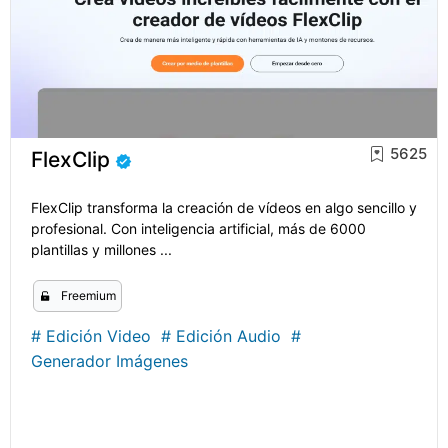
5625
FlexClip
FlexClip transforma la creación de vídeos en algo sencillo y
profesional. Con inteligencia artificial, más de 6000
plantillas y millones ...
Freemium
#
Edición Video
#
Edición Audio
#
Generador Imágenes