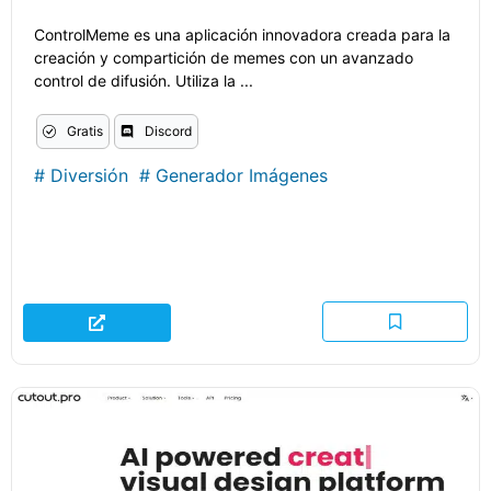
ControlMeme es una aplicación innovadora creada para la
creación y compartición de memes con un avanzado
control de difusión. Utiliza la ...
Gratis
Discord
#
Diversión
#
Generador Imágenes