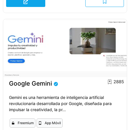
2885
Google Gemini
Gemini es una herramienta de inteligencia artificial
revolucionaria desarrollada por Google, diseñada para
impulsar la creatividad, la pr...
Freemium
App Móvil