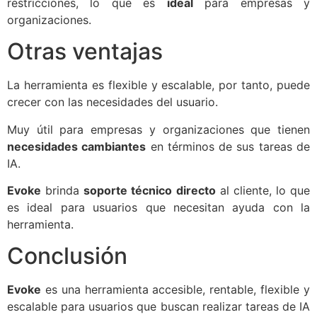
restricciones, lo que es
ideal
para empresas y
organizaciones.
Otras ventajas
La herramienta es flexible y escalable, por tanto, puede
crecer con las necesidades del usuario.
Muy útil para empresas y organizaciones que tienen
necesidades cambiantes
en términos de sus tareas de
IA.
Evoke
brinda
soporte técnico directo
al cliente, lo que
es ideal para usuarios que necesitan ayuda con la
herramienta.
Conclusión
Evoke
es una herramienta accesible, rentable, flexible y
escalable para usuarios que buscan realizar tareas de IA