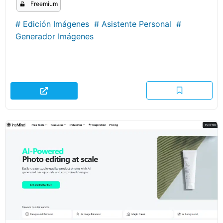
Freemium
#
Edición Imágenes
#
Asistente Personal
#
Generador Imágenes