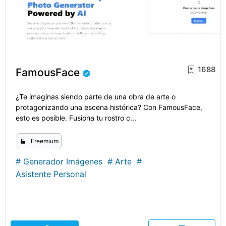
1688
FamousFace
¿Te imaginas siendo parte de una obra de arte o
protagonizando una escena histórica? Con FamousFace,
esto es posible. Fusiona tu rostro c...
Freemium
#
Generador Imágenes
#
Arte
#
Asistente Personal