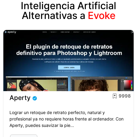
Inteligencia Artificial
Alternativas a
Evoke
9998
Aperty
Lograr un retoque de retrato perfecto, natural y
profesional ya no requiere horas frente al ordenador. Con
Aperty, puedes suavizar la pie...