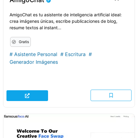
AmigoChat es tu asistente de inteligencia artificial ideal:
crea imágenes únicas, escribe publicaciones de blog,
resume textos al instant...
Gratis
#
Asistente Personal
#
Escritura
#
Generador Imágenes