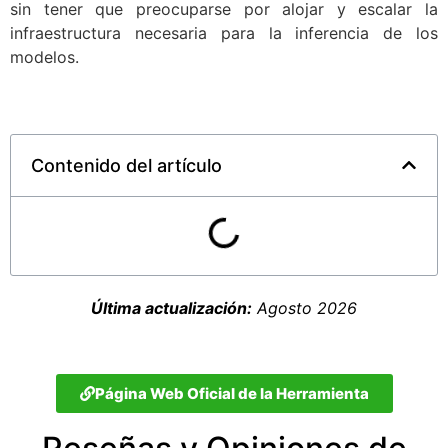
sin tener que preocuparse por alojar y escalar la
infraestructura necesaria para la inferencia de los
modelos.
Contenido del artículo
Última actualización:
Agosto 2026
Página Web Oficial de la Herramienta