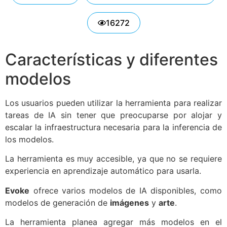
16272
Características y diferentes
modelos
Los usuarios pueden utilizar la herramienta para realizar
tareas de IA sin tener que preocuparse por alojar y
escalar la infraestructura necesaria para la inferencia de
los modelos.
La herramienta es muy accesible, ya que no se requiere
experiencia en aprendizaje automático para usarla.
Evoke
ofrece varios modelos de IA disponibles, como
modelos de generación de
imágenes
y
arte
.
La herramienta planea agregar más modelos en el