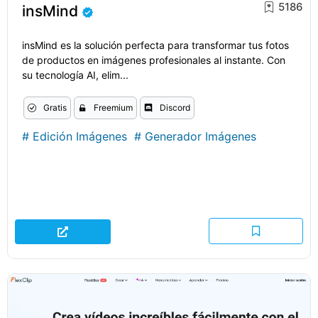
5186
insMind
insMind es la solución perfecta para transformar tus fotos
de productos en imágenes profesionales al instante. Con
su tecnología AI, elim...
Gratis
Freemium
Discord
#
Edición Imágenes
#
Generador Imágenes