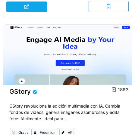
1863
GStory
GStory revoluciona la edición multimedia con IA. Cambia
fondos de videos, genera imágenes asombrosas y edita
fotos fácilmente. Ideal para...
Gratis
Freemium
API