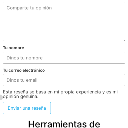
Tu nombre
Tu correo electrónico
Esta reseña se basa en mi propia experiencia y es mi
opinión genuina.
Enviar una reseña
Herramientas de