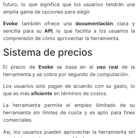
futuro, lo que significa que los usuarios tendrán una
amplia gama de opciones para elegir.
Evoke
también ofrece una
documentación
clara y
sencilla para su
API
, lo que facilita a los usuarios la
comprensión de cómo aprovechar la herramienta.
Sistema de precios
El precio de
Evoke
se basa en el
uso real
de la
herramienta y se cobra por segundo de computación.
Los usuarios solo pagan de acuerdo con su gasto, lo
que es más
eficiente
en términos de costos.
La herramienta permite el empleo ilimitado de su
herramienta sin límites de cuota y es apto para fines
comerciales.
Así, los usuarios pueden aprovechar la herramienta sin