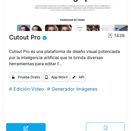
1436
Cutout Pro
Cutout Pro es una plataforma de diseño visual potenciada
por la inteligencia artificial que te brinda diversas
herramientas para editar f...
Prueba Gratis
App Móvil
API
#
Edición Video
#
Generador Imágenes