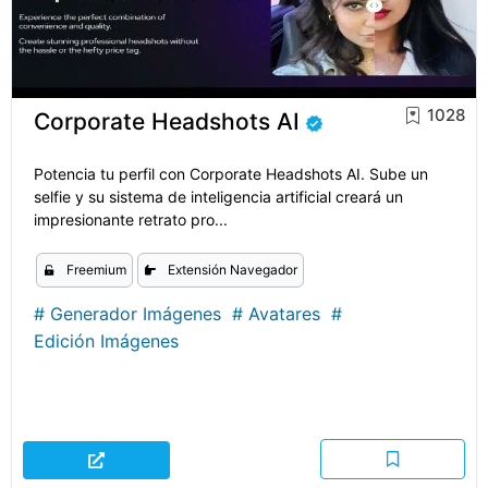
1028
Corporate Headshots AI
Potencia tu perfil con Corporate Headshots AI. Sube un
selfie y su sistema de inteligencia artificial creará un
impresionante retrato pro...
Freemium
Extensión Navegador
#
Generador Imágenes
#
Avatares
#
Edición Imágenes