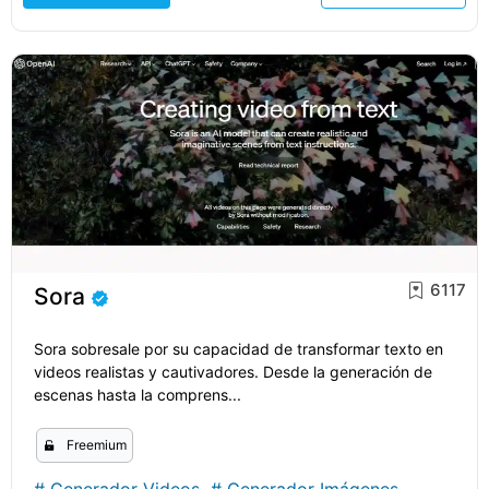
6117
Sora
Sora sobresale por su capacidad de transformar texto en
videos realistas y cautivadores. Desde la generación de
escenas hasta la comprens...
Freemium