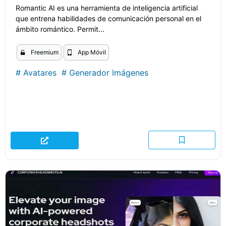
Romantic AI es una herramienta de inteligencia artificial
que entrena habilidades de comunicación personal en el
ámbito romántico. Permit...
Freemium
App Móvil
#
Avatares
#
Generador Imágenes