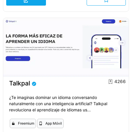
4266
Talkpal
¿Te imaginas dominar un idioma conversando
naturalmente con una inteligencia artificial? Talkpal
revoluciona el aprendizaje de idiomas us...
Freemium
App Móvil