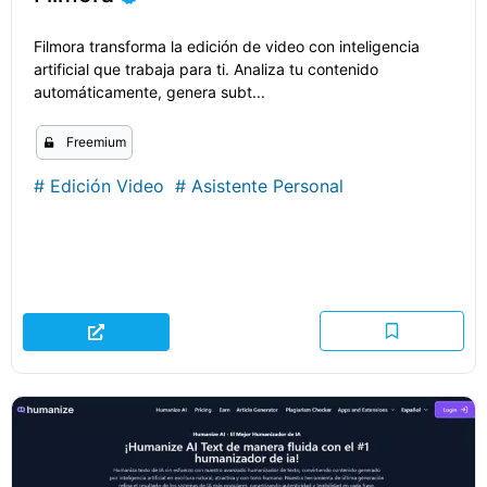
Filmora transforma la edición de video con inteligencia
artificial que trabaja para ti. Analiza tu contenido
automáticamente, genera subt...
Freemium
#
Edición Video
#
Asistente Personal