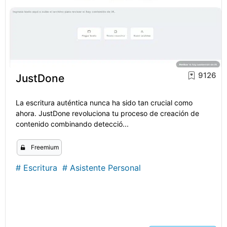
9126
JustDone
La escritura auténtica nunca ha sido tan crucial como
ahora. JustDone revoluciona tu proceso de creación de
contenido combinando detecció...
Freemium
#
Escritura
#
Asistente Personal