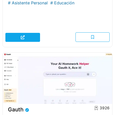
#
Asistente Personal
#
Educación
3926
Gauth