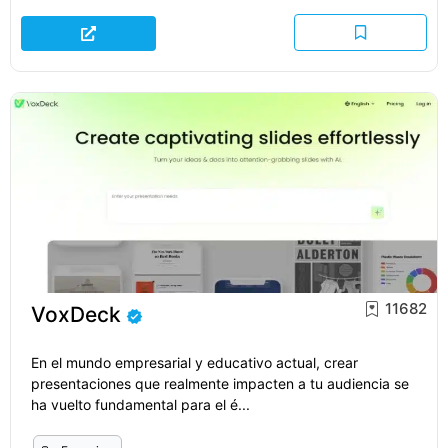
11682
VoxDeck
En el mundo empresarial y educativo actual, crear
presentaciones que realmente impacten a tu audiencia se
ha vuelto fundamental para el é...