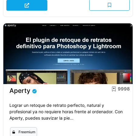
9998
Aperty
Lograr un retoque de retrato perfecto, natural y
profesional ya no requiere horas frente al ordenador. Con
Aperty, puedes suavizar la pie...
Freemium