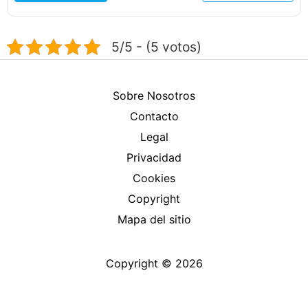
5/5 - (5 votos)
Sobre Nosotros
Contacto
Legal
Privacidad
Cookies
Copyright
Mapa del sitio
Copyright © 2026