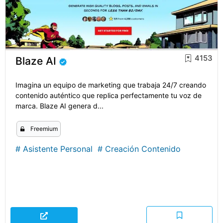
4153
Blaze AI
Imagina un equipo de marketing que trabaja 24/7 creando
contenido auténtico que replica perfectamente tu voz de
marca. Blaze AI genera d...
Freemium
#
Asistente Personal
#
Creación Contenido