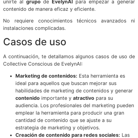
unirte al
grupo
de
EvelynAI
para empezar a generar
contenido de manera eficaz y eficiente.
No requiere conocimientos técnicos avanzados ni
instalaciones complicadas.
Casos de uso
A continuación, te detallamos algunos casos de uso de
Collective Conscious de EvelynAI:
Marketing de contenidos:
Esta herramienta es
ideal para aquellos que buscan mejorar sus
habilidades de marketing de contenidos y generar
contenido
importante y
atractivo
para su
audiencia. Los profesionales del marketing pueden
emplear la herramienta para producir una gran
cantidad de contenido que se ajuste a su
estrategia de marketing y objetivos.
Creación de contenido para redes sociales:
Las