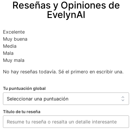
Reseñas y Opiniones de
EvelynAI
Excelente
Muy buena
Media
Mala
Muy mala
No hay reseñas todavía. Sé el primero en escribir una.
Tu puntuación global
Título de tu reseña