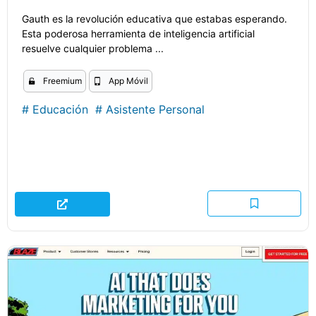
Gauth es la revolución educativa que estabas esperando.
Esta poderosa herramienta de inteligencia artificial
resuelve cualquier problema ...
Freemium
App Móvil
#
Educación
#
Asistente Personal