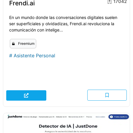
17042
Frendi.ai
En un mundo donde las conversaciones digitales suelen
ser superficiales y olvidadizas, Frendi.ai revoluciona la
comunicación con intelige...
Freemium
#
Asistente Personal