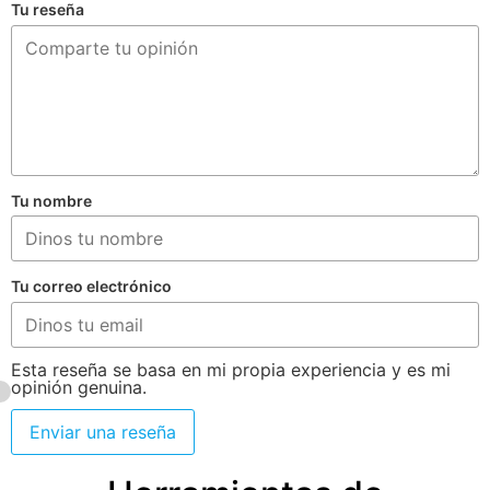
Tu reseña
Tu nombre
Tu correo electrónico
Esta reseña se basa en mi propia experiencia y es mi
opinión genuina.
Enviar una reseña