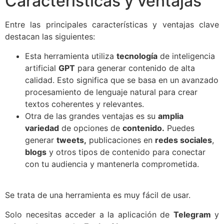
Características y ventajas
Entre las principales características y ventajas clave
destacan las siguientes:
Esta herramienta utiliza
tecnología
de inteligencia
artificial
GPT
para generar contenido de alta
calidad. Esto significa que se basa en un avanzado
procesamiento de lenguaje natural para crear
textos coherentes y relevantes.
Otra de las grandes ventajas es su
amplia
variedad
de opciones de
contenido.
Puedes
generar
tweets,
publicaciones en
redes sociales
,
blogs
y otros tipos de contenido para conectar
con tu audiencia y mantenerla comprometida.
Se trata de una herramienta es muy fácil de usar.
Solo necesitas acceder a la aplicación de
Telegram
y