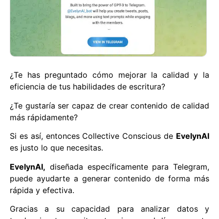
¿Te has preguntado cómo mejorar la calidad y la
eficiencia de tus habilidades de escritura?
¿Te gustaría ser capaz de crear contenido de calidad
más rápidamente?
Si es así, entonces Collective Conscious de
EvelynAI
es justo lo que necesitas.
EvelynAI,
diseñada específicamente para Telegram,
puede ayudarte a generar contenido de forma más
rápida y efectiva.
Gracias a su capacidad para analizar datos y