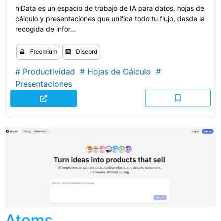
hiData es un espacio de trabajo de IA para datos, hojas de
cálculo y presentaciones que unifica todo tu flujo, desde la
recogida de infor...
Freemium
Discord
#
Productividad
#
Hojas de Cálculo
#
Presentaciones
Atoms