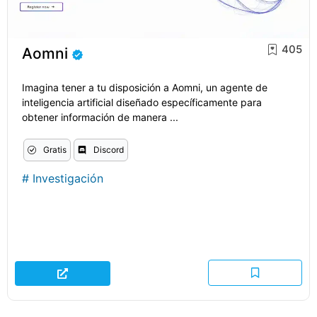
405
Aomni
Imagina tener a tu disposición a Aomni, un agente de
inteligencia artificial diseñado específicamente para
obtener información de manera ...
Gratis
Discord
#
Investigación