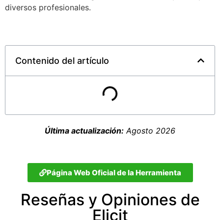
diversos profesionales.
Contenido del artículo
Última actualización:
Agosto 2026
Página Web Oficial de la Herramienta
Reseñas y Opiniones de
Elicit