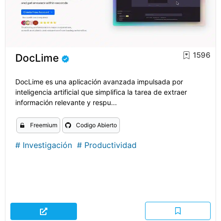
1596
DocLime
DocLime es una aplicación avanzada impulsada por
inteligencia artificial que simplifica la tarea de extraer
información relevante y respu...
Freemium
Codigo Abierto
#
Investigación
#
Productividad