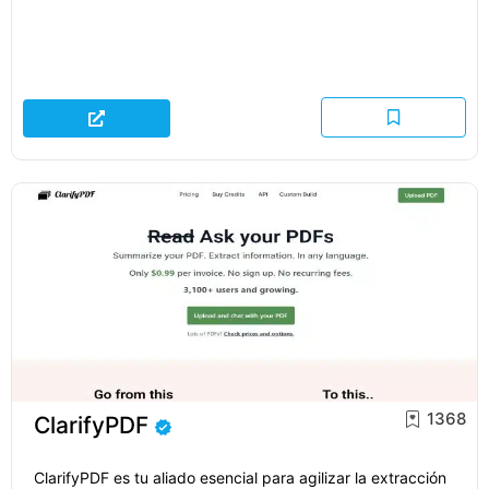
1368
ClarifyPDF
ClarifyPDF es tu aliado esencial para agilizar la extracción