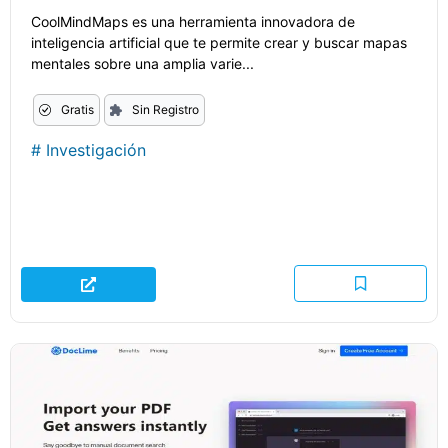
CoolMindMaps es una herramienta innovadora de
inteligencia artificial que te permite crear y buscar mapas
mentales sobre una amplia varie...
Gratis
Sin Registro
#
Investigación