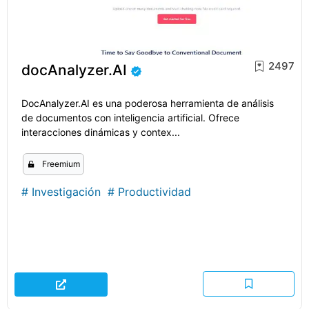
2497
docAnalyzer.AI
DocAnalyzer.AI es una poderosa herramienta de análisis
de documentos con inteligencia artificial. Ofrece
interacciones dinámicas y contex...
Freemium
#
Investigación
#
Productividad