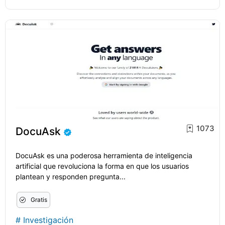
1073
DocuAsk
DocuAsk es una poderosa herramienta de inteligencia
artificial que revoluciona la forma en que los usuarios
plantean y responden pregunta...
Gratis
#
Investigación