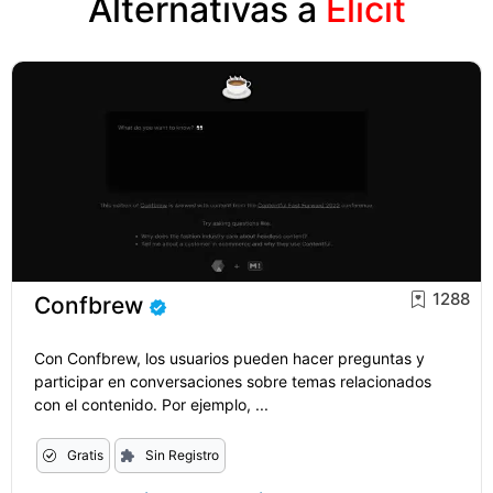
Alternativas a
Elicit
1288
Confbrew
Con Confbrew, los usuarios pueden hacer preguntas y
participar en conversaciones sobre temas relacionados
con el contenido. Por ejemplo, ...
Gratis
Sin Registro