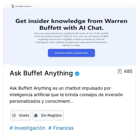
485
Ask Buffet Anything
Ask Buffett Anything es un chatbot impulsado por
inteligencia artificial que te brinda consejos de inversión
personalizados y conocimient...
Gratis
Sin Registro
#
Investigación
#
Finanzas