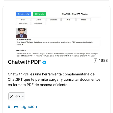
1688
ChatwithPDF
ChatwithPDF es una herramienta complementaria de
ChatGPT que te permite cargar y consultar documentos
en formato PDF de manera eficiente....
Gratis
#
Investigación