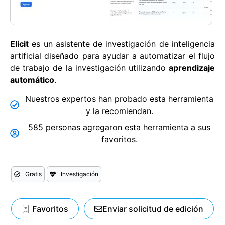
Elicit
es un asistente de investigación de inteligencia
artificial diseñado para ayudar a automatizar el flujo
de trabajo de la investigación utilizando
aprendizaje
automático
.
Nuestros expertos han probado esta herramienta
y la recomiendan.
585 personas agregaron esta herramienta a sus
favoritos.
Gratis
Investigación
Favoritos
Enviar solicitud de edición