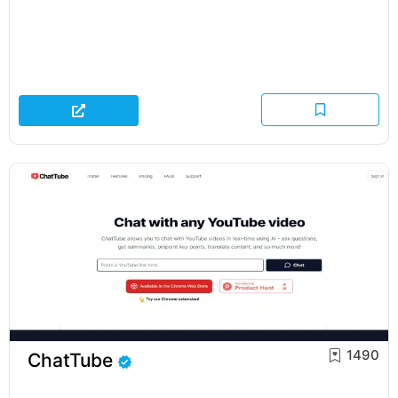
1490
ChatTube