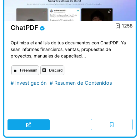
1258
ChatPDF
Optimiza el análisis de tus documentos con ChatPDF. Ya
sean informes financieros, ventas, propuestas de
proyectos, manuales de capacitaci...
Freemium
Discord
#
Investigación
#
Resumen de Contenidos