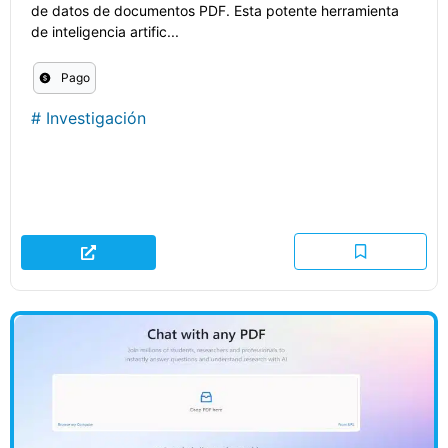
de datos de documentos PDF. Esta potente herramienta
de inteligencia artific...
Pago
#
Investigación