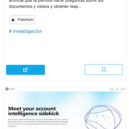
artificial que te permite hacer preguntas sobre tus
documentos y videos y obtener resp...
Freemium
#
Investigación