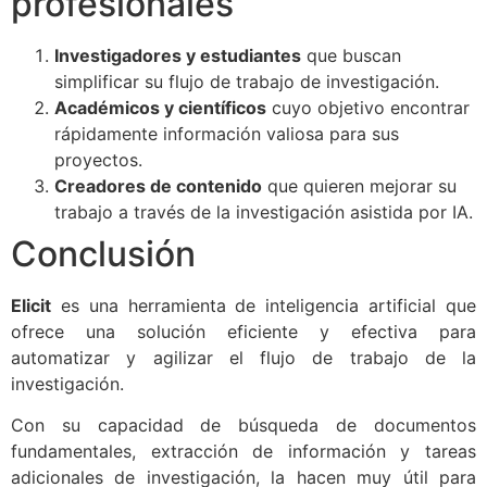
profesionales
Investigadores y estudiantes
que buscan
simplificar su flujo de trabajo de investigación.
Académicos y científicos
cuyo objetivo encontrar
rápidamente información valiosa para sus
proyectos.
Creadores de contenido
que quieren mejorar su
trabajo a través de la investigación asistida por IA.
Conclusión
Elicit
es una herramienta de inteligencia artificial que
ofrece una solución eficiente y efectiva para
automatizar y agilizar el flujo de trabajo de la
investigación.
Con su capacidad de búsqueda de documentos
fundamentales, extracción de información y tareas
adicionales de investigación, la hacen muy útil para