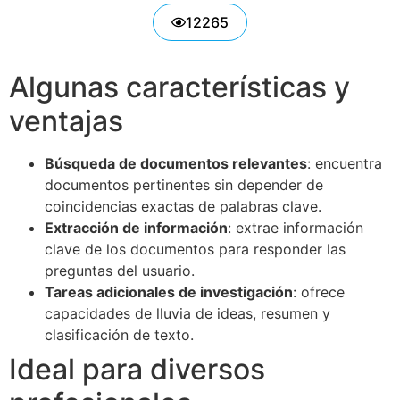
12265
Algunas características y
ventajas
Búsqueda de documentos relevantes
: encuentra
documentos pertinentes sin depender de
coincidencias exactas de palabras clave.
Extracción de información
: extrae información
clave de los documentos para responder las
preguntas del usuario.
Tareas adicionales de investigación
: ofrece
capacidades de lluvia de ideas, resumen y
clasificación de texto.
Ideal para diversos