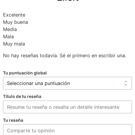
Excelente
Muy buena
Media
Mala
Muy mala
No hay reseñas todavía. Sé el primero en escribir una.
Tu puntuación global
Título de tu reseña
Tu reseña