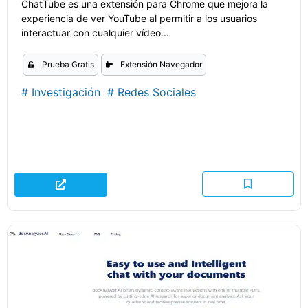
ChatTube es una extensión para Chrome que mejora la
experiencia de ver YouTube al permitir a los usuarios
interactuar con cualquier vídeo...
Prueba Gratis
Extensión Navegador
#
Investigación
#
Redes Sociales