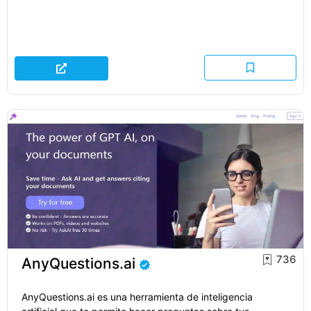
736
AnyQuestions.ai
AnyQuestions.ai es una herramienta de inteligencia