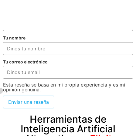
Tu nombre
Tu correo electrónico
Esta reseña se basa en mi propia experiencia y es mi
opinión genuina.
Enviar una reseña
Herramientas de
Inteligencia Artificial