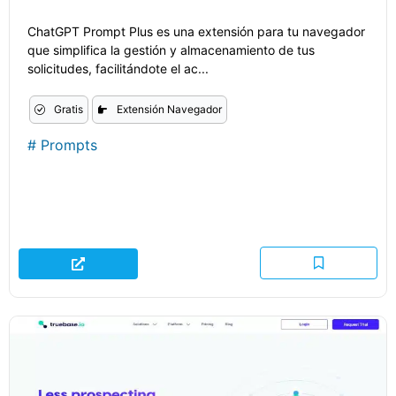
ChatGPT Prompt Plus es una extensión para tu navegador
que simplifica la gestión y almacenamiento de tus
solicitudes, facilitándote el ac...
Gratis
Extensión Navegador
#
Prompts