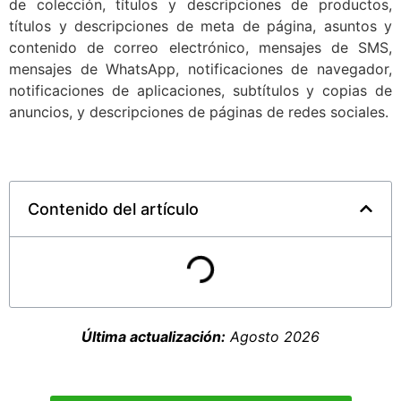
de colección, títulos y descripciones de productos,
títulos y descripciones de meta de página, asuntos y
contenido de correo electrónico, mensajes de SMS,
mensajes de WhatsApp, notificaciones de navegador,
notificaciones de aplicaciones, subtítulos y copias de
anuncios, y descripciones de páginas de redes sociales.
Contenido del artículo
Última actualización:
Agosto 2026