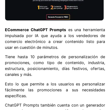
ECommerce ChatGPT Prompts
es una herramienta
impulsada por IA que ayuda a los vendedores de
comercio electrónico a crear contenido listo para
usar en cuestión de minutos.
Tiene hasta 10 parámetros de personalización de
promociones, como tipo de contenido, industria,
estructura, posicionamiento, días festivos, ofertas,
canales y más.
Esto lo que permite a los usuarios es personalizar
fácilmente las promociones a sus necesidades
específicas.
ChatGPT Prompts también cuenta con un generador