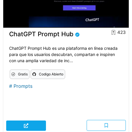
423
ChatGPT Prompt Hub
ChatGPT Prompt Hub es una plataforma en línea creada
para que los usuarios descubran, compartan e inspiren
con una amplia variedad de inc...
Gratis
Codigo Abierto
#
Prompts