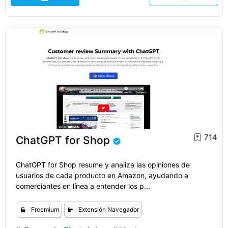
714
ChatGPT for Shop
ChatGPT for Shop resume y analiza las opiniones de
usuarios de cada producto en Amazon, ayudando a
comerciantes en línea a entender los p...
Freemium
Extensión Navegador