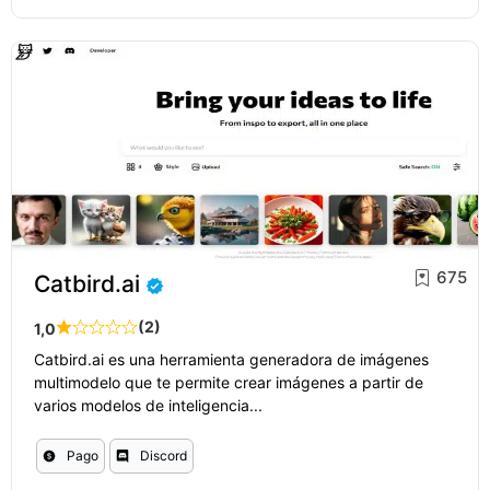
675
Catbird.ai
(2)
1,0
Catbird.ai es una herramienta generadora de imágenes
multimodelo que te permite crear imágenes a partir de
varios modelos de inteligencia...
Pago
Discord