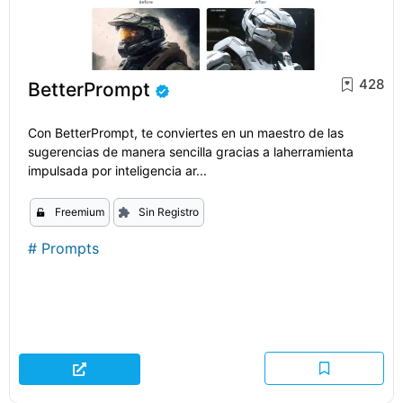
428
BetterPrompt
Con BetterPrompt, te conviertes en un maestro de las
sugerencias de manera sencilla gracias a laherramienta
impulsada por inteligencia ar...
Freemium
Sin Registro
#
Prompts