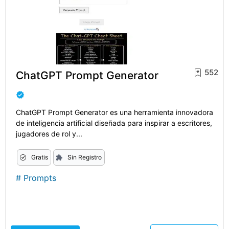
552
ChatGPT Prompt Generator
ChatGPT Prompt Generator es una herramienta innovadora
de inteligencia artificial diseñada para inspirar a escritores,
jugadores de rol y...
Gratis
Sin Registro
#
Prompts