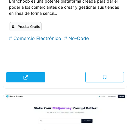
Branchbob es una potente plataforma creada para dar el
poder a los comerciantes de crear y gestionar sus tiendas
en línea de forma sencil...
Prueba Gratis
#
Comercio Electrónico
#
No-Code