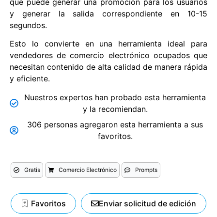
que puede generar una promoción para los usuarios
y generar la salida correspondiente en 10-15
segundos.
Esto lo convierte en una herramienta ideal para
vendedores de comercio electrónico ocupados que
necesitan contenido de alta calidad de manera rápida
y eficiente.
Nuestros expertos han probado esta herramienta
y la recomiendan.
306 personas agregaron esta herramienta a sus
favoritos.
Gratis
Comercio Electrónico
Prompts
Favoritos
Enviar solicitud de edición