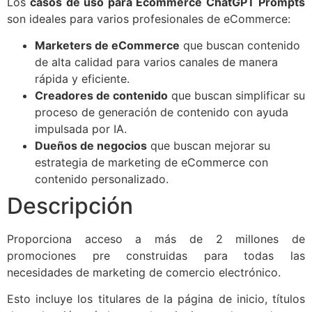
Los
casos de uso para Ecommerce ChatGPT Prompts
son ideales para varios profesionales de eCommerce:
Marketers de eCommerce
que buscan contenido
de alta calidad para varios canales de manera
rápida y eficiente.
Creadores de contenido
que buscan simplificar su
proceso de generación de contenido con ayuda
impulsada por IA.
Dueños de negocios
que buscan mejorar su
estrategia de marketing de eCommerce con
contenido personalizado.
Descripción
Proporciona acceso a más de 2 millones de
promociones pre construidas para todas las
necesidades de marketing de comercio electrónico.
Esto incluye los titulares de la página de inicio, títulos