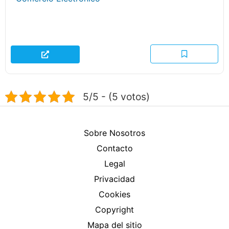
5/5 - (5 votos)
Sobre Nosotros
Contacto
Legal
Privacidad
Cookies
Copyright
Mapa del sitio