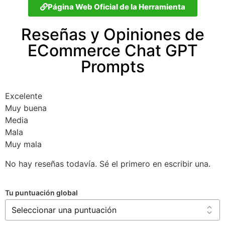
Página Web Oficial de la Herramienta
Reseñas y Opiniones de
ECommerce Chat GPT
Prompts
Excelente
Muy buena
Media
Mala
Muy mala
No hay reseñas todavía. Sé el primero en escribir una.
Tu puntuación global