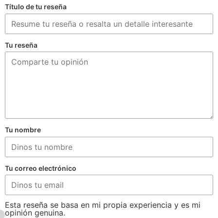
Título de tu reseña
Tu reseña
Tu nombre
Tu correo electrónico
Esta reseña se basa en mi propia experiencia y es mi
opinión genuina.