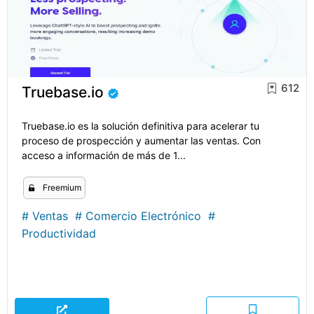
612
Truebase.io
Truebase.io es la solución definitiva para acelerar tu
proceso de prospección y aumentar las ventas. Con
acceso a información de más de 1...
Freemium
#
Ventas
#
Comercio Electrónico
#
Productividad