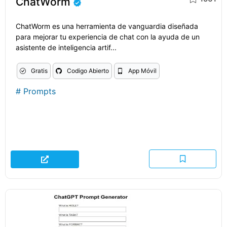
ChatWorm
ChatWorm es una herramienta de vanguardia diseñada
para mejorar tu experiencia de chat con la ayuda de un
asistente de inteligencia artif...
Gratis
Codigo Abierto
App Móvil
#
Prompts