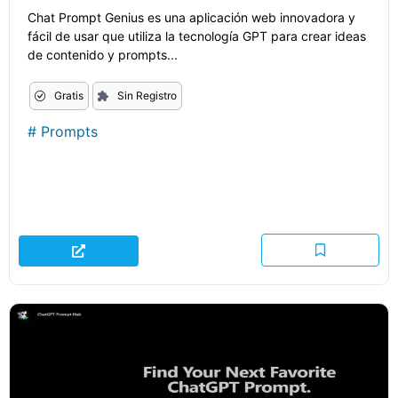
Chat Prompt Genius es una aplicación web innovadora y
fácil de usar que utiliza la tecnología GPT para crear ideas
de contenido y prompts...
Gratis
Sin Registro
#
Prompts