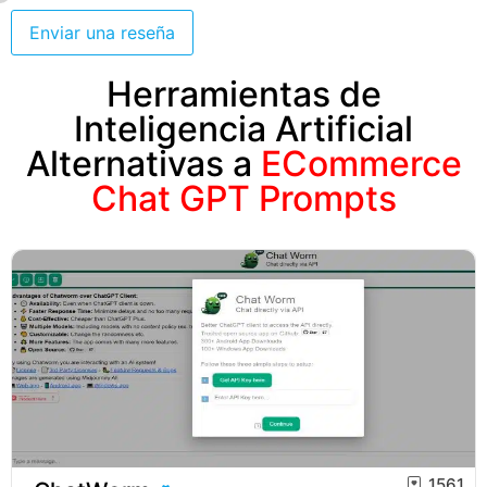
Enviar una reseña
Herramientas de
Inteligencia Artificial
Alternativas a
ECommerce
Chat GPT Prompts
1561