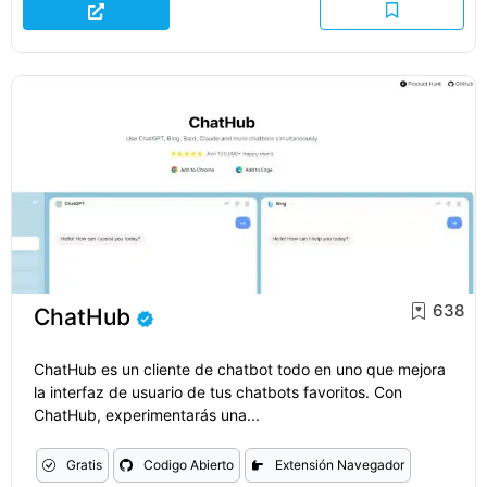
638
ChatHub
ChatHub es un cliente de chatbot todo en uno que mejora
la interfaz de usuario de tus chatbots favoritos. Con
ChatHub, experimentarás una...
Gratis
Codigo Abierto
Extensión Navegador