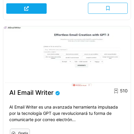
510
AI Email Writer
AI Email Writer es una avanzada herramienta impulsada
por la tecnología GPT que revolucionará tu forma de
comunicarte por correo electrón...
Gratis