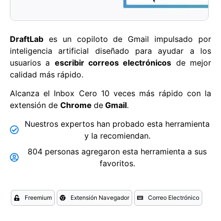
DraftLab
es un copiloto de Gmail impulsado por
inteligencia artificial diseñado para ayudar a los
usuarios a
escribir correos electrónicos
de mejor
calidad más rápido.
Alcanza el Inbox Cero 10 veces más rápido con la
extensión de
Chrome
de
Gmail
.
Nuestros expertos han probado esta herramienta
y la recomiendan.
804 personas agregaron esta herramienta a sus
favoritos.
Freemium
Extensión Navegador
Correo Electrónico