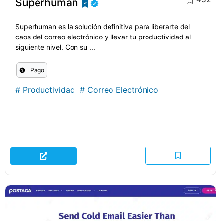
Superhuman
Superhuman es la solución definitiva para liberarte del
caos del correo electrónico y llevar tu productividad al
siguiente nivel. Con su ...
Pago
#
Productividad
#
Correo Electrónico