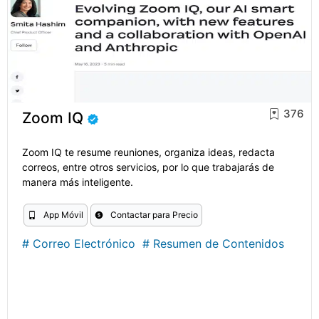
376
Zoom IQ
Zoom IQ te resume reuniones, organiza ideas, redacta
correos, entre otros servicios, por lo que trabajarás de
manera más inteligente.
App Móvil
Contactar para Precio
#
Correo Electrónico
#
Resumen de Contenidos