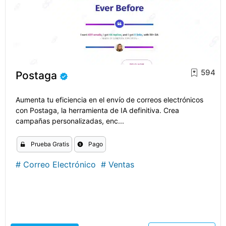
594
Postaga
Aumenta tu eficiencia en el envío de correos electrónicos
con Postaga, la herramienta de IA definitiva. Crea
campañas personalizadas, enc...
Prueba Gratis
Pago
#
Correo Electrónico
#
Ventas