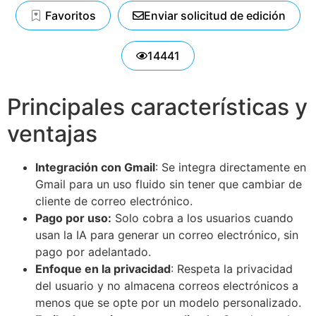
Favoritos
Enviar solicitud de edición
14441
Principales características y
ventajas
Integración con Gmail
: Se integra directamente en
Gmail para un uso fluido sin tener que cambiar de
cliente de correo electrónico.
Pago por uso:
Solo cobra a los usuarios cuando
usan la IA para generar un correo electrónico, sin
pago por adelantado.
Enfoque en la privacidad
: Respeta la privacidad
del usuario y no almacena correos electrónicos a
menos que se opte por un modelo personalizado.