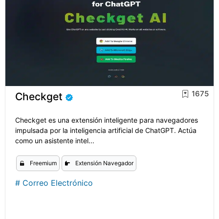
1675
Checkget
Checkget es una extensión inteligente para navegadores
impulsada por la inteligencia artificial de ChatGPT. Actúa
como un asistente intel...
Freemium
Extensión Navegador
#
Correo Electrónico