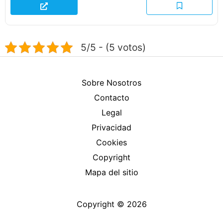
5/5 - (5 votos)
Sobre Nosotros
Contacto
Legal
Privacidad
Cookies
Copyright
Mapa del sitio
Copyright © 2026