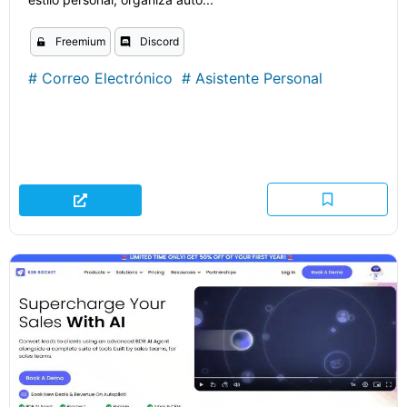
Freemium
Discord
#
Correo Electrónico
#
Asistente Personal