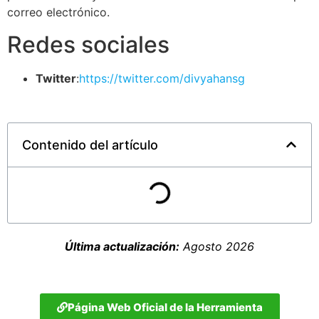
correo electrónico.
Redes sociales
Twitter
:
https://twitter.com/divyahansg
Contenido del artículo
Última actualización:
Agosto 2026
Página Web Oficial de la Herramienta