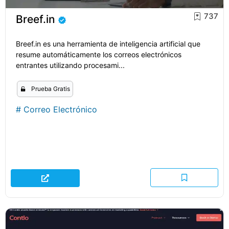
737
Breef.in
Breef.in es una herramienta de inteligencia artificial que
resume automáticamente los correos electrónicos
entrantes utilizando procesami...
Prueba Gratis
#
Correo Electrónico