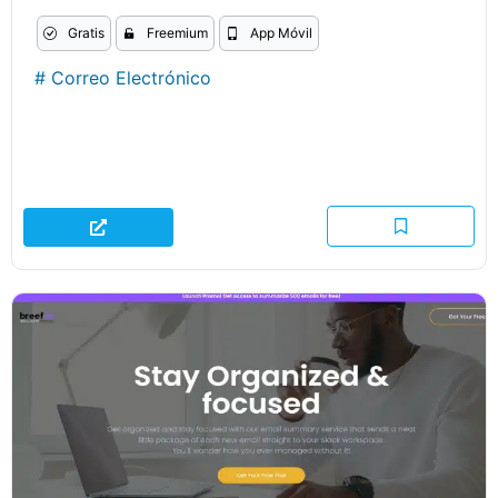
Gratis
Freemium
App Móvil
#
Correo Electrónico