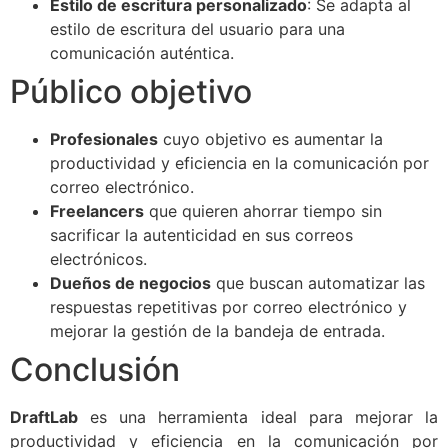
Estilo de escritura personalizado
: Se adapta al
estilo de escritura del usuario para una
comunicación auténtica.
Público objetivo
Profesionales
cuyo objetivo es aumentar la
productividad y eficiencia en la comunicación por
correo electrónico.
Freelancers
que quieren ahorrar tiempo sin
sacrificar la autenticidad en sus correos
electrónicos.
Dueños de negocios
que buscan automatizar las
respuestas repetitivas por correo electrónico y
mejorar la gestión de la bandeja de entrada.
Conclusión
DraftLab
es una herramienta ideal para mejorar la
productividad y eficiencia en la comunicación por