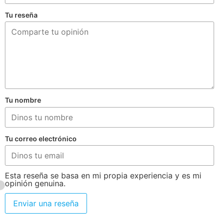
Tu reseña
Tu nombre
Tu correo electrónico
Esta reseña se basa en mi propia experiencia y es mi
opinión genuina.
Enviar una reseña