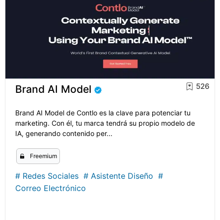
526
Brand AI Model
Brand AI Model de Contlo es la clave para potenciar tu
marketing. Con él, tu marca tendrá su propio modelo de
IA, generando contenido per...
Freemium
#
Redes Sociales
#
Asistente Diseño
#
Correo Electrónico