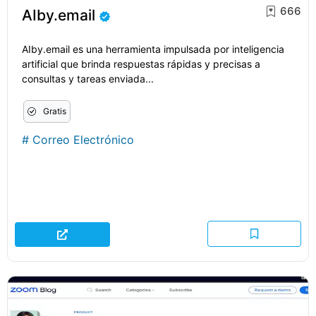
666
AIby.email
AIby.email es una herramienta impulsada por inteligencia
artificial que brinda respuestas rápidas y precisas a
consultas y tareas enviada...
Gratis
#
Correo Electrónico