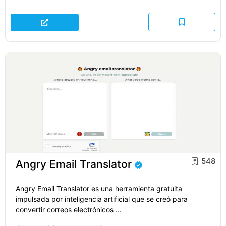
548
Angry Email Translator
Angry Email Translator es una herramienta gratuita
impulsada por inteligencia artificial que se creó para
convertir correos electrónicos ...