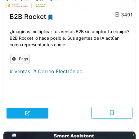
3491
B2B Rocket
¿Imaginas multiplicar tus ventas B2B sin ampliar tu equipo?
B2B Rocket lo hace posible. Sus agentes de IA actúan
como representantes come...
Pago
#
Ventas
#
Correo Electrónico