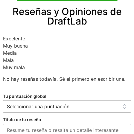
Reseñas y Opiniones de
DraftLab
Excelente
Muy buena
Media
Mala
Muy mala
No hay reseñas todavía. Sé el primero en escribir una.
Tu puntuación global
Título de tu reseña