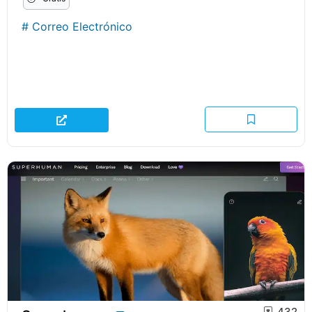
#
Correo Electrónico
432