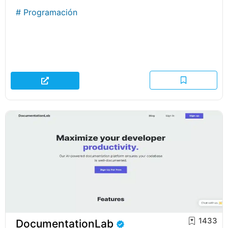
#
Programación
1433
DocumentationLab