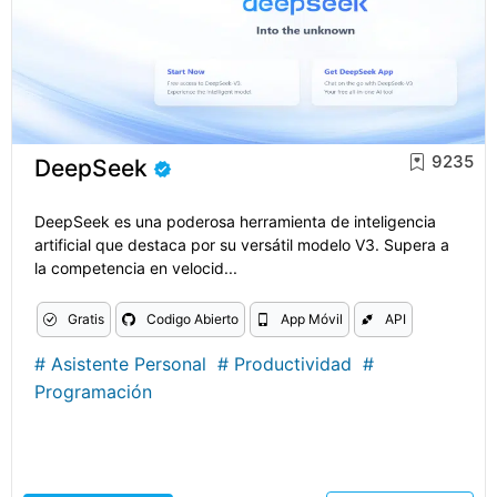
9235
DeepSeek
DeepSeek es una poderosa herramienta de inteligencia
artificial que destaca por su versátil modelo V3. Supera a
la competencia en velocid...
Gratis
Codigo Abierto
App Móvil
API
#
Asistente Personal
#
Productividad
#
Programación