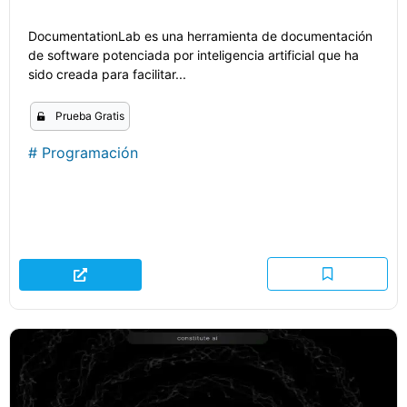
DocumentationLab es una herramienta de documentación
de software potenciada por inteligencia artificial que ha
sido creada para facilitar...
Prueba Gratis
#
Programación