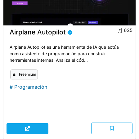
625
Airplane Autopilot
Airplane Autopilot es una herramienta de IA que actúa
como asistente de programación para construir
herramientas internas. Analiza el cód...
Freemium
#
Programación