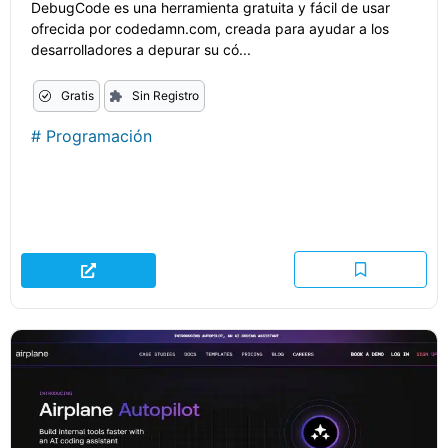
DebugCode es una herramienta gratuita y fácil de usar
ofrecida por codedamn.com, creada para ayudar a los
desarrolladores a depurar su có...
Gratis
Sin Registro
#
Programación