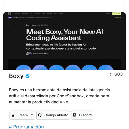
603
Boxy
Boxy es una herramienta de asistencia de inteligencia
artificial desarrollada por CodeSandbox, creada para
aumentar la productividad y ve...
Freemium
Codigo Abierto
Discord
#
Programación