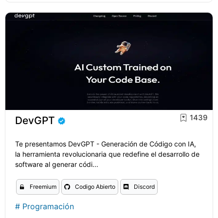
1439
DevGPT
Te presentamos DevGPT - Generación de Código con IA,
la herramienta revolucionaria que redefine el desarrollo de
software al generar códi...
Freemium
Codigo Abierto
Discord
#
Programación