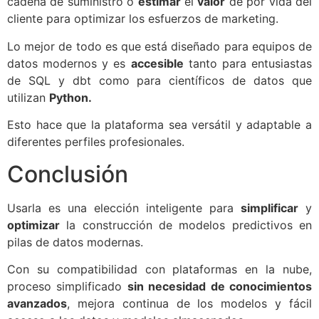
cadena de suministro o
estimar
el
valor
de por vida del
cliente para optimizar los esfuerzos de marketing.
Lo mejor de todo es que está diseñado para equipos de
datos modernos y es
accesible
tanto para entusiastas
de SQL y dbt como para científicos de datos que
utilizan
Python.
Esto hace que la plataforma sea versátil y adaptable a
diferentes perfiles profesionales.
Conclusión
Usarla es una elección inteligente para
simplificar
y
optimizar
la construcción de modelos predictivos en
pilas de datos modernas.
Con su compatibilidad con plataformas en la nube,
proceso simplificado
sin necesidad de conocimientos
avanzados
, mejora continua de los modelos y fácil