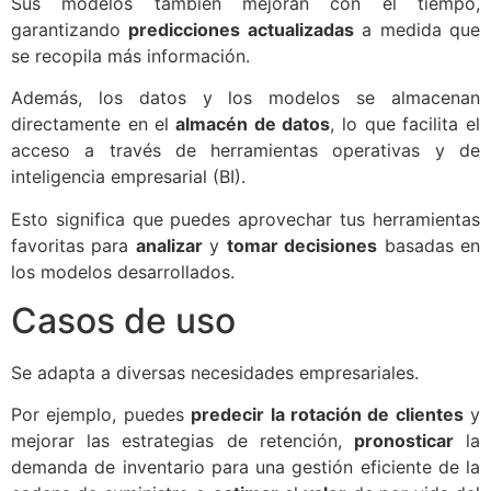
Sus modelos también mejoran con el tiempo,
garantizando
predicciones actualizadas
a medida que
se recopila más información.
Además, los datos y los modelos se almacenan
directamente en el
almacén de datos
, lo que facilita el
acceso a través de herramientas operativas y de
inteligencia empresarial (BI).
Esto significa que puedes aprovechar tus herramientas
favoritas para
analizar
y
tomar decisiones
basadas en
los modelos desarrollados.
Casos de uso
Se adapta a diversas necesidades empresariales.
Por ejemplo, puedes
predecir la rotación de clientes
y
mejorar las estrategias de retención,
pronosticar
la
demanda de inventario para una gestión eficiente de la