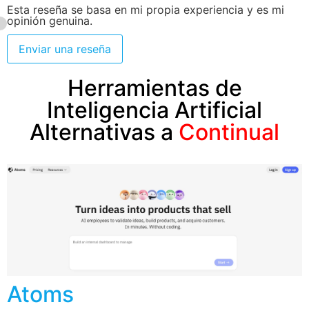
Esta reseña se basa en mi propia experiencia y es mi
opinión genuina.
Enviar una reseña
Herramientas de
Inteligencia Artificial
Alternativas a
Continual
Atoms