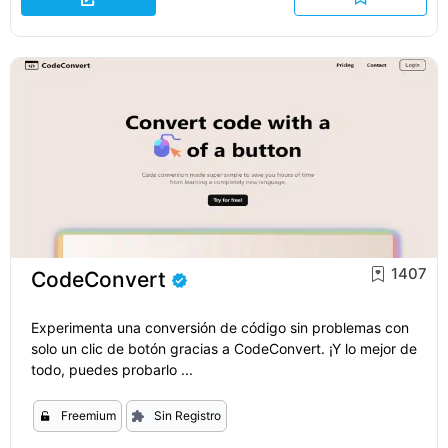
1407
CodeConvert
Experimenta una conversión de código sin problemas con
solo un clic de botón gracias a CodeConvert. ¡Y lo mejor de
todo, puedes probarlo ...
Freemium
Sin Registro