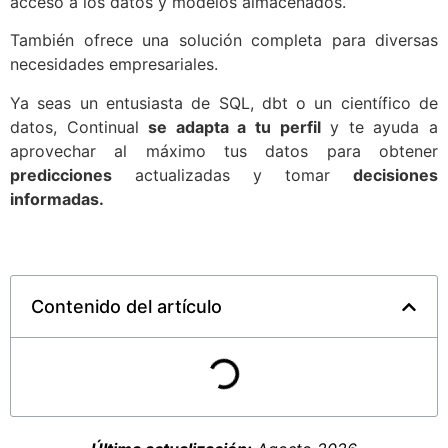
acceso a los datos y modelos almacenados.
También ofrece una solución completa para diversas
necesidades empresariales.
Ya seas un entusiasta de SQL, dbt o un científico de
datos, Continual
se adapta a tu perfil
y te ayuda a
aprovechar al máximo tus datos para obtener
predicciones
actualizadas y tomar
decisiones
informadas.
Contenido del artículo