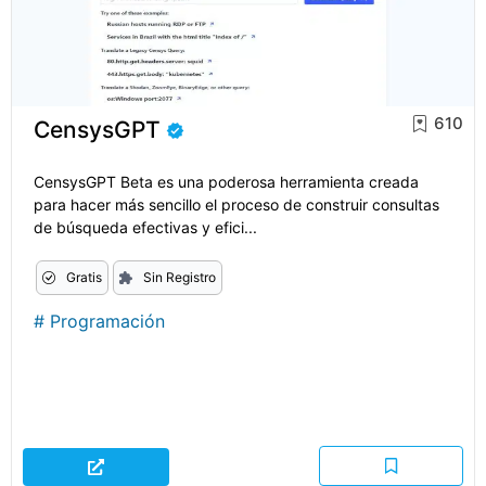
610
CensysGPT
CensysGPT Beta es una poderosa herramienta creada
para hacer más sencillo el proceso de construir consultas
de búsqueda efectivas y efici...
Gratis
Sin Registro
#
Programación