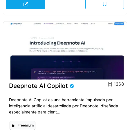
1268
Deepnote AI Copilot
Deepnote AI Copilot es una herramienta impulsada por
inteligencia artificial desarrollada por Deepnote, diseñada
especialmente para cient...
Freemium