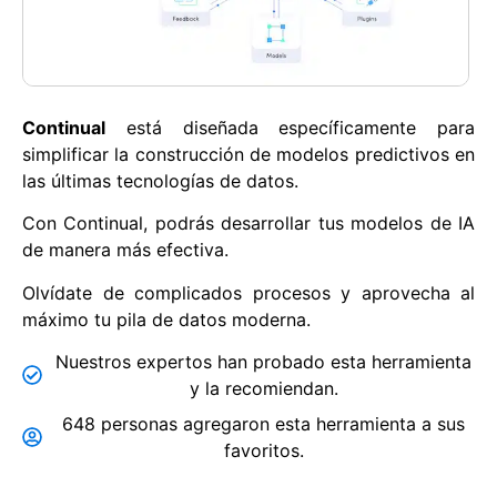
Continual
está diseñada específicamente para
simplificar la construcción de modelos predictivos en
las últimas tecnologías de datos.
Con Continual, podrás desarrollar tus modelos de IA
de manera más efectiva.
Olvídate de complicados procesos y aprovecha al
máximo tu pila de datos moderna.
Nuestros expertos han probado esta herramienta
y la recomiendan.
648 personas agregaron esta herramienta a sus
favoritos.