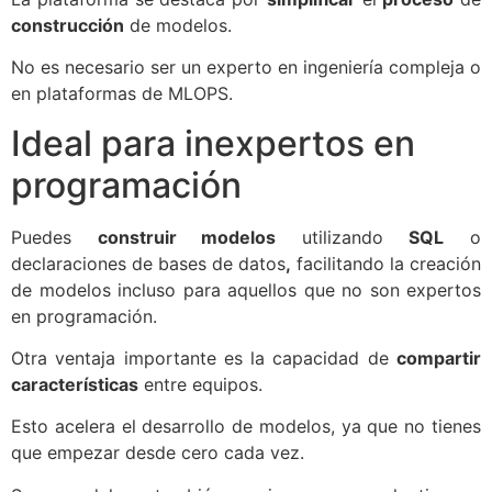
construcción
de modelos.
No es necesario ser un experto en ingeniería compleja o
en plataformas de MLOPS.
Ideal para inexpertos en
programación
Puedes
construir modelos
utilizando
SQL
o
declaraciones de bases de datos
,
facilitando la creación
de modelos incluso para aquellos que no son expertos
en programación.
Otra ventaja importante es la capacidad de
compartir
características
entre equipos.
Esto acelera el desarrollo de modelos, ya que no tienes
que empezar desde cero cada vez.