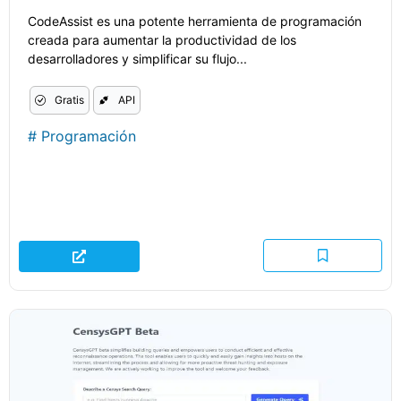
CodeAssist es una potente herramienta de programación
creada para aumentar la productividad de los
desarrolladores y simplificar su flujo...
Gratis
API
#
Programación