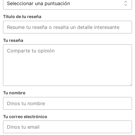
Título de tu reseña
Tu reseña
Tu nombre
Tu correo electrónico