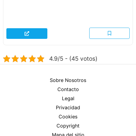
4.9/5 - (45 votos)
Sobre Nosotros
Contacto
Legal
Privacidad
Cookies
Copyright
Mapa del sitio