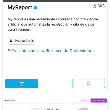
393
MyReport
MyReport es una herramienta impulsada por inteligencia
artificial que automatiza la recolección y cita de datos
para informes.
Prueba Gratis
#
Presentaciones
#
Resumen de Contenidos