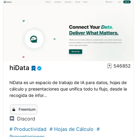
546852
hiData
hiData es un espacio de trabajo de IA para datos, hojas de
cálculo y presentaciones que unifica todo tu flujo, desde la
recogida de infor...
Freemium
Discord
#
Productividad
#
Hojas de Cálculo
#
Presentaciones