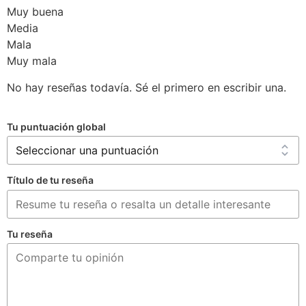
Muy buena
Media
Mala
Muy mala
No hay reseñas todavía. Sé el primero en escribir una.
Tu puntuación global
Título de tu reseña
Tu reseña