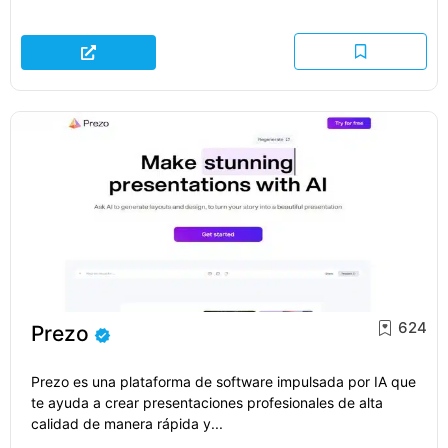
624
Prezo
Prezo es una plataforma de software impulsada por IA que
te ayuda a crear presentaciones profesionales de alta
calidad de manera rápida y...