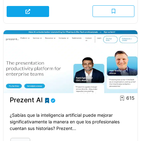
615
Prezent AI
¿Sabías que la inteligencia artificial puede mejorar
significativamente la manera en que los profesionales
cuentan sus historias? Prezent...