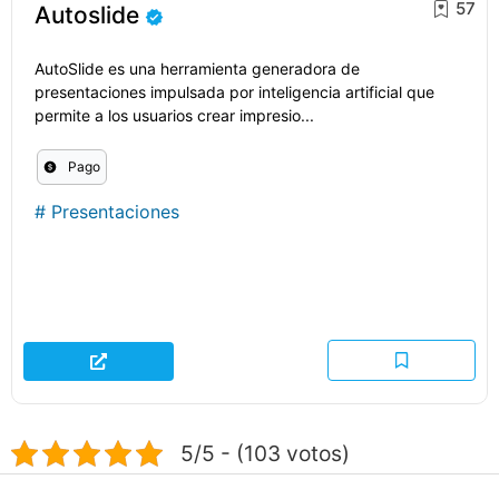
57
Autoslide
AutoSlide es una herramienta generadora de
presentaciones impulsada por inteligencia artificial que
permite a los usuarios crear impresio...
Pago
#
Presentaciones
5/5 - (103 votos)