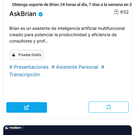
652
AskBrian
Brian es un asistente de inteligencia artificial multifuncional
creado para potenciar la productividad y eficiencia de
consultores y prof...
Prueba Gratis
#
Presentaciones
#
Asistente Personal
#
Transcripción