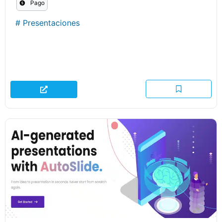
Pago
#
Presentaciones