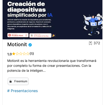
372
Motionit
(1)
1,0
Motionit es la herramienta revolucionaria que transformará
por completo tu forma de crear presentaciones. Con la
potencia de la inteligen...
Freemium
#
Presentaciones