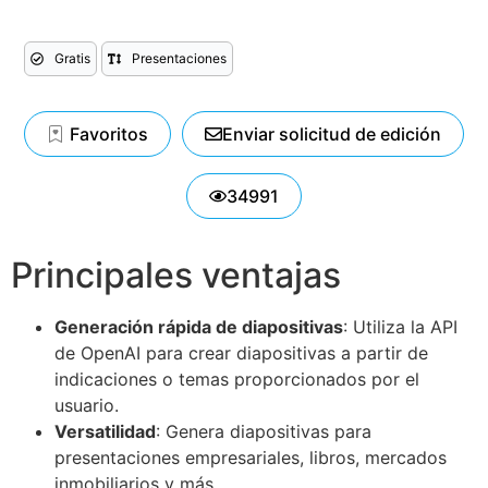
Gratis
Presentaciones
Favoritos
Enviar solicitud de edición
34991
Principales ventajas
Generación rápida de diapositivas
: Utiliza la API
de OpenAI para crear diapositivas a partir de
indicaciones o temas proporcionados por el
usuario.
Versatilidad
: Genera diapositivas para
presentaciones empresariales, libros, mercados
inmobiliarios y más.