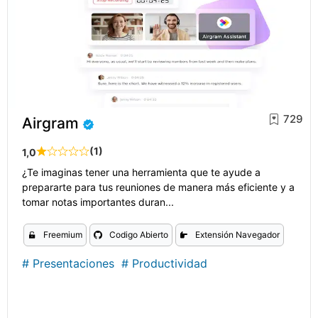
729
Airgram
(1)
1,0
¿Te imaginas tener una herramienta que te ayude a
prepararte para tus reuniones de manera más eficiente y a
tomar notas importantes duran...
Freemium
Codigo Abierto
Extensión Navegador
#
Presentaciones
#
Productividad