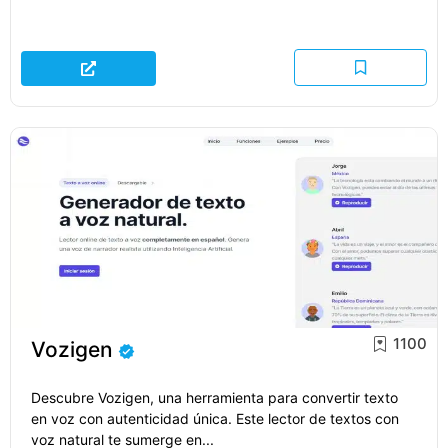
1100
Vozigen
Descubre Vozigen, una herramienta para convertir texto
en voz con autenticidad única. Este lector de textos con
voz natural te sumerge en...