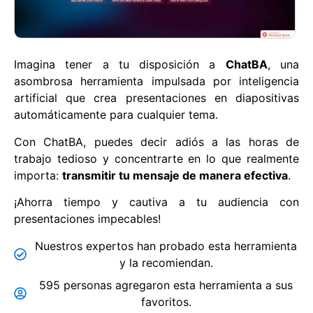
Imagina tener a tu disposición a
ChatBA
, una
asombrosa herramienta impulsada por inteligencia
artificial que crea presentaciones en diapositivas
automáticamente para cualquier tema.
Con ChatBA, puedes decir adiós a las horas de
trabajo tedioso y concentrarte en lo que realmente
importa:
transmitir tu mensaje de manera efectiva
.
¡Ahorra tiempo y cautiva a tu audiencia con
presentaciones impecables!
Nuestros expertos han probado esta herramienta
y la recomiendan.
595 personas agregaron esta herramienta a sus
favoritos.