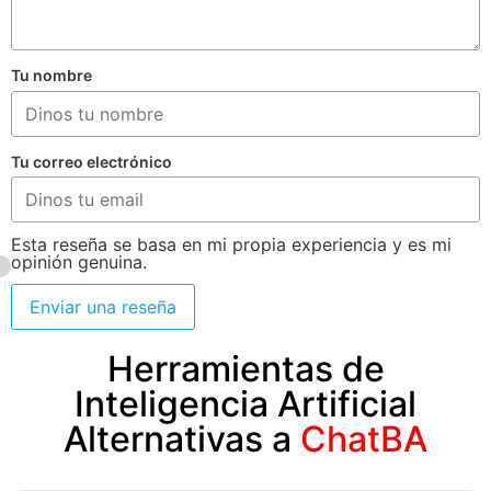
Tu nombre
Tu correo electrónico
Esta reseña se basa en mi propia experiencia y es mi
opinión genuina.
Enviar una reseña
Herramientas de
Inteligencia Artificial
Alternativas a
ChatBA