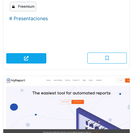
Freemium
#
Presentaciones