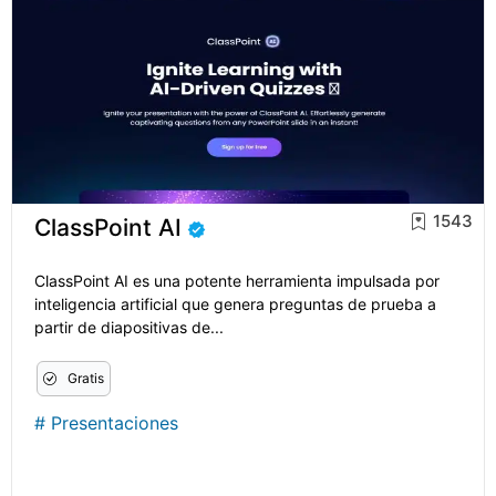
1543
ClassPoint AI
ClassPoint AI es una potente herramienta impulsada por
inteligencia artificial que genera preguntas de prueba a
partir de diapositivas de...
Gratis
#
Presentaciones