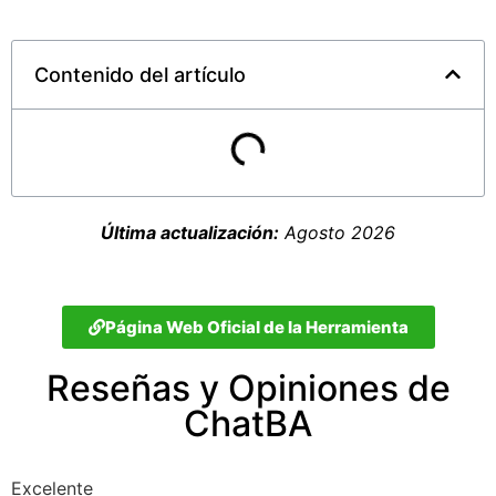
Contenido del artículo
Última actualización:
Agosto 2026
Página Web Oficial de la Herramienta
Reseñas y Opiniones de
ChatBA
Excelente