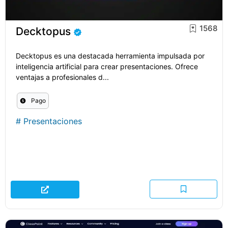
1568
Decktopus
Decktopus es una destacada herramienta impulsada por
inteligencia artificial para crear presentaciones. Ofrece
ventajas a profesionales d...
Pago
#
Presentaciones