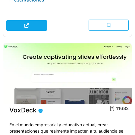
11682
VoxDeck
En el mundo empresarial y educativo actual, crear
presentaciones que realmente impacten a tu audiencia se