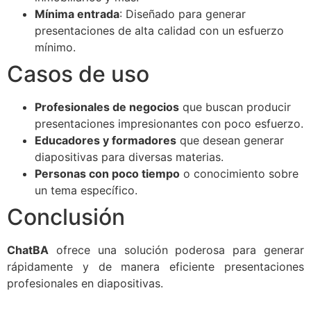
Mínima entrada
: Diseñado para generar
presentaciones de alta calidad con un esfuerzo
mínimo.
Casos de uso
Profesionales de negocios
que buscan producir
presentaciones impresionantes con poco esfuerzo.
Educadores y formadores
que desean generar
diapositivas para diversas materias.
Personas con poco tiempo
o conocimiento sobre
un tema específico.
Conclusión
ChatBA
ofrece una solución poderosa para generar
rápidamente y de manera eficiente presentaciones
profesionales en diapositivas.